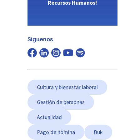
Recursos Humanos!
Síguenos
Cultura y bienestar laboral
Gestión de personas
Actualidad
Pago de nómina
Buk