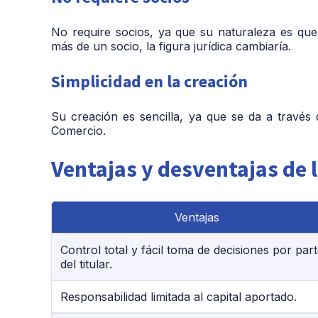
No require socios, ya que su naturaleza es que
más de un socio, la figura jurídica cambiaría.
Simplicidad en la creación
Su creación es sencilla, ya que se da a travé
Comercio.
Ventajas y desventajas de
Ventajas
Control total y fácil toma de decisiones por par
del titular.
Responsabilidad limitada al capital aportado.