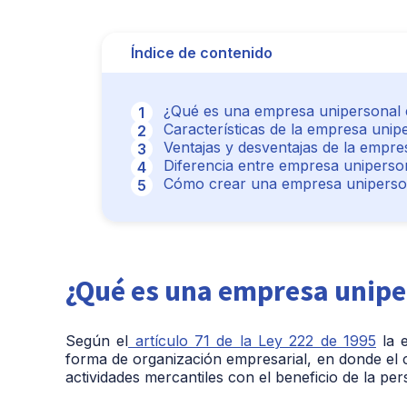
Índice de contenido
¿Qué es una empresa unipersonal
Características de la empresa unip
Ventajas y desventajas de la empre
Diferencia entre empresa uniperso
Cómo crear una empresa uniperso
¿Qué es una empresa unipe
Según el
artículo 71 de la Ley 222 de 1995
la
forma de organización empresarial, en donde el c
actividades mercantiles con el beneficio de la pers