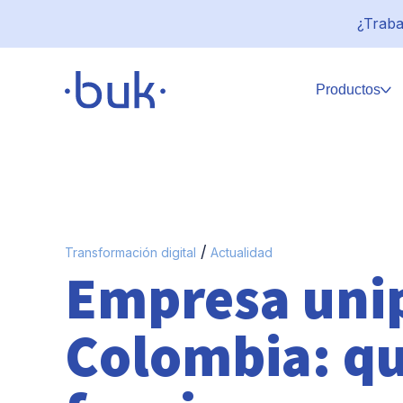
¿Traba
Productos
/
Transformación digital
Actualidad
Empresa uni
Colombia: qu