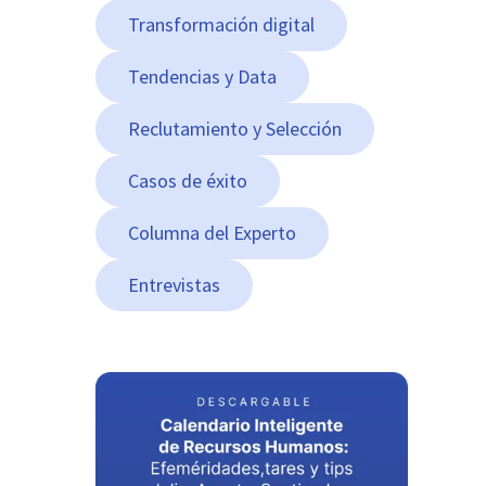
Transformación digital
Tendencias y Data
Reclutamiento y Selección
Casos de éxito
Columna del Experto
Entrevistas