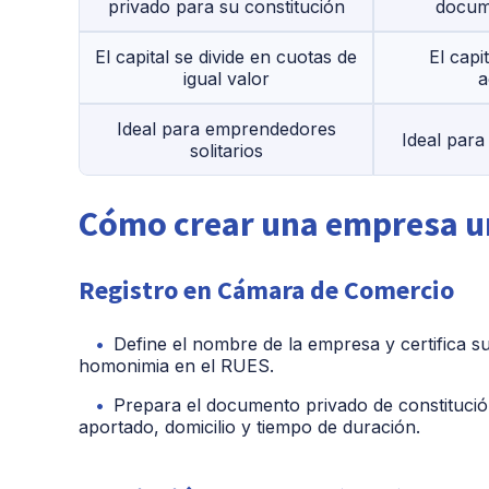
privado para su constitución
docum
El capital se divide en cuotas de
El capi
igual valor
a
Ideal para emprendedores
Ideal par
solitarios
Cómo crear una empresa u
Registro en Cámara de Comercio
Define el nombre de la empresa y certifica su
homonimia en el RUES.
Prepara el documento privado de constitució
aportado, domicilio y tiempo de duración.