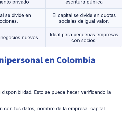
ento privado
escritura pública
tal se divide en
El capital se divide en cuotas
cciones.
sociales de igual valor.
Ideal para pequeñas empresas
a negocios nuevos
con socios.
nipersonal en Colombia
 disponibilidad. Esto se puede hacer verificando la
n con tus datos, nombre de la empresa, capital