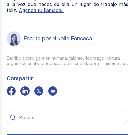
a la vez que haces de ella un lugar de trabajo más
feliz.
Agenda tu llamada.
Escrito por Nikolle Fonseca
Escribe sobre gestión humana, talento, liderazgo, cultura
organizacional y tendencias del mundo laboral. También ab...
Compartir