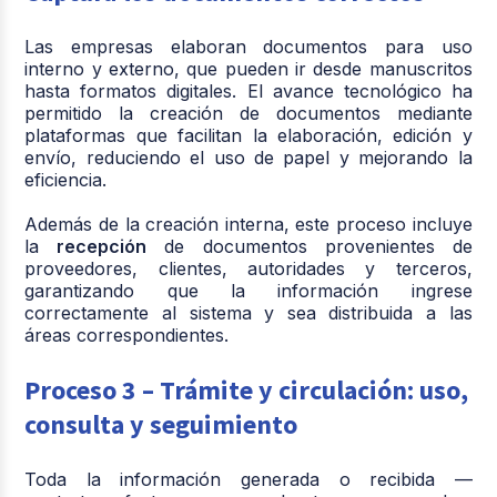
Las empresas elaboran documentos para uso
interno y externo, que pueden ir desde manuscritos
hasta formatos digitales. El avance tecnológico ha
permitido la creación de documentos mediante
plataformas que facilitan la elaboración, edición y
envío, reduciendo el uso de papel y mejorando la
eficiencia.
Además de la creación interna, este proceso incluye
la
recepción
de documentos provenientes de
proveedores, clientes, autoridades y terceros,
garantizando que la información ingrese
correctamente al sistema y sea distribuida a las
áreas correspondientes.
Proceso 3 – Trámite y circulación: uso,
consulta y seguimiento
Toda la información generada o recibida —