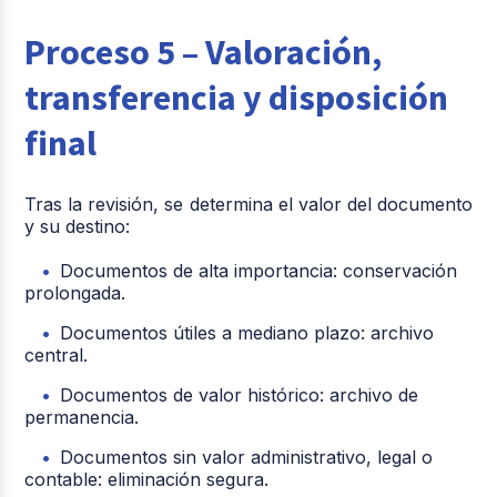
Proceso 5 – Valoración,
transferencia y disposición
final
Tras la revisión, se determina el valor del documento
y su destino:
Documentos de alta importancia: conservación
prolongada.
Documentos útiles a mediano plazo: archivo
central.
Documentos de valor histórico: archivo de
permanencia.
Documentos sin valor administrativo, legal o
contable: eliminación segura.