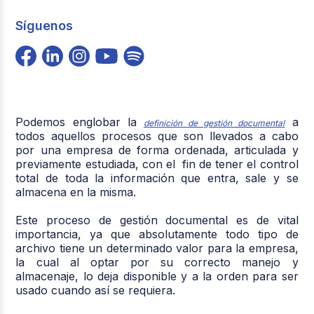
Síguenos
Podemos englobar la
a
definición de gestión documental
todos aquellos procesos que son llevados a cabo
por una empresa de forma ordenada, articulada y
previamente estudiada, con el fin de tener el control
total de toda la información que entra, sale y se
almacena en la misma.
Este proceso de gestión documental es de vital
importancia, ya que absolutamente todo tipo de
archivo tiene un determinado valor para la empresa,
la cual al optar por su correcto manejo y
almacenaje, lo deja disponible y a la orden para ser
usado cuando así se requiera.