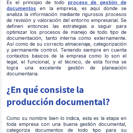
Es el principio de todo
proceso de gestión de
documentos
en la empresa, es aquí donde se
analiza la información mediante rigurosos procesos
de revisión y valoración del entorno empresarial. Se
definen entonces las estrategias a seguir para
optimizar los procesos de manejo de todo tipo de
documentación, tanto interna como externamente.
Así como de su correcto almacenaje, categorización
y permanente control. Teniendo siempre en cuenta
contextos básicos de la empresa como lo son el
legal, el funcional, y el técnico, de esta forma se
logra una excelente gestión de planeación
documentaria.
¿En qué consiste la
producción documental?
Como su nombre bien lo indica, esta es la etapa en
toda empresa con una buena gestión documental,
categoriza documentos de todo tipo para su