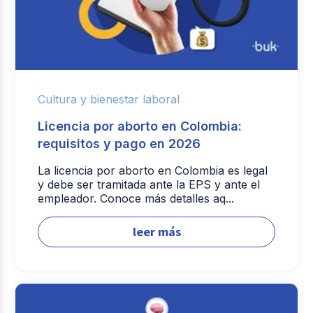
Cultura y bienestar laboral
Licencia por aborto en Colombia:
requisitos y pago en 2026
La licencia por aborto en Colombia es legal
y debe ser tramitada ante la EPS y ante el
empleador. Conoce más detalles aq...
leer más