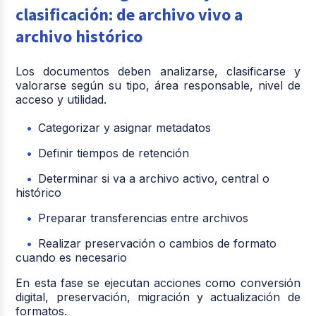
clasificación: de archivo vivo a
archivo histórico
Los documentos deben analizarse, clasificarse y
valorarse según su tipo, área responsable, nivel de
acceso y utilidad.
Categorizar y asignar metadatos
Definir tiempos de retención
Determinar si va a archivo activo, central o
histórico
Preparar transferencias entre archivos
Realizar preservación o cambios de formato
cuando es necesario
En esta fase se ejecutan acciones como conversión
digital, preservación, migración y actualización de
formatos.