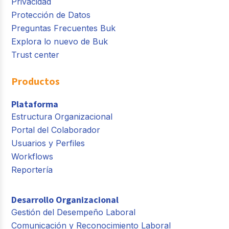
Privacidad
Protección de Datos
Preguntas Frecuentes Buk
Explora lo nuevo de Buk
Trust center
Productos
Plataforma
Estructura Organizacional
Portal del Colaborador
Usuarios y Perfiles
Workflows
Reportería
Desarrollo Organizacional
Gestión del Desempeño Laboral
Comunicación y Reconocimiento Laboral