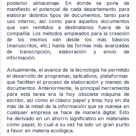
posterior almacenaje. En donde se pone de
manifiesto el potencial de cada departamento para
elaborar distintos tipos de documentos, tanto para
uso interno, así como para aquellos documentos
que van remitidos a destinatarios fuera de la
compañía. Los métodos empleados para la creación
de los mismos van desde los más básicos
(manuscritos, etc.) hasta las formas más avanzadas
de transcripción, elaboración y envío de
información.
Actualmente, el avance de la tecnología ha permitido
el desarrollo de programas, aplicativos, plataformas
que facilitan el proceso de elaboración y manejo de
documentos. Anteriormente, la principal herramienta
para esta tarea era la hoy obsoleta máquina de
escribir, así como el clásico papel y tinta; hoy en día
más de la mitad de la información que se maneja en
cualquier empresa se hace de manera digital. Esto
ha derivado en un ahorro significativo en materiales
como papel, lo cual a su vez ha sido un gran punto
a favor en materia ecológica.