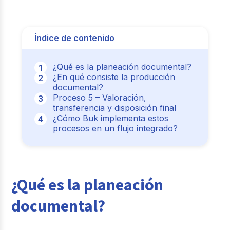
Índice de contenido
¿Qué es la planeación documental?
¿En qué consiste la producción
documental?
Proceso 5 – Valoración,
transferencia y disposición final
¿Cómo Buk implementa estos
procesos en un flujo integrado?
¿Qué es la planeación
documental?