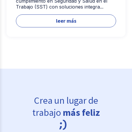
cumplimiento en Seguridad y Salud en el
Trabajo (SST) con soluciones integra...
leer más
Crea un lugar de
trabajo
más feliz