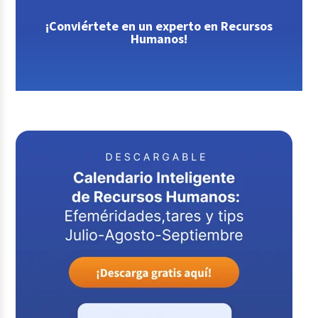
¡Conviértete en un experto en Recursos
Humanos!