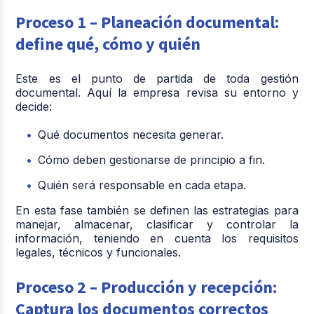
Proceso 1 – Planeación documental:
define qué, cómo y quién
Este es el punto de partida de toda gestión
documental. Aquí la empresa revisa su entorno y
decide:
Qué documentos necesita generar.
Cómo deben gestionarse de principio a fin.
Quién será responsable en cada etapa.
En esta fase también se definen las estrategias para
manejar, almacenar, clasificar y controlar la
información, teniendo en cuenta los requisitos
legales, técnicos y funcionales.
Proceso 2 – Producción y recepción:
Captura los documentos correctos