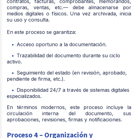
contratos, facturas, comprobantes, memorandos,
compras, ventas, etc.— debe almacenarse por
medios digitales o físicos. Una vez archivada, inicia
su uso y consulta.
En este proceso se garantiza:
Acceso oportuno a la documentación.
Trazabilidad del documento durante su ciclo
activo.
Seguimiento del estado (en revisión, aprobado,
pendiente de firma, etc.).
Disponibilidad 24/7 a través de sistemas digitales
especializados.
En términos modernos, este proceso incluye la
circulación interna del documento, sus
aprobaciones, revisiones, firmas y notificaciones.
Proceso 4 – Organización y