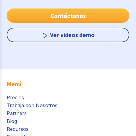
Contáctanos
Ver videos demo
Menú
Precios
Trabaja con Nosotros
Partners
Blog
Recursos