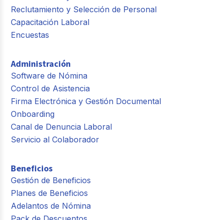
Reclutamiento y Selección de Personal
Capacitación Laboral
Encuestas
Administración
Software de Nómina
Control de Asistencia
Firma Electrónica y Gestión Documental
Onboarding
Canal de Denuncia Laboral
Servicio al Colaborador
Beneficios
Gestión de Beneficios
Planes de Beneficios
Adelantos de Nómina
Pack de Descuentos