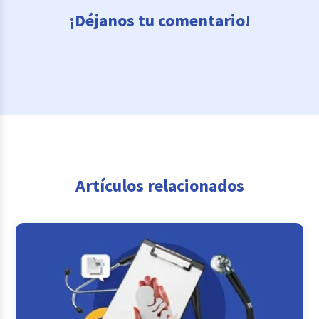
¡Déjanos tu comentario!
Artículos relacionados