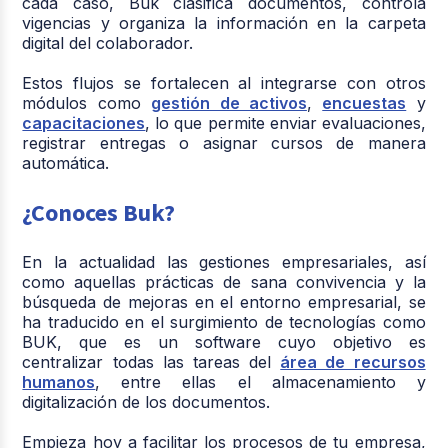
cada caso, Buk clasifica documentos, controla
vigencias y organiza la información en la carpeta
digital del colaborador.
Estos flujos se fortalecen al integrarse con otros
módulos como
gestión de activos
,
encuestas
y
capacitaciones
, lo que permite enviar evaluaciones,
registrar entregas o asignar cursos de manera
automática.
¿Conoces Buk?
En la actualidad las gestiones empresariales, así
como aquellas prácticas de sana convivencia y la
búsqueda de mejoras en el entorno empresarial, se
ha traducido en el surgimiento de tecnologías como
BUK, que es un software cuyo objetivo es
centralizar todas las tareas del
área de recursos
humanos
,
entre ellas el almacenamiento y
digitalización de los documentos.
Empieza hoy a facilitar los procesos de tu empresa,