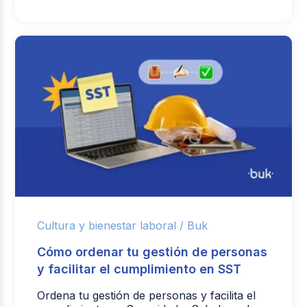
Cultura y bienestar laboral /
Buk
Cómo ordenar tu gestión de personas
y facilitar el cumplimiento en SST
Ordena tu gestión de personas y facilita el