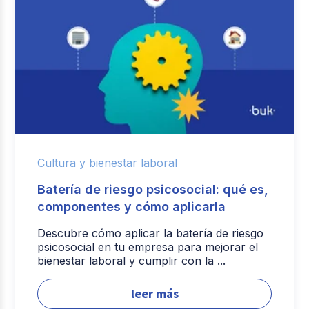
Cultura y bienestar laboral
Batería de riesgo psicosocial: qué es,
componentes y cómo aplicarla
Descubre cómo aplicar la batería de riesgo
psicosocial en tu empresa para mejorar el
bienestar laboral y cumplir con la ...
leer más