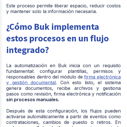
Este proceso permite liberar espacio, reducir costos
y mantener solo la información necesaria.
¿Cómo Buk implementa
estos procesos en un flujo
integrado?
La automatización en Buk inicia con un requisito
fundamental: configurar plantillas, permisos y
responsables dentro del módulo de
firma electrónica
y gestión documental
. Con esto listo, el sistema
genera documentos, recibe archivos y gestiona
pasos como revisión, firma electrónica y notificación
sin procesos manuales.
Después de esta configuración, los flujos pueden
activarse automáticamente a partir de eventos como
contrataciones, cambios de puesto o retiros. En