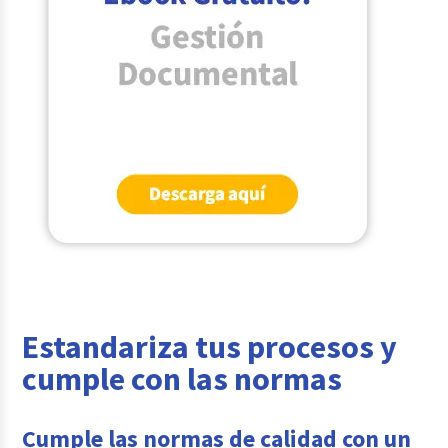
Estandariza tus procesos y
cumple con las normas
Cumple las normas de calidad con un