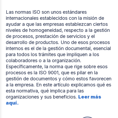
Las normas ISO son unos estándares
internacionales establecidos con la misión de
ayudar a que las empresas establezcan ciertos
niveles de homogeneidad, respecto a la gestión
de procesos, prestación de servicios y el
desarrollo de productos. Uno de esos procesos
internos es el de la gestión documental, esencial
para todos los trámites que impliquen a los
colaboradores o a la organización.
Específicamente, la norma que rige sobre esos
procesos es la ISO 9001, que es pilar en la
gestión de documentos y cómo estos favorecen
a la empresa. En este artículo explicamos qué es
esta normativa, qué implica para las
organizaciones y sus beneficios.
Leer más
aquí.