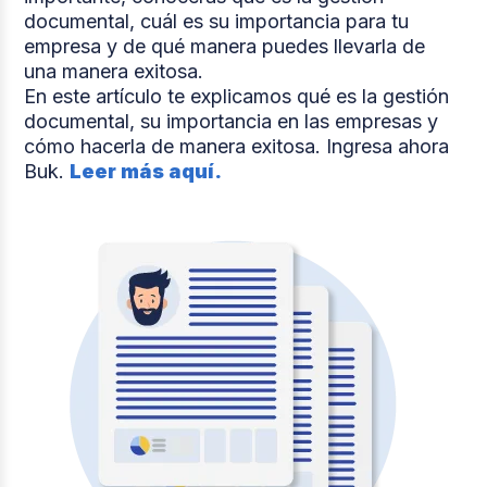
documental, cuál es su importancia para tu
empresa y de qué manera puedes llevarla de
una manera exitosa.
En este artículo te explicamos qué es la gestión
documental, su importancia en las empresas y
cómo hacerla de manera exitosa. Ingresa ahora
Buk.
Leer más aquí.