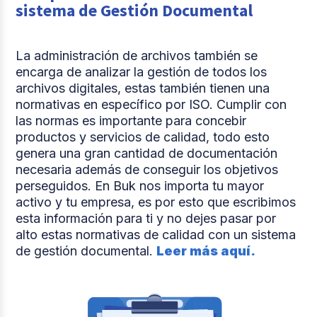
sistema de Gestión Documental
La administración de archivos también se
encarga de analizar la gestión de todos los
archivos digitales, estas también tienen una
normativas en específico por ISO. Cumplir con
las normas es importante para concebir
productos y servicios de calidad, todo esto
genera una gran cantidad de documentación
necesaria además de conseguir los objetivos
perseguidos. En Buk nos importa tu mayor
activo y tu empresa, es por esto que escribimos
esta información para ti y no dejes pasar por
alto estas normativas de calidad con un sistema
de gestión documental.
Leer más aquí.