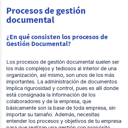
Procesos de gestión
documental
¿En qué consisten los procesos de
Gestión Documental?
Los procesos de gestión documental suelen ser
los más complejos y tediosos al interior de una
organización, así mismo, son unos de los más
importantes. La administración de documentos
implica rigurosidad y control, pues es allí donde
está consignada la información de los
colaboradores y de la empresa, que
básicamente son la base de toda empresa, sin
importar su tamaño. Además, necesitas
entender los procesos y objetivos de tu empresa
para que realizan una gestión con propósito.