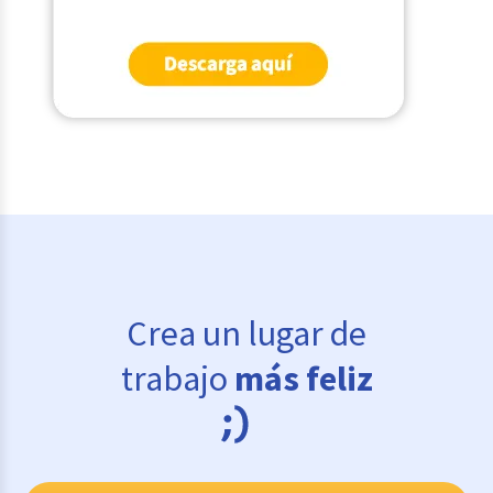
Crea un lugar de
trabajo
más feliz