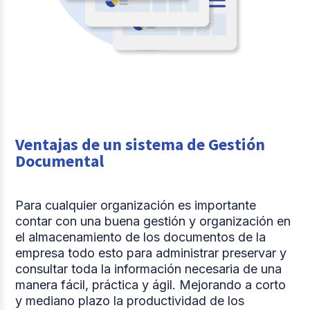
Ventajas de un sistema de Gestión
Documental
Para cualquier organización es importante
contar con una buena gestión y organización en
el almacenamiento de los documentos de la
empresa todo esto para administrar preservar y
consultar toda la información necesaria de una
manera fácil, práctica y ágil. Mejorando a corto
y mediano plazo la productividad de los