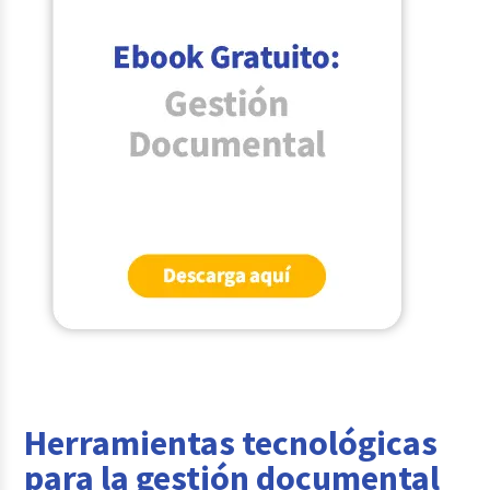
Herramientas tecnológicas
para la gestión documental