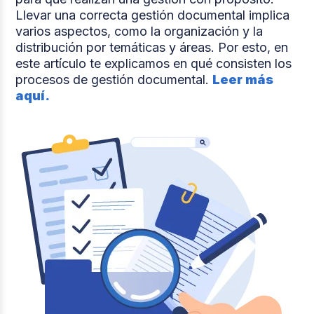
Llevar una correcta gestión documental implica
varios aspectos, como la organización y la
distribución por temáticas y áreas. Por esto, en
este artículo te explicamos en qué consisten los
procesos de gestión documental.
Leer más
aquí.