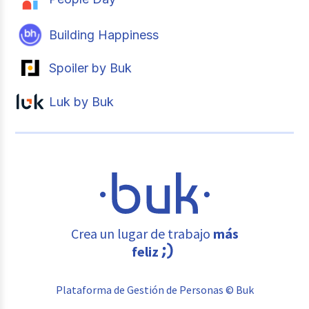
Building Happiness
Spoiler by Buk
Luk by Buk
Crea un lugar de trabajo
más
feliz
Plataforma de Gestión de Personas © Buk