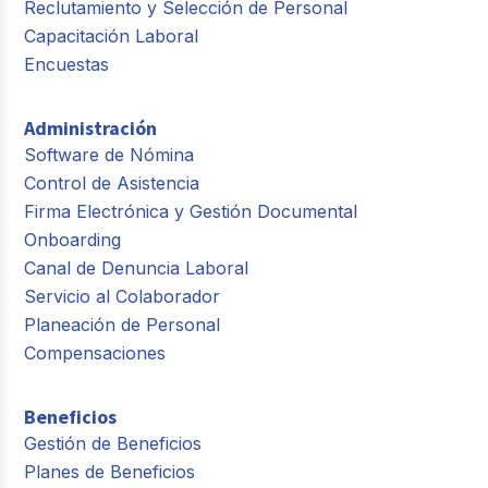
Reclutamiento y Selección de Personal
Capacitación Laboral
Encuestas
Administración
Software de Nómina
Control de Asistencia
Firma Electrónica y Gestión Documental
Onboarding
Canal de Denuncia Laboral
Servicio al Colaborador
Planeación de Personal
Compensaciones
Beneficios
Gestión de Beneficios
Planes de Beneficios