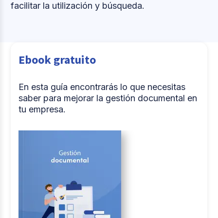
facilitar la utilización y búsqueda.
Ebook gratuito
En esta guía encontrarás lo que necesitas
saber para mejorar la gestión documental en
tu empresa.