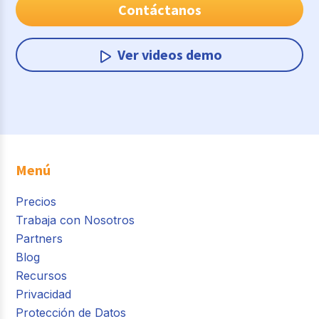
Contáctanos
Ver videos demo
Menú
Precios
Trabaja con Nosotros
Partners
Blog
Recursos
Privacidad
Protección de Datos