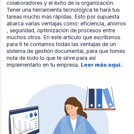
colaboradores y el éxito de la organización.
Tener una herramienta tecnológica te hará tus
tareas mucho más rápidas. Esto por supuesta
abarca varías ventajas como: eficiencia, ahorros
, seguridad, optimización de procesos entre
muchos otros. En este artículo que escribimos
para ti te contamos todas las ventajas de un
sistema de gestión documental, para que tomes
nota de todo lo que te sirve para así
implementarlo en tu empresa.
Leer más aquí.