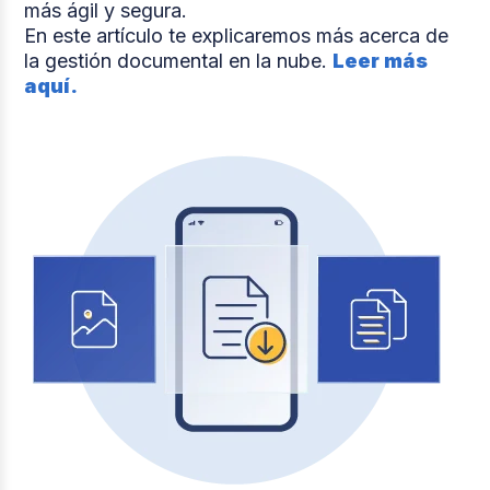
más ágil y segura.
En este artículo te explicaremos más acerca de
la gestión documental en la nube.
Leer más
aquí.