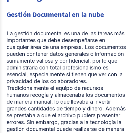
Gestión Documental en la nube
La gestión documental es una de las tareas más
importantes que debe desempeñarse en
cualquier área de una empresa. Los documentos
pueden contener datos generales o información
sumamente valiosa y confidencial, por lo que
administrarla con total profesionalismo es
esencial, especialmente si tienen que ver con la
privacidad de los colaboradores.
Tradicionalmente el equipo de recursos
humanos recogía y almacenaba los documentos
de manera manual, lo que llevaba a invertir
grandes cantidades de tiempo y dinero. Además
se prestaba a que el archivo pudiera presentar
errores. Sin embargo, gracias a la tecnología la
gestión documental puede realizarse de manera