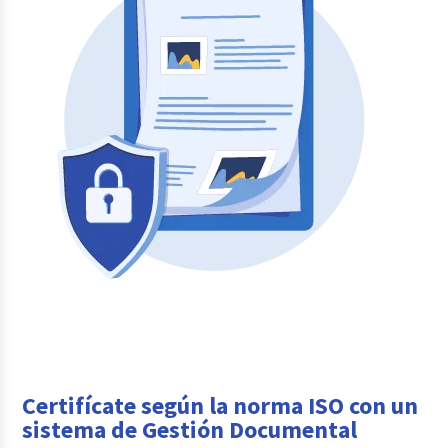
Certifícate según la norma ISO con un
sistema de Gestión Documental