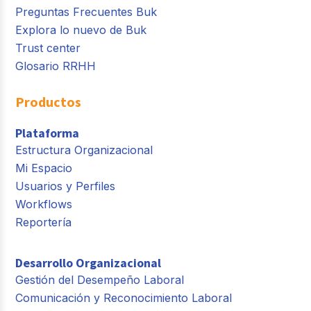
Preguntas Frecuentes Buk
Explora lo nuevo de Buk
Trust center
Glosario RRHH
Productos
Plataforma
Estructura Organizacional
Mi Espacio
Usuarios y Perfiles
Workflows
Reportería
Desarrollo Organizacional
Gestión del Desempeño Laboral
Comunicación y Reconocimiento Laboral