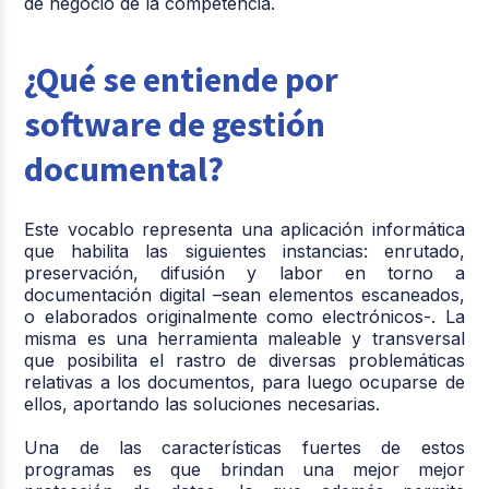
de negocio de la competencia.
¿Qué se entiende por
software de gestión
documental?
Este vocablo representa una aplicación informática
que habilita las siguientes instancias: enrutado,
preservación, difusión y labor en torno a
documentación digital –sean elementos escaneados,
o elaborados originalmente como electrónicos-. La
misma es una herramienta maleable y transversal
que posibilita el rastro de diversas problemáticas
relativas a los documentos, para luego ocuparse de
ellos, aportando las soluciones necesarias.
Una de las características fuertes de estos
programas es que brindan una mejor mejor