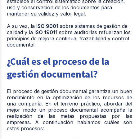
establece el control sistemático sobre la creación,
uso y conservación de los documentos para
mantener su validez y valor legal.
A su vez, la
ISO 9001
sobre sistemas de gestión de
calidad y la
ISO 19011
sobre auditorías refuerzan los
principios de mejora continua, trazabilidad y control
documental.
¿Cuál es el proceso de la
gestión documental?
El proceso de gestión documental garantiza un buen
rendimiento en la optimización de los recursos de
una compañía. En el terreno práctico, abordar del
mejor modo un proceso documental acompaña la
realización de las metas propuestas por las
empresas. A continuación hablamos cuáles son
estos procesos: