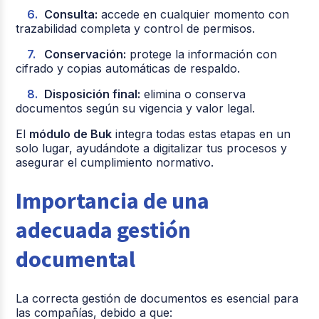
Consulta:
accede en cualquier momento con
trazabilidad completa y control de permisos.
Conservación:
protege la información con
cifrado y copias automáticas de respaldo.
Disposición final:
elimina o conserva
documentos según su vigencia y valor legal.
El
módulo de Buk
integra todas estas etapas en un
solo lugar, ayudándote a digitalizar tus procesos y
asegurar el cumplimiento normativo.
Importancia de una
adecuada gestión
documental
La correcta gestión de documentos es esencial para
las compañías, debido a que: