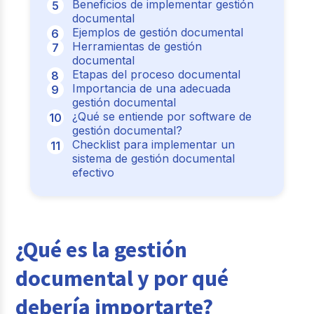
Beneficios de implementar gestión
documental
Ejemplos de gestión documental
Herramientas de gestión
documental
Etapas del proceso documental
Importancia de una adecuada
gestión documental
¿Qué se entiende por software de
gestión documental?
Checklist para implementar un
sistema de gestión documental
efectivo
¿Qué es la gestión
documental y por qué
debería importarte?