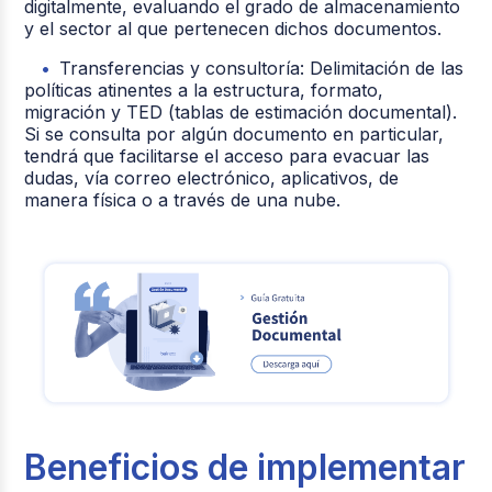
digitalmente, evaluando el grado de almacenamiento
y el sector al que pertenecen dichos documentos.
Transferencias y consultoría: Delimitación de las
políticas atinentes a la estructura, formato,
migración y TED (tablas de estimación documental).
Si se consulta por algún documento en particular,
tendrá que facilitarse el acceso para evacuar las
dudas, vía correo electrónico, aplicativos, de
manera física o a través de una nube.
Beneficios de implementar