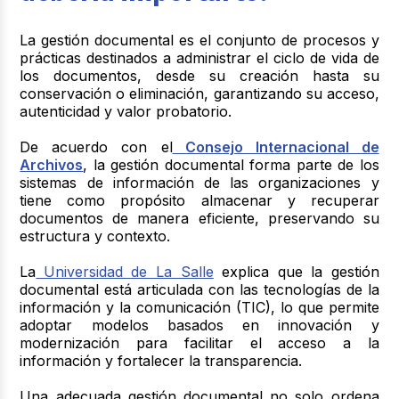
La
gestión documental
es el conjunto de procesos y
prácticas destinados a
administrar el ciclo de vida de
los documentos
, desde su creación hasta su
conservación o eliminación, garantizando su acceso,
autenticidad y valor probatorio.
De acuerdo con el
Consejo Internacional de
Archivos
, la gestión documental forma parte de los
sistemas de información de las organizaciones y
tiene como propósito almacenar y recuperar
documentos de manera eficiente, preservando su
estructura y contexto.
La
Universidad de La Salle
explica que la gestión
documental está articulada con las tecnologías de la
información y la comunicación (TIC), lo que permite
adoptar
modelos basados en innovación y
modernización
para facilitar el acceso a la
información y fortalecer la transparencia.
Una adecuada gestión documental no solo ordena