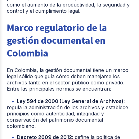
como el aumento de la productividad, la seguridad y
control y el cumplimiento legal.
Marco regulatorio de la
gestión documental en
Colombia
En Colombia, la gestión documental tiene un marco
legal sólido que guía cómo deben manejarse los
archivos tanto en el sector público como privado.
Entre las principales normas se encuentran:
Ley 594 de 2000 (Ley General de Archivos)
:
regula la administración de los archivos y establece
principios como autenticidad, integridad y
conservación del patrimonio documental
colombiano.
Decreto 2609 de 2012
: define la política de