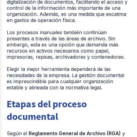
digitalización de documentos, facilitando el acceso y
control de la información más importante de una
organización. Además, es una medida que escatima
en gastos de operación física.
Los procesos manuales también continúan
presentes a través de las áreas de archivo. Sin
embargo, esta es una opción que demanda más
recursos en activos necesarios como papel,
impresoras, repisas, archivadores y contenedores.
Elegir la mejor herramienta dependerá de las
necesidades de la empresa. La gestión documental
es imprescindible para cualquier organización
estable y alineada con la normativa legal.
Etapas del proceso
documental
Según el
Reglamento General de Archivo (RGA)
y