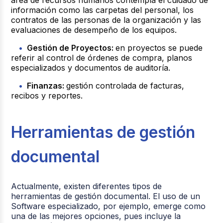
área de recursos humanos contempla el cuidado de
información como las carpetas del personal, los
contratos de las personas de la organización y las
evaluaciones de desempeño de los equipos.
Gestión de Proyectos:
en proyectos se puede
referir al control de órdenes de compra, planos
especializados y documentos de auditoría.
Finanzas:
gestión controlada de facturas,
recibos y reportes.
Herramientas de gestión
documental
Actualmente, existen diferentes tipos de
herramientas de gestión documental. El uso de un
Software especializado, por ejemplo, emerge como
una de las mejores opciones, pues incluye la