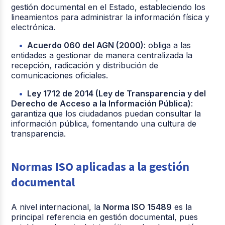
gestión documental en el Estado, estableciendo los
lineamientos para administrar la información física y
electrónica.
Acuerdo 060 del AGN (2000)
: obliga a las
entidades a gestionar de manera centralizada la
recepción, radicación y distribución de
comunicaciones oficiales.
Ley 1712 de 2014 (Ley de Transparencia y del
Derecho de Acceso a la Información Pública)
:
garantiza que los ciudadanos puedan consultar la
información pública, fomentando una cultura de
transparencia.
Normas ISO aplicadas a la gestión
documental
A nivel internacional, la
Norma ISO 15489
es la
principal referencia en gestión documental, pues