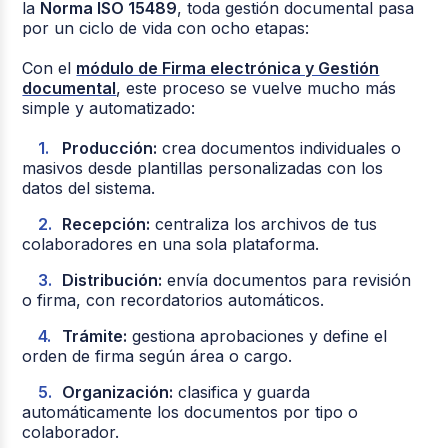
la
Norma ISO 15489
, toda gestión documental pasa
por un ciclo de vida con ocho etapas:
Con el
módulo de Firma electrónica y Gestión
documental
, este proceso se vuelve mucho más
simple y automatizado:
Producción:
crea documentos individuales o
masivos desde plantillas personalizadas con los
datos del sistema.
Recepción:
centraliza los archivos de tus
colaboradores en una sola plataforma.
Distribución:
envía documentos para revisión
o firma, con recordatorios automáticos.
Trámite:
gestiona aprobaciones y define el
orden de firma según área o cargo.
Organización:
clasifica y guarda
automáticamente los documentos por tipo o
colaborador.