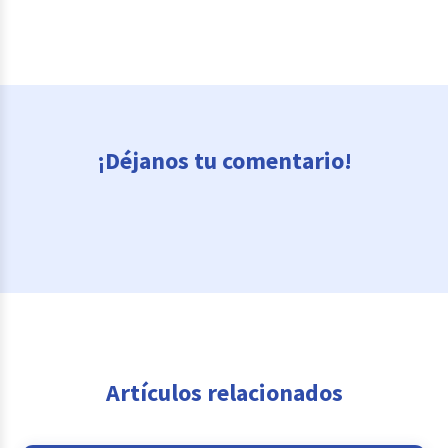
¡Déjanos tu comentario!
Artículos relacionados