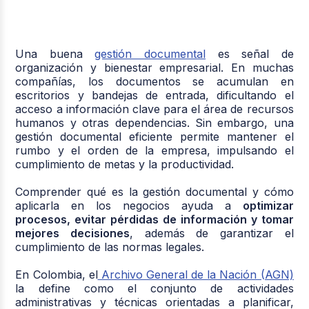
Una buena
gestión documental
es señal de
organización y bienestar empresarial. En muchas
compañías, los documentos se acumulan en
escritorios y bandejas de entrada, dificultando el
acceso a información clave para el área de recursos
humanos y otras dependencias. Sin embargo, una
gestión documental eficiente permite mantener el
rumbo y el orden de la empresa, impulsando el
cumplimiento de metas y la productividad.
Comprender qué es la gestión documental y cómo
aplicarla en los negocios ayuda a
optimizar
procesos, evitar pérdidas de información y tomar
mejores decisiones
, además de garantizar el
cumplimiento de las normas legales.
En Colombia, el
Archivo General de la Nación (AGN)
la define como el conjunto de actividades
administrativas y técnicas orientadas a planificar,