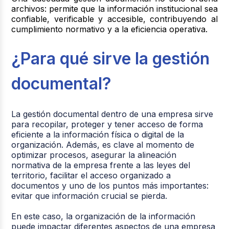
archivos:
permite que la información institucional sea
confiable, verificable y accesible
, contribuyendo al
cumplimiento normativo y a la eficiencia operativa.
¿Para qué sirve la gestión
documental?
La gestión documental dentro de una empresa sirve
para recopilar, proteger y tener acceso de forma
eficiente a la información física o digital de la
organización. Además, es clave al momento de
optimizar procesos, asegurar la alineación
normativa de la empresa frente a las leyes del
territorio, facilitar el acceso organizado a
documentos y uno de los puntos más importantes:
evitar que información crucial se pierda.
En este caso, la organización de la información
puede impactar diferentes aspectos de una empresa