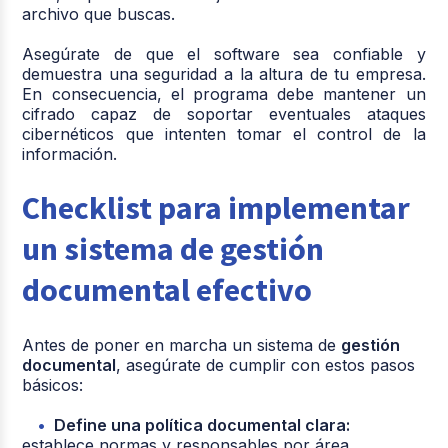
archivo que buscas.
Asegúrate de que el software sea confiable y
demuestra una seguridad a la altura de tu empresa.
En consecuencia, el programa debe mantener un
cifrado capaz de soportar eventuales ataques
cibernéticos que intenten tomar el control de la
información.
Checklist para implementar
un sistema de gestión
documental efectivo
Antes de poner en marcha un sistema de
gestión
documental
, asegúrate de cumplir con estos pasos
básicos:
Define una política documental clara:
establece normas y responsables por área.