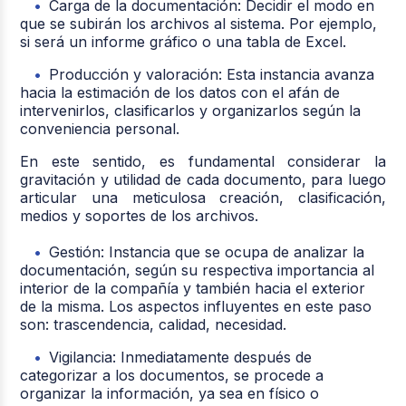
Carga de la documentación: Decidir el modo en
que se subirán los archivos al sistema. Por ejemplo,
si será un informe gráfico o una tabla de Excel.
Producción y valoración: Esta instancia avanza
hacia la estimación de los datos con el afán de
intervenirlos, clasificarlos y organizarlos según la
conveniencia personal.
En este sentido, es fundamental considerar la
gravitación y utilidad de cada documento, para luego
articular una meticulosa creación, clasificación,
medios y soportes de los archivos.
Gestión: Instancia que se ocupa de analizar la
documentación, según su respectiva importancia al
interior de la compañía y también hacia el exterior
de la misma. Los aspectos influyentes en este paso
son: trascendencia, calidad, necesidad.
Vigilancia: Inmediatamente después de
categorizar a los documentos, se procede a
organizar la información, ya sea en físico o