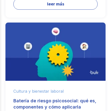
leer más
Cultura y bienestar laboral
Batería de riesgo psicosocial: qué es,
componentes y cómo aplicarla