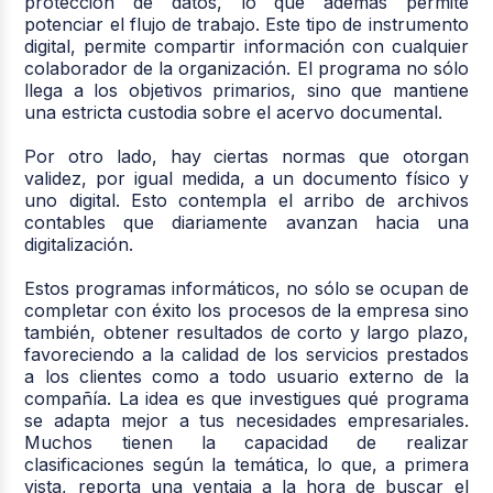
protección de datos, lo que además permite
potenciar el flujo de trabajo. Este tipo de instrumento
digital, permite compartir información con cualquier
colaborador de la organización. El programa no sólo
llega a los objetivos primarios, sino que mantiene
una estricta custodia sobre el acervo documental.
Por otro lado, hay ciertas normas que otorgan
validez, por igual medida, a un documento físico y
uno digital. Esto contempla el arribo de archivos
contables que diariamente avanzan hacia una
digitalización.
Estos programas informáticos, no sólo se ocupan de
completar con éxito los procesos de la empresa sino
también, obtener resultados de corto y largo plazo,
favoreciendo a la calidad de los servicios prestados
a los clientes como a todo usuario externo de la
compañía. La idea es que investigues qué programa
se adapta mejor a tus necesidades empresariales.
Muchos tienen la capacidad de realizar
clasificaciones según la temática, lo que, a primera
vista, reporta una ventaja a la hora de buscar el