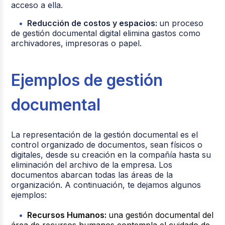
acceso a ella.
Reducción de costos y espacios:
un proceso
de gestión documental digital elimina gastos como
archivadores, impresoras o papel.
Ejemplos de gestión
documental
La representación de la gestión documental es el
control organizado de documentos, sean físicos o
digitales, desde su creación en la compañía hasta su
eliminación del archivo de la empresa. Los
documentos abarcan todas las áreas de la
organización. A continuación, te dejamos algunos
ejemplos:
Recursos Humanos:
una gestión documental del