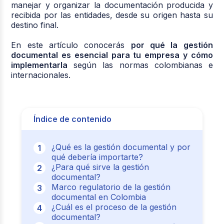
manejar y organizar la documentación producida y
recibida por las entidades, desde su origen hasta su
destino final.
En este artículo conocerás
por qué la gestión
documental es esencial para tu empresa y cómo
implementarla
según las normas colombianas e
internacionales.
Índice de contenido
¿Qué es la gestión documental y por
qué debería importarte?
¿Para qué sirve la gestión
documental?
Marco regulatorio de la gestión
documental en Colombia
¿Cuál es el proceso de la gestión
documental?