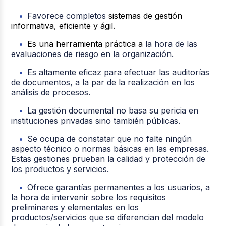
Favorece completos
sistemas de gestión
informativa, eficiente y ágil.
Es una herramienta práctica a
la hora de las
evaluaciones de riesgo en la organización.
Es altamente eficaz para efectuar las auditorías
de documentos, a la par de la realización en los
análisis de procesos.
La gestión documental no basa su pericia en
instituciones privadas sino también públicas.
Se ocupa de constatar que no falte ningún
aspecto técnico o normas básicas en las empresas.
Estas gestiones prueban la calidad y protección de
los productos y servicios.
Ofrece garantías permanentes a los usuarios, a
la hora de intervenir sobre los requisitos
preliminares y elementales en los
productos/servicios que se diferencian del modelo