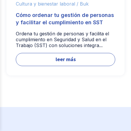
Cultura y bienestar laboral /
Buk
Cómo ordenar tu gestión de personas
y facilitar el cumplimiento en SST
Ordena tu gestión de personas y facilita el
cumplimiento en Seguridad y Salud en el
Trabajo (SST) con soluciones integra...
leer más