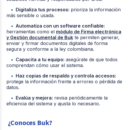
Digitaliza tus procesos:
prioriza la información
más sensible o usada.
Automatiza con un software confiable:
herramientas como el
módulo de Firma electrónica
y Gestión documental de Buk
te permiten generar,
enviar y firmar documentos digitales de forma
segura y conforme a la ley colombiana.
Capacita a tu equipo:
asegúrate de que todos
comprendan cómo usar el sistema.
Haz copias de respaldo y controla accesos:
protege la información frente a errores o pérdida de
datos.
Evalúa y mejora:
revisa periódicamente la
eficiencia del sistema y ajusta lo necesario.
¿Conoces Buk?