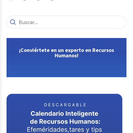
¡Conviértete en un experto en Recursos
Humanos!