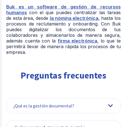
Buk es un software de gestión de recursos
humanos
con el que puedes centralizar las tareas
de esta área, desde
la nómina electrónica
, hasta los
procesos de reclutamiento y onboarding. Con Buk
puedes digitalizar los documentos de tus
colaboradores y almacenarlos de manera segura,
además cuenta con la
firma electrónica
, lo que te
permitirá llevar de manera rápida los procesos de tu
empresa.
Preguntas frecuentes
¿Qué es la gestión documental?