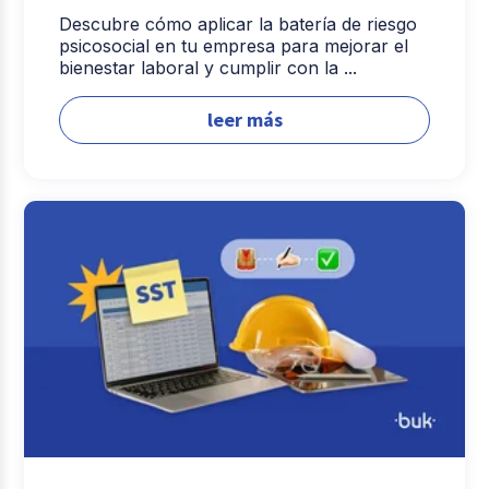
Descubre cómo aplicar la batería de riesgo
psicosocial en tu empresa para mejorar el
bienestar laboral y cumplir con la ...
leer más