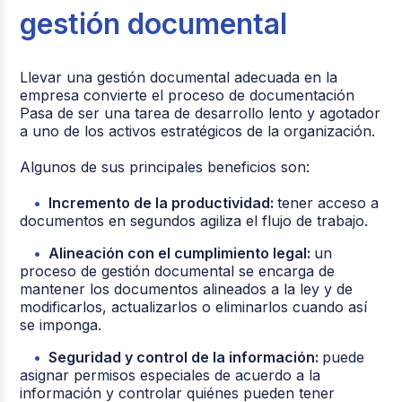
gestión documental
Llevar una gestión documental adecuada en la
empresa convierte el proceso de documentación
Pasa de ser una tarea de desarrollo lento y agotador
a uno de los activos estratégicos de la organización.
Algunos de sus principales beneficios son:
Incremento de la productividad:
tener acceso a
documentos en segundos agiliza el flujo de trabajo.
Alineación con el cumplimiento legal:
un
proceso de gestión documental se encarga de
mantener los documentos alineados a la ley y de
modificarlos, actualizarlos o eliminarlos cuando así
se imponga.
Seguridad y control de la información:
puede
asignar permisos especiales de acuerdo a la
información y controlar quiénes pueden tener