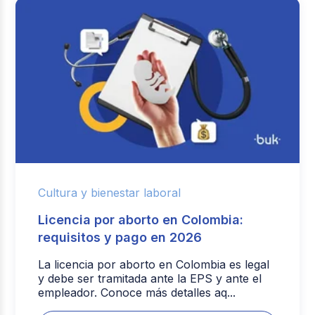
Cultura y bienestar laboral
Licencia por aborto en Colombia:
requisitos y pago en 2026
La licencia por aborto en Colombia es legal
y debe ser tramitada ante la EPS y ante el
empleador. Conoce más detalles aq...