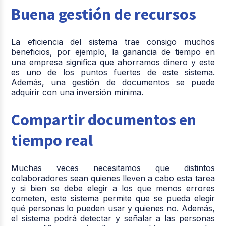
Buena gestión de recursos
La eficiencia del sistema trae consigo muchos
beneficios, por ejemplo, la ganancia de tiempo en
una empresa significa que ahorramos dinero y este
es uno de los puntos fuertes de este sistema.
Además, una gestión de documentos se puede
adquirir con una inversión mínima.
Compartir documentos en
tiempo real
Muchas veces necesitamos que distintos
colaboradores sean quienes lleven a cabo esta tarea
y si bien se debe elegir a los que menos errores
cometen, este sistema permite que se pueda elegir
qué personas lo pueden usar y quienes no. Además,
el sistema podrá detectar y señalar a las personas