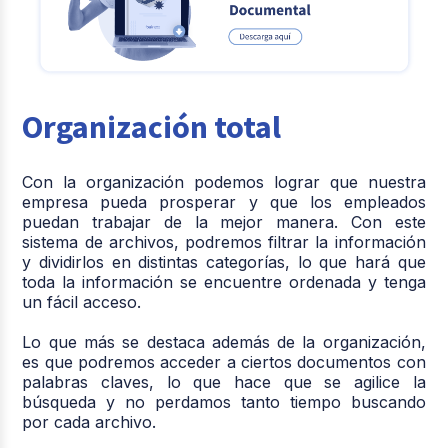
Organización total
Con la organización podemos lograr que nuestra
empresa pueda prosperar y que los empleados
puedan trabajar de la mejor manera. Con este
sistema de archivos, podremos filtrar la información
y dividirlos en distintas categorías, lo que hará que
toda la información se encuentre ordenada y tenga
un fácil acceso.
Lo que más se destaca además de la organización,
es que podremos acceder a ciertos documentos con
palabras claves, lo que hace que se agilice la
búsqueda y no perdamos tanto tiempo buscando
por cada archivo.