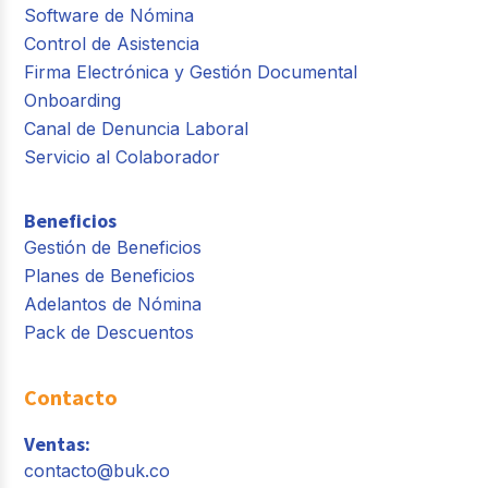
Software de Nómina
Control de Asistencia
Firma Electrónica y Gestión Documental
Onboarding
Canal de Denuncia Laboral
Servicio al Colaborador
Beneficios
Gestión de Beneficios
Planes de Beneficios
Adelantos de Nómina
Pack de Descuentos
Contacto
Ventas:
contacto@buk.co