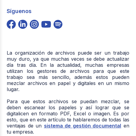
Síguenos
La organización de archivos puede ser un trabajo
muy duro, ya que muchas veces se debe actualizar
día tras día. En la actualidad, muchas empresas
utilizan los gestores de archivos para que este
trabajo sea más sencillo, además estos pueden
mezclar archivos en papel y digitales en un mismo
lugar.
Para que estos archivos se puedan mezclar, se
deben escanear los papeles y así lograr que se
digitalicen en formato PDF, Excel o imagen. Es por
esto, que en este artículo te hablaremos de todas las
ventajas de un
sistema de gestión documental
en
tu empresa.