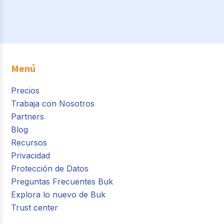
Menú
Precios
Trabaja con Nosotros
Partners
Blog
Recursos
Privacidad
Protección de Datos
Preguntas Frecuentes Buk
Explora lo nuevo de Buk
Trust center