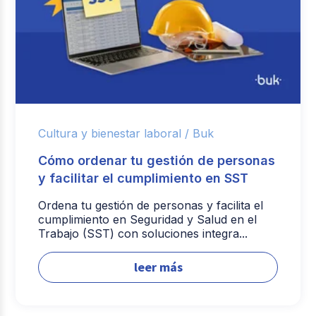
Cultura y bienestar laboral /
Buk
Cómo ordenar tu gestión de personas
y facilitar el cumplimiento en SST
Ordena tu gestión de personas y facilita el
cumplimiento en Seguridad y Salud en el
Trabajo (SST) con soluciones integra...
leer más