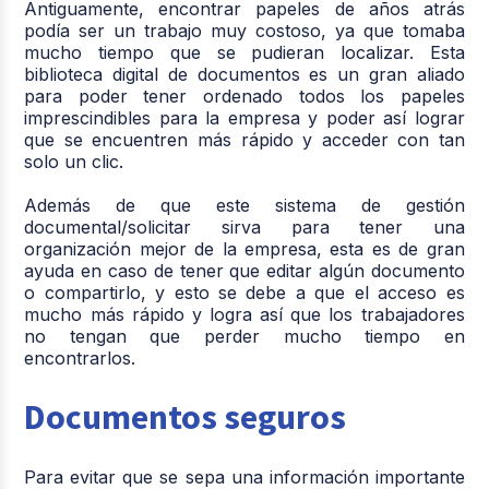
Antiguamente, encontrar papeles de años atrás
podía ser un trabajo muy costoso, ya que tomaba
mucho tiempo que se pudieran localizar. Esta
biblioteca digital de documentos es un gran aliado
para poder tener ordenado todos los papeles
imprescindibles para la empresa y poder así lograr
que se encuentren más rápido y acceder con tan
solo un clic.
Además de que este sistema de gestión
documental/solicitar sirva para tener una
organización mejor de la empresa, esta es de gran
ayuda en caso de tener que editar algún documento
o compartirlo, y esto se debe a que el acceso es
mucho más rápido y logra así que los trabajadores
no tengan que perder mucho tiempo en
encontrarlos.
Documentos seguros
Para evitar que se sepa una información importante