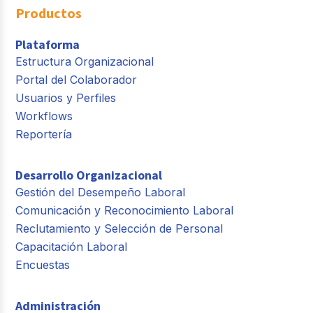
Productos
Plataforma
Estructura Organizacional
Portal del Colaborador
Usuarios y Perfiles
Workflows
Reportería
Desarrollo Organizacional
Gestión del Desempeño Laboral
Comunicación y Reconocimiento Laboral
Reclutamiento y Selección de Personal
Capacitación Laboral
Encuestas
Administración