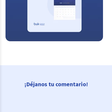
¡Déjanos tu comentario!