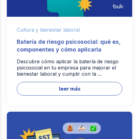
Cultura y bienestar laboral
Batería de riesgo psicosocial: qué es,
componentes y cómo aplicarla
Descubre cómo aplicar la batería de riesgo
psicosocial en tu empresa para mejorar el
bienestar laboral y cumplir con la ...
leer más