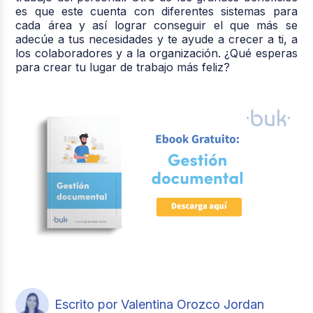
es que este cuenta con diferentes sistemas para
cada área y así lograr conseguir el que más se
adecúe a tus necesidades y te ayude a crecer a ti, a
los colaboradores y a la organización. ¿Qué esperas
para crear tu lugar de trabajo más feliz?
Escrito por Valentina Orozco Jordan