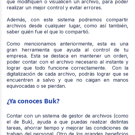
que modifiquen o visualicen un archivo, para poder
realizar un mejor control y evitar errores.
Además, con este sistema podremos compartir
archivos desde cualquier lugar, como así también,
saber quién fue el que lo compartió.
Como mencionamos anteriormente, esta es una
gran herramienta que ayuda al control de tu
empresa. Esta se destaca en mantener un orden,
poder contar con el archivo necesario al instante y
lograr que todo funcione correctamente. Con la
digitalización de cada archivo, podrás lograr que se
encuentren a salvo y que no caigan en manos
equivocadas o se pierdan.
¿Ya conoces Buk?
Contar con un sistema de gestor de archivos (como
el de Buk), ayuda a que puedas realizar distintas
tareas, ahorrar tiempo y mejorar las condiciones de
trabajo del personal. Otro de los grandes beneficios