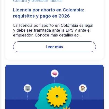
Cultura y bienestar laboral
Licencia por aborto en Colombia:
requisitos y pago en 2026
La licencia por aborto en Colombia es legal
y debe ser tramitada ante la EPS y ante el
empleador. Conoce más detalles aq...
leer más