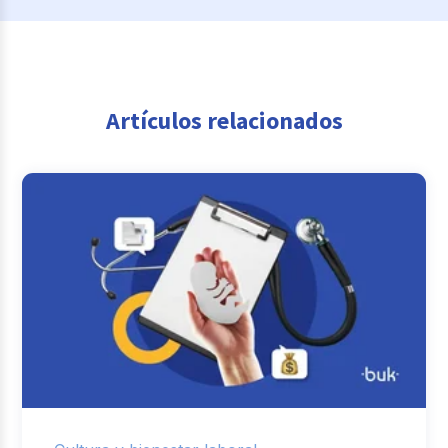
Artículos relacionados