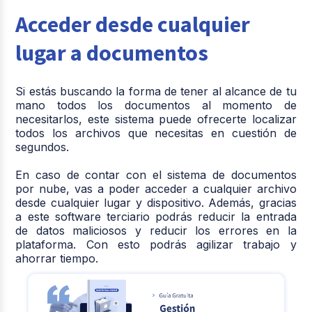
Acceder desde cualquier
lugar a documentos
Si estás buscando la forma de tener al alcance de tu
mano todos los documentos al momento de
necesitarlos, este sistema puede ofrecerte localizar
todos los archivos que necesitas en cuestión de
segundos.
En caso de contar con el sistema de documentos
por nube, vas a poder acceder a cualquier archivo
desde cualquier lugar y dispositivo. Además, gracias
a este software terciario podrás reducir la entrada
de datos maliciosos y reducir los errores en la
plataforma. Con esto podrás agilizar trabajo y
ahorrar tiempo.