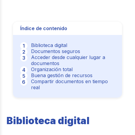
Índice de contenido
Biblioteca digital
Documentos seguros
Acceder desde cualquier lugar a
documentos
Organización total
Buena gestión de recursos
Compartir documentos en tiempo
real
Biblioteca digital