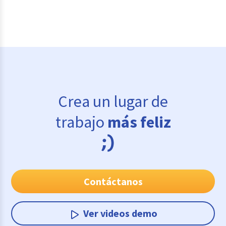
Crea un lugar de
trabajo
más feliz
Contáctanos
Ver videos demo