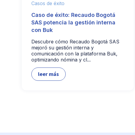
Casos de éxito
Caso de éxito: Recaudo Bogotá
SAS potencia la gestión interna
con Buk
Descubre cómo Recaudo Bogotá SAS
mejoró su gestión interna y
comunicación con la plataforma Buk,
optimizando nómina y cl...
leer más