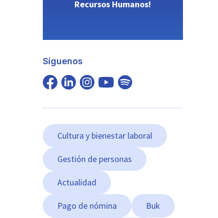
Recursos Humanos!
Síguenos
Cultura y bienestar laboral
Gestión de personas
Actualidad
Pago de nómina
Buk