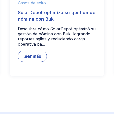
Casos de éxito
SolarDepot optimiza su gestión de
nómina con Buk
Descubre cómo SolarDepot optimizó su
gestión de nómina con Buk, logrando
reportes ágiles y reduciendo carga
operativa pa...
leer más