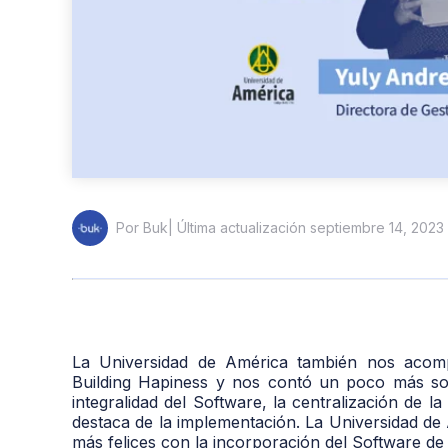
| Última actualización septiembre 14, 2023
Por Buk
La Universidad de América también nos acom
Building Hapiness y nos contó un poco más sob
integralidad del Software, la centralización de
destaca de la implementación. La Universidad de
más felices con la incorporación del Software de