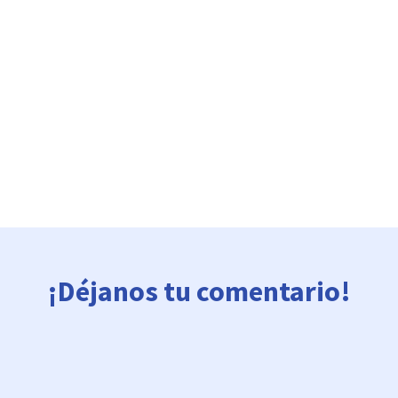
¡Déjanos tu comentario!