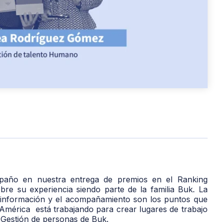
paño en nuestra entrega de premios en el Ranking
re su experiencia siendo parte de la familia Buk. La
 la información y el acompañamiento son los puntos que
 América está trabajando para crear lugares de trabajo
 Gestión de personas de Buk.