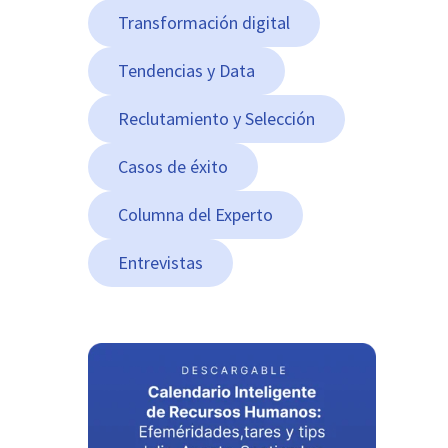
Transformación digital
Tendencias y Data
Reclutamiento y Selección
Casos de éxito
Columna del Experto
Entrevistas