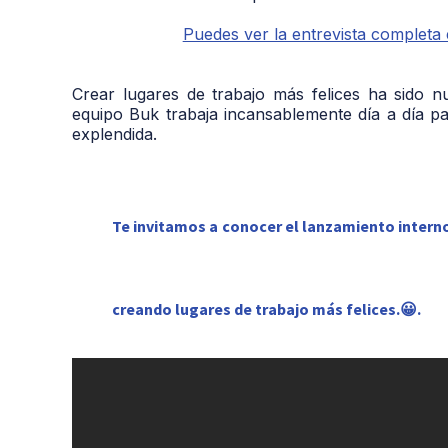
Puedes ver la entrevista completa
Crear lugares de trabajo más felices ha sido nu
equipo Buk trabaja incansablemente día a día p
explendida.
Te invitamos a conocer el lanzamiento interno
creando lugares de trabajo más felices.😀.