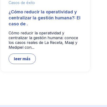
Casos de éxito
¿Cómo reducir la operatividad y
centralizar la gestión humana?: El
caso de .
Cómo reducir la operatividad y
centralizar la gestión humana: conoce
los casos reales de La Receta, Maaji y
Medipiel con...
leer más