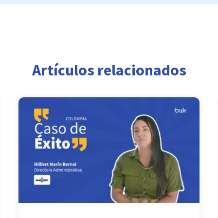
Artículos relacionados