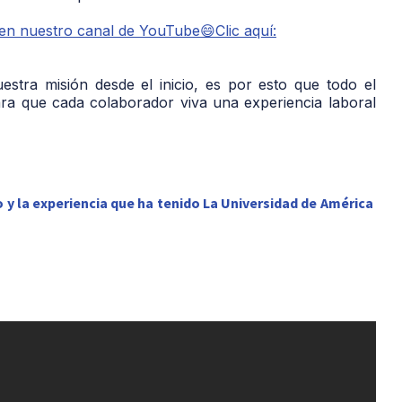
 en nuestro canal de YouTube😄Clic aquí:
estra misión desde el inicio, es por esto que todo el
ara que cada colaborador viva una experiencia laboral
 y la experiencia que ha tenido La Universidad de América