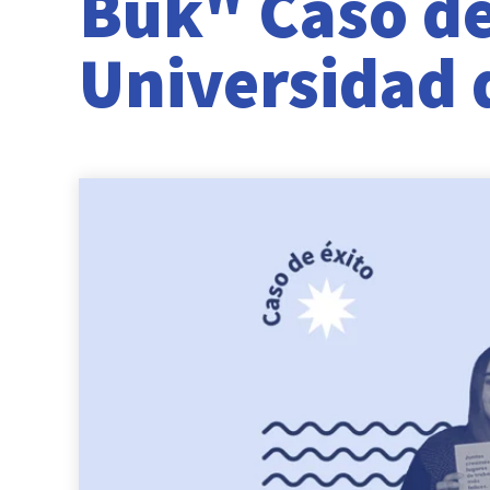
Buk" Caso de
Universidad 