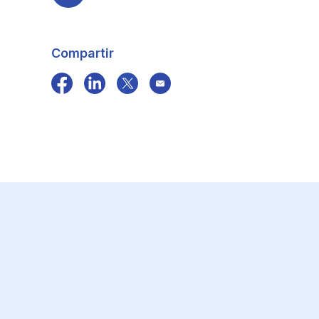
Compartir