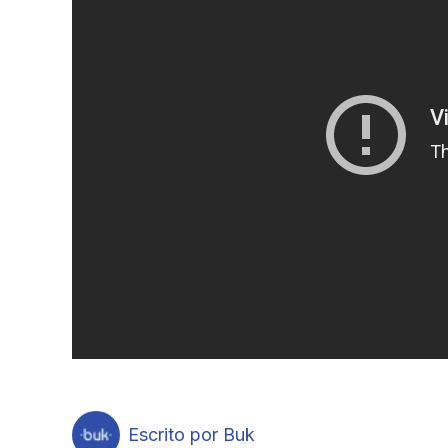
Escrito por Buk