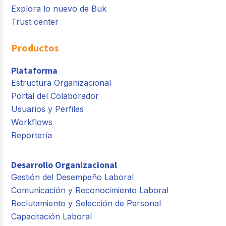
Explora lo nuevo de Buk
Trust center
Productos
Plataforma
Estructura Organizacional
Portal del Colaborador
Usuarios y Perfiles
Workflows
Reportería
Desarrollo Organizacional
Gestión del Desempeño Laboral
Comunicación y Reconocimiento Laboral
Reclutamiento y Selección de Personal
Capacitación Laboral