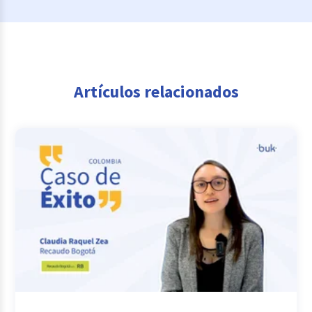
Artículos relacionados