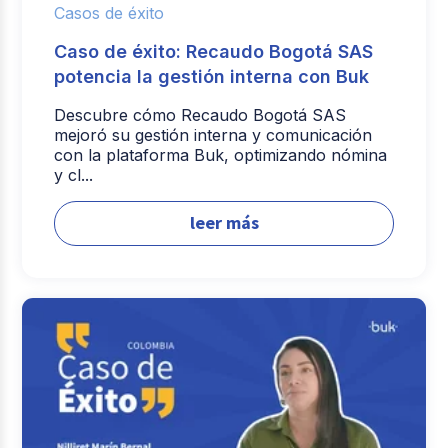
Casos de éxito
Caso de éxito: Recaudo Bogotá SAS
potencia la gestión interna con Buk
Descubre cómo Recaudo Bogotá SAS
mejoró su gestión interna y comunicación
con la plataforma Buk, optimizando nómina
y cl...
leer más