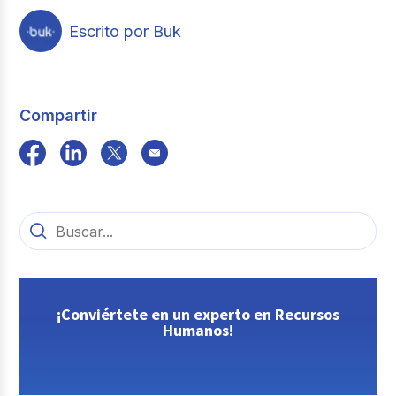
Escrito por Buk
Compartir
¡Conviértete en un experto en Recursos
Humanos!