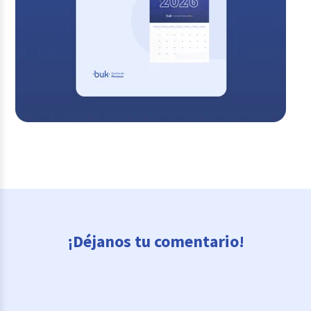
¡Déjanos tu comentario!