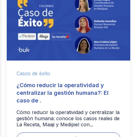
Casos de éxito
¿Cómo reducir la operatividad y
centralizar la gestión humana?: El
caso de .
Cómo reducir la operatividad y centralizar la
gestión humana: conoce los casos reales de
La Receta, Maaji y Medipiel con...