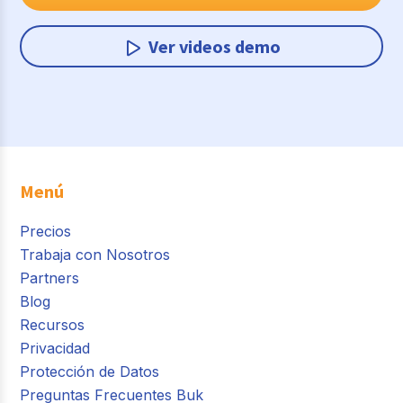
Ver videos demo
Menú
Precios
Trabaja con Nosotros
Partners
Blog
Recursos
Privacidad
Protección de Datos
Preguntas Frecuentes Buk