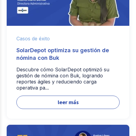
Casos de éxito
SolarDepot optimiza su gestión de
nómina con Buk
Descubre cómo SolarDepot optimizó su
gestión de nómina con Buk, logrando
reportes ágiles y reduciendo carga
operativa pa...
leer más