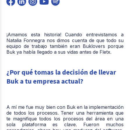
¡Amamos esta historia! Cuando entrevistamos a
Natalia Fonnegra nos dimos cuenta de que todo su
equipo de trabajo también eran Buklovers porque
Buk ya había llegado a sus vidas antes de Fletx.
¿Por qué tomas la decisión de llevar
Buk a tu empresa actual?
A mí me fue muy bien con Buk en la implementación
de todos los procesos. Tener una herramienta que
te magnifique todos los procesos del área en una
sola plataforma es clave. Fueron muchos