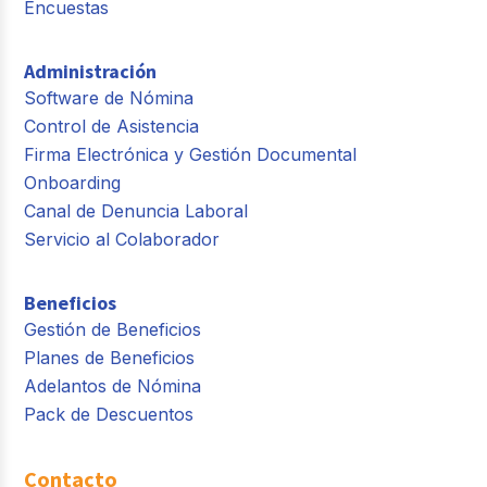
Encuestas
Administración
Software de Nómina
Control de Asistencia
Firma Electrónica y Gestión Documental
Onboarding
Canal de Denuncia Laboral
Servicio al Colaborador
Beneficios
Gestión de Beneficios
Planes de Beneficios
Adelantos de Nómina
Pack de Descuentos
Contacto