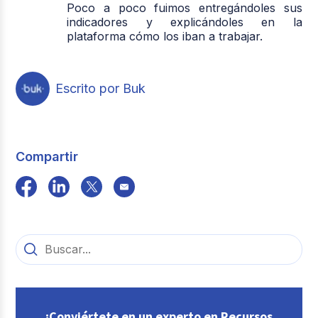
Poco a poco fuimos entregándoles sus
indicadores y explicándoles en la
plataforma cómo los iban a trabajar.
Escrito por Buk
Compartir
¡Conviértete en un experto en Recursos