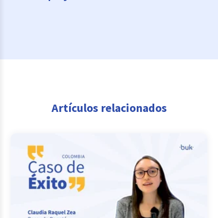
Artículos relacionados