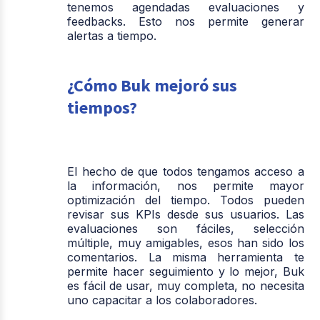
tenemos agendadas evaluaciones y
feedbacks. Esto nos permite generar
alertas a tiempo.
¿Cómo Buk mejoró sus
tiempos?
El hecho de que todos tengamos acceso a
la información, nos permite mayor
optimización del tiempo. Todos pueden
revisar sus KPIs desde sus usuarios. Las
evaluaciones son fáciles, selección
múltiple, muy amigables, esos han sido los
comentarios. La misma herramienta te
permite hacer seguimiento y lo mejor, Buk
es fácil de usar, muy completa, no necesita
uno capacitar a los colaboradores.