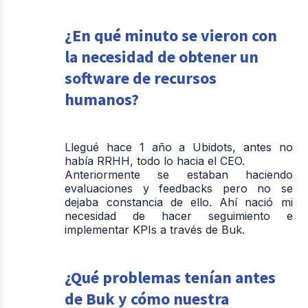
¿En qué minuto se vieron con
la necesidad de obtener un
software de recursos
humanos?
Llegué hace 1 año a Ubidots, antes no
había RRHH, todo lo hacia el CEO.
Anteriormente se estaban haciendo
evaluaciones y feedbacks pero no se
dejaba constancia de ello. Ahí nació mi
necesidad de hacer seguimiento e
implementar KPIs a través de Buk.
¿Qué problemas tenían antes
de Buk y cómo nuestra