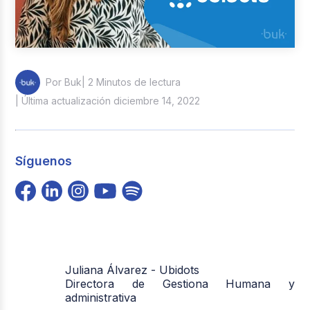
| 2 Minutos de lectura
Por Buk
| Última actualización diciembre 14, 2022
Síguenos
Juliana Álvarez - Ubidots
Directora de Gestiona Humana y
administrativa