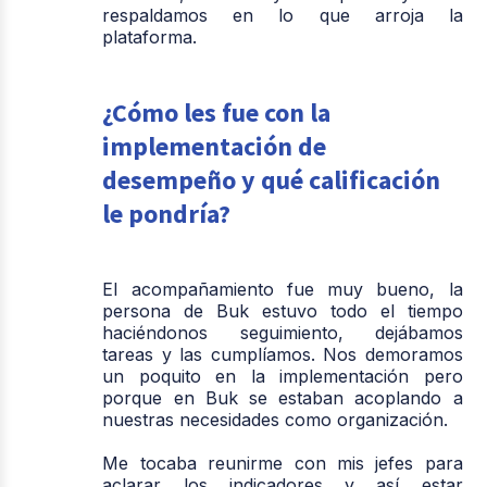
respaldamos en lo que arroja la
plataforma.
¿Cómo les fue con la
implementación de
desempeño y qué calificación
le pondría?
El acompañamiento fue muy bueno, la
persona de Buk estuvo todo el tiempo
haciéndonos seguimiento, dejábamos
tareas y las cumplíamos. Nos demoramos
un poquito en la implementación pero
porque en Buk se estaban acoplando a
nuestras necesidades como organización.
Me tocaba reunirme con mis jefes para
aclarar los indicadores y así estar