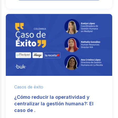
Casos de éxito
¿Cómo reducir la operatividad y
centralizar la gestión humana?: El
caso de .