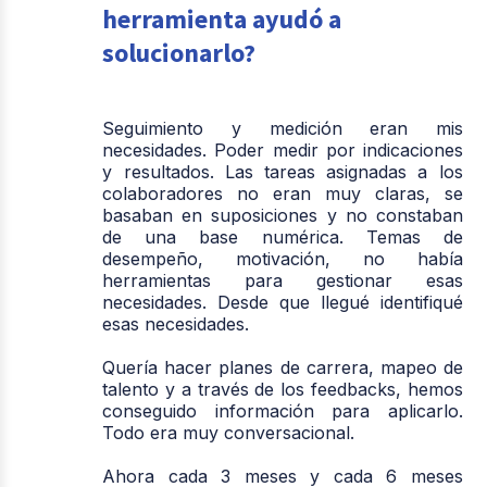
herramienta ayudó a
solucionarlo?
Seguimiento y medición eran mis
necesidades. Poder medir por indicaciones
y resultados. Las tareas asignadas a los
colaboradores no eran muy claras, se
basaban en suposiciones y no constaban
de una base numérica. Temas de
desempeño, motivación, no había
herramientas para gestionar esas
necesidades. Desde que llegué identifiqué
esas necesidades.
Quería hacer planes de carrera, mapeo de
talento y a través de los feedbacks, hemos
conseguido información para aplicarlo.
Todo era muy conversacional.
Ahora cada 3 meses y cada 6 meses