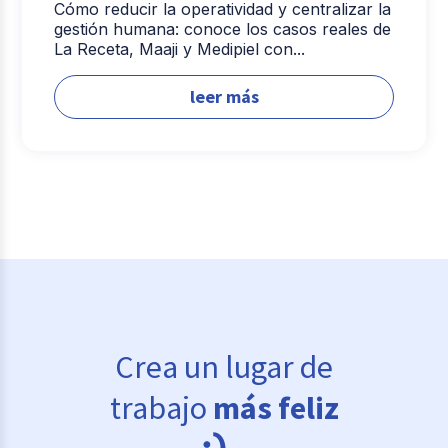
Cómo reducir la operatividad y centralizar la
gestión humana: conoce los casos reales de
La Receta, Maaji y Medipiel con...
leer más
Crea un lugar de
trabajo
más feliz