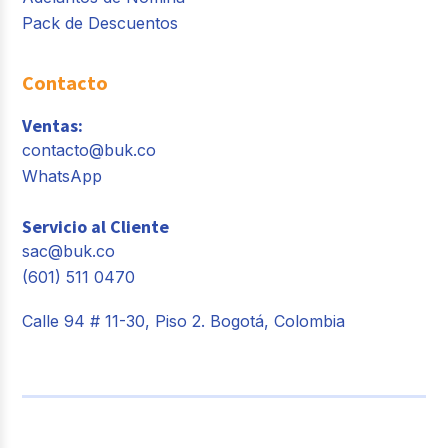
Pack de Descuentos
Contacto
Ventas:
contacto@buk.co
WhatsApp
Servicio al Cliente
sac@buk.co
(601) 511 0470
Calle 94 # 11-30, Piso 2. Bogotá, Colombia