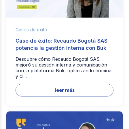
Casos de éxito
Caso de éxito: Recaudo Bogotá SAS
potencia la gestión interna con Buk
Descubre cómo Recaudo Bogotá SAS
mejoró su gestión interna y comunicación
con la plataforma Buk, optimizando nómina
y cl...
leer más