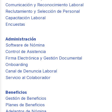
Comunicación y Reconocimiento Laboral
Reclutamiento y Selección de Personal
Capacitación Laboral
Encuestas
Administración
Software de Nómina
Control de Asistencia
Firma Electrónica y Gestión Documental
Onboarding
Canal de Denuncia Laboral
Servicio al Colaborador
Beneficios
Gestión de Beneficios
Planes de Beneficios
Adelantos de Nómina