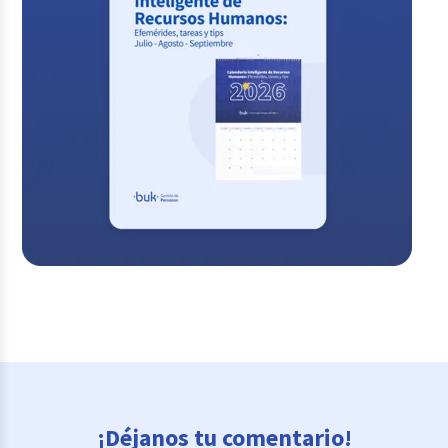
¡Déjanos tu comentario!