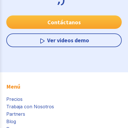
Contáctanos
Ver videos demo
Menú
Precios
Trabaja con Nosotros
Partners
Blog