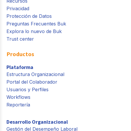
Recursos
Privacidad
Protección de Datos
Preguntas Frecuentes Buk
Explora lo nuevo de Buk
Trust center
Productos
Plataforma
Estructura Organizacional
Portal del Colaborador
Usuarios y Perfiles
Workflows
Reportería
Desarrollo Organizacional
Gestión del Desempeño Laboral