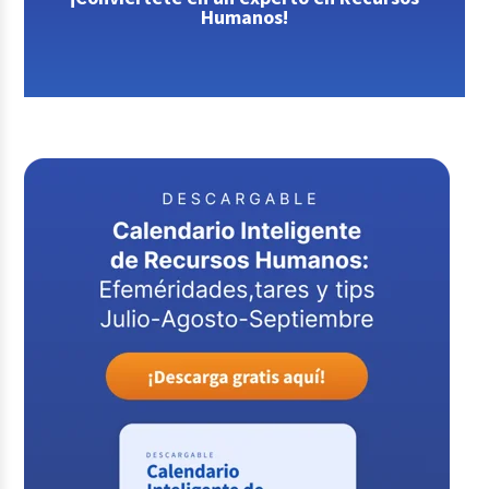
Humanos!