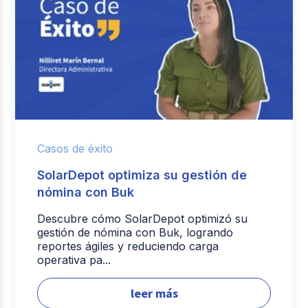
Casos de éxito
SolarDepot optimiza su gestión de
nómina con Buk
Descubre cómo SolarDepot optimizó su
gestión de nómina con Buk, logrando
reportes ágiles y reduciendo carga
operativa pa...
leer más