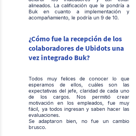
alineados. La calificación que le pondría a
Buk en cuanto a implementación y
acompañamiento, le podría un 9 de 10.
¿Cómo fue la recepción de los
colaboradores de Ubidots una
vez integrado Buk?
Todos muy felices de conocer lo que
esperamos de ellos, cuáles son las
expectativas del jefe, claridad de cada uno
de los cargos. Nos permitió crear
motivación en los empleados, fue muy
fácil, ya todos ingresan y saben hacer las
evaluaciones.
Se adaptaron bien, no fue un cambio
brusco.