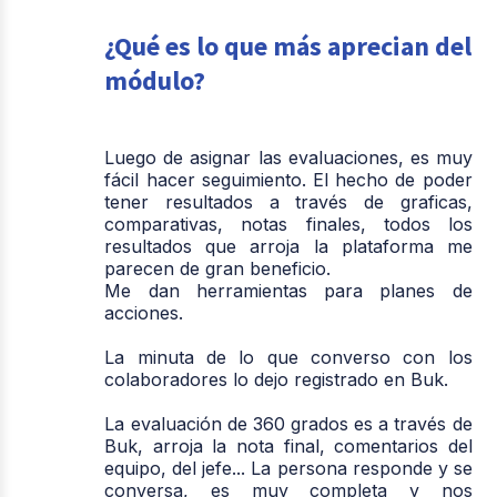
¿Qué es lo que más aprecian del
módulo?
Luego de asignar las evaluaciones, es muy
fácil hacer seguimiento. El hecho de poder
tener resultados a través de graficas,
comparativas, notas finales, todos los
resultados que arroja la plataforma me
parecen de gran beneficio.
Me dan herramientas para planes de
acciones.
La minuta de lo que converso con los
colaboradores lo dejo registrado en Buk.
La evaluación de 360 grados es a través de
Buk, arroja la nota final, comentarios del
equipo, del jefe... La persona responde y se
conversa, es muy completa y nos