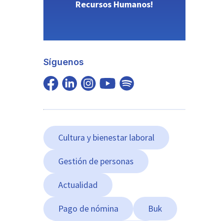
Recursos Humanos!
Síguenos
Cultura y bienestar laboral
Gestión de personas
Actualidad
Pago de nómina
Buk