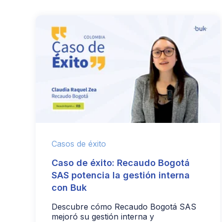
Casos de éxito
Caso de éxito: Recaudo Bogotá
SAS potencia la gestión interna
con Buk
Descubre cómo Recaudo Bogotá SAS
mejoró su gestión interna y