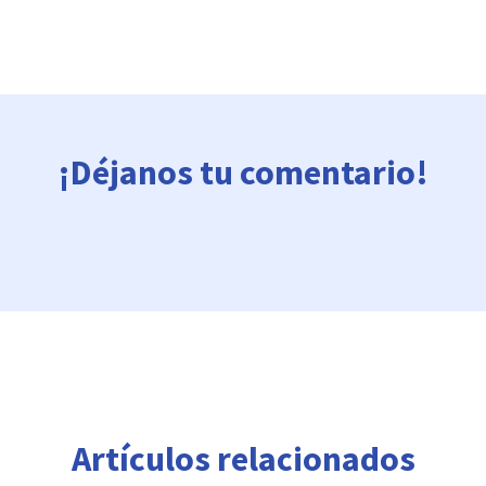
¡Déjanos tu comentario!
Artículos relacionados