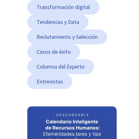
Transformación digital
Tendencias y Data
Reclutamiento y Selección
Casos de éxito
Columna del Experto
Entrevistas