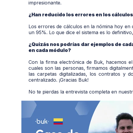
impresionante.
¿Han reducido los errores en los cálcul
Los errores de cálculos en la nómina hoy en 
un 95%. Lo que dice el sistema es lo definitivo
¿Quizás nos podrías dar ejemplos de cad
en cada módulo?
Con la firma electrónica de Buk, hacemos e
cuales son las personas, firmamos digitalmen
las carpetas digitalizadas, los contratos 
centralizado. ¡Gracias Buk!
No te pierdas la entrevista completa en nuest