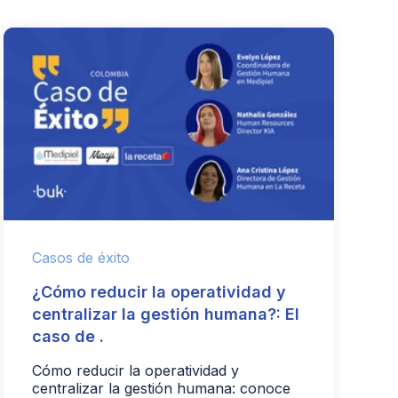
Casos de éxito
¿Cómo reducir la operatividad y
centralizar la gestión humana?: El
caso de .
Cómo reducir la operatividad y
centralizar la gestión humana: conoce