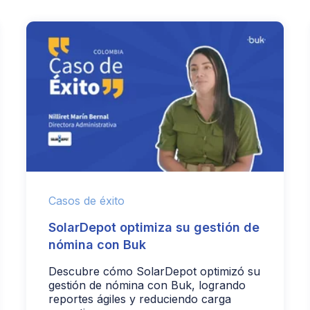
Casos de éxito
SolarDepot optimiza su gestión de
nómina con Buk
Descubre cómo SolarDepot optimizó su
gestión de nómina con Buk, logrando
reportes ágiles y reduciendo carga