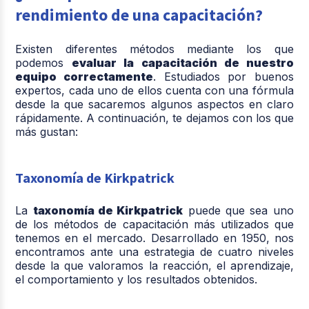
rendimiento de una capacitación?
Existen diferentes métodos mediante los que
podemos
evaluar la capacitación de nuestro
equipo correctamente
. Estudiados por buenos
expertos, cada uno de ellos cuenta con una fórmula
desde la que sacaremos algunos aspectos en claro
rápidamente. A continuación, te dejamos con los que
más gustan:
Taxonomía de Kirkpatrick
La
taxonomía de Kirkpatrick
puede que sea uno
de los métodos de capacitación más utilizados que
tenemos en el mercado. Desarrollado en 1950, nos
encontramos ante una estrategia de cuatro niveles
desde la que valoramos la reacción, el aprendizaje,
el comportamiento y los resultados obtenidos.