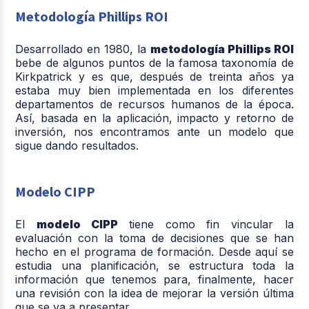
Metodología Phillips ROI
Desarrollado en 1980, la
metodología Phillips ROI
bebe de algunos puntos de la famosa taxonomía de
Kirkpatrick y es que, después de treinta años ya
estaba muy bien implementada en los diferentes
departamentos de recursos humanos de la época.
Así, basada en la aplicación, impacto y retorno de
inversión, nos encontramos ante un modelo que
sigue dando resultados.
Modelo CIPP
El
modelo CIPP
tiene como fin vincular la
evaluación con la toma de decisiones que se han
hecho en el programa de formación. Desde aquí se
estudia una planificación, se estructura toda la
información que tenemos para, finalmente, hacer
una revisión con la idea de mejorar la versión última
que se va a presentar.