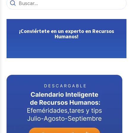
¡Conviértete en un experto en Recursos
Humanos!