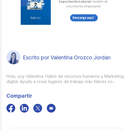
Escrito por Valentina Orozco Jordan
Hola, soy Valentina. Hablo de recursos humanos y Marketing
digital. Ayudo a crear lugares de trabajo más felices co...
Compartir