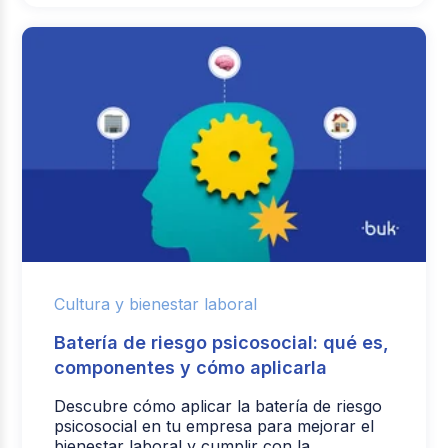
Cultura y bienestar laboral
Batería de riesgo psicosocial: qué es,
componentes y cómo aplicarla
Descubre cómo aplicar la batería de riesgo
psicosocial en tu empresa para mejorar el
bienestar laboral y cumplir con la ...