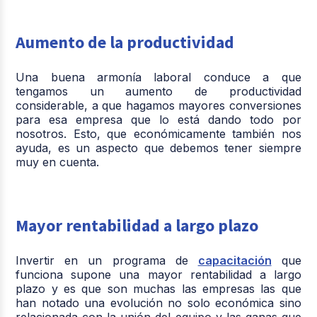
Aumento de la productividad
Una buena armonía laboral conduce a que
tengamos un
aumento de productividad
considerable
, a que hagamos mayores conversiones
para esa empresa que lo está dando todo por
nosotros. Esto, que económicamente también nos
ayuda, es un aspecto que debemos tener siempre
muy en cuenta.
Mayor rentabilidad a largo plazo
Invertir en un programa de
capacitación
que
funciona
supone una mayor rentabilidad a largo
plazo
y es que son muchas las empresas las que
han notado una evolución no solo económica sino
relacionada con la unión del equipo y las ganas que