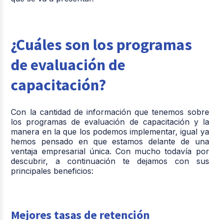
¿Cuáles son los programas
de evaluación de
capacitación?
Con la cantidad de información que tenemos
sobre
los programas de evaluación de capacitación
y la
manera en la que los podemos implementar, igual ya
hemos pensado en que estamos delante de una
ventaja empresarial única. Con mucho todavía por
descubrir, a continuación te dejamos con sus
principales beneficios:
Mejores tasas de retención