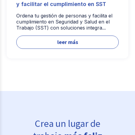
y facilitar el cumplimiento en SST
Ordena tu gestión de personas y facilita el
cumplimiento en Seguridad y Salud en el
Trabajo (SST) con soluciones integra...
leer más
Crea un lugar de