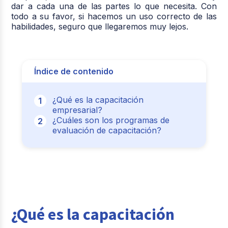
dar a cada una de las partes lo que necesita. Con
todo a su favor, si hacemos un uso correcto de las
habilidades, seguro que llegaremos muy lejos.
Índice de contenido
¿Qué es la capacitación
empresarial?
¿Cuáles son los programas de
evaluación de capacitación?
¿Qué es la capacitación