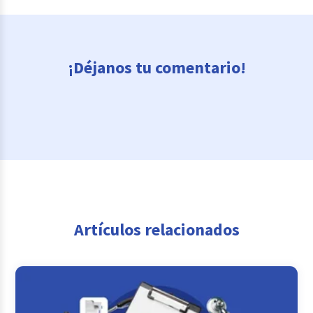
¡Déjanos tu comentario!
Artículos relacionados