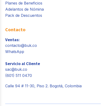
Planes de Beneficios
Adelantos de Nómina
Pack de Descuentos
Contacto
Ventas:
contacto@buk.co
WhatsApp
Servicio al Cliente
sac@buk.co
(601) 511 0470
Calle 94 # 11-30, Piso 2. Bogotá, Colombia