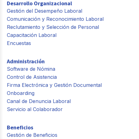
Desarrollo Organizacional
Gestión del Desempeño Laboral
Comunicación y Reconocimiento Laboral
Reclutamiento y Selección de Personal
Capacitación Laboral
Encuestas
Administración
Software de Nómina
Control de Asistencia
Firma Electrónica y Gestión Documental
Onboarding
Canal de Denuncia Laboral
Servicio al Colaborador
Beneficios
Gestión de Beneficios