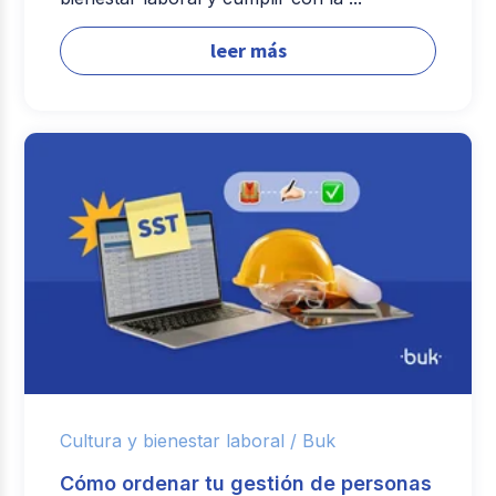
leer más
Cultura y bienestar laboral /
Buk
Cómo ordenar tu gestión de personas