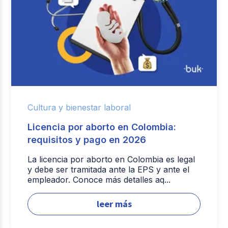
Cultura y bienestar laboral
Licencia por aborto en Colombia:
requisitos y pago en 2026
La licencia por aborto en Colombia es legal
y debe ser tramitada ante la EPS y ante el
empleador. Conoce más detalles aq...
leer más