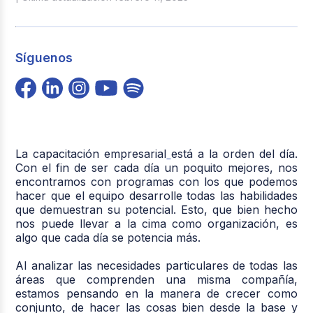
Síguenos
La
capacitación empresarial
está a la orden del día.
Con el fin de ser cada día un poquito mejores, nos
encontramos con programas con los que podemos
hacer que el equipo desarrolle todas las habilidades
que demuestran su potencial. Esto, que bien hecho
nos puede llevar a la cima como organización, es
algo que cada día se potencia más.
Al analizar las necesidades particulares de todas las
áreas que comprenden una misma compañía,
estamos pensando en la
manera de crecer como
conjunto
, de hacer las cosas bien desde la base y