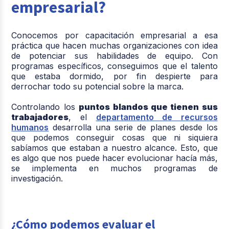
empresarial?
Conocemos por capacitación empresarial a esa
práctica que hacen muchas organizaciones con
idea
de potenciar sus habilidades de equipo
. Con
programas específicos, conseguimos que el talento
que estaba dormido, por fin despierte para
derrochar todo su potencial sobre la marca.
Controlando los
puntos blandos que tienen sus
trabajadores
, el
departamento de recursos
humanos
desarrolla una serie de planes desde los
que podemos conseguir cosas que ni siquiera
sabíamos que estaban a nuestro alcance. Esto, que
es algo que nos puede hacer evolucionar hacía más,
se implementa en muchos programas de
investigación.
¿Cómo podemos evaluar el