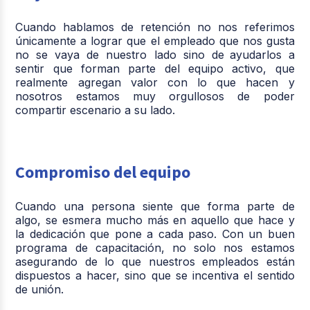
Cuando hablamos de retención no nos referimos
únicamente a lograr que el empleado que nos gusta
no se vaya de nuestro lado sino de
ayudarlos a
sentir que forman parte del equipo
activo, que
realmente agregan valor con lo que hacen y
nosotros estamos muy orgullosos de poder
compartir escenario a su lado.
Compromiso del equipo
Cuando una persona siente que forma parte de
algo, se esmera mucho más en aquello que hace y
la dedicación que pone a cada paso. Con un buen
programa de capacitación, no solo nos estamos
asegurando de lo que
nuestros empleados están
dispuestos a hacer
, sino que se incentiva el sentido
de unión.