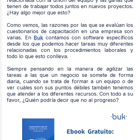
tienen de trabajar todos juntos en nuevos proyectos.
¿Hay algo mejor que esto?
Como vemos, las razones por las que se evalúan los
cuestionarios de capacitación en una empresa
son
varias. En
Buk
contamos con software específicos
desde los que podemos hacer tareas muy diferentes
relacionadas con los procedimientos laborales y
todo lo que esto conlleva.
Siempre
pensando en la manera de agilizar las
tareas
a las que un negocio se somete de forma
diaria, cuando se trata de formar a un equipo o de
ver cuáles son sus puntos débiles también tenemos
que atender a los diferentes recursos. Con todo a su
favor, ¿Quién podría decir que no al progreso?