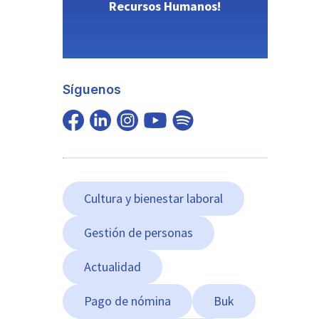
Recursos Humanos!
Síguenos
Cultura y bienestar laboral
Gestión de personas
Actualidad
Pago de nómina
Buk