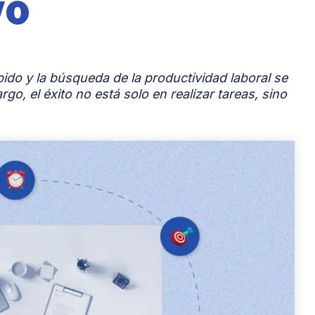
vo
do y la búsqueda de la productividad laboral se
o, el éxito no está solo en realizar tareas, sino