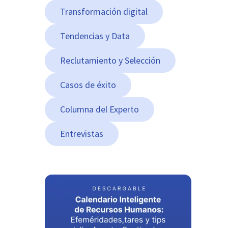
Transformación digital
Tendencias y Data
Reclutamiento y Selección
Casos de éxito
Columna del Experto
Entrevistas