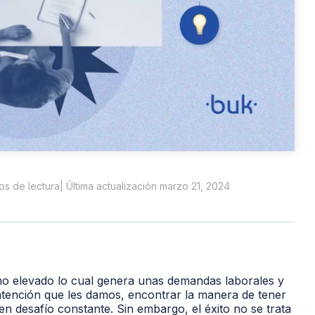
tos de lectura
| Última actualización marzo 21, 2024
mo elevado lo cual genera unas demandas laborales y
atención que les damos, encontrar la manera de tener
n desafío constante. Sin embargo, el éxito no se trata