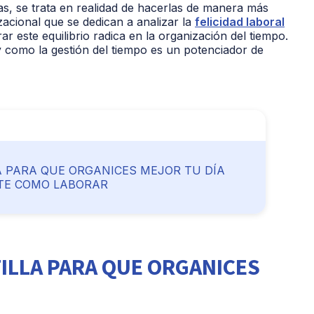
s, se trata en realidad de hacerlas de manera más
izacional que se dedican a analizar la
felicidad laboral
r este equilibrio radica en la organización del tiempo.
como la gestión del tiempo es un potenciador de
A PARA QUE ORGANICES MEJOR TU DÍA
TE COMO LABORAR
ILLA PARA QUE ORGANICES