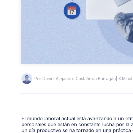
| 3 Minu
Por Daniel Alejandro Castañeda Barragán
El mundo laboral actual está avanzando a un rit
personales que están en constante lucha por la 
un día productivo se ha tornado en una práctica e