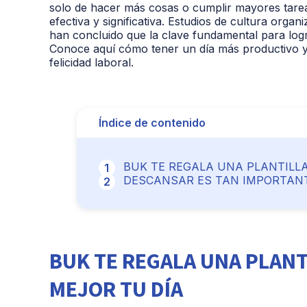
solo de hacer más cosas o cumplir mayores tarea
efectiva y significativa. Estudios de cultura organ
han concluido que la clave fundamental para logra
Conoce aquí cómo tener un día más productivo y 
felicidad laboral.
Índice de contenido
BUK TE REGALA UNA PLANTILL
DESCANSAR ES TAN IMPORTAN
BUK TE REGALA UNA PLANT
MEJOR TU DÍA