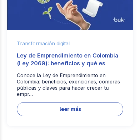
Transformación digital
Ley de Emprendimiento en Colombia
(Ley 2069): beneficios y qué es
Conoce la Ley de Emprendimiento en
Colombia: beneficios, exenciones, compras
públicas y claves para hacer crecer tu
empr...
leer más