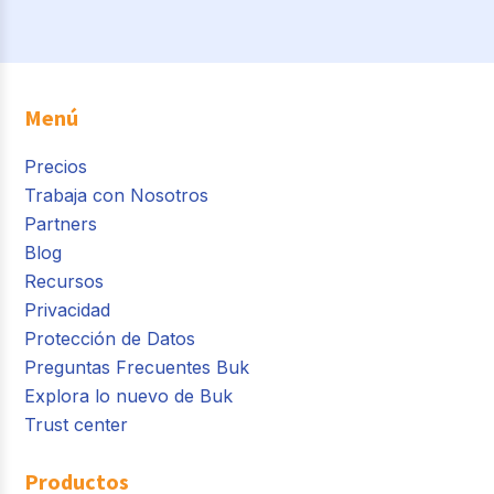
Menú
Precios
Trabaja con Nosotros
Partners
Blog
Recursos
Privacidad
Protección de Datos
Preguntas Frecuentes Buk
Explora lo nuevo de Buk
Trust center
Productos