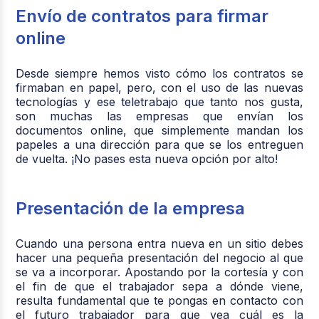
Envío de contratos para firmar
online
Desde siempre hemos visto cómo los contratos se
firmaban en papel, pero, con el uso de las nuevas
tecnologías y ese teletrabajo que tanto nos gusta,
son muchas las empresas que envían los
documentos online, que simplemente mandan los
papeles a una dirección para que se los entreguen
de vuelta. ¡No pases esta nueva opción por alto!
Presentación de la empresa
Cuando una persona entra nueva en un sitio debes
hacer una pequeña presentación del negocio al que
se va a incorporar. Apostando por la cortesía y con
el fin de que el trabajador sepa a dónde viene,
resulta fundamental que te pongas en contacto con
el futuro trabajador para que vea cuál es la