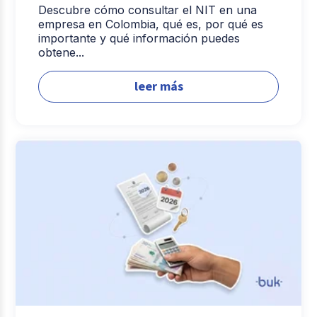
Descubre cómo consultar el NIT en una
empresa en Colombia, qué es, por qué es
importante y qué información puedes
obtene...
leer más