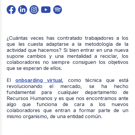
¿Cuántas veces has contratado trabajadores a los
que les cuesta adaptarse a la metodología de la
actividad que hacemos? Si bien entrar en una nueva
supone cambios y una mentalidad a reciclar, los
colaboradores no siempre consiguen los objetivos
que se esperan de ellos.
El
onboarding virtual
, como técnica que está
revolucionando el mercado, se ha hecho
fundamental para cualquier departamento de
Recursos Humanos y es que nos encontramos ante
algo que funciona de cara a los nuevos
colaboradores que entran a formar parte de un
mismo organismo, de una entidad común.