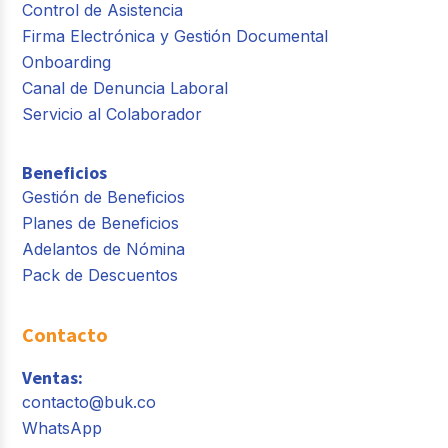
Control de Asistencia
Firma Electrónica y Gestión Documental
Onboarding
Canal de Denuncia Laboral
Servicio al Colaborador
Beneficios
Gestión de Beneficios
Planes de Beneficios
Adelantos de Nómina
Pack de Descuentos
Contacto
Ventas:
contacto@buk.co
WhatsApp