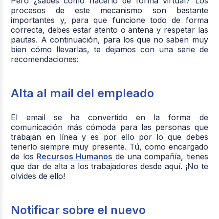
Pero ¿sabes cómo hacerlo de forma virtual? Los
procesos de este mecanismo son bastante
importantes y, para que funcione todo de forma
correcta, debes estar atento o antena y respetar las
pautas. A continuación, para los que no saben muy
bien cómo llevarlas, te dejamos con una serie de
recomendaciones:
Alta al mail del empleado
El email se ha convertido en la forma de
comunicación más cómoda para las personas que
trabajan en línea y es por ello por lo que debes
tenerlo siempre muy presente. Tú, como encargado
de los
Recursos Humanos
de una compañía, tienes
que dar de alta a los trabajadores desde aquí. ¡No te
olvides de ello!
Notificar sobre el nuevo