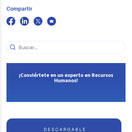
Compartir
¡Conviértete en un experto en Recursos
Humanos!