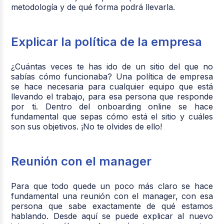
metodología y de qué forma podrá llevarla.
Explicar la política de la empresa
¿Cuántas veces te has ido de un sitio del que no
sabías cómo funcionaba? Una política de empresa
se hace necesaria para cualquier equipo que está
llevando el trabajo, para esa persona que responde
por ti. Dentro del onboarding online se hace
fundamental que sepas cómo está el sitio y cuáles
son sus objetivos. ¡No te olvides de ello!
Reunión con el manager
Para que todo quede un poco más claro se hace
fundamental una reunión con el manager, con esa
persona que sabe exactamente de qué estamos
hablando. Desde aquí se puede explicar al nuevo