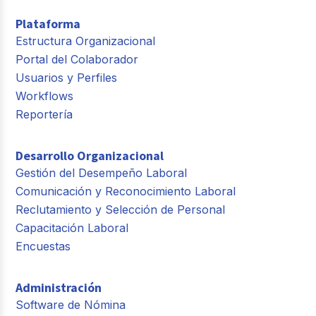
Plataforma
Estructura Organizacional
Portal del Colaborador
Usuarios y Perfiles
Workflows
Reportería
Desarrollo Organizacional
Gestión del Desempeño Laboral
Comunicación y Reconocimiento Laboral
Reclutamiento y Selección de Personal
Capacitación Laboral
Encuestas
Administración
Software de Nómina