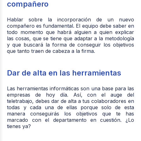
compañero
Hablar sobre la incorporación de un nuevo
compañero es fundamental. El equipo debe saber en
todo momento que habrá alguien a quien explicar
las cosas, que se tiene que adaptar a la metodología
y que buscará la forma de conseguir los objetivos
que tanto traen de cabeza a la firma.
Dar de alta en las herramientas
Las herramientas informáticas son una base para las
empresas de hoy día. Así, con el auge del
teletrabajo, debes dar de alta a tus colaboradores en
todas y cada una de ellas porque solo de esta
manera conseguirás los objetivos que te has
marcado con el departamento en cuestión. ¿Lo
tienes ya?