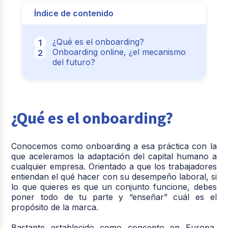
Índice de contenido
¿Qué es el onboarding?
Onboarding online, ¿el mecanismo
del futuro?
¿Qué es el onboarding?
Conocemos como onboarding a esa práctica con la
que aceleramos la adaptación del capital humano a
cualquier empresa. Orientado a que los trabajadores
entiendan el qué hacer con su desempeño laboral, si
lo que quieres es que un conjunto funcione, debes
poner todo de tu parte y “enseñar” cuál es el
propósito de la marca.
Bastante establecido como concepto en Europa,