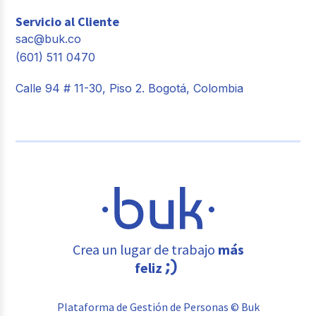
Servicio al Cliente
sac@buk.co
(601) 511 0470
Calle 94 # 11-30, Piso 2. Bogotá, Colombia
Crea un lugar de trabajo
más
feliz
Plataforma de Gestión de Personas © Buk