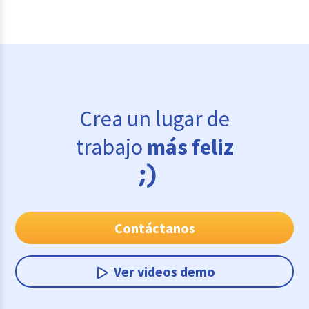
Crea un lugar de
trabajo
más feliz
Contáctanos
Ver videos demo