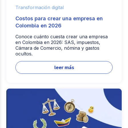
Transformación digital
Costos para crear una empresa en
Colombia en 2026
Conoce cuánto cuesta crear una empresa
en Colombia en 2026: SAS, impuestos,
Cámara de Comercio, nómina y gastos
ocultos.
leer más