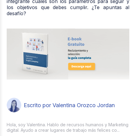
integrante cuáles son los parámetros para seguir y
los objetivos que debes cumplir. ¿Te apuntas al
desafío?
Escrito por Valentina Orozco Jordan
Hola, soy Valentina. Hablo de recursos humanos y Marketing
digital. Ayudo a crear lugares de trabajo más felices co...