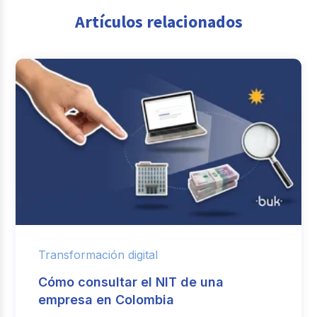
Artículos relacionados
Transformación digital
Cómo consultar el NIT de una
empresa en Colombia