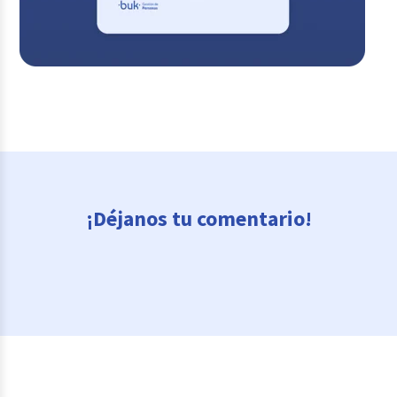
¡Déjanos tu comentario!