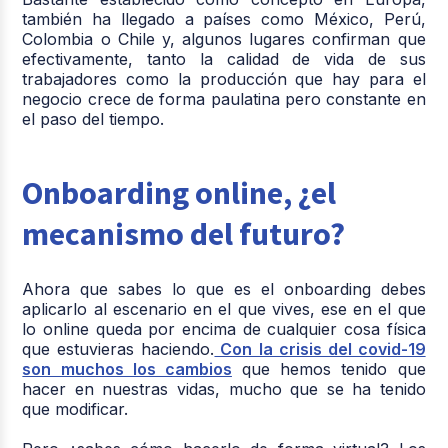
también ha llegado a países como México, Perú,
Colombia o Chile y, algunos lugares confirman que
efectivamente, tanto la calidad de vida de sus
trabajadores como la producción que hay para el
negocio crece de forma paulatina pero constante en
el paso del tiempo.
Onboarding online, ¿el
mecanismo del futuro?
Ahora que sabes lo que es el onboarding debes
aplicarlo al escenario en el que vives, ese en el que
lo online queda por encima de cualquier cosa física
que estuvieras haciendo.
Con la crisis del covid-19
son muchos los cambios
que hemos tenido que
hacer en nuestras vidas, mucho que se ha tenido
que modificar.