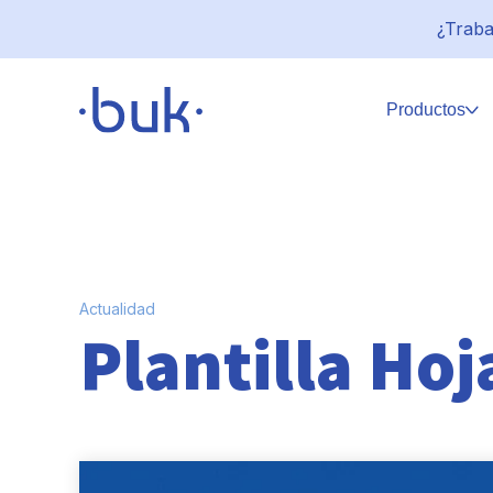
¿Traba
Productos
Actualidad
Plantilla Hoj