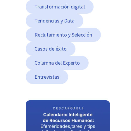
Transformación digital
Tendencias y Data
Reclutamiento y Selección
Casos de éxito
Columna del Experto
Entrevistas