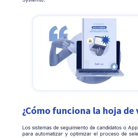
¿Cómo funciona la hoja de 
Los sistemas de seguimiento de candidatos o App
para automatizar y optimizar el proceso de sele