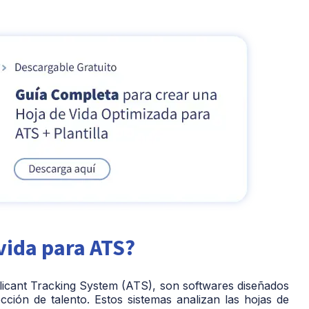
vida para ATS?
licant Tracking System (ATS), son softwares diseñados
cción de talento. Estos sistemas analizan las hojas de