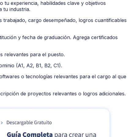
tu experiencia, habilidades clave y objetivos
 tu industria.
 trabajado, cargo desempeñado, logros cuantificables
titución y fecha de graduación. Agrega certificados
s relevantes para el puesto.
ominio (A1, A2, B1, B2, C1).
ftwares o tecnologías relevantes para el cargo al que
cripción de proyectos relevantes o logros adicionales.