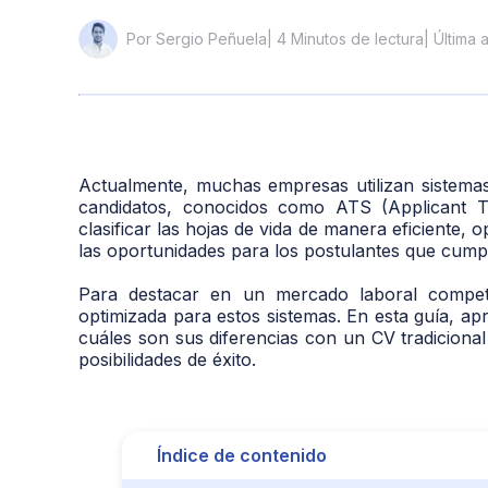
| 4 Minutos de lectura
| Última 
Por Sergio Peñuela
Actualmente, muchas empresas utilizan sistemas
candidatos, conocidos como ATS (Applicant Tr
clasificar las hojas de vida de manera eficiente,
las oportunidades para los postulantes que cumpl
Para destacar en un mercado laboral competi
optimizada para estos sistemas. En esta guía, a
cuáles son sus diferencias con un CV tradiciona
posibilidades de éxito.
Índice de contenido