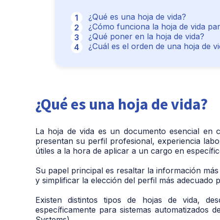
¿Qué es una hoja de vida?
¿Cómo funciona la hoja de vida pa
¿Qué poner en la hoja de vida?
¿Cuál es el orden de una hoja de v
¿Qué es una hoja de vida?
La hoja de vida es un documento esencial en c
presentan su perfil profesional, experiencia lab
útiles a la hora de aplicar a un cargo en específi
Su papel principal es resaltar la información más 
y simplificar la elección del perfil más adecuado p
Existen distintos tipos de hojas de vida, de
específicamente para sistemas automatizados d
Systems).