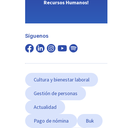
Recursos Humanos!
Síguenos
Cultura y bienestar laboral
Gestión de personas
Actualidad
Pago de nómina
Buk