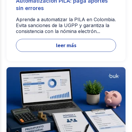
Automatización PILA: paga aportes
sin errores
Aprende a automatizar la PILA en Colombia.
Evita sanciones de la UGPP y garantiza la
consistencia con la nómina electrón...
leer más