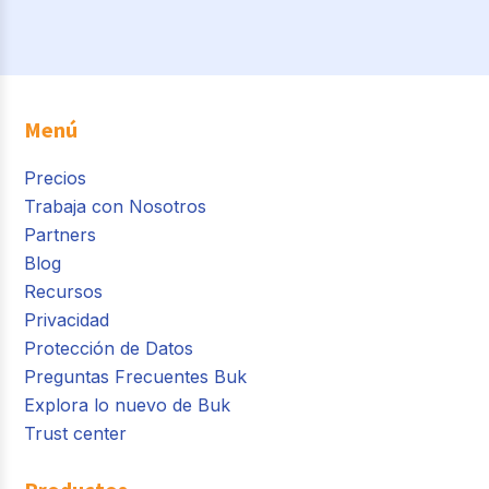
Menú
Precios
Trabaja con Nosotros
Partners
Blog
Recursos
Privacidad
Protección de Datos
Preguntas Frecuentes Buk
Explora lo nuevo de Buk
Trust center