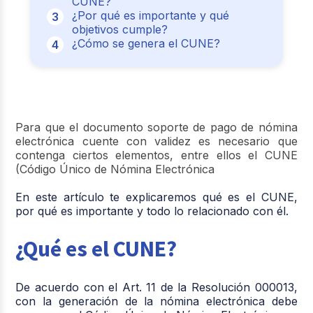
CUNE?
¿Por qué es importante y qué
objetivos cumple?
¿Cómo se genera el CUNE?
Para que el documento soporte de pago de nómina
electrónica cuente con validez es necesario que
contenga ciertos elementos, entre ellos el CUNE
(Código Único de Nómina Electrónica
En este artículo te explicaremos qué es el CUNE,
por qué es importante y todo lo relacionado con él.
¿Qué es el CUNE?
De acuerdo con el Art. 11 de la Resolución 000013,
con la generación de la nómina electrónica debe