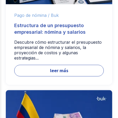
Pago de nómina /
Buk
Estructura de un presupuesto
empresarial: nómina y salarios
Descubre cómo estructurar el presupuesto
empresarial de nómina y salarios, la
proyección de costos y algunas
estrategias...
leer más