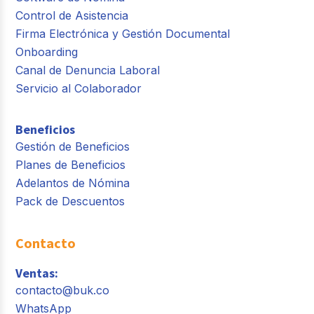
Control de Asistencia
Firma Electrónica y Gestión Documental
Onboarding
Canal de Denuncia Laboral
Servicio al Colaborador
Beneficios
Gestión de Beneficios
Planes de Beneficios
Adelantos de Nómina
Pack de Descuentos
Contacto
Ventas:
contacto@buk.co
WhatsApp