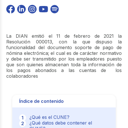
La DIAN emitió el 11 de febrero de 2021 la
Resolución 000013, con la que dispuso la
funcionalidad del documento soporte de pago de
nómina electrónica; el cual es de carácter normativo
y debe ser transmitido por los empleadores puesto
que son quienes almacenan toda la información de
los pagos abonados a las cuentas de los
colaboradores
Índice de contenido
¿Qué es el CUNE?
¿Qué datos debe contener el