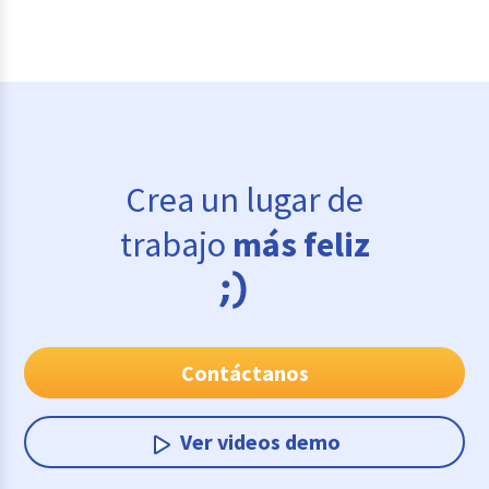
Crea un lugar de
trabajo
más feliz
Contáctanos
Ver videos demo