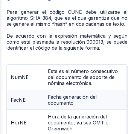
Para generar el código CUNE debe utilizarse el
algoritmo SHA-384, que es el que garantiza que no
se genere el mismo “hash” en dos cadenas de texto.
De acuerdo con la expresión matemática y según
como está plasmada la resolución 000013, se puede
identificar el código de la siguiente forma.
Este es el número consecutivo
NumNE
del documento de soporte de
nómina electrónica.
Fecha generación del
FecNE
documento
Hora de la generación del
HorNE
documento, ya sea GMT o
Greenwich