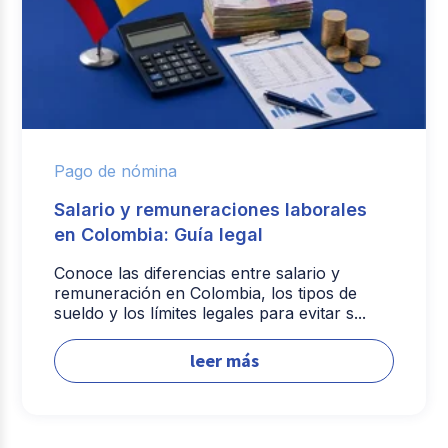
Pago de nómina
Salario y remuneraciones laborales
en Colombia: Guía legal
Conoce las diferencias entre salario y
remuneración en Colombia, los tipos de
sueldo y los límites legales para evitar s...
leer más