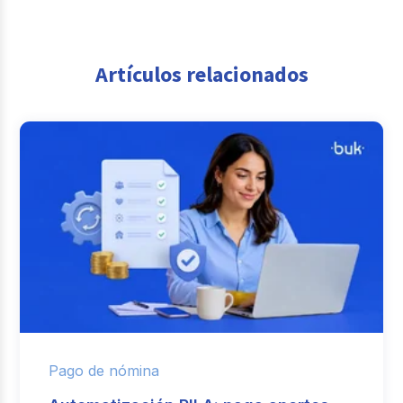
Artículos relacionados
Pago de nómina