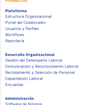
Productos
Plataforma
Estructura Organizacional
Portal del Colaborador
Usuarios y Perfiles
Workflows
Reportería
Desarrollo Organizacional
Gestión del Desempeño Laboral
Comunicación y Reconocimiento Laboral
Reclutamiento y Selección de Personal
Capacitación Laboral
Encuestas
Administración
Software de Nómina