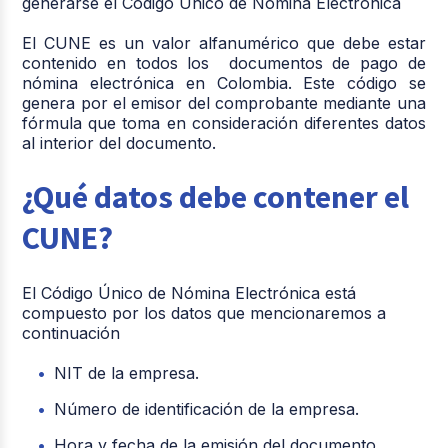
generarse el Código Único de Nómina Electrónica
El CUNE es un valor alfanumérico que debe estar
contenido en todos los documentos de pago de
nómina electrónica en Colombia. Este código se
genera por el emisor del comprobante mediante una
fórmula que toma en consideración diferentes datos
al interior del documento.
¿Qué datos debe contener el
CUNE?
El Código Único de Nómina Electrónica está
compuesto por los datos que mencionaremos a
continuación
NIT de la empresa.
Número de identificación de la empresa.
Hora y fecha de la emisión del documento.