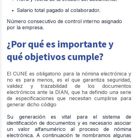
Salario total pagado al colaborador.
Número consecutivo de control interno asignado
por la empresa.
¿Por qué es importante y
qué objetivos cumple?
El CUNE es obligatorio para la nómina electrónica y
no es para menos, es el que garantiza seguridad,
validez y trazabilidad de los documentos
electrónicos ante la DIAN, que ha definido una serie
de especificaciones que necesitan cumplirse para
generar dicho código
Su generación es vital para el sistema de
identificación de documentos y es necesario asociar
un valor alfanumérico al proceso de nómina
electrónica. A continuación te nombramos algunas