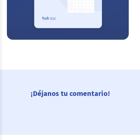
¡Déjanos tu comentario!