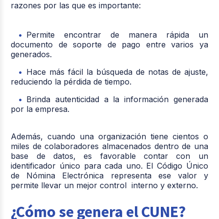
razones por las que es importante:
Permite encontrar de manera rápida un
documento de soporte de pago entre varios ya
generados.
Hace más fácil la búsqueda de notas de ajuste,
reduciendo la pérdida de tiempo.
Brinda autenticidad a la información generada
por la empresa.
Además, cuando una organización tiene cientos o
miles de colaboradores almacenados dentro de una
base de datos, es favorable contar con un
identificador único para cada uno. El Código Único
de Nómina Electrónica representa ese valor y
permite llevar un mejor control interno y externo.
¿Cómo se genera el CUNE?