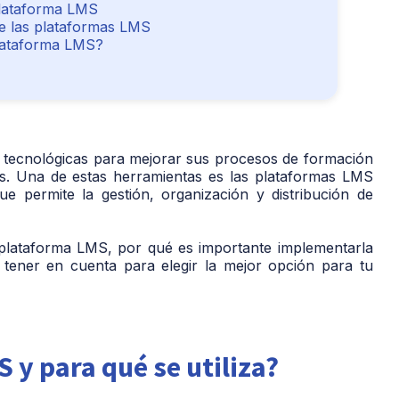
plataforma LMS
e las plataformas LMS
plataforma LMS?
es tecnológicas para mejorar sus procesos de formación
es. Una de estas herramientas es las plataformas LMS
 permite la gestión, organización y distribución de
 plataforma LMS, por qué es importante implementarla
 tener en cuenta para elegir la mejor opción para tu
 y para qué se utiliza?