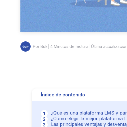
| 4 Minutos de lectura
| Última actualizació
Por Buk
Índice de contenido
¿Qué es una plataforma LMS y para
¿Cómo elegir la mejor plataforma
Las principales ventajas y desvent