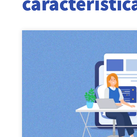
característic