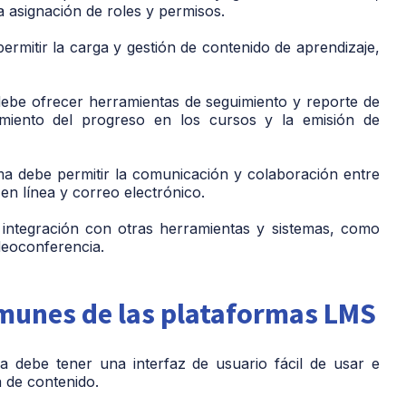
a asignación de roles y permisos.
rmitir la carga y gestión de contenido de aprendizaje,
ebe ofrecer herramientas de seguimiento y reporte de
imiento del progreso en los cursos y la emisión de
a debe permitir la comunicación y colaboración entre
 en línea y correo electrónico.
 integración con otras herramientas y sistemas, como
deoconferencia.
omunes de las plataformas LMS
a debe tener una interfaz de usuario fácil de usar e
a de contenido.