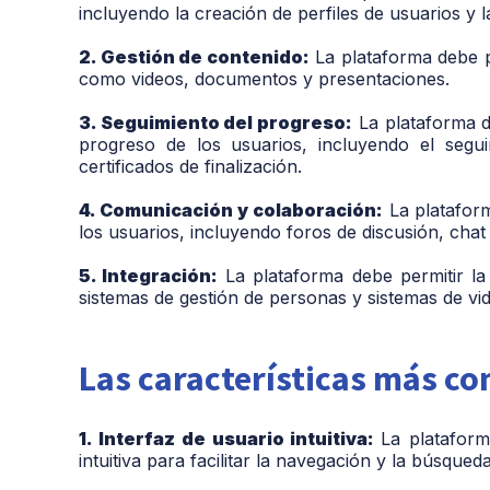
incluyendo la creación de perfiles de usuarios y l
2. Gestión de contenido:
La plataforma debe pe
como videos, documentos y presentaciones.
3. Seguimiento del progreso:
La plataforma d
progreso de los usuarios, incluyendo el segu
certificados de finalización.
4. Comunicación y colaboración:
La plataform
los usuarios, incluyendo foros de discusión, chat
5. Integración:
La plataforma debe permitir la
sistemas de gestión de personas y sistemas de vi
Las características más c
1. Interfaz de usuario intuitiva:
La plataform
intuitiva para facilitar la navegación y la búsqued