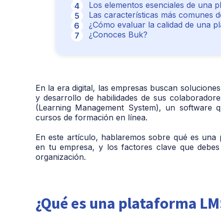
Los elementos esenciales de una 
Las características más comunes d
¿Cómo evaluar la calidad de una 
¿Conoces Buk?
En la era digital, las empresas buscan solucion
y desarrollo de habilidades de sus colaborador
(Learning Management System), un software que
cursos de formación en línea.
En este artículo, hablaremos sobre qué es una
en tu empresa, y los factores clave que debes
organización.
¿Qué es una plataforma LMS