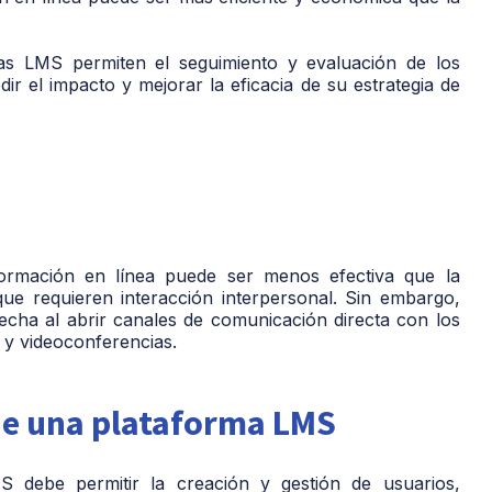
s LMS permiten el seguimiento y evaluación de los
ir el impacto y mejorar la eficacia de su estrategia de
rmación en línea puede ser menos efectiva que la
que requieren interacción interpersonal. Sin embargo,
echa al abrir canales de comunicación directa con los
 y videoconferencias.
de una plataforma LMS
 debe permitir la creación y gestión de usuarios,