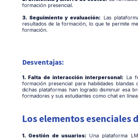
formación presencial.
3. Seguimiento y evaluación:
Las plataforma
resultados de la formación, lo que te permite med
formación.
Desventajas:
1. Falta de interacción interpersonal:
La fo
formación presencial para habilidades blandas 
dichas plataformas han logrado disminuir esa br
formadores y sus estudiantes como chat en línea
Los elementos esenciales 
1. Gestión de usuarios:
Una plataforma LMS