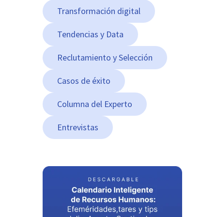
Transformación digital
Tendencias y Data
Reclutamiento y Selección
Casos de éxito
Columna del Experto
Entrevistas