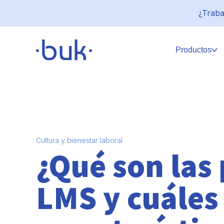
¿Traba
Productos
Cultura y bienestar laboral
¿Qué son las
LMS y cuáles