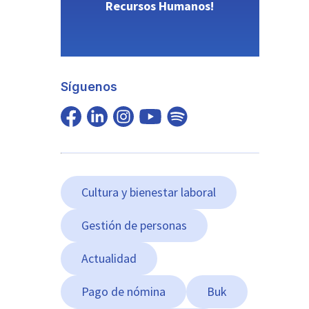
Recursos Humanos!
Síguenos
Cultura y bienestar laboral
Gestión de personas
Actualidad
Pago de nómina
Buk