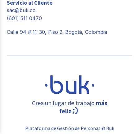
Servicio al Cliente
sac@buk.co
(601) 511 0470
Calle 94 # 11-30, Piso 2. Bogotá, Colombia
Crea un lugar de trabajo
más
feliz
Plataforma de Gestión de Personas © Buk