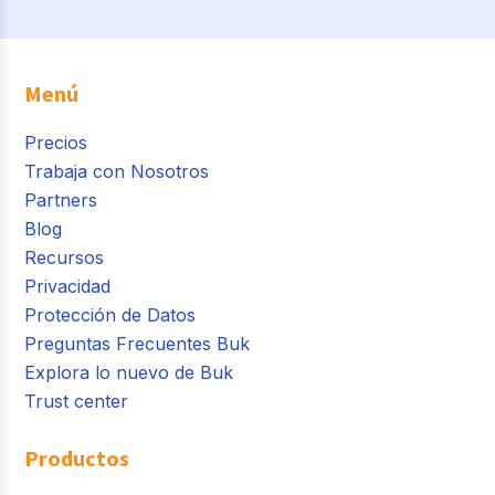
Menú
Precios
Trabaja con Nosotros
Partners
Blog
Recursos
Privacidad
Protección de Datos
Preguntas Frecuentes Buk
Explora lo nuevo de Buk
Trust center
Productos