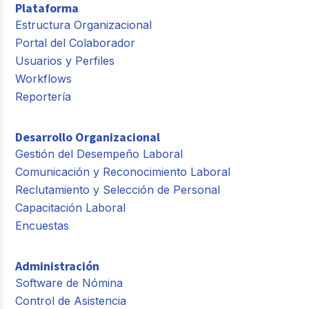
Plataforma
Estructura Organizacional
Portal del Colaborador
Usuarios y Perfiles
Workflows
Reportería
Desarrollo Organizacional
Gestión del Desempeño Laboral
Comunicación y Reconocimiento Laboral
Reclutamiento y Selección de Personal
Capacitación Laboral
Encuestas
Administración
Software de Nómina
Control de Asistencia