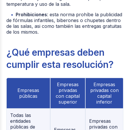
temperatura y uso de la sala.
Prohibiciones
: esta norma prohíbe la publicidad
de fórmulas infantiles, biberones o chupetes dentro
de las salas, asi como también las entregas gratuitas
de los mismos.
¿Qué empresas deben
cumplir esta resolución?
Empresas
Empresas
Empresas
privadas
privadas con
públicas
con capital
capital
superior
inferior
Todas las
entidades
Empresas
públicas de
privadas con
Empresas