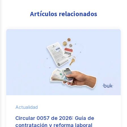
Artículos relacionados
Actualidad
Circular 0057 de 2026: Guía de
contratación y reforma laboral