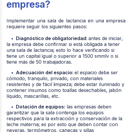
empresa?
Implementar una sala de lactancia en una empresa
requiere seguir los siguientes pasos:
Diagnóstico de obligatoriedad:
antes de iniciar,
la empresa debe confirmar si está obligada a tener
una sala de lactancia; esto lo hace verificando si
tiene un capital igual o superior a 1500 smmlv o si
tiene más de 50 trabajadoras.
Adecuación del espacio:
el espacio debe ser
cómodo, tranquilo, privado, con materiales
resistentes y de fácil limpieza; debe estar iluminado y
contener insumos como toallas desechables, jabón
líquido, mascarillas, etc.
Dotación de equipos:
las empresas deben
garantizar que la sala contenga los equipos
respectivos para la extracción y conservación de la
leche materna; es por esto que deben contar con
neveras, termómetros, canecas y sillas