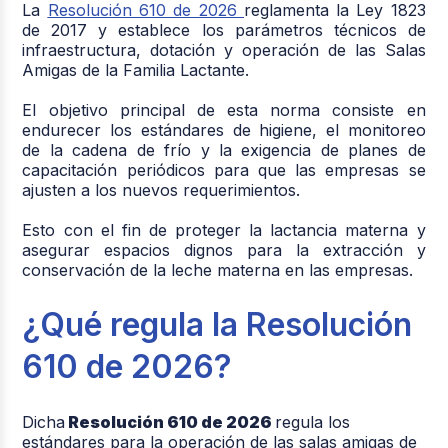
La
Resolución 610 de 2026
reglamenta la Ley 1823
de 2017 y establece los parámetros técnicos de
infraestructura, dotación y operación de las Salas
Amigas de la Familia Lactante.
El objetivo principal de esta norma consiste en
endurecer los estándares de higiene, el monitoreo
de la cadena de frío y la exigencia de planes de
capacitación periódicos para que las empresas se
ajusten a los nuevos requerimientos.
Esto con el fin de proteger la lactancia materna y
asegurar espacios dignos para la extracción y
conservación de la leche materna en las empresas.
¿Qué regula la Resolución
610 de 2026?
Dicha
Resolución 610 de 2026
regula los
estándares para la operación de las salas amigas de