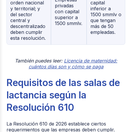
orden nacional
capital
privadas
y territorial; y
inferior a
con capital
del sector
1500 smmlv o
superior a
central y
que tengan
1500 smmlv.
descentralizado
más de 50
deben cumplir
empleadas.
esta resolución.
También puedes leer:
Licencia de maternidad:
cuántos días son y cómo se paga
Requisitos de las salas de
lactancia según la
Resolución 610
La Resolución 610 de 2026 establece ciertos
requerimientos que las empresas deben cumplir.