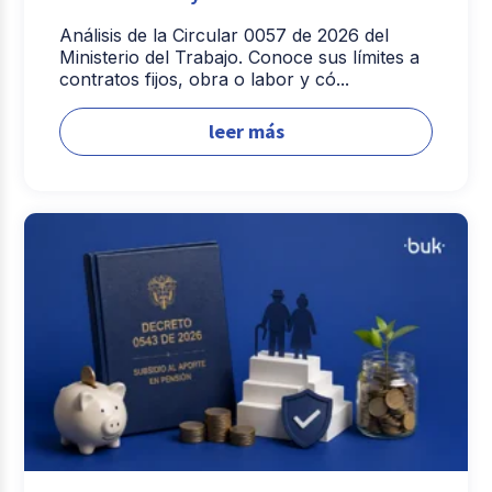
Análisis de la Circular 0057 de 2026 del
Ministerio del Trabajo. Conoce sus límites a
contratos fijos, obra o labor y có...
leer más