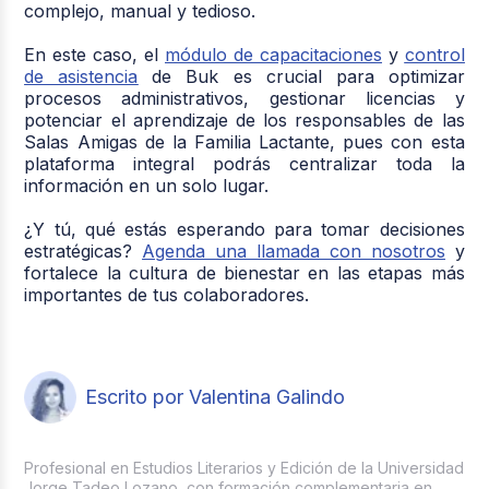
complejo, manual y tedioso.
En este caso, el
módulo de capacitaciones
y
control
de asistencia
de Buk es crucial para optimizar
procesos administrativos, gestionar licencias y
potenciar el aprendizaje de los responsables de las
Salas Amigas de la Familia Lactante, pues con esta
plataforma integral podrás centralizar toda la
información en un solo lugar.
¿Y tú, qué estás esperando para tomar decisiones
estratégicas?
Agenda una llamada con nosotros
y
fortalece la cultura de bienestar en las etapas más
importantes de tus colaboradores.
Escrito por Valentina Galindo
Profesional en Estudios Literarios y Edición de la Universidad
Jorge Tadeo Lozano, con formación complementaria en ...