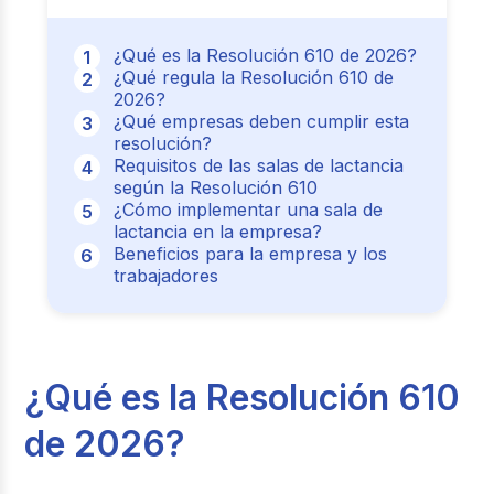
¿Qué es la Resolución 610 de 2026?
¿Qué regula la Resolución 610 de
2026?
¿Qué empresas deben cumplir esta
resolución?
Requisitos de las salas de lactancia
según la Resolución 610
¿Cómo implementar una sala de
lactancia en la empresa?
Beneficios para la empresa y los
trabajadores
¿Qué es la Resolución 610
de 2026?