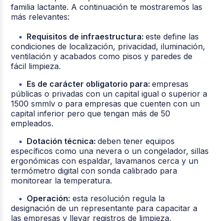
familia lactante. A continuación te mostraremos las
más relevantes:
Requisitos de infraestructura:
este define las
condiciones de localización, privacidad, iluminación,
ventilación y acabados como pisos y paredes de
fácil limpieza.
Es de carácter obligatorio para:
empresas
públicas o privadas con un capital igual o superior a
1500 smmlv o para empresas que cuenten con un
capital inferior pero que tengan más de 50
empleados.
Dotación técnica:
deben tener equipos
específicos como una nevera o un congelador, sillas
ergonómicas con espaldar, lavamanos cerca y un
termómetro digital con sonda calibrado para
monitorear la temperatura.
Operación:
esta resolución regula la
designación de un representante para capacitar a
las empresas y llevar registros de limpieza,