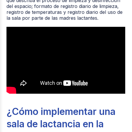
que describa el proceso de limpieza y desinfección
del espacio; formato de registro diario de limpieza,
registro de temperaturas y registro diario del uso de
la sala por parte de las madres lactantes.
¿Cómo implementar una
sala de lactancia en la