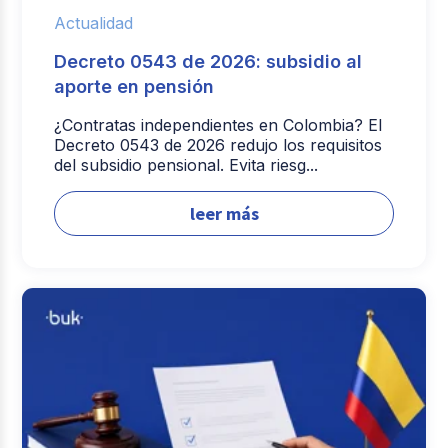
Actualidad
Decreto 0543 de 2026: subsidio al
aporte en pensión
¿Contratas independientes en Colombia? El
Decreto 0543 de 2026 redujo los requisitos
del subsidio pensional. Evita riesg...
leer más