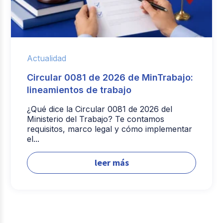
Actualidad
Circular 0081 de 2026 de MinTrabajo:
lineamientos de trabajo
¿Qué dice la Circular 0081 de 2026 del
Ministerio del Trabajo? Te contamos
requisitos, marco legal y cómo implementar
el...
leer más