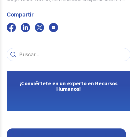
Compartir
¡Conviértete en un experto en Recursos
Humanos!