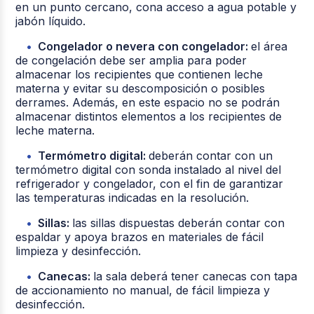
en un punto cercano, cona acceso a agua potable y
jabón líquido.
Congelador o nevera con congelador:
el área
de congelación debe ser amplia para poder
almacenar los recipientes que contienen leche
materna y evitar su descomposición o posibles
derrames. Además, en este espacio no se podrán
almacenar distintos elementos a los recipientes de
leche materna.
Termómetro digital:
deberán contar con un
termómetro digital con sonda instalado al nivel del
refrigerador y congelador, con el fin de garantizar
las temperaturas indicadas en la resolución.
Sillas:
las sillas dispuestas deberán contar con
espaldar y apoya brazos en materiales de fácil
limpieza y desinfección.
Canecas:
la sala deberá tener canecas con tapa
de accionamiento no manual, de fácil limpieza y
desinfección.