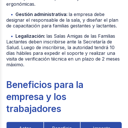
ergonómicas.
Gestión administrativa:
la empresa debe
designar el responsable de la sala, y diseñar el plan
de capacitación para familias gestantes y lactantes.
Legalización:
las Salas Amigas de las Familias
Lactantes deben inscribirse ante la Secretaría de
Salud. Luego de inscribirse, la autoridad tendrá 10
días hábiles para expedir el soporte y realizar una
visita de verificación técnica en un plazo de 2 meses
máximo.
Beneficios para la
empresa y los
trabajadores