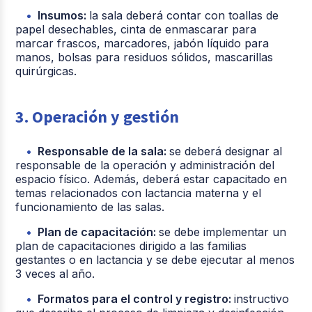
Insumos:
la sala deberá contar con toallas de
papel desechables, cinta de enmascarar para
marcar frascos, marcadores, jabón líquido para
manos, bolsas para residuos sólidos, mascarillas
quirúrgicas.
3. Operación y gestión
Responsable de la sala:
se deberá designar al
responsable de la operación y administración del
espacio físico. Además, deberá estar capacitado en
temas relacionados con lactancia materna y el
funcionamiento de las salas.
Plan de capacitación:
se debe implementar un
plan de capacitaciones dirigido a las familias
gestantes o en lactancia y se debe ejecutar al menos
3 veces al año.
Formatos para el control y registro:
instructivo