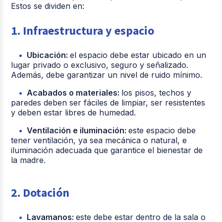
Estos se dividen en:
1. Infraestructura y espacio
Ubicación:
el espacio debe estar ubicado en un
lugar privado o exclusivo, seguro y señalizado.
Además, debe garantizar un nivel de ruido mínimo.
Acabados o materiales:
los pisos, techos y
paredes deben ser fáciles de limpiar, ser resistentes
y deben estar libres de humedad.
Ventilación e iluminación:
este espacio debe
tener ventilación, ya sea mecánica o natural, e
iluminación adecuada que garantice el bienestar de
la madre.
2. Dotación
Lavamanos:
este debe estar dentro de la sala o