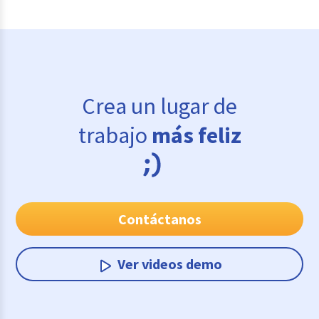
Crea un lugar de
trabajo
más feliz
Contáctanos
Ver videos demo