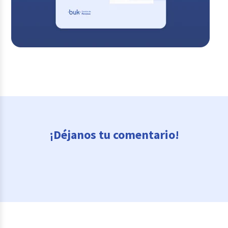
¡Déjanos tu comentario!