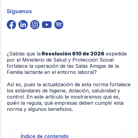
Síguenos
¿Sabías que la
Resolución 610 de 2026
expedida
por el Ministerio de Salud y Protección Social
fortalece la operación de las Salas Amigas de la
Familia lactante en el entorno laboral?
Así es, pues la actualización de esta norma fortalece
los estándares de higiene, dotación, salubridad y
control. En este artículo te mostraremos qué es,
quién la regula, qué empresas deben cumplir esta
norma y algunos beneficios.
Índice de contenido