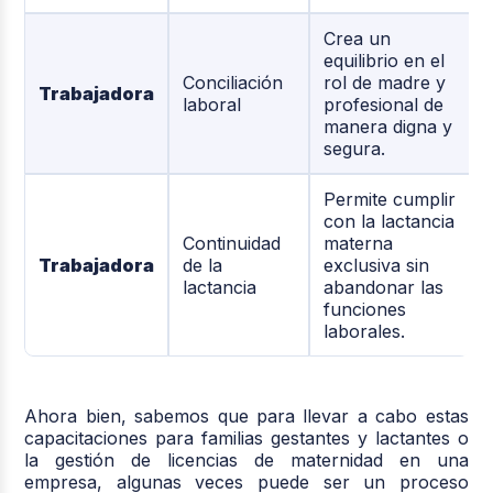
Crea un
equilibrio en el
Conciliación
rol de madre y
Trabajadora
laboral
profesional de
manera digna y
segura.
Permite cumplir
con la lactancia
Continuidad
materna
Trabajadora
de la
exclusiva sin
lactancia
abandonar las
funciones
laborales.
Ahora bien, sabemos que para llevar a cabo estas
capacitaciones para familias gestantes y lactantes o
la gestión de licencias de maternidad en una
empresa, algunas veces puede ser un proceso