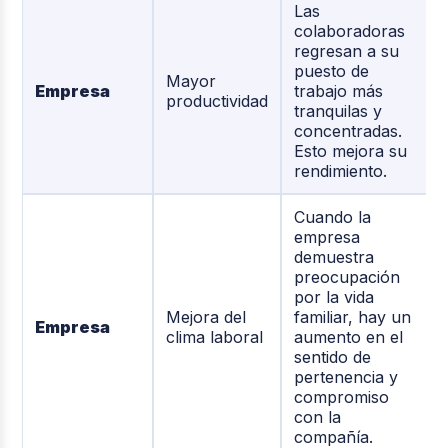
Las
colaboradoras
regresan a su
puesto de
Mayor
Empresa
trabajo más
productividad
tranquilas y
concentradas.
Esto mejora su
rendimiento.
Cuando la
empresa
demuestra
preocupación
por la vida
Mejora del
familiar, hay un
Empresa
clima laboral
aumento en el
sentido de
pertenencia y
compromiso
con la
compañía.