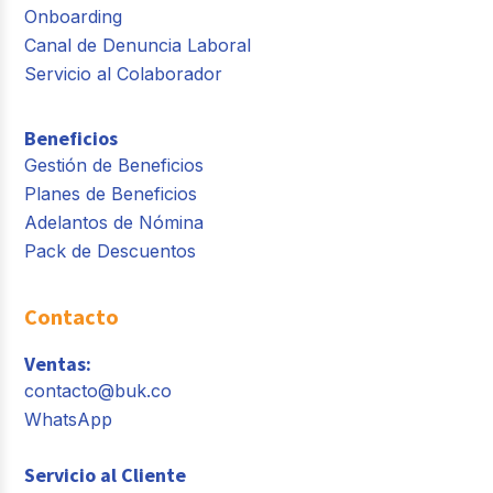
Onboarding
Canal de Denuncia Laboral
Servicio al Colaborador
Beneficios
Gestión de Beneficios
Planes de Beneficios
Adelantos de Nómina
Pack de Descuentos
Contacto
Ventas:
contacto@buk.co
WhatsApp
Servicio al Cliente