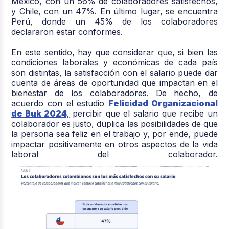
México, con un 56% de colaboradores satisfechos,
y Chile, con un 47%. En último lugar, se encuentra
Perú, donde un 45% de los colaboradores
declararon estar conformes.
En este sentido, hay que considerar que, si bien las
condiciones laborales y económicas de cada país
son distintas, la satisfacción con el salario puede dar
cuenta de áreas de oportunidad que impactan en el
bienestar de los colaboradores. De hecho, de
acuerdo con el estudio
Felicidad Organizacional
de Buk 2024,
percibir que el salario que recibe un
colaborador es justo, duplica las posibilidades de que
la persona sea feliz en el trabajo y, por ende, puede
impactar positivamente en otros aspectos de la vida
laboral del colaborador.