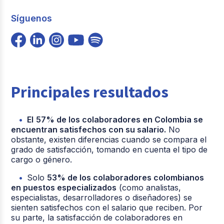
Síguenos
Principales resultados
El
57% de los colaboradores en Colombia se
encuentran satisfechos con su salario.
No
obstante, existen diferencias cuando se compara el
grado de satisfacción, tomando en cuenta el tipo de
cargo o género.
Solo
53% de los colaboradores colombianos
en puestos especializados
(como analistas,
especialistas, desarrolladores o diseñadores) se
sienten satisfechos con el salario que reciben. Por
su parte, la satisfacción de colaboradores en