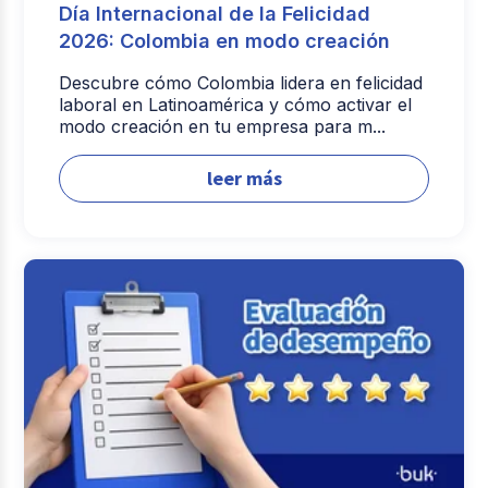
Día Internacional de la Felicidad
2026: Colombia en modo creación
Descubre cómo Colombia lidera en felicidad
laboral en Latinoamérica y cómo activar el
modo creación en tu empresa para m...
leer más