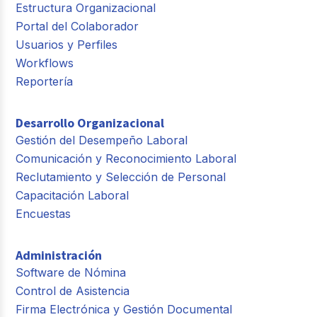
Estructura Organizacional
Portal del Colaborador
Usuarios y Perfiles
Workflows
Reportería
Desarrollo Organizacional
Gestión del Desempeño Laboral
Comunicación y Reconocimiento Laboral
Reclutamiento y Selección de Personal
Capacitación Laboral
Encuestas
Administración
Software de Nómina
Control de Asistencia
Firma Electrónica y Gestión Documental