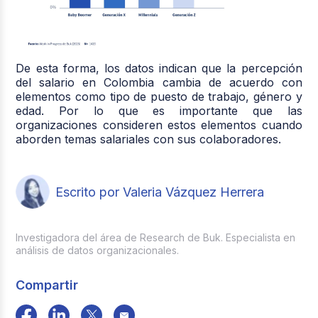
De esta forma, los datos indican que la percepción
del salario en Colombia cambia de acuerdo con
elementos como tipo de puesto de trabajo, género y
edad. Por lo que es importante que las
organizaciones consideren estos elementos cuando
aborden temas salariales con sus colaboradores.
Escrito por Valeria Vázquez Herrera
Investigadora del área de Research de Buk. Especialista en
análisis de datos organizacionales.
Compartir