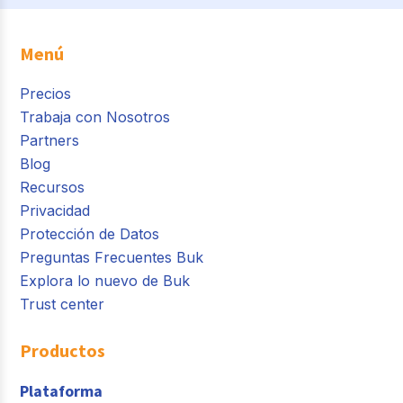
Menú
Precios
Trabaja con Nosotros
Partners
Blog
Recursos
Privacidad
Protección de Datos
Preguntas Frecuentes Buk
Explora lo nuevo de Buk
Trust center
Productos
Plataforma