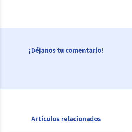
¡Déjanos tu comentario!
Artículos relacionados