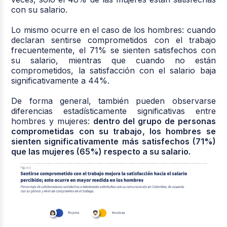
con su salario.
Lo mismo ocurre en el caso de los hombres: cuando
declaran sentirse comprometidos con el trabajo
frecuentemente, el 71% se sienten satisfechos con
su salario, mientras que cuando no están
comprometidos, la satisfacción con el salario baja
significativamente a 44%.
De forma general, también pueden observarse
diferencias estadísticamente significativas entre
hombres y mujeres:
dentro del grupo de personas
comprometidas con su trabajo, los hombres se
sienten significativamente más satisfechos (71%)
que las mujeres (65%) respecto a su salario.