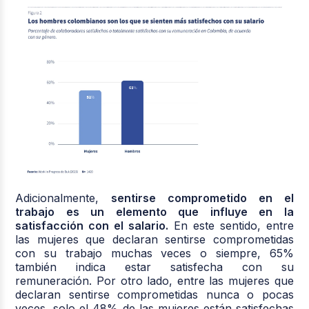
Adicionalmente,
sentirse comprometido en el
trabajo es un elemento que influye en la
satisfacción con el salario.
En este sentido, entre
las mujeres que declaran sentirse comprometidas
con su trabajo muchas veces o siempre, 65%
también indica estar satisfecha con su
remuneración. Por otro lado, entre las mujeres que
declaran sentirse comprometidas nunca o pocas
veces, solo el 48% de las mujeres están satisfechas