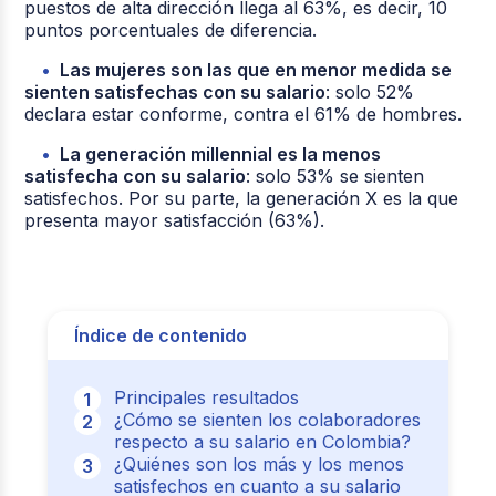
puestos de alta dirección llega al 63%, es decir, 10
puntos porcentuales de diferencia.
Las mujeres son las que en menor medida se
sienten satisfechas con su salario
: solo 52%
declara estar conforme, contra el 61% de hombres.
La generación millennial es la menos
satisfecha con su salario
: solo 53% se sienten
satisfechos. Por su parte, la generación X es la que
presenta mayor satisfacción (63%).
Índice de contenido
Principales resultados
¿Cómo se sienten los colaboradores
respecto a su salario en Colombia?
¿Quiénes son los más y los menos
satisfechos en cuanto a su salario