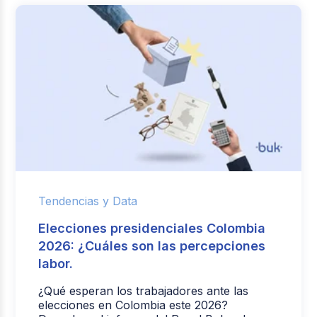
Tendencias y Data
Elecciones presidenciales Colombia
2026: ¿Cuáles son las percepciones
labor.
¿Qué esperan los trabajadores ante las
elecciones en Colombia este 2026?