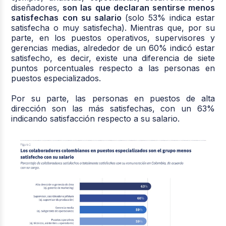
diseñadores,
son las que declaran sentirse menos
satisfechas con su salario
(solo 53% indica estar
satisfecha o muy satisfecha). Mientras que, por su
parte, en los puestos operativos, supervisores y
gerencias medias, alrededor de un 60% indicó estar
satisfecho, es decir, existe una diferencia de siete
puntos porcentuales respecto a las personas en
puestos especializados.
Por su parte, las personas en puestos de alta
dirección son las más satisfechas, con un 63%
indicando satisfacción respecto a su salario.