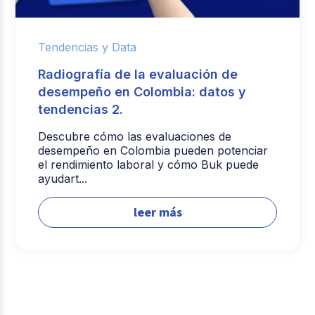
Tendencias y Data
Radiografía de la evaluación de
desempeño en Colombia: datos y
tendencias 2.
Descubre cómo las evaluaciones de
desempeño en Colombia pueden potenciar
el rendimiento laboral y cómo Buk puede
ayudart...
leer más