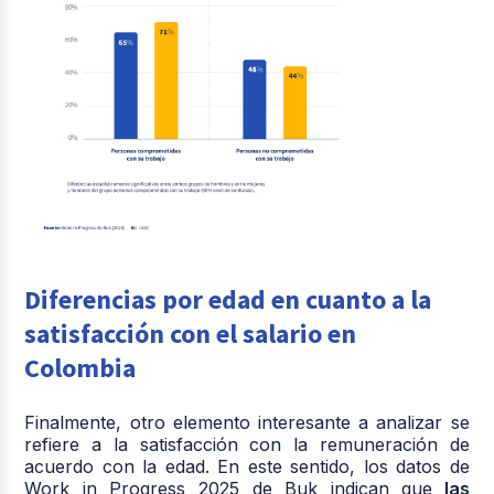
Diferencias por edad en cuanto a la
satisfacción con el salario en
Colombia
Finalmente, otro elemento interesante a analizar se
refiere a la satisfacción con la remuneración de
acuerdo con la edad. En este sentido, los datos de
Work in Progress 2025 de Buk indican que
las