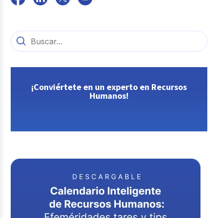
¡Conviértete en un experto en Recursos
Humanos!