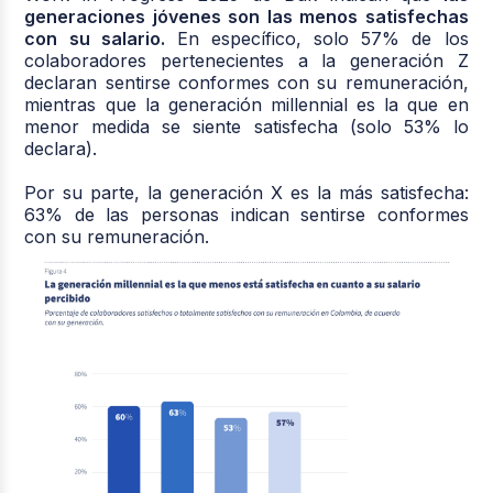
generaciones jóvenes son las menos satisfechas
con su salario.
En específico, solo 57% de los
colaboradores pertenecientes a la generación Z
declaran sentirse conformes con su remuneración,
mientras que la generación millennial es la que en
menor medida se siente satisfecha (solo 53% lo
declara).
Por su parte, la generación X es la más satisfecha:
63% de las personas indican sentirse conformes
con su remuneración.