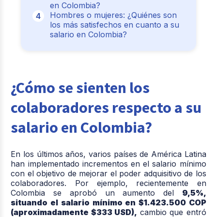
en Colombia?
Hombres o mujeres: ¿Quiénes son
los más satisfechos en cuanto a su
salario en Colombia?
¿Cómo se sienten los
colaboradores respecto a su
salario en Colombia?
En los últimos años, varios países de América Latina
han implementado incrementos en el salario mínimo
con el objetivo de mejorar el poder adquisitivo de los
colaboradores. Por ejemplo, recientemente en
Colombia se aprobó un aumento del
9,5%,
situando el salario mínimo en $1.423.500 COP
(aproximadamente $333 USD),
cambio que entró