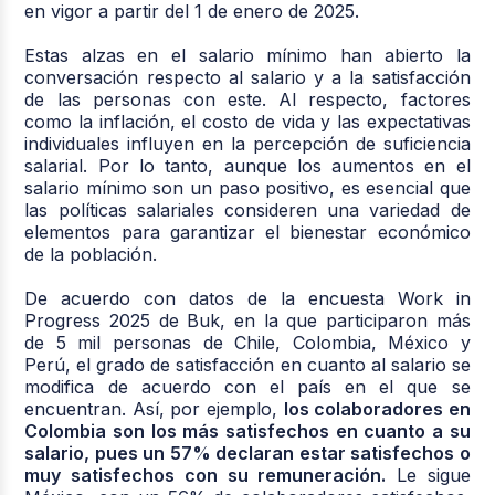
en vigor a partir del 1 de enero de 2025.
Estas alzas en el salario mínimo han abierto la
conversación respecto al salario y a la satisfacción
de las personas con este. Al respecto, factores
como la inflación, el costo de vida y las expectativas
individuales influyen en la percepción de suficiencia
salarial. Por lo tanto, aunque los aumentos en el
salario mínimo son un paso positivo, es esencial que
las políticas salariales consideren una variedad de
elementos para garantizar el bienestar económico
de la población.
De acuerdo con datos de la encuesta Work in
Progress 2025 de Buk, en la que participaron más
de 5 mil personas de Chile, Colombia, México y
Perú, el grado de satisfacción en cuanto al salario se
modifica de acuerdo con el país en el que se
encuentran. Así, por ejemplo,
los colaboradores en
Colombia son los más satisfechos en cuanto a su
salario, pues un 57% declaran estar satisfechos o
muy satisfechos con su remuneración.
Le sigue