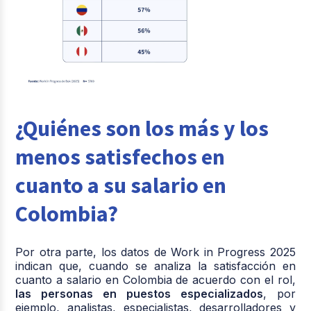
¿Quiénes son los más y los
menos satisfechos en
cuanto a su salario en
Colombia?
Por otra parte, los datos de Work in Progress 2025
indican que, cuando se analiza la satisfacción en
cuanto a salario en Colombia de acuerdo con el rol,
las personas en puestos especializados
, por
ejemplo, analistas, especialistas, desarrolladores y