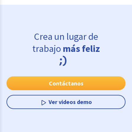
Crea un lugar de
trabajo
más feliz
Contáctanos
Ver videos demo