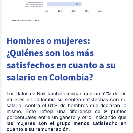
Hombres o mujeres:
¿Quiénes son los más
satisfechos en cuanto a su
salario en Colombia?
Los datos de Buk también indican que un 52% de las
mujeres en Colombia se sienten satisfechas con su
salario, contra el 61% de hombres que declaran lo
mismo. Esto refleja una diferencia de 9 puntos
porcentuales entre un género y otro, indicando que
las mujeres son el grupo menos satisfecho en
cuanto a su remuneración.