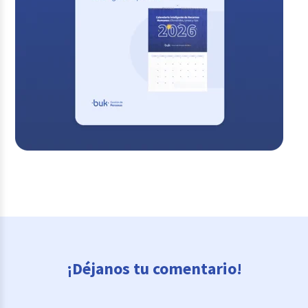
¡Déjanos tu comentario!