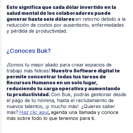
Esto significa que cada dólar invertido en la
salud mental de los colaboradores puede
generar hasta seis dólares
en retorno debido a la
reducción de costos por ausentismo, enfermedades
y pérdida de productividad.
¿Conoces Buk?
¡Somos tu mejor aliado para crear espacios de
trabajo más felices!
Nuestro Software digital te
permite concentrar todas tus tareas de
Recursos Humanos en un solo lugar,
reduciendo tu carga operativa y aumentando
tu productividad.
Con Buk, podrás gestionar desde
el pago de tu nómina, hasta el reclutamiento de
nuevos talentos, ¡y mucho más! ¿Quieres saber
más?
Haz clic aquí
,
agenda una llamada y conoce
más sobre todo lo que tenemos para ti.