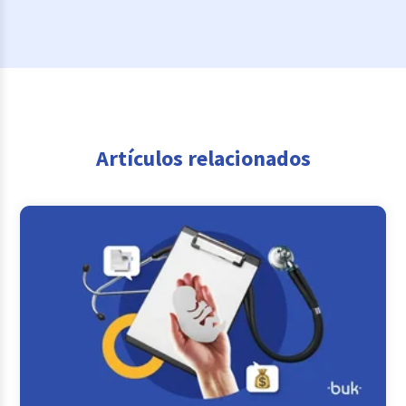
Artículos relacionados