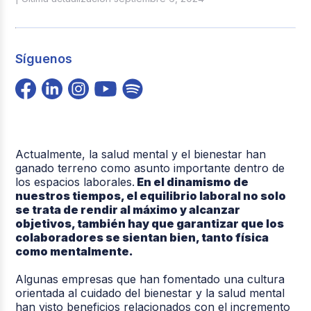
Síguenos
Actualmente, la salud mental y el bienestar han
ganado terreno como asunto importante dentro de
los espacios laborales.
En el dinamismo de
nuestros tiempos, el equilibrio laboral no solo
se trata de rendir al máximo y alcanzar
objetivos, también hay que garantizar que los
colaboradores se sientan bien, tanto física
como mentalmente.
Algunas empresas que han fomentado una cultura
orientada al cuidado del bienestar y la salud mental
han visto beneficios relacionados con el incremento