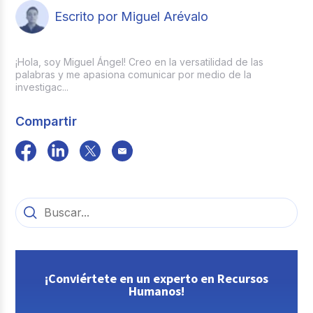
Escrito por Miguel Arévalo
¡Hola, soy Miguel Ángel! Creo en la versatilidad de las
palabras y me apasiona comunicar por medio de la
investigac...
Compartir
¡Conviértete en un experto en Recursos
Humanos!