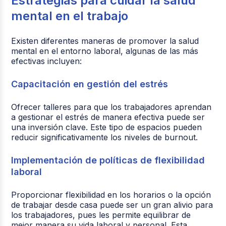
Estrategias para cuidar la salud
mental en el trabajo
Existen diferentes maneras de promover la salud
mental en el entorno laboral, algunas de las más
efectivas incluyen:
Capacitación en gestión del estrés
Ofrecer talleres para que los trabajadores aprendan
a gestionar el estrés de manera efectiva puede ser
una inversión clave. Este tipo de espacios pueden
reducir significativamente los niveles de burnout.
Implementación de políticas de flexibilidad
laboral
Proporcionar flexibilidad en los horarios o la opción
de trabajar desde casa puede ser un gran alivio para
los trabajadores, pues les permite equilibrar de
mejor manera su vida laboral y personal. Esta