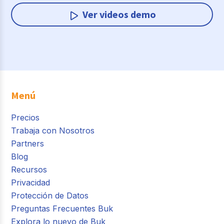
Ver videos demo
Menú
Precios
Trabaja con Nosotros
Partners
Blog
Recursos
Privacidad
Protección de Datos
Preguntas Frecuentes Buk
Explora lo nuevo de Buk