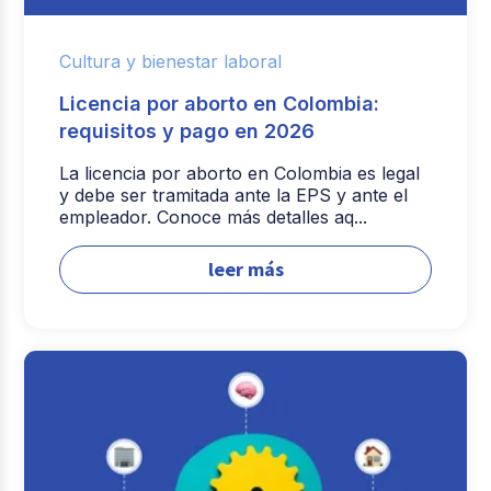
Cultura y bienestar laboral
Licencia por aborto en Colombia:
requisitos y pago en 2026
La licencia por aborto en Colombia es legal
y debe ser tramitada ante la EPS y ante el
empleador. Conoce más detalles aq...
leer más