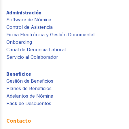
Administración
Software de Nómina
Control de Asistencia
Firma Electrónica y Gestión Documental
Onboarding
Canal de Denuncia Laboral
Servicio al Colaborador
Beneficios
Gestión de Beneficios
Planes de Beneficios
Adelantos de Nómina
Pack de Descuentos
Contacto