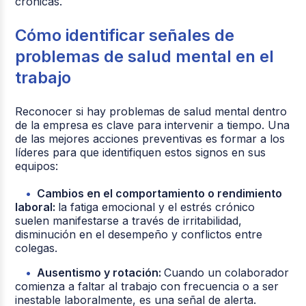
crónicas.
Cómo identificar señales de
problemas de salud mental en el
trabajo
Reconocer si hay problemas de salud mental dentro
de la empresa es clave para intervenir a tiempo. Una
de las mejores acciones preventivas es formar a los
líderes para que identifiquen estos signos en sus
equipos:
Cambios en el comportamiento o rendimiento
laboral:
la fatiga emocional y el estrés crónico
suelen manifestarse a través de irritabilidad,
disminución en el desempeño y conflictos entre
colegas.
Ausentismo y rotación:
Cuando un colaborador
comienza a faltar al trabajo con frecuencia o a ser
inestable laboralmente, es una señal de alerta.