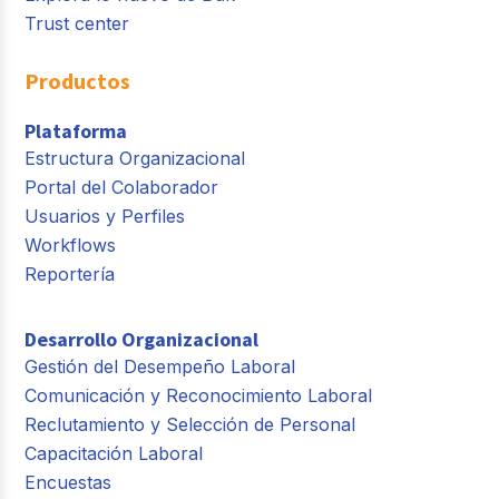
Trust center
Productos
Plataforma
Estructura Organizacional
Portal del Colaborador
Usuarios y Perfiles
Workflows
Reportería
Desarrollo Organizacional
Gestión del Desempeño Laboral
Comunicación y Reconocimiento Laboral
Reclutamiento y Selección de Personal
Capacitación Laboral
Encuestas