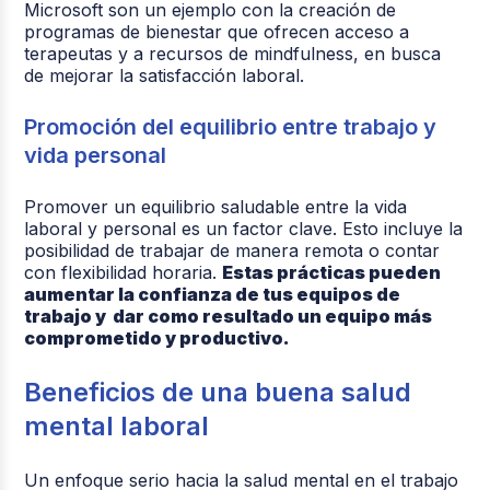
Microsoft son un ejemplo con la creación de
programas de bienestar que ofrecen acceso a
terapeutas y a recursos de mindfulness, en busca
de mejorar la satisfacción laboral.
Promoción del equilibrio entre trabajo y
vida personal
Promover un equilibrio saludable entre la vida
laboral y personal es un factor clave. Esto incluye la
posibilidad de trabajar de manera remota o contar
con flexibilidad horaria.
Estas prácticas pueden
aumentar la confianza de tus equipos de
trabajo y dar como resultado un equipo más
comprometido y productivo.
Beneficios de una buena salud
mental laboral
Un enfoque serio hacia la salud mental en el trabajo