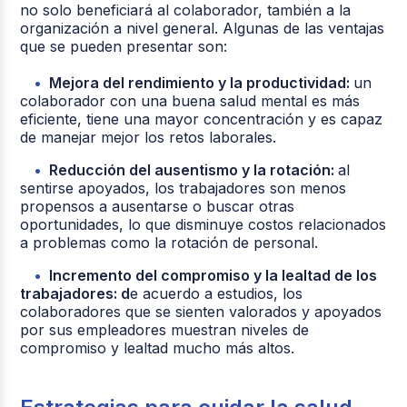
no solo beneficiará al colaborador, también a la
organización a nivel general. Algunas de las ventajas
que se pueden presentar son:
Mejora del rendimiento y la productividad:
un
colaborador con una buena salud mental es más
eficiente, tiene una mayor concentración y es capaz
de manejar mejor los retos laborales.
Reducción del ausentismo y la rotación:
al
sentirse apoyados, los trabajadores son menos
propensos a ausentarse o buscar otras
oportunidades, lo que disminuye costos relacionados
a problemas como la rotación de personal.
Incremento del compromiso y la lealtad de los
trabajadores: d
e acuerdo a estudios, los
colaboradores que se sienten valorados y apoyados
por sus empleadores muestran niveles de
compromiso y lealtad mucho más altos.