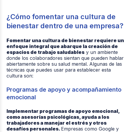
¿Cómo fomentar una cultura de
bienestar dentro de una empresa?
Fomentar una cultura de bienestar requiere un
enfoque integral que abarque la creación de
espacios de trabajo saludables
y un ambiente
donde los colaboradores sientan que pueden hablar
abiertamente sobre su salud mental. Algunas de las
técnicas que puedes usar para establecer esta
cultura son:
Programas de apoyo y acompañamiento
emocional
Implementar programas de apoyo emocional,
como asesorías psicológicas, ayuda a los
trabajadores a manejar el estrés y otros
desafíos personales.
Empresas como Google y