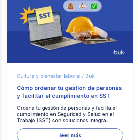
Cultura y bienestar laboral /
Buk
Cómo ordenar tu gestión de personas
y facilitar el cumplimiento en SST
Ordena tu gestión de personas y facilita el
cumplimiento en Seguridad y Salud en el
Trabajo (SST) con soluciones integra...
leer más