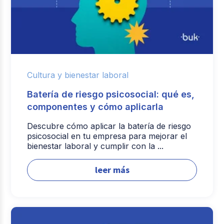
Cultura y bienestar laboral
Batería de riesgo psicosocial: qué es,
componentes y cómo aplicarla
Descubre cómo aplicar la batería de riesgo
psicosocial en tu empresa para mejorar el
bienestar laboral y cumplir con la ...
leer más