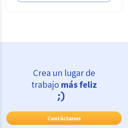
Crea un lugar de
trabajo
más feliz
Contáctanos