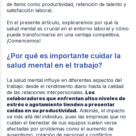
de ítems como productividad, retención de talento y
satisfacción laboral.
En el presente artículo, explicaremos por qué la
salud mental es crucial en el entorno laboral y cómo
puede transformarse en una ventaja competitiva.
¡Comencemos!
¿Por qué es importante cuidar la
salud mental en el trabajo?
La salud mental influye en diferentes aspectos del
trabajo: desde el rendimiento diario hasta la calidad
de las relaciones interpersonales.
Los
colaboradores que enfrentan altos niveles de
estrés o agotamiento tienden a presentar
caídas en su productividad.
Además, el impacto
va más allá del individuo, pues las empresas que no
cuidan el bienestar de sus equipos suelen verse
afectadas por problemas como el aumento de
ausentismo, rotación de personal y conflictos