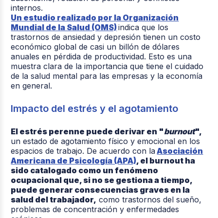
internos.
Un estudio realizado por la Organización
Mundial de la Salud (OMS)
indica que los
trastornos de ansiedad y depresión tienen un costo
económico global de casi un billón de dólares
anuales en pérdida de productividad. Esto es una
muestra clara de la importancia que tiene el cuidado
de la salud mental para las empresas y la economía
en general.
Impacto del estrés y el agotamiento
El estrés perenne puede derivar en "
burnout
",
un estado de agotamiento físico y emocional en los
espacios de trabajo. De acuerdo con la
Asociación
Americana de Psicología (APA)
, el burnout ha
sido catalogado como un fenómeno
ocupacional que, si no se gestiona a tiempo,
puede generar consecuencias graves en la
salud del trabajador,
como trastornos del sueño,
problemas de concentración y enfermedades