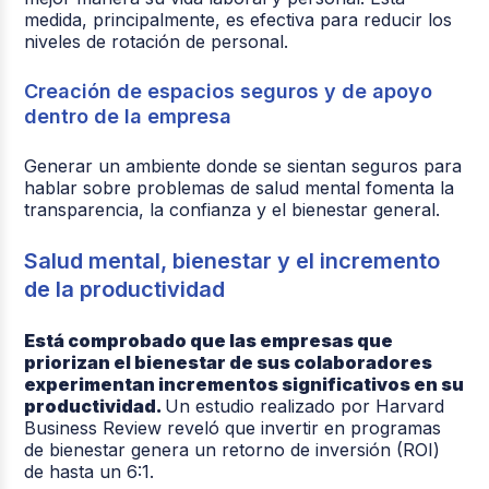
medida, principalmente, es efectiva para reducir los
niveles de rotación de personal.
Creación de espacios seguros y de apoyo
dentro de la empresa
Generar un ambiente donde se sientan seguros para
hablar sobre problemas de salud mental fomenta la
transparencia, la confianza y el bienestar general.
Salud mental, bienestar y el incremento
de la productividad
Está comprobado que las empresas que
priorizan el bienestar de sus colaboradores
experimentan incrementos significativos en su
productividad.
Un estudio realizado por Harvard
Business Review reveló que invertir en programas
de bienestar genera un retorno de inversión (ROI)
de hasta un 6:1.