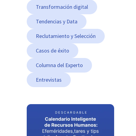
Transformación digital
Tendencias y Data
Reclutamiento y Selección
Casos de éxito
Columna del Experto
Entrevistas