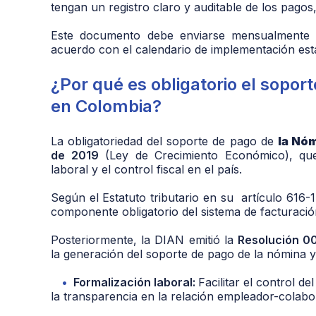
tengan un registro claro y auditable de los pagos
Este documento debe enviarse mensualmente 
acuerdo con el calendario de implementación est
¿Por qué es obligatorio el sopor
en Colombia?
La obligatoriedad del soporte de pago de
la Nóm
de 2019
(Ley de Crecimiento Económico), que
laboral y el control fiscal en el país.
Según el Estatuto tributario en su artículo 616-
componente obligatorio del sistema de facturació
Posteriormente, la DIAN emitió la
Resolución 0
la generación del soporte de pago de la nómina y
Formalización laboral:
Facilitar el control d
la transparencia en la relación empleador-colabo