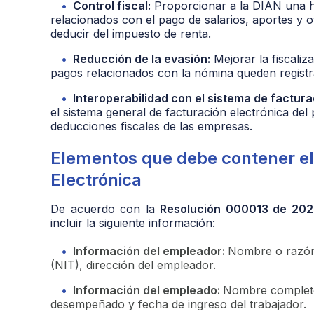
Control fiscal:
Proporcionar a la DIAN una he
relacionados con el pago de salarios, aportes y
deducir del impuesto de renta.
Reducción de la evasión:
Mejorar la fiscaliz
pagos relacionados con la nómina queden registr
Interoperabilidad con el sistema de factura
el sistema general de facturación electrónica del
deducciones fiscales de las empresas.
Elementos que debe contener el
Electrónica
De acuerdo con la
Resolución 000013 de 202
incluir la siguiente información:
Información del empleador:
Nombre o razón s
(NIT), dirección del empleador.
Información del empleado:
Nombre completo 
desempeñado y fecha de ingreso del trabajador.