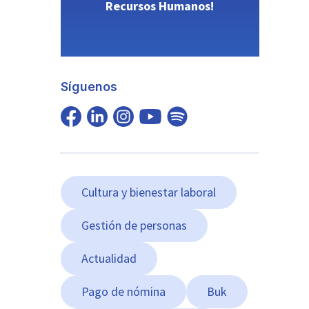
Recursos Humanos!
Síguenos
Cultura y bienestar laboral
Gestión de personas
Actualidad
Pago de nómina
Buk