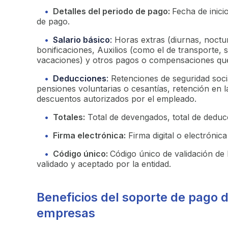
Detalles del periodo de pago:
Fecha de inici
de pago.
Salario básico
:
Horas extras (diurnas, noctur
bonificaciones, Auxilios (como el de transporte, s
vacaciones) y otros pagos o compensaciones que 
Deducciones
:
Retenciones de seguridad soci
pensiones voluntarias o cesantías, retención en 
descuentos autorizados por el empleado.
Totales:
Total de devengados, total de deducc
Firma electrónica:
Firma digital o electrónic
Código único:
Código único de validación de
validado y aceptado por la entidad.
Beneficios del soporte de pago d
empresas