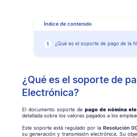
Índice de contenido
¿Qué es el soporte de pago de la 
¿Qué es el soporte de p
Electrónica?
El documento soporte de
pago de nómina el
detallada sobre los valores pagados a los emple
Este soporte está regulado por la
Resolución 0
su generación y transmisión electrónica. Su ob