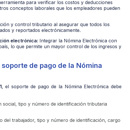
rramienta para verificar los costos y deducciones
 otros conceptos laborales que los empleadores pueden
ación y control tributario al asegurar que todos los
ados y reportados electrónicamente.
ción electrónica:
Integrar la Nómina Electrónica con
 país, lo que permite un mayor control de los ingresos y
 soporte de pago de la Nómina
1
, el soporte de pago de la Nómina Electrónica debe
ocial, tipo y número de identificación tributaria
del trabajador, tipo y número de identificación, cargo