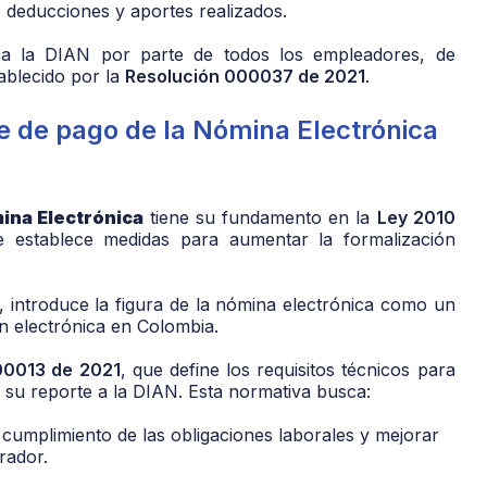
, deducciones y aportes realizados.
a la DIAN por parte de todos los empleadores, de
ablecido por la
Resolución 000037 de 2021
.
te de pago de la Nómina Electrónica
ina Electrónica
tiene su fundamento en la
Ley 2010
 establece medidas para aumentar la formalización
1, introduce la figura de la nómina electrónica como un
n electrónica en Colombia.
00013 de 2021
, que define los requisitos técnicos para
 su reporte a la DIAN. Esta normativa busca:
el cumplimiento de las obligaciones laborales y mejorar
rador.