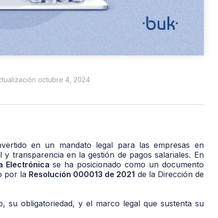
actualización octubre 4, 2024
ertido en un mandato legal para las empresas en
 y transparencia en la gestión de pagos salariales. En
 Electrónica
se ha posicionado como un documento
o por la
Resolución 000013 de 2021
de la Dirección de
, su obligatoriedad, y el marco legal que sustenta su