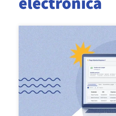
electrónica