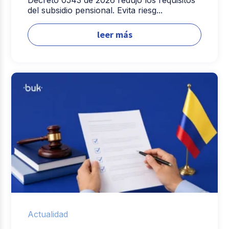
del subsidio pensional. Evita riesg...
leer más
Actualidad