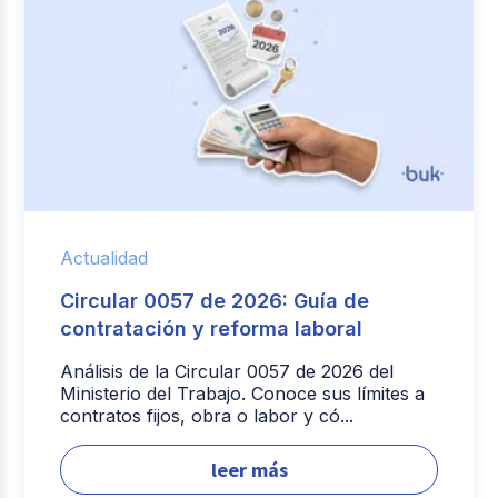
Actualidad
Circular 0057 de 2026: Guía de
contratación y reforma laboral
Análisis de la Circular 0057 de 2026 del
Ministerio del Trabajo. Conoce sus límites a
contratos fijos, obra o labor y có...
leer más