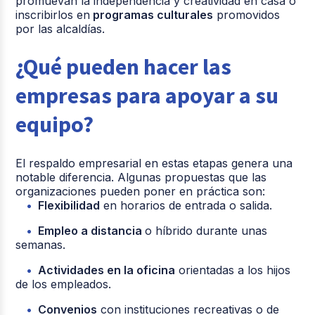
promuevan la independencia y creatividad en casa o
inscribirlos en
programas culturales
promovidos
por las alcaldías.
¿Qué pueden hacer las
empresas para apoyar a su
equipo?
El respaldo empresarial en estas etapas genera una
notable diferencia. Algunas propuestas que las
organizaciones pueden poner en práctica son:
Flexibilidad
en horarios de entrada o salida.
Empleo a distancia
o híbrido durante unas
semanas.
Actividades en la oficina
orientadas a los hijos
de los empleados.
Convenios
con instituciones recreativas o de