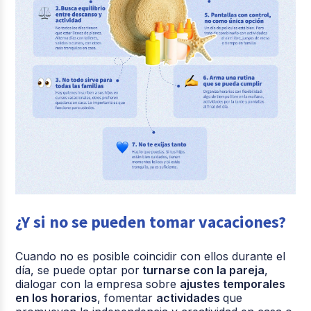
¿Y si no se pueden tomar vacaciones?
Cuando no es posible coincidir con ellos durante el
día, se puede optar por
turnarse con la pareja
,
dialogar con la empresa sobre
ajustes temporales
en los horarios
, fomentar
actividades
que