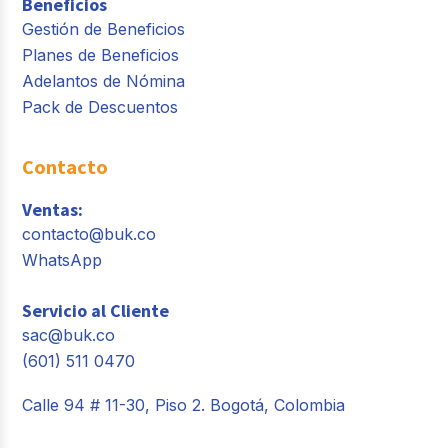
Beneficios
Gestión de Beneficios
Planes de Beneficios
Adelantos de Nómina
Pack de Descuentos
Contacto
Ventas:
contacto@buk.co
WhatsApp
Servicio al Cliente
sac@buk.co
(601) 511 0470
Calle 94 # 11-30, Piso 2. Bogotá, Colombia