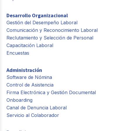
Desarrollo Organizacional
Gestión del Desempeño Laboral
Comunicación y Reconocimiento Laboral
Reclutamiento y Selección de Personal
Capacitación Laboral
Encuestas
Administración
Software de Nómina
Control de Asistencia
Firma Electrónica y Gestión Documental
Onboarding
Canal de Denuncia Laboral
Servicio al Colaborador