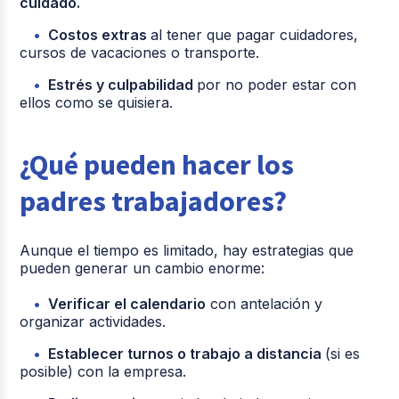
cuidado.
Costos extras
al tener que pagar cuidadores,
cursos de vacaciones o transporte.
Estrés y culpabilidad
por no poder estar con
ellos como se quisiera.
¿Qué pueden hacer los
padres trabajadores?
Aunque el tiempo es limitado, hay estrategias que
pueden generar un cambio enorme:
Verificar el calendario
con antelación y
organizar actividades.
Establecer turnos o trabajo a distancia
(si es
posible) con la empresa.