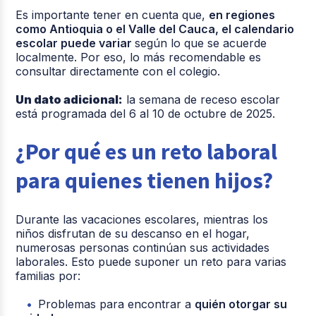
Es importante tener en cuenta que,
en regiones
como Antioquia o el Valle del Cauca, el calendario
escolar puede variar
según lo que se acuerde
localmente. Por eso, lo más recomendable es
consultar directamente con el colegio.
Un dato adicional:
la semana de receso escolar
está programada del 6 al 10 de octubre de 2025.
¿Por qué es un reto laboral
para quienes tienen hijos?
Durante las vacaciones escolares, mientras los
niños disfrutan de su descanso en el hogar,
numerosas personas continúan sus actividades
laborales. Esto puede suponer un reto para varias
familias por:
Problemas para encontrar a
quién otorgar su