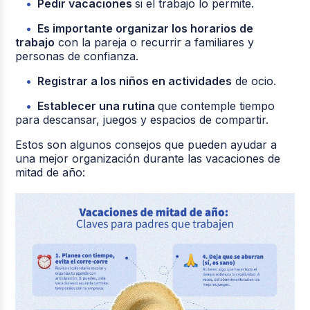
Pedir vacaciones
si el trabajo lo permite.
Es importante organizar los horarios de
trabajo
con la pareja o recurrir a familiares y
personas de confianza.
Registrar a los niños en actividades
de ocio.
Establecer una rutina
que contemple tiempo
para descansar, juegos y espacios de compartir.
Estos son algunos consejos que pueden ayudar a
una mejor organización durante las vacaciones de
mitad de año: