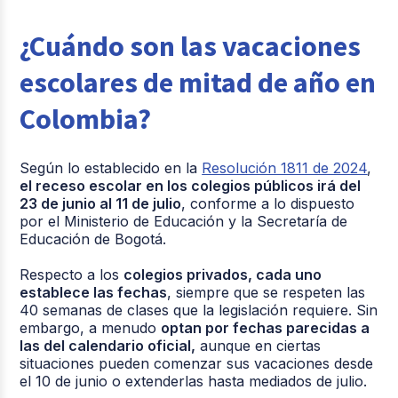
¿Cuándo son las vacaciones
escolares de mitad de año en
Colombia?
Según lo establecido en la
Resolución 1811 de 2024
,
el receso escolar en los colegios públicos irá del
23 de junio al 11 de julio
, conforme a lo dispuesto
por el Ministerio de Educación y la Secretaría de
Educación de Bogotá.
Respecto a los
colegios privados, cada uno
establece las fechas
, siempre que se respeten las
40 semanas de clases que la legislación requiere. Sin
embargo, a menudo
optan por fechas parecidas a
las del calendario oficial,
aunque en ciertas
situaciones pueden comenzar sus vacaciones desde
el 10 de junio o extenderlas hasta mediados de julio.