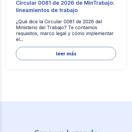
Circular 0081 de 2026 de MinTrabajo:
lineamientos de trabajo
¿Qué dice la Circular 0081 de 2026 del
Ministerio del Trabajo? Te contamos
requisitos, marco legal y cómo implementar
el...
leer más