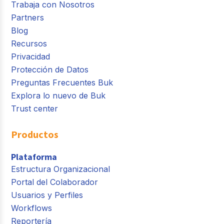
Trabaja con Nosotros
Partners
Blog
Recursos
Privacidad
Protección de Datos
Preguntas Frecuentes Buk
Explora lo nuevo de Buk
Trust center
Productos
Plataforma
Estructura Organizacional
Portal del Colaborador
Usuarios y Perfiles
Workflows
Reportería