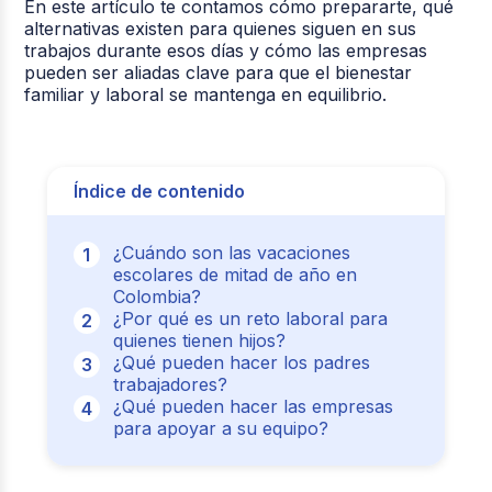
En este artículo te contamos cómo prepararte, qué
alternativas existen para quienes siguen en sus
trabajos durante esos días y cómo las empresas
pueden ser aliadas clave para que el bienestar
familiar y laboral se mantenga en equilibrio.
Índice de contenido
¿Cuándo son las vacaciones
escolares de mitad de año en
Colombia?
¿Por qué es un reto laboral para
quienes tienen hijos?
¿Qué pueden hacer los padres
trabajadores?
¿Qué pueden hacer las empresas
para apoyar a su equipo?