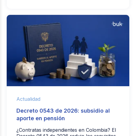
Actualidad
Decreto 0543 de 2026: subsidio al
aporte en pensión
¿Contratas independientes en Colombia? El
Decreto 0543 de 2026 redujo los requisitos