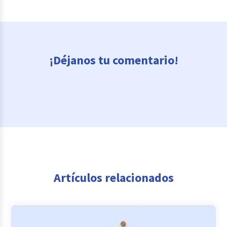
¡Déjanos tu comentario!
Artículos relacionados