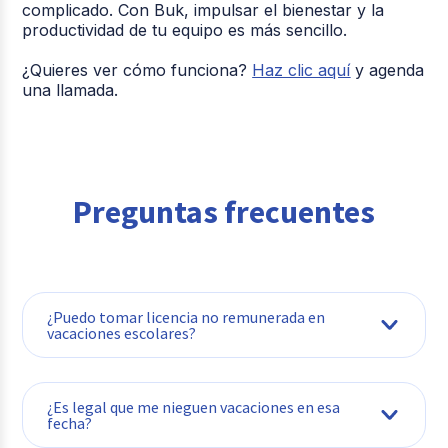
complicado. Con Buk, impulsar el bienestar y la
productividad de tu equipo es más sencillo.
¿Quieres ver cómo funciona?
Haz clic aquí
y agenda
una llamada.
Preguntas frecuentes
¿Puedo tomar licencia no remunerada en
vacaciones escolares?
¿Es legal que me nieguen vacaciones en esa
fecha?