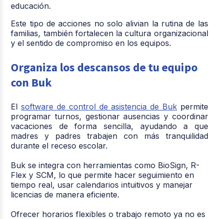
educación.
Este tipo de acciones no solo alivian la rutina de las
familias, también fortalecen la cultura organizacional
y el sentido de compromiso en los equipos.
Organiza los descansos de tu equipo
con Buk
El
software de control de asistencia de Buk
permite
programar turnos, gestionar ausencias y coordinar
vacaciones de forma sencilla, ayudando a que
madres y padres trabajen con más tranquilidad
durante el receso escolar.
Buk se integra con herramientas como BioSign, R-
Flex y SCM, lo que permite hacer seguimiento en
tiempo real, usar calendarios intuitivos y manejar
licencias de manera eficiente.
Ofrecer horarios flexibles o trabajo remoto ya no es