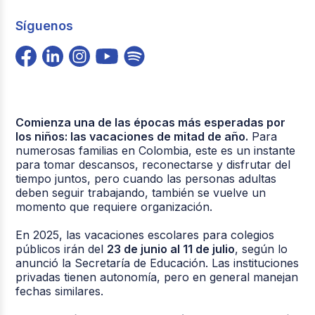
Síguenos
Comienza una de las épocas más esperadas por
los niños: las vacaciones de mitad de año.
Para
numerosas familias en Colombia, este es un instante
para tomar descansos, reconectarse y disfrutar del
tiempo juntos, pero cuando las personas adultas
deben seguir trabajando, también se vuelve un
momento que requiere organización.
En 2025, las vacaciones escolares para colegios
públicos irán del
23 de junio al 11 de julio
, según lo
anunció la Secretaría de Educación. Las instituciones
privadas tienen autonomía, pero en general manejan
fechas similares.