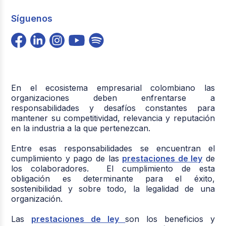
Síguenos
En el ecosistema empresarial colombiano las
organizaciones deben enfrentarse a
responsabilidades y desafíos constantes para
mantener su competitividad, relevancia y reputación
en la industria a la que pertenezcan.
Entre esas responsabilidades se encuentran el
cumplimiento y pago de las
prestaciones de ley
de
los colaboradores. El cumplimiento de esta
obligación es determinante para el éxito,
sostenibilidad y sobre todo, la legalidad de una
organización.
Las
prestaciones de ley
son los beneficios y