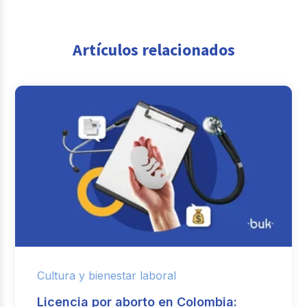
Artículos relacionados
Cultura y bienestar laboral
Licencia por aborto en Colombia: