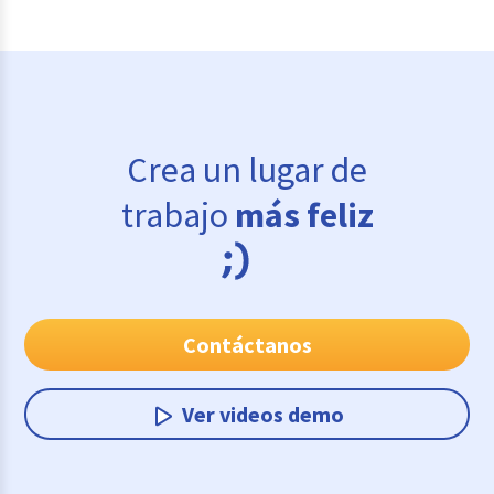
Crea un lugar de
trabajo
más feliz
Contáctanos
Ver videos demo