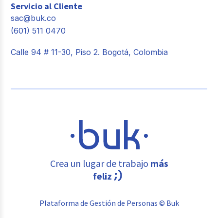
Servicio al Cliente
sac@buk.co
(601) 511 0470
Calle 94 # 11-30, Piso 2. Bogotá, Colombia
Crea un lugar de trabajo
más
feliz
Plataforma de Gestión de Personas © Buk