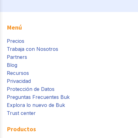
Menú
Precios
Trabaja con Nosotros
Partners
Blog
Recursos
Privacidad
Protección de Datos
Preguntas Frecuentes Buk
Explora lo nuevo de Buk
Trust center
Productos