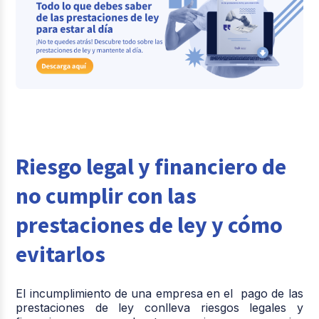
Riesgo legal y financiero de
no cumplir con las
prestaciones de ley y cómo
evitarlos
El incumplimiento de una empresa en el pago de las
prestaciones de ley conlleva riesgos legales y