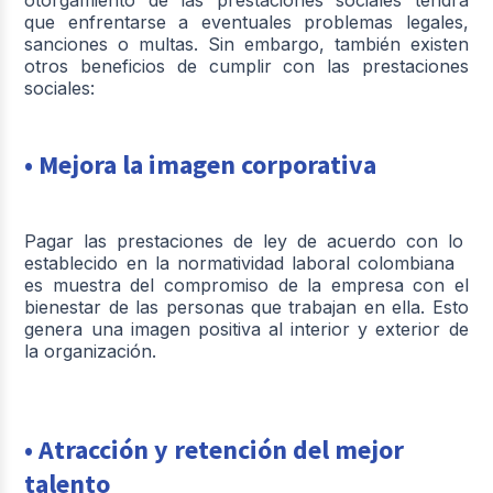
que enfrentarse a eventuales problemas legales,
sanciones o multas. Sin embargo, también existen
otros beneficios de cumplir con las prestaciones
sociales:
• Mejora la imagen corporativa
Pagar las prestaciones de ley de acuerdo con lo
establecido en la normatividad laboral colombiana
es muestra del compromiso de la empresa con el
bienestar de las personas que trabajan en ella. Esto
genera una imagen positiva al interior y exterior de
la organización.
• Atracción y retención del mejor
talento