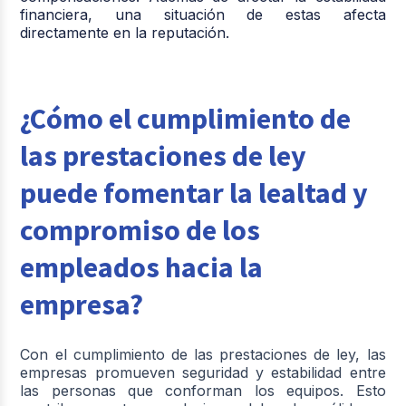
financiera, una situación de estas afecta
directamente en la reputación.
¿Cómo el cumplimiento de
las prestaciones de ley
puede fomentar la lealtad y
compromiso de los
empleados hacia la
empresa?
Con el cumplimiento de las prestaciones de ley, las
empresas promueven seguridad y estabilidad entre
las personas que conforman los equipos. Esto