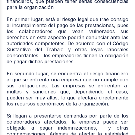
financieros, que pueden tener serias consecuencias
para la organización
En primer lugar, está el riesgo legal que trae consigo
el incumplimiento del pago de las prestaciones, pues
los colaboradores que vean vulnerados sus
derechos en este aspecto podrán denunciar ante las
autoridades competentes. De acuerdo con el Código
Sustantivo del Trabajo y otras leyes laborales
concordantes , los empleadores tienen la obligación
de pagar dichas prestaciones.
En segundo lugar, se encuentra el riesgo financiero
al que se enfrenta una empresa que no cumple con
sus obligaciones. Las empresas se enfrentan a
multas y sanciones que, dependiendo el caso,
pueden ser muy altas, lo que afectará directamente
los recursos económicos de la organización.
Si llegan a presentarse demandas por parte de los
colaboradores afectados, la empresa puede ser
obligada a pagar indemnizaciones, y otras
compensaciones. Además de afectar la estabilidad