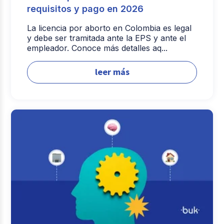
requisitos y pago en 2026
La licencia por aborto en Colombia es legal
y debe ser tramitada ante la EPS y ante el
empleador. Conoce más detalles aq...
leer más