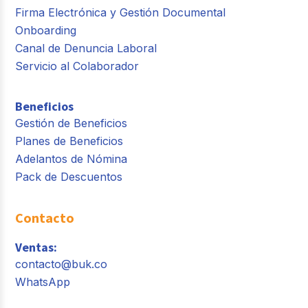
Firma Electrónica y Gestión Documental
Onboarding
Canal de Denuncia Laboral
Servicio al Colaborador
Beneficios
Gestión de Beneficios
Planes de Beneficios
Adelantos de Nómina
Pack de Descuentos
Contacto
Ventas:
contacto@buk.co
WhatsApp