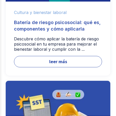
Cultura y bienestar laboral
Batería de riesgo psicosocial: qué es,
componentes y cómo aplicarla
Descubre cómo aplicar la batería de riesgo
psicosocial en tu empresa para mejorar el
bienestar laboral y cumplir con la ...
leer más