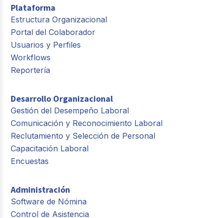
Plataforma
Estructura Organizacional
Portal del Colaborador
Usuarios y Perfiles
Workflows
Reportería
Desarrollo Organizacional
Gestión del Desempeño Laboral
Comunicación y Reconocimiento Laboral
Reclutamiento y Selección de Personal
Capacitación Laboral
Encuestas
Administración
Software de Nómina
Control de Asistencia