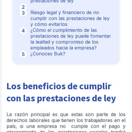
prestaciones de ley
Riesgo legal y financiero de no
cumplir con las prestaciones de ley
y cómo evitarlos
¿Cómo el cumplimiento de las
prestaciones de ley puede fomentar
la lealtad y compromiso de los
empleados hacia la empresa?
¿Conoces Buk?
Los beneficios de cumplir
con las prestaciones de ley
La razón principal es que estas son parte de los
derechos laborales que tienen los trabajadores en el
país, si una empresa no cumple con el pago y
otorgamiento de las prestaciones sociales tendrá