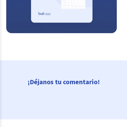
¡Déjanos tu comentario!