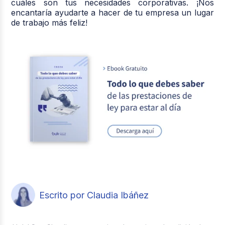
cuáles son tus necesidades corporativas. ¡Nos
encantaría ayudarte a hacer de tu empresa un lugar
de trabajo más feliz!
Escrito por Claudia Ibáñez