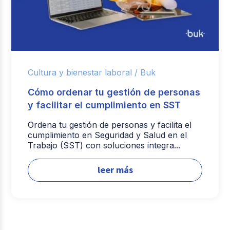
Cultura y bienestar laboral /
Buk
Cómo ordenar tu gestión de personas
y facilitar el cumplimiento en SST
Ordena tu gestión de personas y facilita el
cumplimiento en Seguridad y Salud en el
Trabajo (SST) con soluciones integra...
leer más