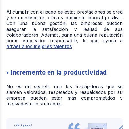
Al cumplir con el pago de estas prestaciones se crea
y se mantiene un clima y ambiente laboral positivo.
Con una buena gestión, las empresas pueden
asegurar la satisfacción y lealtad de sus
colaboradores. Además, gana una buena reputación
como empleador responsable, lo que ayuda a
atraer a los mejores talentos
.
• Incremento en la productividad
No es un secreto que los trabajadores que se
sienten valorados, respetados y respaldados por su
empresa pueden estar más comprometidos y
motivados con su trabajo.