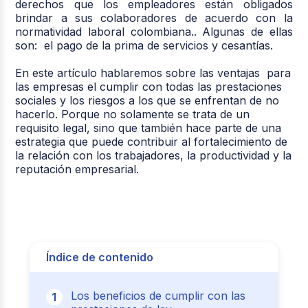
derechos que los empleadores están obligados
brindar a sus colaboradores de acuerdo con la
normatividad laboral colombiana.. Algunas de ellas
son: el pago de la prima de servicios y cesantías.
En este artículo hablaremos sobre las ventajas para
las empresas el cumplir con todas las prestaciones
sociales y los riesgos a los que se enfrentan de no
hacerlo. Porque no solamente se trata de un
requisito legal, sino que también hace parte de una
estrategia que puede contribuir al fortalecimiento de
la relación con los trabajadores, la productividad y la
reputación empresarial.
Índice de contenido
Los beneficios de cumplir con las