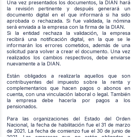
Una vez presentados los documentos, la DIAN hará
la revisión pertinente y después generará un
documento digital en el que informará si ha sido
aprobada o rechazada. Si fue validada, la nómina
será enviada a la empresa con la firma de la DIAN.
Si la entidad rechaza la validación, la empresa
recibirá una notificación digital, en la que se le
informarán los errores cometidos, además de una
solicitud para volver a crear el documento. Una vez
realizados los cambios respectivos, debe enviarse
nuevamente a la DIAN.
Están obligados a realizarla aquellos que son
contribuyentes del impuesto sobre la renta y
complementarios que hacen pagos o abonos en
cuenta, con una vinculación laboral o legal. También
la empresa debe hacerla por pagos a los
pensionados.
Para las organizaciones del Estado del Orden
Nacional, la fecha de habilitación fue el 31 de marzo
de 2021. La fecha de comienzo fue el 30 de junio de
2021. Las empresas que no están obligadas a