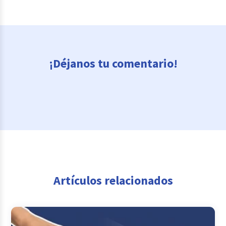
¡Déjanos tu comentario!
Artículos relacionados