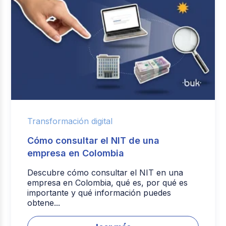
Transformación digital
Cómo consultar el NIT de una
empresa en Colombia
Descubre cómo consultar el NIT en una
empresa en Colombia, qué es, por qué es
importante y qué información puedes
obtene...