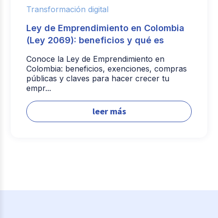
Transformación digital
Ley de Emprendimiento en Colombia
(Ley 2069): beneficios y qué es
Conoce la Ley de Emprendimiento en
Colombia: beneficios, exenciones, compras
públicas y claves para hacer crecer tu
empr...
leer más