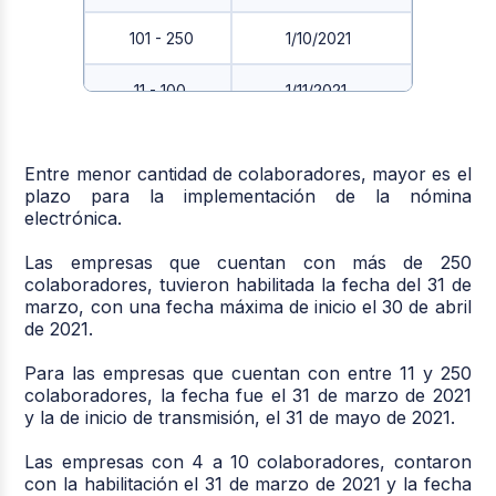
101 - 250
1/10/2021
11 - 100
1/11/2021
1 - 10
1/12/2021
Entre menor cantidad de colaboradores, mayor es el
plazo para la implementación de la nómina
electrónica.
Las empresas que cuentan con más de 250
colaboradores, tuvieron habilitada la fecha del 31 de
marzo, con una fecha máxima de inicio el 30 de abril
de 2021.
Para las empresas que cuentan con entre 11 y 250
colaboradores, la fecha fue el 31 de marzo de 2021
y la de inicio de transmisión, el 31 de mayo de 2021.
Las empresas con 4 a 10 colaboradores, contaron
con la habilitación el 31 de marzo de 2021 y la fecha