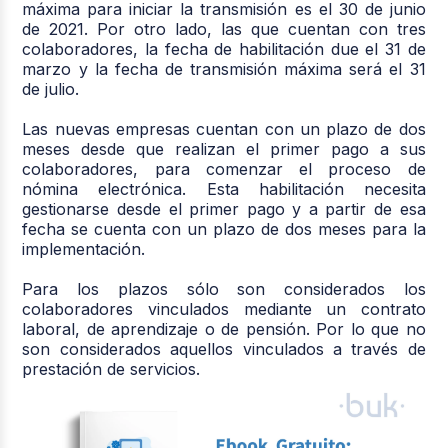
máxima para iniciar la transmisión es el 30 de junio
de 2021. Por otro lado, las que cuentan con tres
colaboradores, la fecha de habilitación due el 31 de
marzo y la fecha de transmisión máxima será el 31
de julio.
Las nuevas empresas cuentan con un plazo de dos
meses desde que realizan el primer pago a sus
colaboradores, para comenzar el proceso de
nómina electrónica. Esta habilitación necesita
gestionarse desde el primer pago y a partir de esa
fecha se cuenta con un plazo de dos meses para la
implementación.
Para los plazos sólo son considerados los
colaboradores vinculados mediante un contrato
laboral, de aprendizaje o de pensión. Por lo que no
son considerados aquellos vinculados a través de
prestación de servicios.