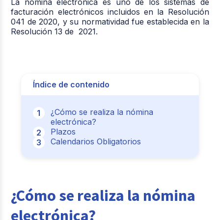
La nómina electrónica es uno de los sistemas de
facturación electrónicos incluidos en la Resolución
041 de 2020, y su normatividad fue establecida en la
Resolución 13 de 2021.
Índice de contenido
¿Cómo se realiza la nómina
electrónica?
Plazos
Calendarios Obligatorios
¿Cómo se realiza la nómina
electrónica?