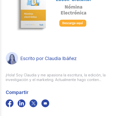
Escrito por Claudia Ibáñez
¡Hola! Soy Claudia y me apasiona la escritura, la edición, la
investigación y el marketing. Actualmente hago conten...
Compartir