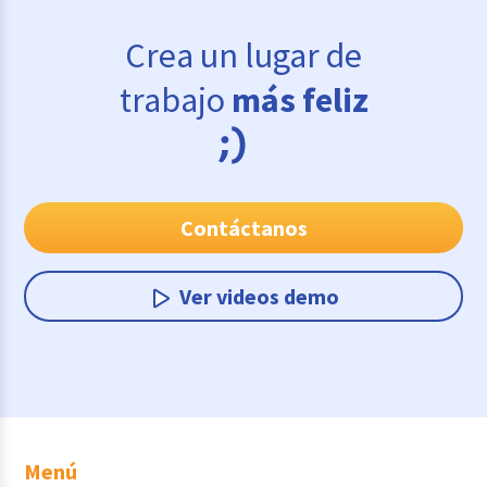
Crea un lugar de
trabajo
más feliz
Contáctanos
Ver videos demo
Menú