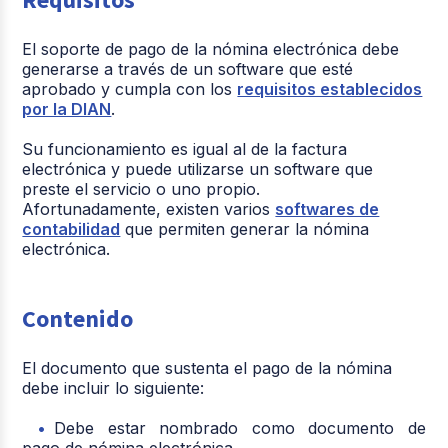
El soporte de pago de la nómina electrónica debe
generarse a través de un software que esté
aprobado y cumpla con los
requisitos establecidos
por la DIAN
.
Su funcionamiento es igual al de la factura
electrónica y puede utilizarse un software que
preste el servicio o uno propio.
Afortunadamente, existen varios
softwares de
contabilidad
que permiten generar la nómina
electrónica.
Contenido
El documento que sustenta el pago de la nómina
debe incluir lo siguiente:
Debe estar nombrado como documento de
pago de nómina electrónica.