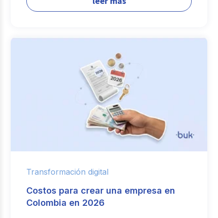
leer más
Transformación digital
Costos para crear una empresa en
Colombia en 2026