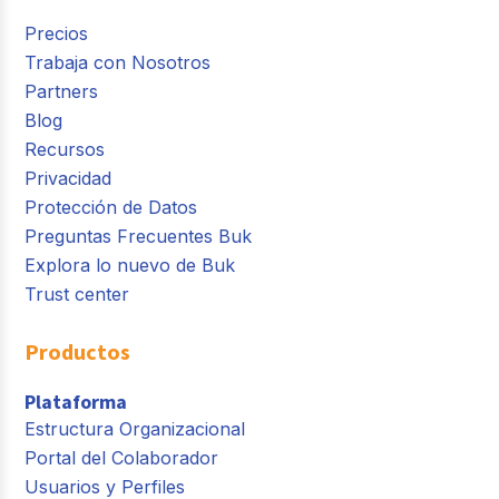
Precios
Trabaja con Nosotros
Partners
Blog
Recursos
Privacidad
Protección de Datos
Preguntas Frecuentes Buk
Explora lo nuevo de Buk
Trust center
Productos
Plataforma
Estructura Organizacional
Portal del Colaborador
Usuarios y Perfiles