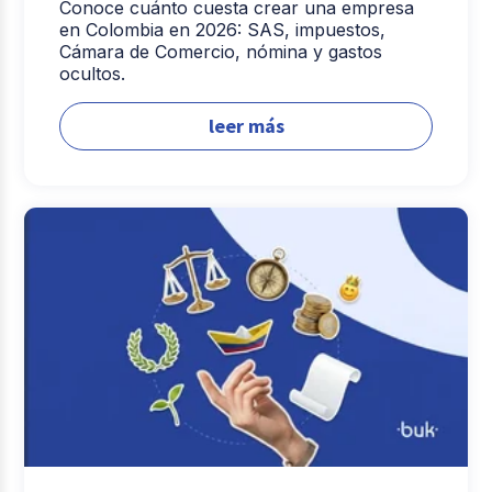
Conoce cuánto cuesta crear una empresa
en Colombia en 2026: SAS, impuestos,
Cámara de Comercio, nómina y gastos
ocultos.
leer más