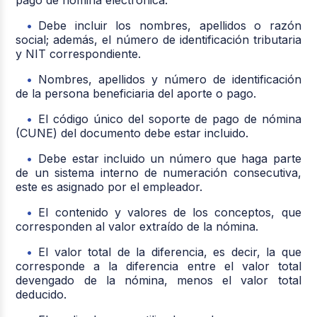
Debe incluir los nombres, apellidos o razón
social; además, el número de identificación tributaria
y NIT correspondiente.
Nombres, apellidos y número de identificación
de la persona beneficiaria del aporte o pago.
El código único del soporte de pago de nómina
(CUNE) del documento debe estar incluido.
Debe estar incluido un número que haga parte
de un sistema interno de numeración consecutiva,
este es asignado por el empleador.
El contenido y valores de los conceptos, que
corresponden al valor extraído de la nómina.
El valor total de la diferencia, es decir, la que
corresponde a la diferencia entre el valor total
devengado de la nómina, menos el valor total
deducido.