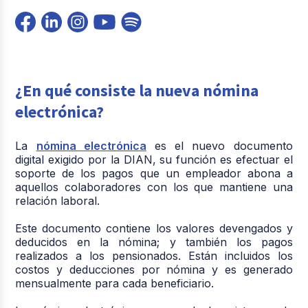
¿En qué consiste la nueva nómina
electrónica?
La
nómina electrónica
es el nuevo documento
digital exigido por la DIAN, su función es efectuar el
soporte de los pagos que un empleador abona a
aquellos colaboradores con los que mantiene una
relación laboral.
Este documento contiene los valores devengados y
deducidos en la nómina; y también los pagos
realizados a los pensionados. Están incluidos los
costos y deducciones por nómina y es generado
mensualmente para cada beneficiario.