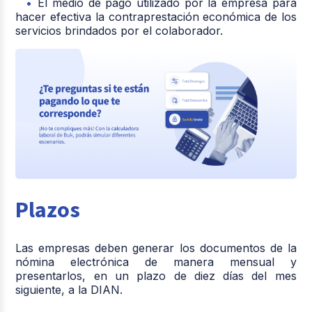
El medio de pago utilizado por la empresa para
hacer efectiva la contraprestación económica de los
servicios brindados por el colaborador.
Plazos
Las empresas deben generar los documentos de la
nómina electrónica de manera mensual y
presentarlos, en un plazo de diez días del mes
siguiente, a la DIAN.