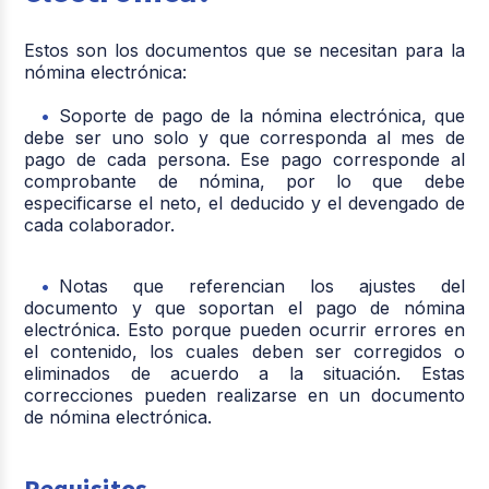
Estos son los documentos que se necesitan para la
nómina electrónica:
Soporte de pago de la nómina electrónica, que
debe ser uno solo y que corresponda al mes de
pago de cada persona. Ese pago corresponde al
comprobante de nómina, por lo que debe
especificarse el neto, el deducido y el devengado de
cada colaborador.
Notas que referencian los ajustes del
documento y que soportan el pago de nómina
electrónica. Esto porque pueden ocurrir errores en
el contenido, los cuales deben ser corregidos o
eliminados de acuerdo a la situación. Estas
correcciones pueden realizarse en un documento
de nómina electrónica.
Requisitos