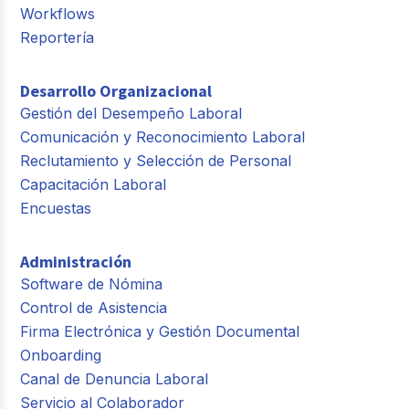
Workflows
Reportería
Desarrollo Organizacional
Gestión del Desempeño Laboral
Comunicación y Reconocimiento Laboral
Reclutamiento y Selección de Personal
Capacitación Laboral
Encuestas
Administración
Software de Nómina
Control de Asistencia
Firma Electrónica y Gestión Documental
Onboarding
Canal de Denuncia Laboral
Servicio al Colaborador