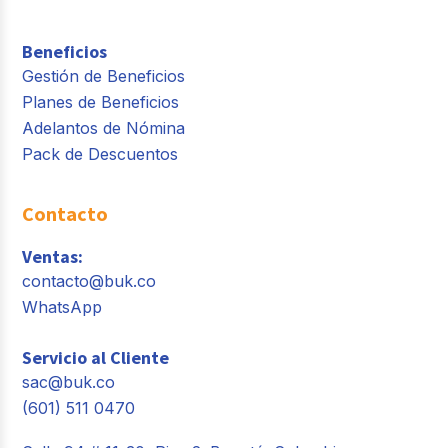
Beneficios
Gestión de Beneficios
Planes de Beneficios
Adelantos de Nómina
Pack de Descuentos
Contacto
Ventas:
contacto@buk.co
WhatsApp
Servicio al Cliente
sac@buk.co
(601) 511 0470