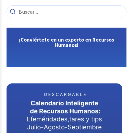
¡Conviértete en un experto en Recursos
Humanos!