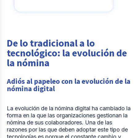
De lo tradicional a lo
tecnológico: la evolución de
la nómina
Adiós al papeleo con la evolución de la
nómina digital
La evolución de la nómina digital ha cambiado la
forma en la que las organizaciones gestionan la
nómina de sus colaboradores. Una de las
razones por las que deben adoptar este tipo de
tecnologías es porque el constante cambio y