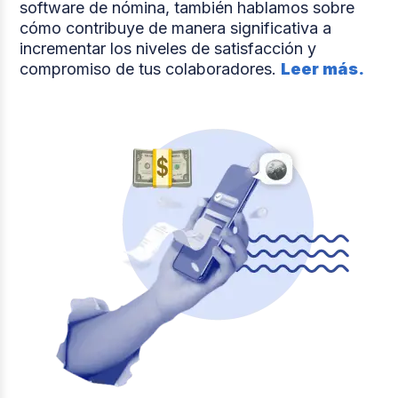
software de nómina, también hablamos sobre
cómo contribuye de manera significativa a
incrementar los niveles de satisfacción y
compromiso de tus colaboradores.
Leer más.