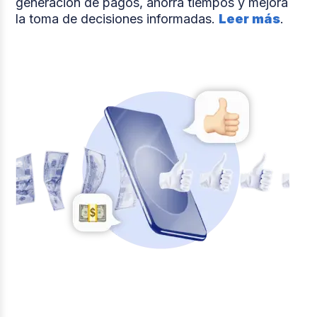
generación de pagos, ahorra tiempos y mejora
la toma de decisiones informadas.
Leer más
.