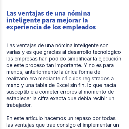
Las ventajas de una nómina
inteligente para mejorar la
experiencia de los empleados
Las ventajas de una nómina inteligente son
varias y es que gracias al desarrollo tecnológico
las empresas han podido simplificar la ejecución
de este proceso tan importante. Y no es para
menos, anteriormente la única forma de
realizarlo era mediante cálculos registrados a
mano y una tabla de Excel sin fin, lo que hacía
susceptible a cometer errores al momento de
establecer la cifra exacta que debía recibir un
trabajador.
En este artículo hacemos un repaso por todas
las ventajas que trae consigo el implementar un