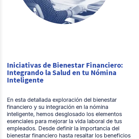
Iniciativas de Bienestar Financiero:
Integrando la Salud en tu Nómina
Inteligente
En esta detallada exploración del bienestar
financiero y su integración en la nómina
inteligente, hemos desglosado los elementos
esenciales para mejorar la vida laboral de tus
empleados. Desde definir la importancia del
bienestar financiero hasta resaltar los beneficios