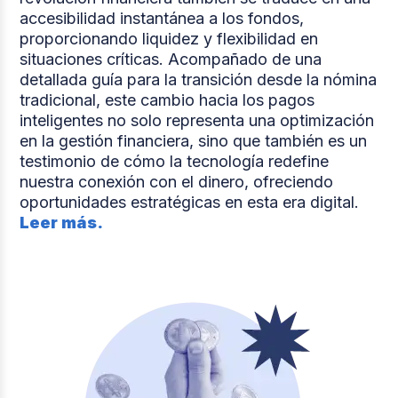
accesibilidad instantánea a los fondos,
proporcionando liquidez y flexibilidad en
situaciones críticas. Acompañado de una
detallada guía para la transición desde la nómina
tradicional, este cambio hacia los pagos
inteligentes no solo representa una optimización
en la gestión financiera, sino que también es un
testimonio de cómo la tecnología redefine
nuestra conexión con el dinero, ofreciendo
oportunidades estratégicas en esta era digital.
Leer más.