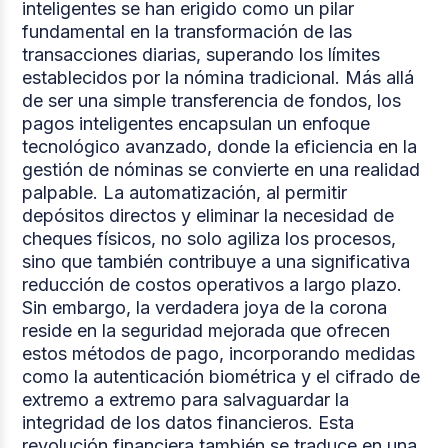
inteligentes se han erigido como un pilar
fundamental en la transformación de las
transacciones diarias, superando los límites
establecidos por la nómina tradicional. Más allá
de ser una simple transferencia de fondos, los
pagos inteligentes encapsulan un enfoque
tecnológico avanzado, donde la eficiencia en la
gestión de nóminas se convierte en una realidad
palpable. La automatización, al permitir
depósitos directos y eliminar la necesidad de
cheques físicos, no solo agiliza los procesos,
sino que también contribuye a una significativa
reducción de costos operativos a largo plazo.
Sin embargo, la verdadera joya de la corona
reside en la seguridad mejorada que ofrecen
estos métodos de pago, incorporando medidas
como la autenticación biométrica y el cifrado de
extremo a extremo para salvaguardar la
integridad de los datos financieros. Esta
revolución financiera también se traduce en una