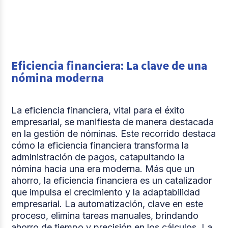
Eficiencia financiera: La clave de una
nómina moderna
La eficiencia financiera, vital para el éxito
empresarial, se manifiesta de manera destacada
en la gestión de nóminas. Este recorrido destaca
cómo la eficiencia financiera transforma la
administración de pagos, catapultando la
nómina hacia una era moderna. Más que un
ahorro, la eficiencia financiera es un catalizador
que impulsa el crecimiento y la adaptabilidad
empresarial. La automatización, clave en este
proceso, elimina tareas manuales, brindando
ahorro de tiempo y precisión en los cálculos. La