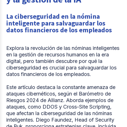
La ciberseguridad en la nómina
inteligente para salvaguardar los
datos financieros de los empleados
Explora la revolución de las nóminas inteligentes
en la gestión de recursos humanos en la era
digital, pero también descubre por qué la
ciberseguridad es crucial para salvaguardar los
datos financieros de los empleados.
Este artículo destaca la constante amenaza de
ataques cibernéticos, según el Barómetro de
Riesgos 2024 de Allianz. Aborda ejemplos de
ataques, como DDOS y Cross-Site Scripting,
que afectan la ciberseguridad de las nóminas
inteligentes. Diego Faundez, Head of Security
de Buk, proporciona estrategias clave, incluida