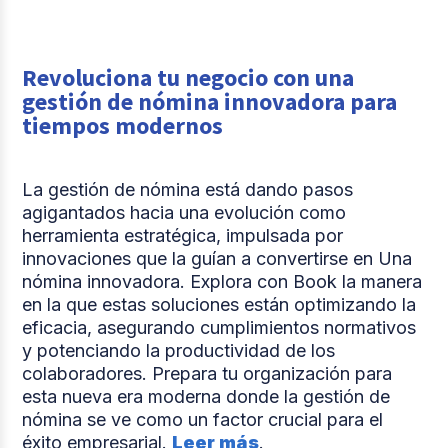
Revoluciona tu negocio con una
gestión de nómina innovadora para
tiempos modernos
La gestión de nómina está dando pasos
agigantados hacia una evolución como
herramienta estratégica, impulsada por
innovaciones que la guían a convertirse en Una
nómina innovadora. Explora con Book la manera
en la que estas soluciones están optimizando la
eficacia, asegurando cumplimientos normativos
y potenciando la productividad de los
colaboradores. Prepara tu organización para
esta nueva era moderna donde la gestión de
nómina se ve como un factor crucial para el
éxito empresarial.
Leer más
.