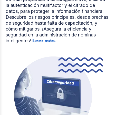
la autenticación multifactor y el cifrado de
datos, para proteger la información financiera.
Descubre los riesgos principales, desde brechas
de seguridad hasta falta de capacitación, y
cómo mitigarlos. ¡Asegura la eficiencia y
seguridad en la administración de nóminas
inteligentes!
Leer más.