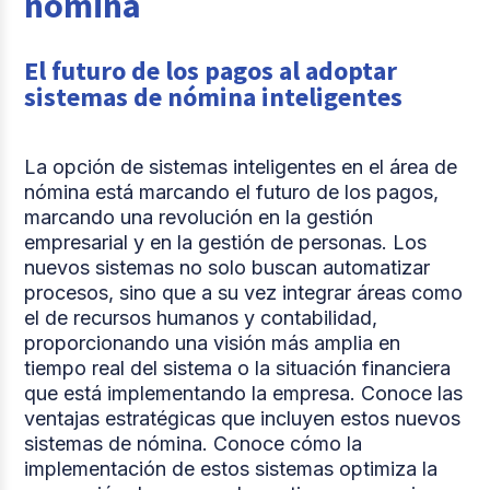
nómina
gestión de la IA
Comparte
El futuro de los pagos al adoptar
sistemas de nómina inteligentes
La opción de sistemas inteligentes en el área de
nómina está marcando el futuro de los pagos,
marcando una revolución en la gestión
empresarial y en la gestión de personas. Los
nuevos sistemas no solo buscan automatizar
procesos, sino que a su vez integrar áreas como
el de recursos humanos y contabilidad,
proporcionando una visión más amplia en
tiempo real del sistema o la situación financiera
que está implementando la empresa. Conoce las
ventajas estratégicas que incluyen estos nuevos
sistemas de nómina. Conoce cómo la
implementación de estos sistemas optimiza la