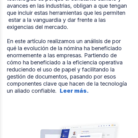
avances en las industrias, obligan a que tengan
que incluir estas herramientas que les permiten
estar a la vanguardia y dar frente a las
exigencias del mercado.
En este artículo realizamos un análisis de por
qué la evolución de la nómina ha beneficiado
enormemente a las empresas. Partiendo de
cómo ha beneficiado a la eficiencia operativa
reduciendo el uso de papel y facilitando la
gestión de documentos, pasando por esos
componentes clave que hacen de la tecnología
un aliado confiable.
Leer más.