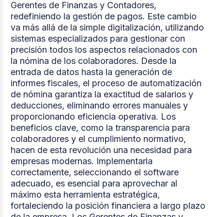
Gerentes de Finanzas y Contadores,
redefiniendo la gestión de pagos. Este cambio
va más allá de la simple digitalización, utilizando
sistemas especializados para gestionar con
precisión todos los aspectos relacionados con
la nómina de los colaboradores. Desde la
entrada de datos hasta la generación de
informes fiscales, el proceso de automatización
de nómina garantiza la exactitud de salarios y
deducciones, eliminando errores manuales y
proporcionando eficiencia operativa. Los
beneficios clave, como la transparencia para
colaboradores y el cumplimiento normativo,
hacen de esta revolución una necesidad para
empresas modernas. Implementarla
correctamente, seleccionando el software
adecuado, es esencial para aprovechar al
máximo esta herramienta estratégica,
fortaleciendo la posición financiera a largo plazo
de la empresa. Los Gerentes de Finanzas y