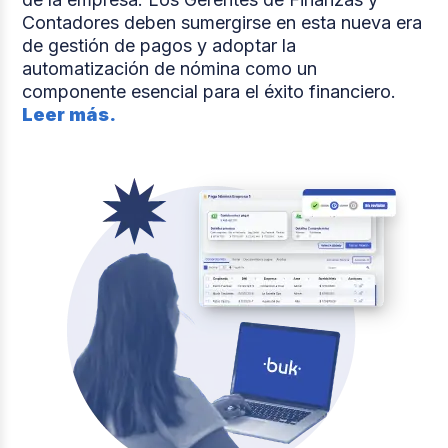
Contadores deben sumergirse en esta nueva era
de gestión de pagos y adoptar la
automatización de nómina como un
componente esencial para el éxito financiero.
Leer más.