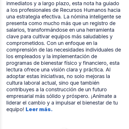
inmediatos y a largo plazo, esta nota ha guiado
a los profesionales de Recursos Humanos hacia
una estrategia efectiva. La nómina inteligente se
presenta como mucho más que un registro de
salarios, transformándose en una herramienta
clave para cultivar equipos más saludables y
comprometidos. Con un enfoque en la
comprensión de las necesidades individuales de
los empleados y la implementación de
programas de bienestar físico y financiero, esta
lectura ofrece una visión clara y práctica. Al
adoptar estas iniciativas, no solo mejoras la
cultura laboral actual, sino que también
contribuyes a la construcción de un futuro
empresarial más sólido y próspero. ¡Anímate a
liderar el cambio y a impulsar el bienestar de tu
equipo!
Leer más.