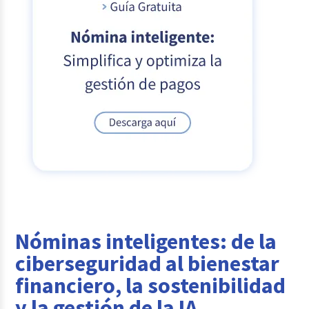
Nóminas inteligentes: de la
ciberseguridad al bienestar
financiero, la sostenibilidad
y la gestión de la IA