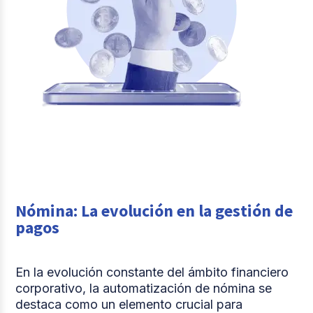
Nómina: La evolución en la gestión de
pagos
En la evolución constante del ámbito financiero
corporativo, la automatización de nómina se
destaca como un elemento crucial para