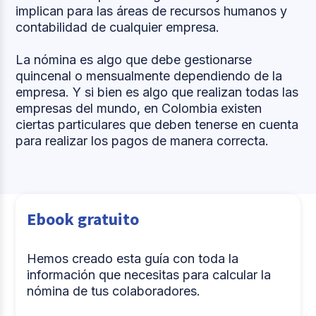
implican para las áreas de recursos humanos y
contabilidad de cualquier empresa.
La nómina es algo que debe gestionarse
quincenal o mensualmente dependiendo de la
empresa. Y si bien es algo que realizan todas las
empresas del mundo, en Colombia existen
ciertas particulares que deben tenerse en cuenta
para realizar los pagos de manera correcta.
Ebook gratuito
Hemos creado esta guía con toda la
información que necesitas para calcular la
nómina de tus colaboradores.