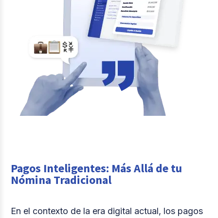
Pagos Inteligentes: Más Allá de tu
Nómina Tradicional
En el contexto de la era digital actual, los pagos