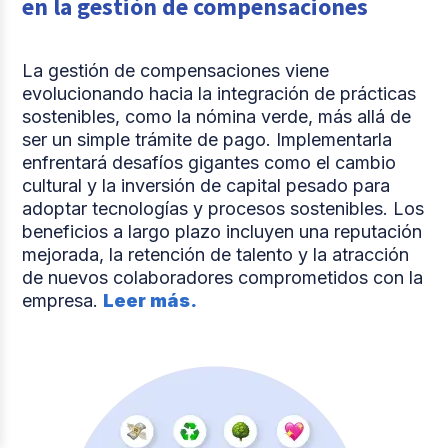
en la gestión de compensaciones
La gestión de compensaciones viene
evolucionando hacia la integración de prácticas
sostenibles, como la nómina verde, más allá de
ser un simple trámite de pago. Implementarla
enfrentará desafíos gigantes como el cambio
cultural y la inversión de capital pesado para
adoptar tecnologías y procesos sostenibles. Los
beneficios a largo plazo incluyen una reputación
mejorada, la retención de talento y la atracción
de nuevos colaboradores comprometidos con la
empresa.
Leer más.