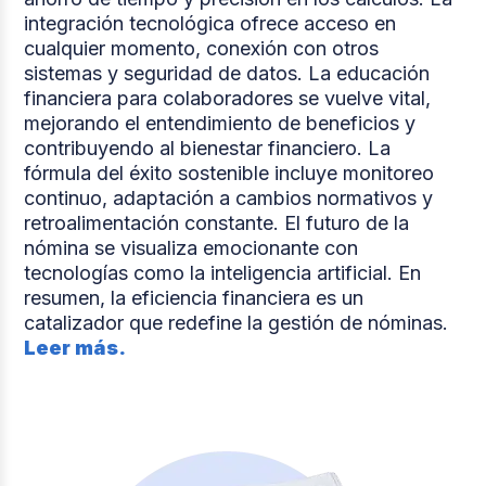
integración tecnológica ofrece acceso en
cualquier momento, conexión con otros
sistemas y seguridad de datos. La educación
financiera para colaboradores se vuelve vital,
mejorando el entendimiento de beneficios y
contribuyendo al bienestar financiero. La
fórmula del éxito sostenible incluye monitoreo
continuo, adaptación a cambios normativos y
retroalimentación constante. El futuro de la
nómina se visualiza emocionante con
tecnologías como la inteligencia artificial. En
resumen, la eficiencia financiera es un
catalizador que redefine la gestión de nóminas.
Leer más.