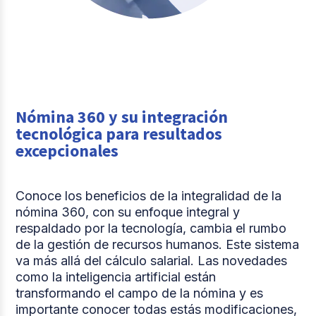
Nómina 360 y su integración
tecnológica para resultados
excepcionales
Conoce los beneficios de la integralidad de la
nómina 360, con su enfoque integral y
respaldado por la tecnología, cambia el rumbo
de la gestión de recursos humanos. Este sistema
va más allá del cálculo salarial. Las novedades
como la inteligencia artificial están
transformando el campo de la nómina y es
importante conocer todas estás modificaciones,