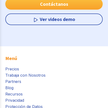
Contáctanos
Ver videos demo
Menú
Precios
Trabaja con Nosotros
Partners
Blog
Recursos
Privacidad
Protección de Datos