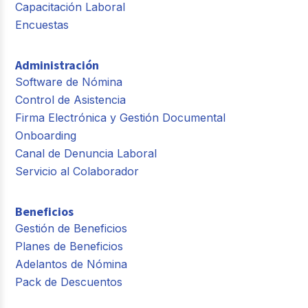
Capacitación Laboral
Encuestas
Administración
Software de Nómina
Control de Asistencia
Firma Electrónica y Gestión Documental
Onboarding
Canal de Denuncia Laboral
Servicio al Colaborador
Beneficios
Gestión de Beneficios
Planes de Beneficios
Adelantos de Nómina
Pack de Descuentos