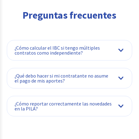
Preguntas frecuentes
¿Cómo calcular el IBC si tengo múltiples
contratos como independiente?
¿Qué debo hacer si mi contratante no asume
el pago de mis aportes?
¿Cómo reportar correctamente las novedades
en la PILA?