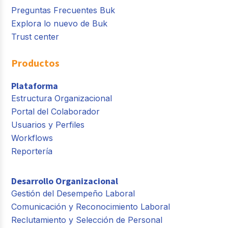
Preguntas Frecuentes Buk
Explora lo nuevo de Buk
Trust center
Productos
Plataforma
Estructura Organizacional
Portal del Colaborador
Usuarios y Perfiles
Workflows
Reportería
Desarrollo Organizacional
Gestión del Desempeño Laboral
Comunicación y Reconocimiento Laboral
Reclutamiento y Selección de Personal