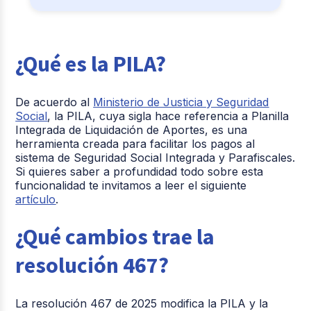
¿Qué es la PILA?
De acuerdo al
Ministerio de Justicia y Seguridad
Social
, la PILA, cuya sigla hace referencia a Planilla
Integrada de Liquidación de Aportes, es una
herramienta creada para facilitar los pagos al
sistema de Seguridad Social Integrada y Parafiscales.
Si quieres saber a profundidad todo sobre esta
funcionalidad te invitamos a leer el siguiente
artículo
.
¿Qué cambios trae la
resolución 467?
La resolución 467 de 2025 modifica la PILA y la