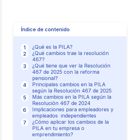
Índice de contenido
¿Qué es la PILA?
¿Qué cambios trae la resolución
467?
¿Qué tiene que ver la Resolución
467 de 2025 con la reforma
pensional?
Principales cambios en la PILA
según la Resolución 467 de 2025
Más cambios en la PILA según la
Resolución 467 de 2024
Implicaciones para empleadores y
empleados independientes
¿Cómo aplicar los cambios de la
PILA en tu empresa o
emprendimiento?