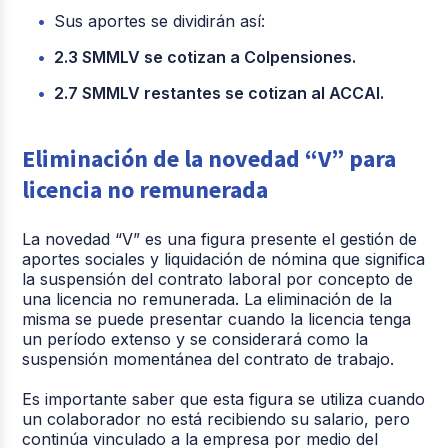
Sus aportes se dividirán así:
2.3 SMMLV se cotizan a Colpensiones.
2.7 SMMLV restantes se cotizan al ACCAI.
Eliminación de la novedad “V” para
licencia no remunerada
La novedad “V” es una figura presente el gestión de
aportes sociales y liquidación de nómina que significa
la suspensión del contrato laboral por concepto de
una licencia no remunerada. La eliminación de la
misma se puede presentar cuando la licencia tenga
un período extenso y se considerará como la
suspensión momentánea del contrato de trabajo.
Es importante saber que esta figura se utiliza cuando
un colaborador no está recibiendo su salario, pero
continúa vinculado a la empresa por medio del