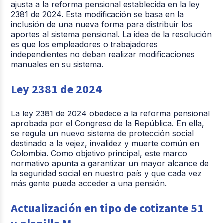
ajusta a la reforma pensional establecida en la ley
2381 de 2024. Esta modificación se basa en la
inclusión de una nueva forma para distribuir los
aportes al sistema pensional. La idea de la resolución
es que los empleadores o trabajadores
independientes no deban realizar modificaciones
manuales en su sistema.
Ley 2381 de 2024
La ley 2381 de 2024 obedece a la reforma pensional
aprobada por el Congreso de la República. En ella,
se regula un nuevo sistema de protección social
destinado a la vejez, invalidez y muerte común en
Colombia. Como objetivo principal, este marco
normativo apunta a garantizar un mayor alcance de
la seguridad social en nuestro país y que cada vez
más gente pueda acceder a una pensión.
Actualización en tipo de cotizante 51