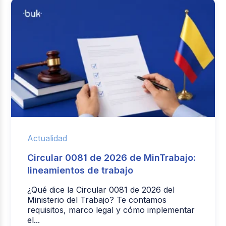
Actualidad
Circular 0081 de 2026 de MinTrabajo:
lineamientos de trabajo
¿Qué dice la Circular 0081 de 2026 del
Ministerio del Trabajo? Te contamos
requisitos, marco legal y cómo implementar
el...