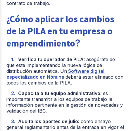
contrato de trabajo.
¿
Cómo aplicar los cambios
de la PILA en tu empresa o
emprendimiento
?
Verifica tu operador de PILA:
asegúrate de
que esté implementando la nueva lógica de
distribución automática. Un
Software digital
especializado en Nómina
deberá estar alineado con
todos los cambios de la PILA.
Capacita a tu equipo administrativo:
es
importante transmitir a los equipos de trabajo la
información pertinente en la gestión de novedades y
validación del IBC.
Audita los aportes de julio:
como ensayo
general reglamentario antes de la entrada en vigor el