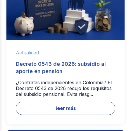
Actualidad
Decreto 0543 de 2026: subsidio al
aporte en pensión
¿Contratas independientes en Colombia? El
Decreto 0543 de 2026 redujo los requisitos
del subsidio pensional. Evita riesg...
leer más