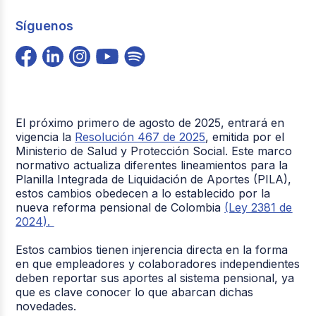
Síguenos
El próximo primero de agosto de 2025, entrará en
vigencia la
Resolución 467 de 2025
, emitida por el
Ministerio de Salud y Protección Social. Este marco
normativo actualiza diferentes lineamientos para la
Planilla Integrada de Liquidación de Aportes (PILA),
estos cambios obedecen a lo establecido por la
nueva reforma pensional de Colombia
(Ley 2381 de
2024).
Estos cambios tienen injerencia directa en la forma
en que empleadores y colaboradores independientes
deben reportar sus aportes al sistema pensional, ya
que es clave conocer lo que abarcan dichas
novedades.