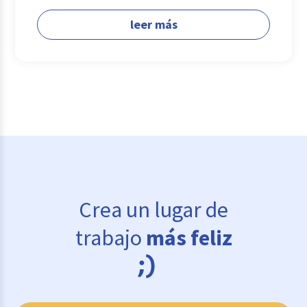
leer más
Crea un lugar de
trabajo
más feliz