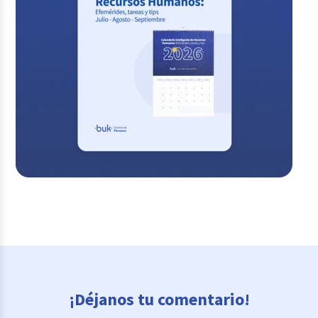
¡Déjanos tu comentario!