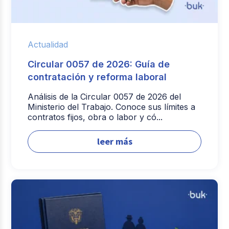
Actualidad
Circular 0057 de 2026: Guía de
contratación y reforma laboral
Análisis de la Circular 0057 de 2026 del
Ministerio del Trabajo. Conoce sus límites a
contratos fijos, obra o labor y có...
leer más