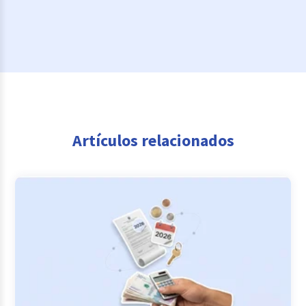
Artículos relacionados