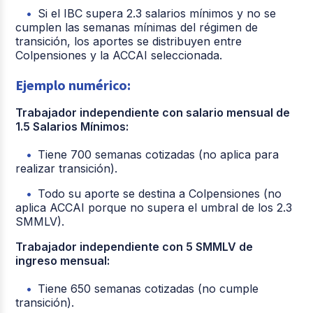
Si el IBC supera 2.3 salarios mínimos y no se
cumplen las semanas mínimas del régimen de
transición, los aportes se distribuyen entre
Colpensiones y la ACCAI seleccionada.
Ejemplo numérico:
Trabajador independiente con salario mensual de
1.5 Salarios Mínimos:
Tiene 700 semanas cotizadas (no aplica para
realizar transición).
Todo su aporte se destina a Colpensiones (no
aplica ACCAI porque no supera el umbral de los 2.3
SMMLV).
Trabajador independiente con 5 SMMLV de
ingreso mensual:
Tiene 650 semanas cotizadas (no cumple
transición).