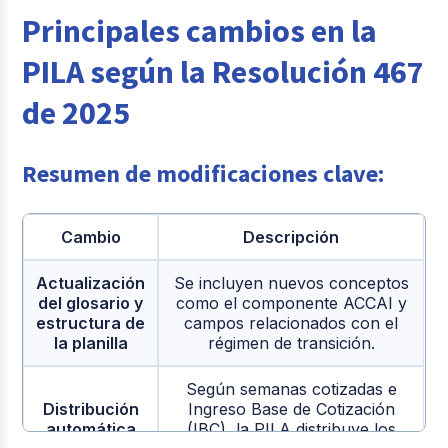
Principales cambios en la
PILA según la Resolución 467
de 2025
Resumen de modificaciones clave:
Cambio
Descripción
Actualización
Se incluyen nuevos conceptos
del glosario y
como el componente ACCAI y
estructura de
campos relacionados con el
la planilla
régimen de transición.
Según semanas cotizadas e
Distribución
Ingreso Base de Cotización
automática
(IBC), la PILA distribuye los