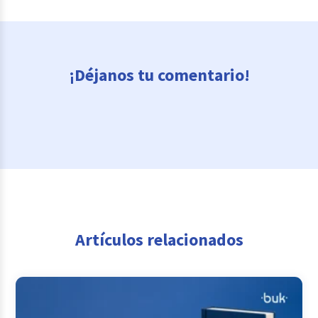
¡Déjanos tu comentario!
Artículos relacionados