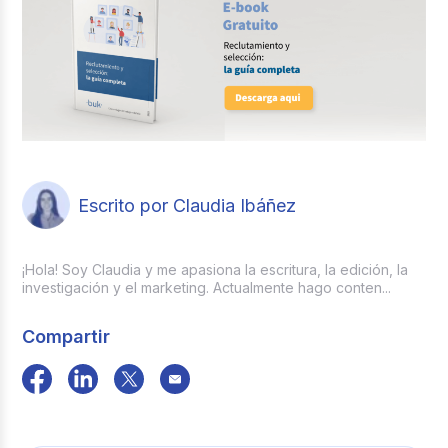
Escrito por Claudia Ibáñez
¡Hola! Soy Claudia y me apasiona la escritura, la edición, la
investigación y el marketing. Actualmente hago conten...
Compartir