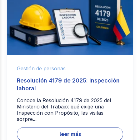
Gestión de personas
Resolución 4179 de 2025: inspección
laboral
Conoce la Resolución 4179 de 2025 del
Ministerio del Trabajo: qué exige una
Inspección con Propósito, las visitas
sorpre...
leer más