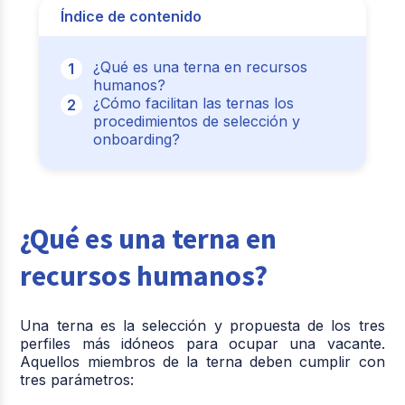
Índice de contenido
¿Qué es una terna en recursos
humanos?
¿Cómo facilitan las ternas los
procedimientos de selección y
onboarding?
¿Qué es una terna en
recursos humanos?
Una terna es la selección y propuesta de los tres
perfiles más idóneos para ocupar una vacante.
Aquellos miembros de la terna deben cumplir con
tres parámetros: