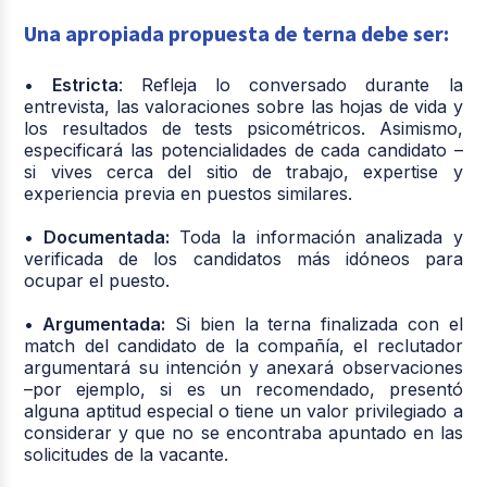
Una apropiada propuesta de terna debe ser:
• Estricta
: Refleja lo conversado durante la
entrevista, las valoraciones sobre las hojas de vida y
los resultados de tests psicométricos. Asimismo,
especificará las potencialidades de cada candidato –
si vives cerca del sitio de trabajo, expertise y
experiencia previa en puestos similares.
• Documentada:
Toda la información analizada y
verificada de los candidatos más idóneos para
ocupar el puesto.
• Argumentada:
Si bien la terna finalizada con el
match del candidato de la compañía, el reclutador
argumentará su intención y anexará observaciones
–por ejemplo, si es un recomendado, presentó
alguna aptitud especial o tiene un valor privilegiado a
considerar y que no se encontraba apuntado en las
solicitudes de la vacante.