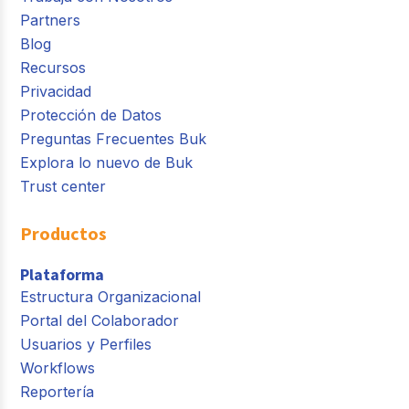
Partners
Blog
Recursos
Privacidad
Protección de Datos
Preguntas Frecuentes Buk
Explora lo nuevo de Buk
Trust center
Productos
Plataforma
Estructura Organizacional
Portal del Colaborador
Usuarios y Perfiles
Workflows
Reportería