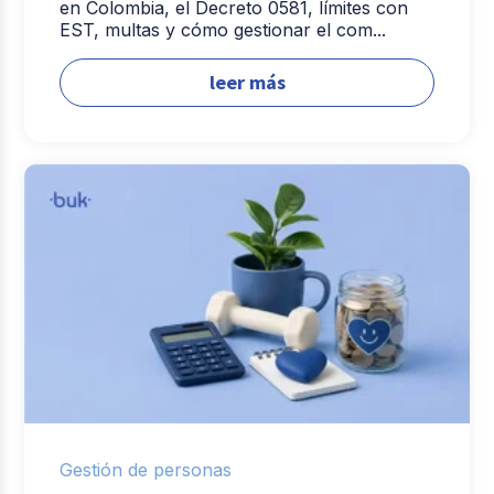
en Colombia, el Decreto 0581, límites con
EST, multas y cómo gestionar el com...
leer más
Gestión de personas