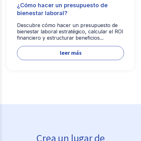
¿Cómo hacer un presupuesto de
bienestar laboral?
Descubre cómo hacer un presupuesto de
bienestar laboral estratégico, calcular el ROI
financiero y estructurar beneficios...
leer más
Crea un lugar de