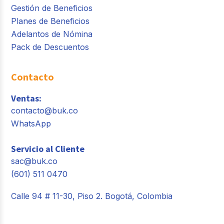
Gestión de Beneficios
Planes de Beneficios
Adelantos de Nómina
Pack de Descuentos
Contacto
Ventas:
contacto@buk.co
WhatsApp
Servicio al Cliente
sac@buk.co
(601) 511 0470
Calle 94 # 11-30, Piso 2. Bogotá, Colombia