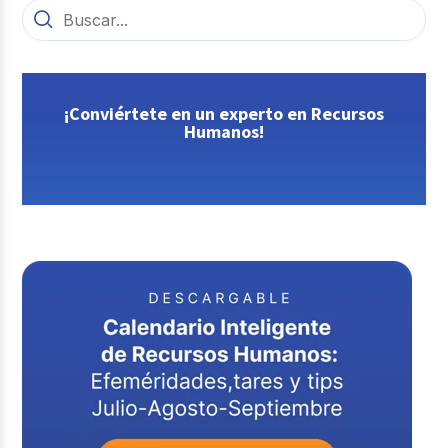
¡Conviértete en un experto en Recursos
Humanos!