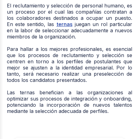
El reclutamiento y selección de personal humano, es
un proceso por el cual las compañías contratan a
los colaboradores destinados a ocupar un puesto.
En este sentido, las
ternas
juegan un rol particular
en la labor de seleccionar adecuadamente a nuevos
miembros de la organización.
Para hallar a los mejores profesionales, es esencial
que los procesos de reclutamiento y selección se
centren en torno a los perfiles de postulantes que
mejor se ajusten a la identidad empresarial. Por lo
tanto, será necesario realizar una preselección de
todos los candidatos presentados.
Las ternas benefician a las organizaciones al
optimizar sus procesos de integración y onboarding,
potenciando la incorporación de nuevos talentos
mediante la selección adecuada de perfiles.