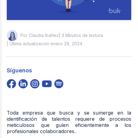
| 3 Minutos de lectura
Por Claudia Ibáñez
| Última actualización enero 29, 2024
Síguenos
Toda empresa que busca y se sumerge en la
identificación de talentos requiere de procesos
meticulosos que guíen eficientemente a los
profesionales colaboradores.