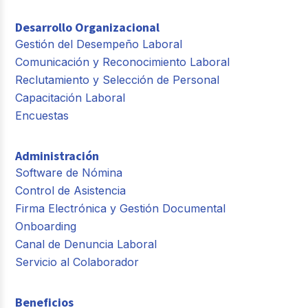
Desarrollo Organizacional
Gestión del Desempeño Laboral
Comunicación y Reconocimiento Laboral
Reclutamiento y Selección de Personal
Capacitación Laboral
Encuestas
Administración
Software de Nómina
Control de Asistencia
Firma Electrónica y Gestión Documental
Onboarding
Canal de Denuncia Laboral
Servicio al Colaborador
Beneficios