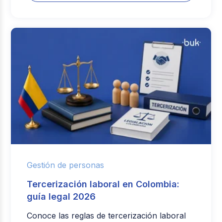
Gestión de personas
Tercerización laboral en Colombia:
guía legal 2026
Conoce las reglas de tercerización laboral