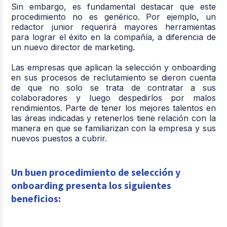
Sin embargo, es fundamental destacar que este
procedimiento no es genérico. Por ejemplo, un
redactor junior requerirá mayores herramientas
para lograr el éxito en la compañía, a diferencia de
un nuevo director de marketing.
Las empresas que aplican la selección y onboarding
en sus procesos de reclutamiento se dieron cuenta
de que no solo se trata de contratar a sus
colaboradores y luego despedirlos por malos
rendimientos. Parte de tener los mejores talentos en
las áreas indicadas y retenerlos tiene relación con la
manera en que se familiarizan con la empresa y sus
nuevos puestos a cubrir.
Un buen procedimiento de selección y
onboarding presenta los siguientes
beneficios: