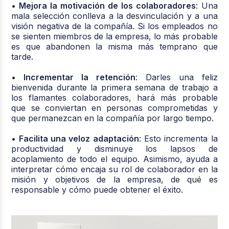
• Mejora la motivación de los colaboradores
: Una
mala selección conlleva a la desvinculación y a una
visión negativa de la compañía. Si los empleados no
se sienten miembros de la empresa, lo más probable
es que abandonen la misma más temprano que
tarde.
• Incrementar la retención
: Darles una feliz
bienvenida durante la primera semana de trabajo a
los flamantes colaboradores, hará más probable
que se conviertan en personas comprometidas y
que permanezcan en la compañía por largo tiempo.
• Facilita una veloz adaptación
: Esto incrementa la
productividad y disminuye los lapsos de
acoplamiento de todo el equipo. Asimismo, ayuda a
interpretar cómo encaja su rol de colaborador en la
misión y objetivos de la empresa, de qué es
responsable y cómo puede obtener el éxito.