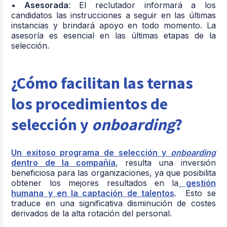
• Asesorada
: El reclutador informará a los
candidatos las instrucciones a seguir en las últimas
instancias y brindará apoyo en todo momento. La
asesoría es esencial en las últimas etapas de la
selección.
¿Cómo facilitan las ternas
los procedimientos de
selección y
onboarding
?
Un exitoso programa de selección y
onboarding
dentro de la compañía
, resulta una inversión
beneficiosa para las organizaciones, ya que posibilita
obtener los mejores resultados en la
gestión
humana y en la captación de talentos
. Esto se
traduce en una significativa disminución de costes
derivados de la alta rotación del personal.