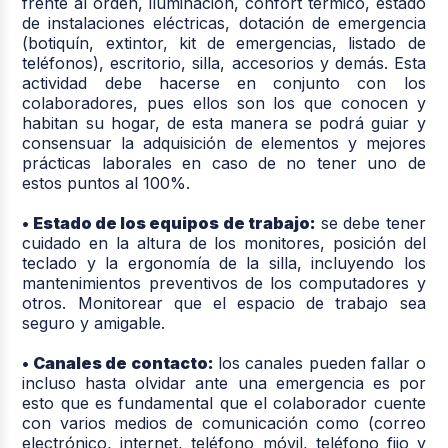
frente al orden, iluminación, confort térmico, estado
de instalaciones eléctricas, dotación de emergencia
(botiquín, extintor, kit de emergencias, listado de
teléfonos), escritorio, silla, accesorios y demás. Esta
actividad debe hacerse en conjunto con los
colaboradores, pues ellos son los que conocen y
habitan su hogar, de esta manera se podrá guiar y
consensuar la adquisición de elementos y mejores
prácticas laborales en caso de no tener uno de
estos puntos al 100%.
• Estado de los equipos de trabajo:
se debe tener
cuidado en la altura de los monitores, posición del
teclado y la ergonomía de la silla, incluyendo los
mantenimientos preventivos de los computadores y
otros. Monitorear que el espacio de trabajo sea
seguro y amigable.
• Canales de contacto:
los canales pueden fallar o
incluso hasta olvidar ante una emergencia es por
esto que es fundamental que el colaborador cuente
con varios medios de comunicación como (correo
electrónico, internet, teléfono móvil, teléfono fijo y