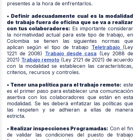
presentes a la hora de enfrentarlos.
• Definir adecuadamente cual es la modalidad
de trabajo fuera de oficina que se va a realizar
con tus colaboradores:
Es importante considerar
la normatividad actual para este tipo de trabajo, en
Colombia se tienen las siguientes normas que
aplican según el tipo de trabajo
Teletrabajo
(Ley
1221 de 2008)
Trabajo desde casa
(Ley 2088 de
2021)
Trabajo remoto
(Ley 2121 de 2021) de acuerdo
con la modalidad se establecen las características,
criterios, recursos y controles.
• Tener una política para el trabajo remoto:
este
es el primer paso para establecer una comunicación
asertiva con los colaboradores que están en esta
modalidad. Se les deberá enfatizar las políticas que
las respeten y se adhieran a ellas de manera
estricta.
• Realizar inspecciones Programadas:
Con el fin
de validar las condiciones del puesto de trabajo