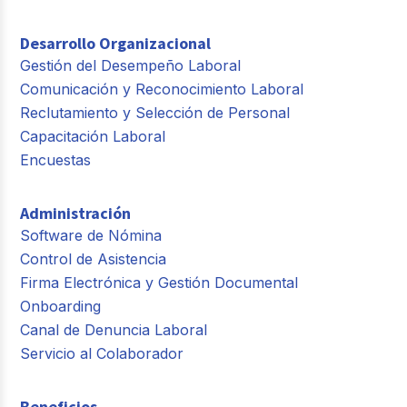
Desarrollo Organizacional
Gestión del Desempeño Laboral
Comunicación y Reconocimiento Laboral
Reclutamiento y Selección de Personal
Capacitación Laboral
Encuestas
Administración
Software de Nómina
Control de Asistencia
Firma Electrónica y Gestión Documental
Onboarding
Canal de Denuncia Laboral
Servicio al Colaborador
Beneficios