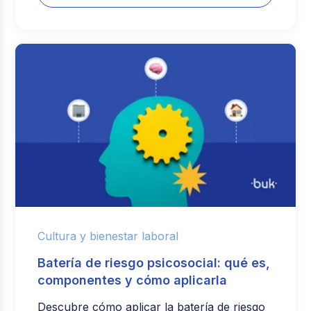
Cultura y bienestar laboral
Batería de riesgo psicosocial: qué es,
componentes y cómo aplicarla
Descubre cómo aplicar la batería de riesgo