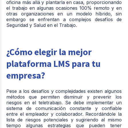
oficina más allá y plantarla en casa, proporcionando
el trabajo en algunas ocasiones 100% remoto y en
otras organizaciones en un modelo híbrido, sin
embargo se enfrentan a complejos desafíos de
Seguridad y Salud en el Trabajo.
¿Cómo elegir la mejor
plataforma LMS para tu
empresa?
Pese a los desafíos y complejidades existen algunos
métodos que permiten disminuir y prevenir los
riesgos en el teletrabajo. Se debe implementar un
sistema de comunicación constante y confiable
entre el empleador y colaborador. Recordándole la
lista de riesgos potenciales y sugiriendo al mismo
tiempo algunas estrategias que pueden tener