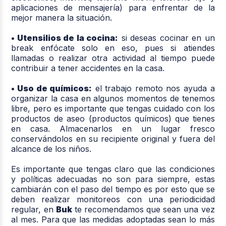
aplicaciones de mensajería) para enfrentar de la
mejor manera la situación.
• Utensilios de la cocina:
si deseas cocinar en un
break enfócate solo en eso, pues si atiendes
llamadas o realizar otra actividad al tiempo puede
contribuir a tener accidentes en la casa.
• Uso de químicos:
el trabajo remoto nos ayuda a
organizar la casa en algunos momentos de tenemos
libre, pero es importante que tengas cuidado con los
productos de aseo (productos químicos) que tienes
en casa. Almacenarlos en un lugar fresco
conservándolos en su recipiente original y fuera del
alcance de los niños.
Es importante que tengas claro que las condiciones
y políticas adecuadas no son para siempre, estas
cambiarán con el paso del tiempo es por esto que se
deben realizar monitoreos con una periodicidad
regular, en
Buk
te recomendamos que sean una vez
al mes. Para que las medidas adoptadas sean lo más