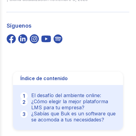
Síguenos
Índice de contenido
El desafío del ambiente online:
¿Cómo elegir la mejor plataforma
LMS para tu empresa?
¿Sabías que Buk es un software que
se acomoda a tus necesidades?