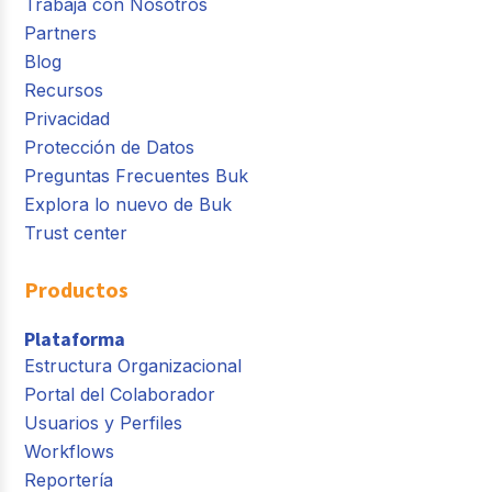
Trabaja con Nosotros
Partners
Blog
Recursos
Privacidad
Protección de Datos
Preguntas Frecuentes Buk
Explora lo nuevo de Buk
Trust center
Productos
Plataforma
Estructura Organizacional
Portal del Colaborador
Usuarios y Perfiles
Workflows
Reportería