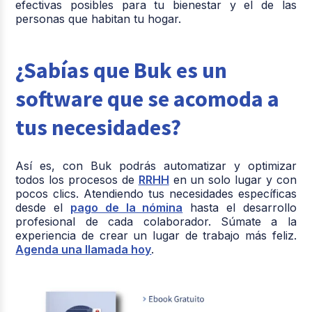
efectivas posibles para tu bienestar y el de las
personas que habitan tu hogar.
¿Sabías que Buk es un
software que se acomoda a
tus necesidades?
Así es, con Buk podrás automatizar y optimizar
todos los procesos de
RRHH
en un solo lugar y con
pocos clics. Atendiendo tus necesidades específicas
desde el
pago de la nómina
hasta el desarrollo
profesional de cada colaborador. Súmate a la
experiencia de crear un lugar de trabajo más feliz.
Agenda una llamada hoy
.