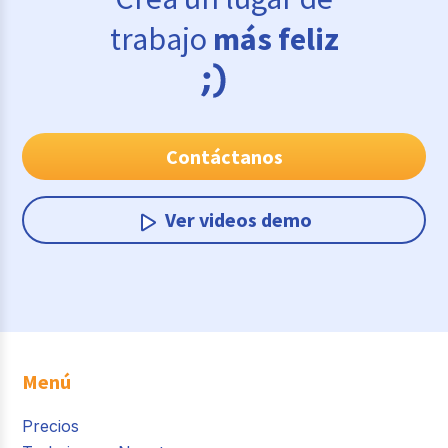
trabajo
más feliz
Contáctanos
Ver videos demo
Menú
Precios