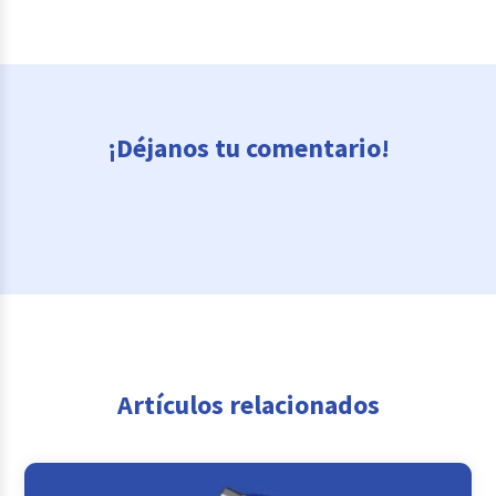
¡Déjanos tu comentario!
Artículos relacionados