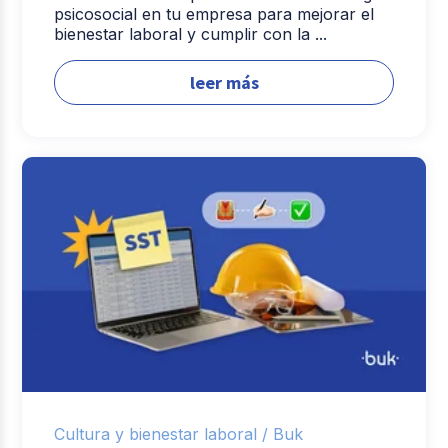
psicosocial en tu empresa para mejorar el
bienestar laboral y cumplir con la ...
leer más
Cultura y bienestar laboral /
Buk