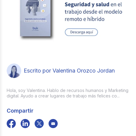
Escrito por Valentina Orozco Jordan
Hola, soy Valentina. Hablo de recursos humanos y Marketing
digital. Ayudo a crear lugares de trabajo más felices co...
Compartir