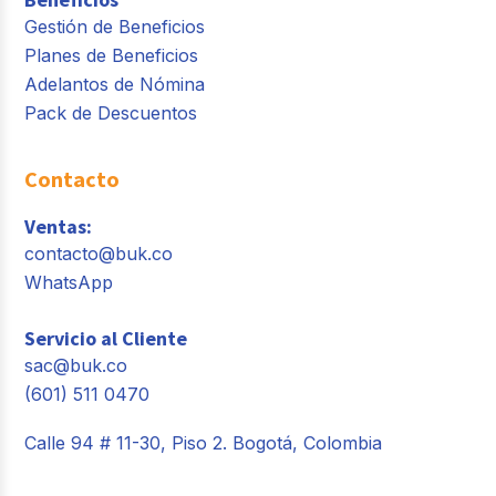
Gestión de Beneficios
Planes de Beneficios
Adelantos de Nómina
Pack de Descuentos
Contacto
Ventas:
contacto@buk.co
WhatsApp
Servicio al Cliente
sac@buk.co
(601) 511 0470
Calle 94 # 11-30, Piso 2. Bogotá, Colombia