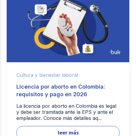
Cultura y bienestar laboral
Licencia por aborto en Colombia:
requisitos y pago en 2026
La licencia por aborto en Colombia es legal
y debe ser tramitada ante la EPS y ante el
empleador. Conoce más detalles aq...
leer más