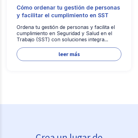
Cómo ordenar tu gestión de personas
y facilitar el cumplimiento en SST
Ordena tu gestión de personas y facilita el
cumplimiento en Seguridad y Salud en el
Trabajo (SST) con soluciones integra...
leer más
Crea un lugar de