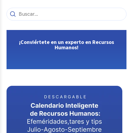
¡Conviértete en un experto en Recursos
Humanos!