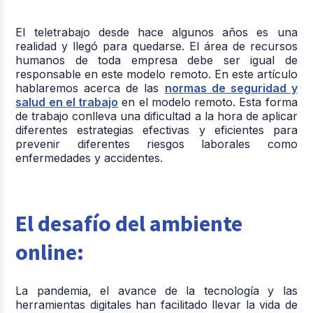
El teletrabajo desde hace algunos años es una
realidad y llegó para quedarse. El área de recursos
humanos de toda empresa debe ser igual de
responsable en este modelo remoto. En este artículo
hablaremos acerca de las
normas de seguridad y
salud en el trabajo
en el modelo remoto. Esta forma
de trabajo conlleva una dificultad a la hora de aplicar
diferentes estrategias efectivas y eficientes para
prevenir diferentes riesgos laborales como
enfermedades y accidentes.
El desafío del ambiente
online:
La pandemia, el avance de la tecnología y las
herramientas digitales han facilitado llevar la vida de