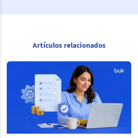
Artículos relacionados