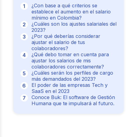
¿Con base a qué criterios se
establece el aumento en el salario
mínimo en Colombia?
¿Cuáles son los ajustes salariales del
2023?
¿Por qué deberías considerar
ajustar el salario de tus
colaboradores?
¿Qué debo tomar en cuenta para
ajustar los salarios de mis
colaboradores correctamente?
¿Cuáles serán los perfiles de cargo
más demandados del 2023?
El poder de las empresas Tech y
SaaS en el 2023
Conoce Buk: El software de Gestión
Humana que te impulsará al futuro.