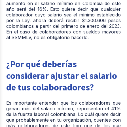
aumento en el salario mínimo en Colombia de este
año será del 16%. Esto quiere decir que cualquier
colaborador cuyo salario sea el mínimo establecido
por la Ley, ahora deberá recibir $1.300.606 pesos
colombianos a partir del primero de enero del 2023.
En el caso de colaboradores con sueldos mayores
al SSMMLV, no es obligatorio hacerlo.
¿Por qué deberías
considerar ajustar el salario
de tus colaboradores?
Es importante entender que los colaboradores que
ganan más del salario mínimo, representan el 41%
de la fuerza laboral colombiana. Lo cuál quiere decir
que probablemente en tu organización, cuentes con
más colaboradores de este tipo que de los que