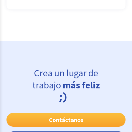
Crea un lugar de
trabajo
más feliz
Contáctanos