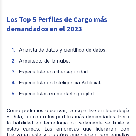
Los Top 5 Perfiles de Cargo más
demandados en el 2023
Analista de datos y científico de datos.
Arquitecto de la nube.
Especialista en ciberseguridad.
Especialista en Inteligencia Artificial.
Especialistas en marketing digital.
Como podemos observar, la expertise en tecnología
y Data, prima en los perfiles más demandados. Pero
la habilidad en tecnología no solamente se limita a
estos cargos. Las empresas que liderarán con
fuerza en este y los años que vienen, son aquellas