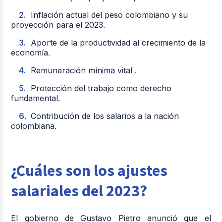
Inflación actual del peso colombiano y su
proyección para el 2023.
Aporte de la productividad al crecimiento de la
economía.
Remuneración mínima vital .
Protección del trabajo como derecho
fundamental.
Contribución de los salarios a la nación
colombiana.
¿Cuáles son los ajustes
salariales del 2023?
El gobierno de Gustavo Pietro anunció que el