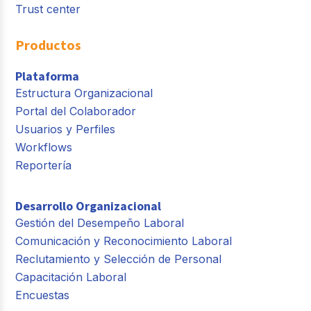
Trust center
Productos
Plataforma
Estructura Organizacional
Portal del Colaborador
Usuarios y Perfiles
Workflows
Reportería
Desarrollo Organizacional
Gestión del Desempeño Laboral
Comunicación y Reconocimiento Laboral
Reclutamiento y Selección de Personal
Capacitación Laboral
Encuestas