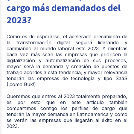
cargo más demandados del
2023?
Como es de esperarse, el acelerado crecimiento de
la transformación digital seguirá liderando y
cambiando al mundo laboral este 2023. Y mientras
cada vez más sean las empresas que prioricen la
digitalización y automatización de sus procesos,
mayor será la demanda y creación de puestos de
trabajo acordes a esta tendencia, y mayor relevancia
tendrán las empresas de tecnología y tipo SaaS
(¡como Buk!)
Queremos que entres al 2023 totalmente preparado,
es por esto que en este artículo también
compartimos contigo los perfiles de cargo que
tendrán la mayor demanda en Latinoamérica y cómo
se verán las empresas que llegarán al éxito en el
2023.