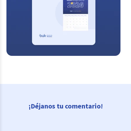
¡Déjanos tu comentario!