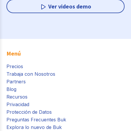
Ver videos demo
Menú
Precios
Trabaja con Nosotros
Partners
Blog
Recursos
Privacidad
Protección de Datos
Preguntas Frecuentes Buk
Explora lo nuevo de Buk