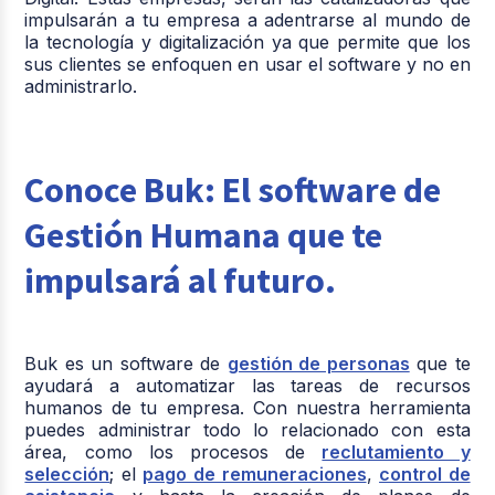
impulsarán a tu empresa a adentrarse al mundo de
la tecnología y digitalización ya que permite que los
sus clientes se enfoquen en usar el software y no en
administrarlo.
Conoce Buk: El software de
Gestión Humana que te
impulsará al futuro.
Buk es un software de
gestión de personas
que te
ayudará a automatizar las tareas de recursos
humanos de tu empresa. Con nuestra herramienta
puedes administrar todo lo relacionado con esta
área, como los procesos de
reclutamiento y
selección
; el
pago de remuneraciones
,
control de