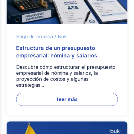
Pago de nómina /
Buk
Estructura de un presupuesto
empresarial: nómina y salarios
Descubre cómo estructurar el presupuesto
empresarial de nómina y salarios, la
proyección de costos y algunas
estrategias...
leer más