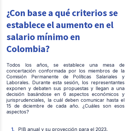
¿Con base a qué criterios se
establece el aumento en el
salario mínimo en
Colombia?
Todos los años, se establece una mesa de
concertación conformada por los miembros de la
Comisión Permanente de Políticas Salariales y
Laborales. Durante esta sesión, los representantes
exponen y debaten sus propuestas y llegan a una
decisión basándose en 6 aspectos económicos y
jurisprudenciales, la cuál deben comunicar hasta el
15 de diciembre de cada año. ¿Cuáles son esos
aspectos?
PIB anual y su proyección para el 2023.