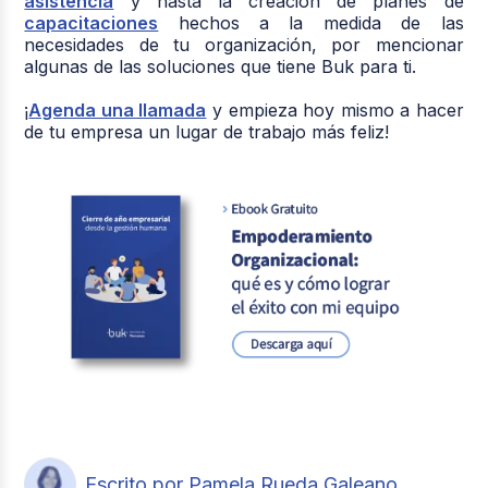
asistencia
y hasta la creación de planes de
capacitaciones
hechos a la medida de las
necesidades de tu organización, por mencionar
algunas de las soluciones que tiene Buk para ti.
¡
Agenda una llamada
y empieza hoy mismo a hacer
de tu empresa un lugar de trabajo más feliz!
Escrito por Pamela Rueda Galeano