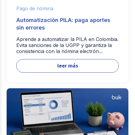
Pago de nómina
Automatización PILA: paga aportes
sin errores
Aprende a automatizar la PILA en Colombia.
Evita sanciones de la UGPP y garantiza la
consistencia con la nómina electrón...
leer más