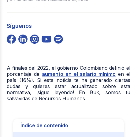
Síguenos
A finales del 2022, el gobierno Colombiano definió el
porcentaje de
aumento en el salario mínimo
en el
país (16%). Si esta noticia te ha generado ciertas
dudas y quieres estar actualizado sobre esta
normativa, ¡sigue leyendo! En Buk, somos tu
salvavidas de Recursos Humanos.
Índice de contenido