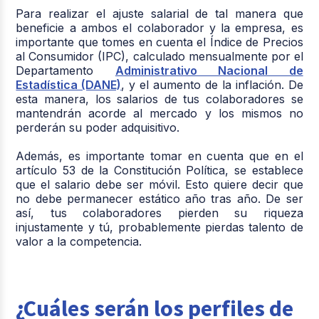
Para realizar el ajuste salarial de tal manera que
beneficie a ambos el colaborador y la empresa, es
importante que tomes en cuenta el Índice de Precios
al Consumidor (IPC), calculado mensualmente por el
Departamento
Administrativo Nacional de
Estadística (DANE)
, y el aumento de la inflación. De
esta manera, los salarios de tus colaboradores se
mantendrán acorde al mercado y los mismos no
perderán su poder adquisitivo.
Además, es importante tomar en cuenta que en el
artículo 53 de la Constitución Política, se establece
que el salario debe ser móvil. Esto quiere decir que
no debe permanecer estático año tras año. De ser
así, tus colaboradores pierden su riqueza
injustamente y tú, probablemente pierdas talento de
valor a la competencia.
¿Cuáles serán los perfiles de