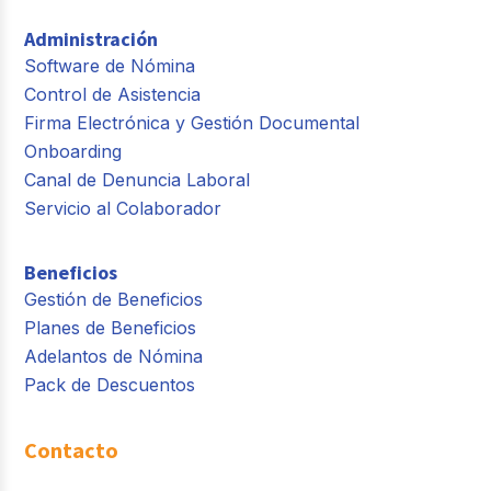
Administración
Software de Nómina
Control de Asistencia
Firma Electrónica y Gestión Documental
Onboarding
Canal de Denuncia Laboral
Servicio al Colaborador
Beneficios
Gestión de Beneficios
Planes de Beneficios
Adelantos de Nómina
Pack de Descuentos
Contacto