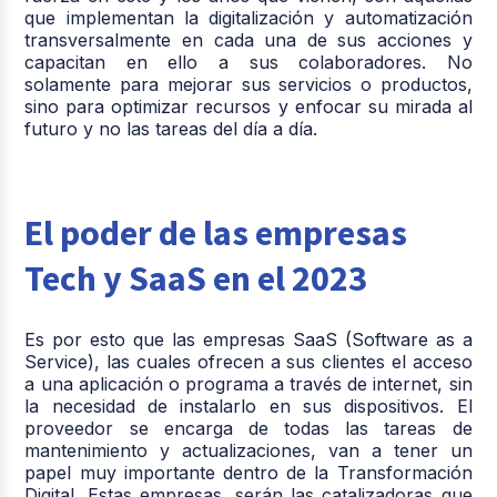
que implementan la digitalización y automatización
transversalmente en cada una de sus acciones y
capacitan en ello a sus colaboradores. No
solamente para mejorar sus servicios o productos,
sino para optimizar recursos y enfocar su mirada al
futuro y no las tareas del día a día.
El poder de las empresas
Tech y SaaS en el 2023
Es por esto que las empresas SaaS (Software as a
Service), las cuales ofrecen a sus clientes el acceso
a una aplicación o programa a través de internet, sin
la necesidad de instalarlo en sus dispositivos. El
proveedor se encarga de todas las tareas de
mantenimiento y actualizaciones, van a tener un
papel muy importante dentro de la Transformación
Digital. Estas empresas, serán las catalizadoras que