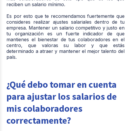
reciben un salario mínimo.
Es por esto que te recomendamos fuertemente que
consideres realizar ajustes salariales dentro de tu
empresa. Mantener un salario competitivo y justo en
tu organización es un fuerte indicador de que
mantienes el bienestar de tus colaboradores en el
centro, que valoras su labor y que estás
determinado a atraer y mantener el mejor talento del
país.
¿Qué debo tomar en cuenta
para ajustar los salarios de
mis colaboradores
correctamente?