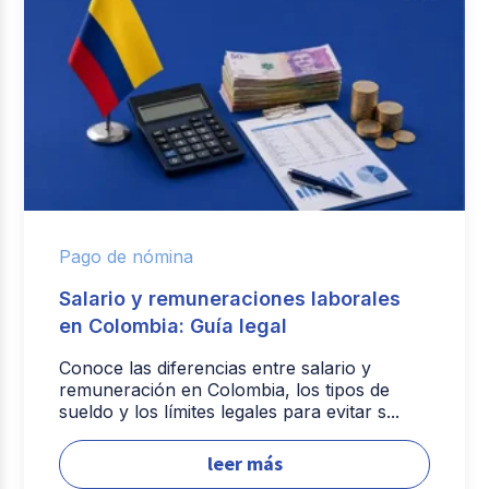
Pago de nómina
Salario y remuneraciones laborales
en Colombia: Guía legal
Conoce las diferencias entre salario y
remuneración en Colombia, los tipos de
sueldo y los límites legales para evitar s...
leer más