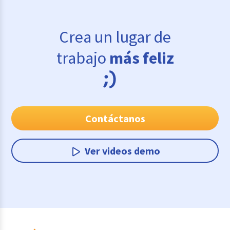
Crea un lugar de
trabajo
más feliz
Contáctanos
Ver videos demo