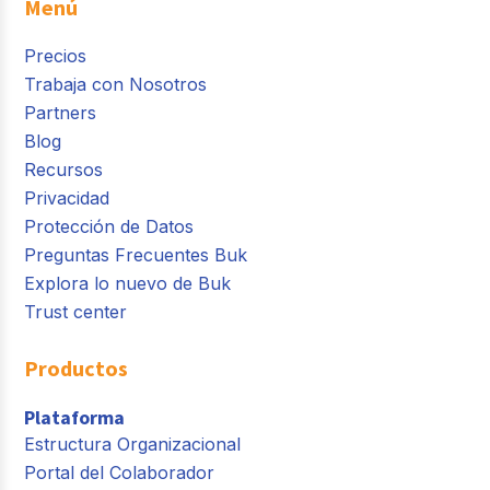
Menú
Precios
Trabaja con Nosotros
Partners
Blog
Recursos
Privacidad
Protección de Datos
Preguntas Frecuentes Buk
Explora lo nuevo de Buk
Trust center
Productos
Plataforma
Estructura Organizacional
Portal del Colaborador