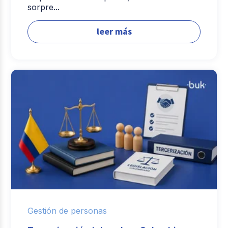
sorpre...
leer más
Gestión de personas