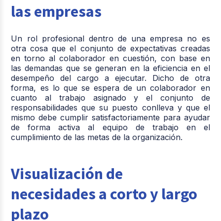
las empresas
Un rol profesional dentro de una empresa no es
otra cosa que el conjunto de expectativas creadas
en torno al colaborador en cuestión, con base en
las demandas que se generan en la eficiencia en el
desempeño del cargo a ejecutar. Dicho de otra
forma, es lo que se espera de un colaborador en
cuanto al trabajo asignado y el conjunto de
responsabilidades que su puesto conlleva y que el
mismo debe cumplir satisfactoriamente para ayudar
de forma activa al equipo de trabajo en el
cumplimiento de las metas de la organización.
Visualización de
necesidades a corto y largo
plazo