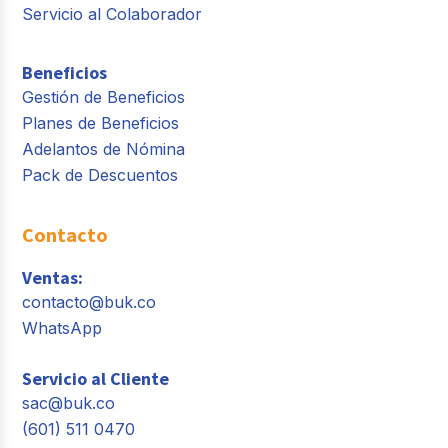
Servicio al Colaborador
Beneficios
Gestión de Beneficios
Planes de Beneficios
Adelantos de Nómina
Pack de Descuentos
Contacto
Ventas:
contacto@buk.co
WhatsApp
Servicio al Cliente
sac@buk.co
(601) 511 0470