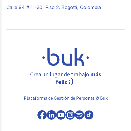
Calle 94 # 11-30, Piso 2. Bogotá, Colombia
Crea un lugar de trabajo
más
feliz
Plataforma de Gestión de Personas © Buk