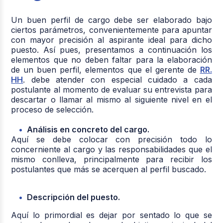
Un buen perfil de cargo debe ser elaborado bajo
ciertos parámetros, convenientemente para apuntar
con mayor precisión al aspirante ideal para dicho
puesto. Así pues, presentamos a continuación los
elementos que no deben faltar para la elaboración
de un buen perfil, elementos que el gerente de
RR.
HH
. debe atender con especial cuidado a cada
postulante al momento de evaluar su entrevista para
descartar o llamar al mismo al siguiente nivel en el
proceso de selección.
Análisis en concreto del cargo.
Aquí se debe colocar con precisión todo lo
concerniente al cargo y las responsabilidades que el
mismo conlleva, principalmente para recibir los
postulantes que más se acerquen al perfil buscado.
Descripción del puesto.
Aquí lo primordial es dejar por sentado lo que se