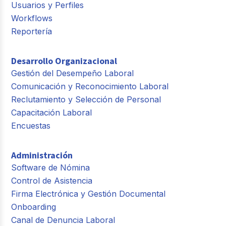
Usuarios y Perfiles
Workflows
Reportería
Desarrollo Organizacional
Gestión del Desempeño Laboral
Comunicación y Reconocimiento Laboral
Reclutamiento y Selección de Personal
Capacitación Laboral
Encuestas
Administración
Software de Nómina
Control de Asistencia
Firma Electrónica y Gestión Documental
Onboarding
Canal de Denuncia Laboral