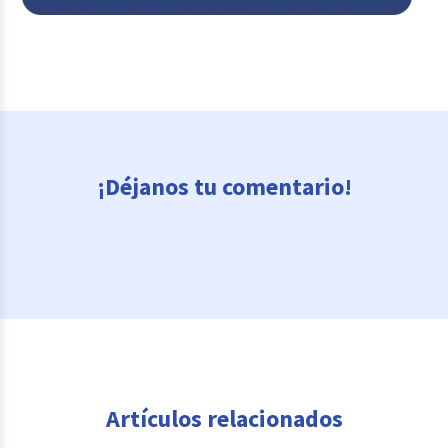
¡Déjanos tu comentario!
Artículos relacionados