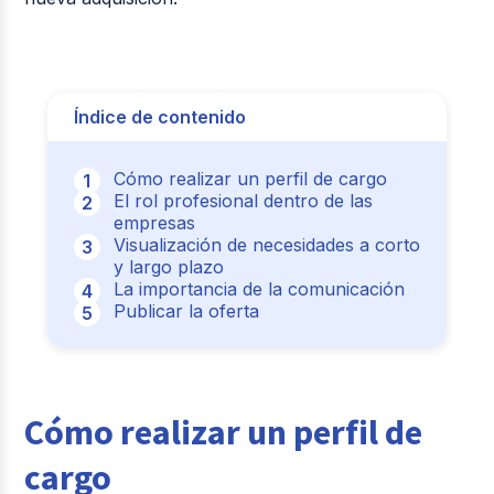
Índice de contenido
Cómo realizar un perfil de cargo
El rol profesional dentro de las
empresas
Visualización de necesidades a corto
y largo plazo
La importancia de la comunicación
Publicar la oferta
Cómo realizar un perfil de
cargo