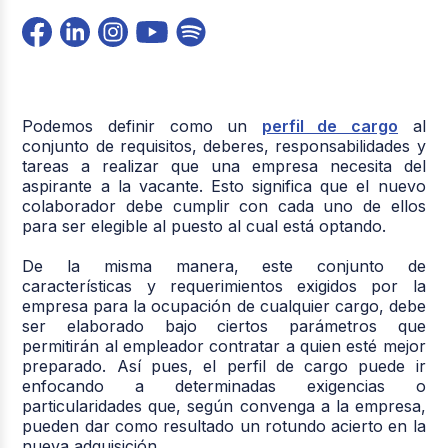
Podemos definir como un
perfil de cargo
al
conjunto de requisitos, deberes, responsabilidades y
tareas a realizar que una empresa necesita del
aspirante a la vacante. Esto significa que el nuevo
colaborador debe cumplir con cada uno de ellos
para ser elegible al puesto al cual está optando.
De la misma manera, este conjunto de
características y requerimientos exigidos por la
empresa para la ocupación de cualquier cargo, debe
ser elaborado bajo ciertos parámetros que
permitirán al empleador contratar a quien esté mejor
preparado. Así pues, el perfil de cargo puede ir
enfocando a determinadas exigencias o
particularidades que, según convenga a la empresa,
pueden dar como resultado un rotundo acierto en la
nueva adquisición.