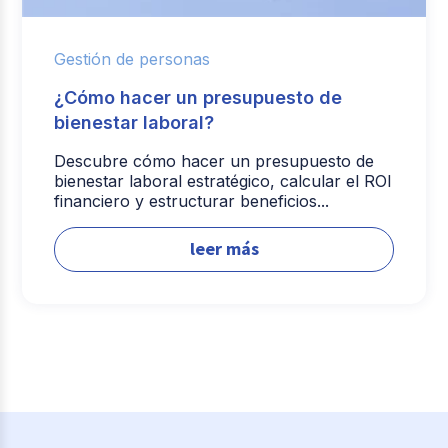
Gestión de personas
¿Cómo hacer un presupuesto de
bienestar laboral?
Descubre cómo hacer un presupuesto de
bienestar laboral estratégico, calcular el ROI
financiero y estructurar beneficios...
leer más