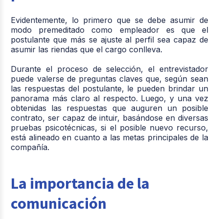
Evidentemente, lo primero que se debe asumir de
modo premeditado como empleador es que el
postulante que más se ajuste al perfil sea capaz de
asumir las riendas que el cargo conlleva.
Durante el proceso de selección, el entrevistador
puede valerse de preguntas claves que, según sean
las respuestas del postulante, le pueden brindar un
panorama más claro al respecto. Luego, y una vez
obtenidas las respuestas que auguren un posible
contrato, ser capaz de intuir, basándose en diversas
pruebas psicotécnicas, si el posible nuevo recurso,
está alineado en cuanto a las metas principales de la
compañía.
La importancia de la
comunicación