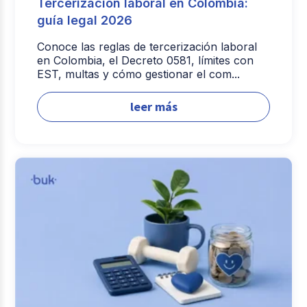
Tercerización laboral en Colombia:
guía legal 2026
Conoce las reglas de tercerización laboral
en Colombia, el Decreto 0581, límites con
EST, multas y cómo gestionar el com...
leer más