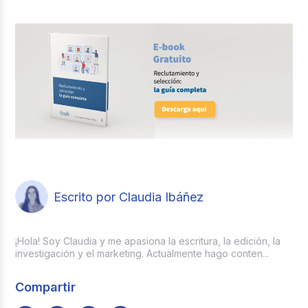
Escrito por Claudia Ibáñez
¡Hola! Soy Claudia y me apasiona la escritura, la edición, la
investigación y el marketing. Actualmente hago conten...
Compartir