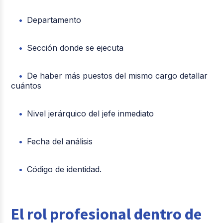
Departamento
Sección donde se ejecuta
De haber más puestos del mismo cargo detallar
cuántos
Nivel jerárquico del jefe inmediato
Fecha del análisis
Código de identidad.
El rol profesional dentro de