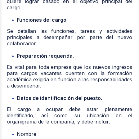
quiere lograr basado en el objetivo principal del
cargo.
Funciones del cargo.
Se detallan las funciones, tareas y actividades
principales a desempeñar por parte del nuevo
colaborador.
Preparación requerida.
Es vital para toda empresa que los nuevos ingresos
para cargos vacantes cuenten con la formación
académica exigida en función a las responsabilidades
a desempeñar.
Datos de identificación del puesto.
El cargo a ocupar debe estar plenamente
identificado, así como su ubicación en el
organigrama de la compañía, y debe incluir:
Nombre