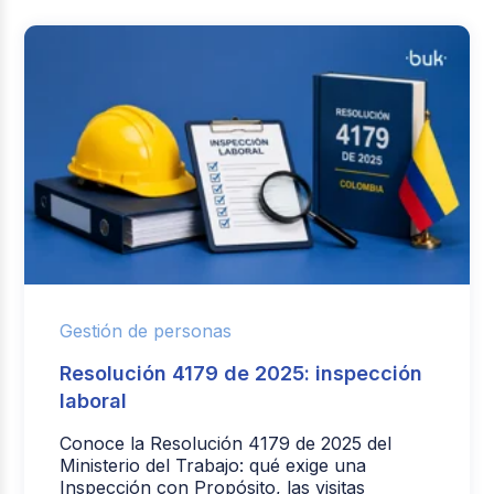
Gestión de personas
Resolución 4179 de 2025: inspección
laboral
Conoce la Resolución 4179 de 2025 del
Ministerio del Trabajo: qué exige una
Inspección con Propósito, las visitas