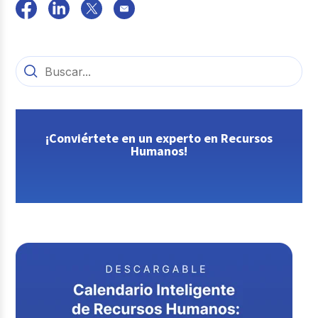
¡Conviértete en un experto en Recursos
Humanos!