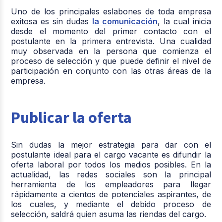
Uno de los principales eslabones de toda empresa
exitosa es sin dudas
la comunicación
, la cual inicia
desde el momento del primer contacto con el
postulante en la primera entrevista. Una cualidad
muy observada en la persona que comienza el
proceso de selección y que puede definir el nivel de
participación en conjunto con las otras áreas de la
empresa.
Publicar la oferta
Sin dudas la mejor estrategia para dar con el
postulante ideal para el cargo vacante es difundir la
oferta laboral por todos los medios posibles. En la
actualidad, las redes sociales son la principal
herramienta de los empleadores para llegar
rápidamente a cientos de potenciales aspirantes, de
los cuales, y mediante el debido proceso de
selección, saldrá quien asuma las riendas del cargo.