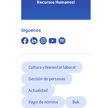
Recursos Humanos!
Síguenos
Cultura y bienestar laboral
Gestión de personas
Actualidad
Pago de nómina
Buk