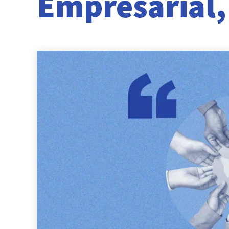
Empresarial,