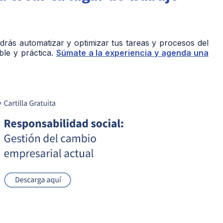
rás automatizar y optimizar tus tareas y procesos del
ble y práctica.
Súmate a la experiencia y agenda una