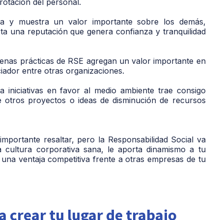
rotación del personal.
a y muestra un valor importante sobre los demás,
a una reputación que genera confianza y tranquilidad
nas prácticas de RSE agregan un valor importante en
iador entre otras organizaciones.
 iniciativas en favor al medio ambiente trae consigo
re otros proyectos o ideas de disminución de recursos
mportante resaltar, pero la Responsabilidad Social va
 cultura corporativa sana, le aporta dinamismo a tu
 una ventaja competitiva frente a otras empresas de tu
 crear tu lugar de trabajo