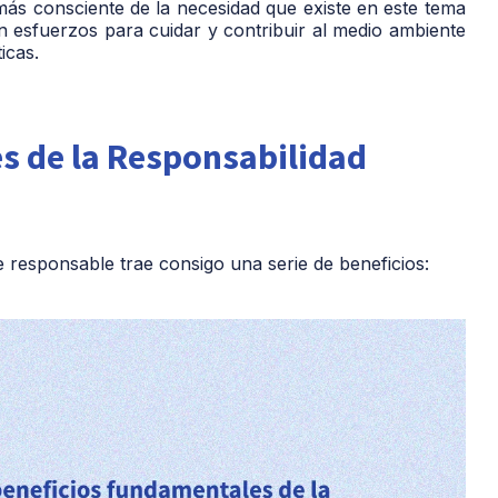
ás consciente de la necesidad que existe en este tema
 esfuerzos para cuidar y contribuir al medio ambiente
ticas.
s de la Responsabilidad
 responsable trae consigo una serie de beneficios: