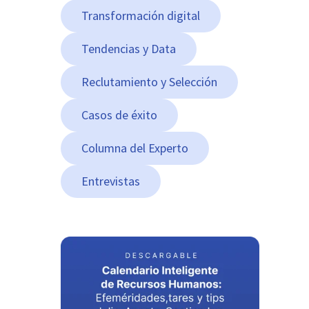
Transformación digital
Tendencias y Data
Reclutamiento y Selección
Casos de éxito
Columna del Experto
Entrevistas