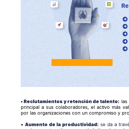
• Reclutamientos y retención de talento:
las
principal a sus colaboradores, el activo más v
por las organizaciones con un compromiso y prop
•
Aumento de la productividad:
se da a travé