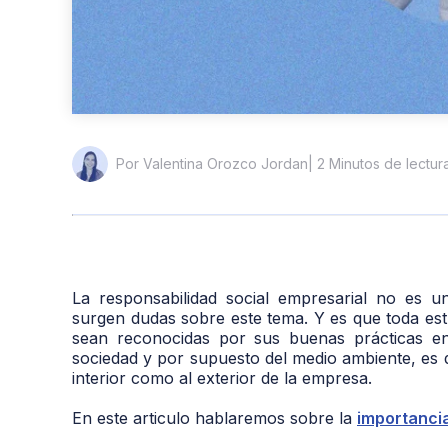
| 2 Minutos de lectur
Por Valentina Orozco Jordan
La responsabilidad social empresarial no es 
surgen dudas sobre este tema. Y es que toda es
sean reconocidas por sus buenas prácticas en 
sociedad y por supuesto del medio ambiente, es de
interior como al exterior de la empresa.
En este articulo hablaremos sobre la
importancia