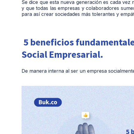
Se dice que esta nueva generación es cada vez m
y que todas las empresas y colaboradores sumen
para así crear sociedades más tolerantes y empá
5 beneficios fundamentale
Social Empresarial.
De manera interna al ser un empresa socialmente