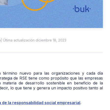
a
| Última actualización diciembre 18, 2023
un término nuevo para las organizaciones y cada día
trategia de RSE tiene como propósito que las empresas
materia de desarrollo sostenible en beneficio de la
cir, lo que tiene y genera un impacto positivo tanto al
 de la responsabilidad social empresarial
.