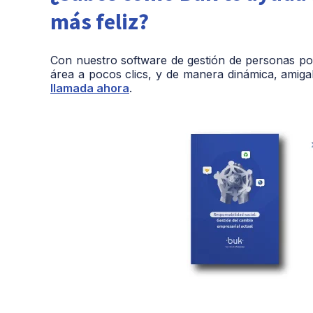
más feliz?
Con nuestro software de gestión de personas pod
área a pocos clics, y de manera dinámica, amiga
llamada ahora
.