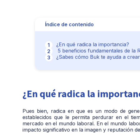
Índice de contenido
¿En qué radica la importancia?
5 beneficios fundamentales de la R
¿Sabes cómo Buk te ayuda a crear t
¿En qué radica la importan
Pues bien, radica en que es un modo de gener
establecidos que le permita perdurar en el ti
mercado en el mundo laboral. En el mundo labor
impacto significativo en la imagen y reputación d