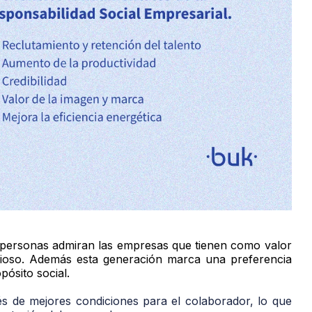
 personas admiran las empresas que tienen como valor
alioso. Además esta generación marca una preferencia
ósito social.
s de mejores condiciones para el colaborador, lo que