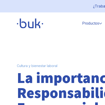
¿Traba
Productos
Cultura y bienestar laboral
La importanc
Responsabili