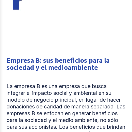
Empresa B: sus beneficios para la
sociedad y el medioambiente
La empresa B es una empresa que busca
integrar el impacto social y ambiental en su
modelo de negocio principal, en lugar de hacer
donaciones de caridad de manera separada. Las
empresas B se enfocan en generar beneficios
para la sociedad y el medio ambiente, no sólo
para sus accionistas. Los beneficios que brindan