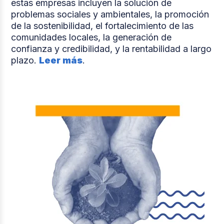
estas empresas incluyen la solución de
problemas sociales y ambientales, la promoción
de la sostenibilidad, el fortalecimiento de las
comunidades locales, la generación de
confianza y credibilidad, y la rentabilidad a largo
plazo.
Leer más
.