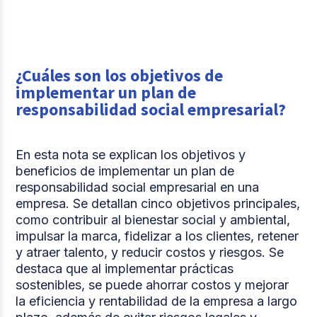
¿Cuáles son los objetivos de
implementar un plan de
responsabilidad social empresarial?
En esta nota se explican los objetivos y
beneficios de implementar un plan de
responsabilidad social empresarial en una
empresa. Se detallan cinco objetivos principales,
como contribuir al bienestar social y ambiental,
impulsar la marca, fidelizar a los clientes, retener
y atraer talento, y reducir costos y riesgos. Se
destaca que al implementar prácticas
sostenibles, se puede ahorrar costos y mejorar
la eficiencia y rentabilidad de la empresa a largo