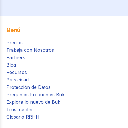
Menú
Precios
Trabaja con Nosotros
Partners
Blog
Recursos
Privacidad
Protección de Datos
Preguntas Frecuentes Buk
Explora lo nuevo de Buk
Trust center
Glosario RRHH