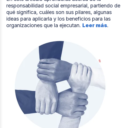
responsabilidad social empresarial, partiendo de
qué significa, cuáles son sus pilares, algunas
ideas para aplicarla y los beneficios para las
organizaciones que la ejecutan.
Leer más
.