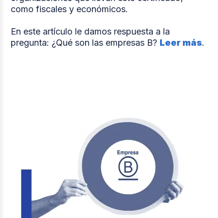
como fiscales y económicos.
En este artículo le damos respuesta a la
pregunta: ¿Qué son las empresas B?
Leer más
.