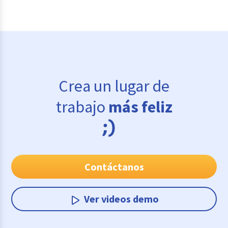
Crea un lugar de
trabajo
más feliz
Contáctanos
Ver videos demo