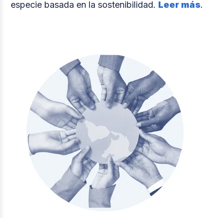
especie basada en la sostenibilidad.
Leer más
.