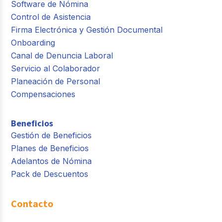
Software de Nómina
Control de Asistencia
Firma Electrónica y Gestión Documental
Onboarding
Canal de Denuncia Laboral
Servicio al Colaborador
Planeación de Personal
Compensaciones
Beneficios
Gestión de Beneficios
Planes de Beneficios
Adelantos de Nómina
Pack de Descuentos
Contacto