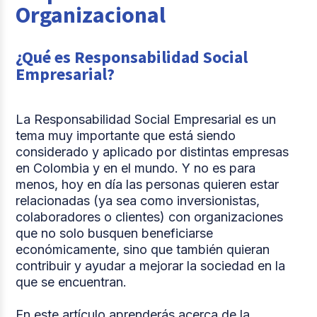
Organizacional
¿Qué es Responsabilidad Social
Empresarial?
La Responsabilidad Social Empresarial es un
tema muy importante que está siendo
considerado y aplicado por distintas empresas
en Colombia y en el mundo. Y no es para
menos, hoy en día las personas quieren estar
relacionadas (ya sea como inversionistas,
colaboradores o clientes) con organizaciones
que no solo busquen beneficiarse
económicamente, sino que también quieran
contribuir y ayudar a mejorar la sociedad en la
que se encuentran.
En este artículo aprenderás acerca de la