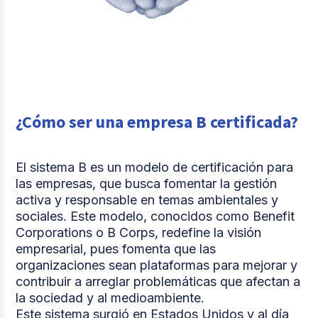
¿Cómo ser una empresa B certificada?
El sistema B es un modelo de certificación para
las empresas, que busca fomentar la gestión
activa y responsable en temas ambientales y
sociales. Este modelo, conocidos como Benefit
Corporations o B Corps, redefine la visión
empresarial, pues fomenta que las
organizaciones sean plataformas para mejorar y
contribuir a arreglar problemáticas que afectan a
la sociedad y al medioambiente.
Este sistema surgió en Estados Unidos y al día