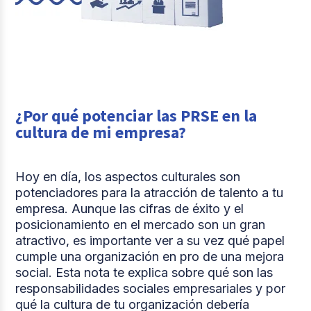
¿Por qué potenciar las PRSE en la
cultura de mi empresa?
Hoy en día, los aspectos culturales son
potenciadores para la atracción de talento a tu
empresa. Aunque las cifras de éxito y el
posicionamiento en el mercado son un gran
atractivo, es importante ver a su vez qué papel
cumple una organización en pro de una mejora
social. Esta nota te explica sobre qué son las
responsabilidades sociales empresariales y por
qué la cultura de tu organización debería