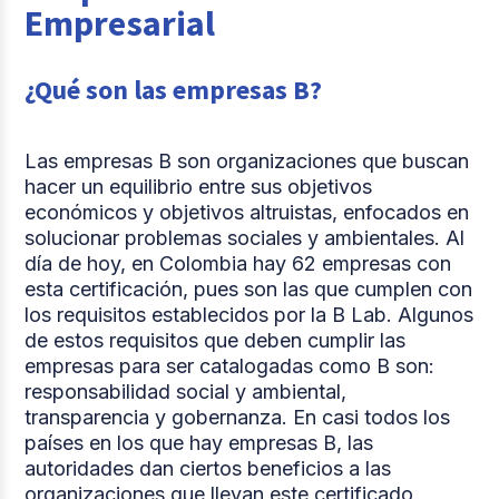
Empresarial
¿Qué son las empresas B?
Las empresas B son organizaciones que buscan
hacer un equilibrio entre sus objetivos
económicos y objetivos altruistas, enfocados en
solucionar problemas sociales y ambientales. Al
día de hoy, en Colombia hay 62 empresas con
esta certificación, pues son las que cumplen con
los requisitos establecidos por la B Lab. Algunos
de estos requisitos que deben cumplir las
empresas para ser catalogadas como B son:
responsabilidad social y ambiental,
transparencia y gobernanza. En casi todos los
países en los que hay empresas B, las
autoridades dan ciertos beneficios a las
organizaciones que llevan este certificado,