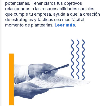
potenciarlas. Tener claros tus objetivos
relacionados a las responsabilidades sociales
que cumple tu empresa, ayuda a que la creación
de estrategias y tácticas sea más fácil al
momento de plantearlas.
Leer más
.