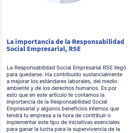
La importancia de la Responsabilidad
Social Empresarial, RSE
La Responsabilidad Social Empresarial RSE llegó
para quedarse. Ha contribuido sustancialmente
a mejorar los estándares laborales, del medio
ambiente y de los derechos humanos. Es por
esto que en este artículo te contamos la
importancia de la Responsabilidad Social
Empresarial y algunos beneficios internos que
tendrá tu empresa a la hora de contribuir o
implementar este tipo de iniciativas esenciales
para ganar la lucha para la supervivencia de la