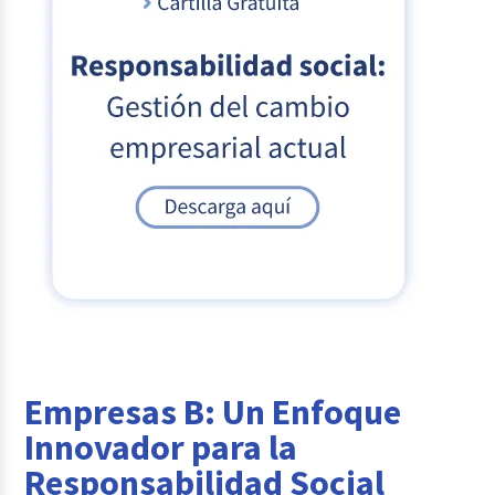
Empresas B: Un Enfoque
Innovador para la
Responsabilidad Social