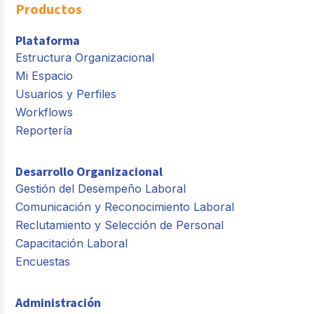
Productos
Plataforma
Estructura Organizacional
Mi Espacio
Usuarios y Perfiles
Workflows
Reportería
Desarrollo Organizacional
Gestión del Desempeño Laboral
Comunicación y Reconocimiento Laboral
Reclutamiento y Selección de Personal
Capacitación Laboral
Encuestas
Administración