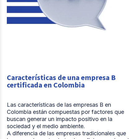
Características de una empresa B
certificada en Colombia
Las características de las empresas B en
Colombia están compuestas por factores que
buscan generar un impacto positivo en la
sociedad y el medio ambiente.
A diferencia de las empresas tradicionales que