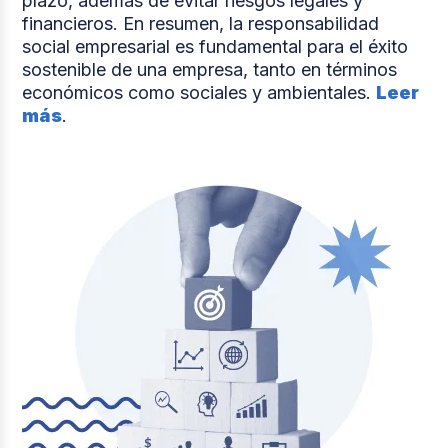
plazo, además de evitar riesgos legales y
financieros. En resumen, la responsabilidad
social empresarial es fundamental para el éxito
sostenible de una empresa, tanto en términos
económicos como sociales y ambientales.
Leer
más
.