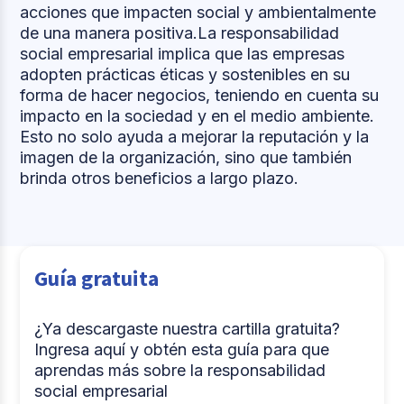
acciones que impacten social y ambientalmente
de una manera positiva.La responsabilidad
social empresarial implica que las empresas
adopten prácticas éticas y sostenibles en su
forma de hacer negocios, teniendo en cuenta su
impacto en la sociedad y en el medio ambiente.
Esto no solo ayuda a mejorar la reputación y la
imagen de la organización, sino que también
brinda otros beneficios a largo plazo.
Guía gratuita
¿Ya descargaste nuestra cartilla gratuita?
Ingresa aquí y obtén esta guía para que
aprendas más sobre la responsabilidad
social empresarial