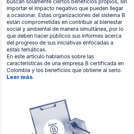
buscan solamente ciertos beneficios propios, sin
importar el impacto negativo que pueden llegar
a ocasionar. Estas organizaciones del sistema B
están comprometidas en contribuir al bienestar
social y ambiental de manera simultánea, por lo
que deben hacer públicos sus informes acerca
del progreso de sus iniciativas enfocadas a
estas temáticas.
En este artículo hablamos sobre las
características de una empresa B certificada en
Colombia y los beneficios que obtiene al serlo.
Leer más
.