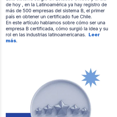
de hoy , en la Latinoamérica ya hay registro de
más de 500 empresas del sistema B, el primer
país en obtener un certificado fue Chile.
En este artículo hablamos sobre cómo ser una
empresa B certificada, cómo surgió la idea y su
rol en las industrias latinoamericanas.
Leer
más
.