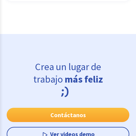
Crea un lugar de
trabajo
más feliz
Contáctanos
Ver videos demo