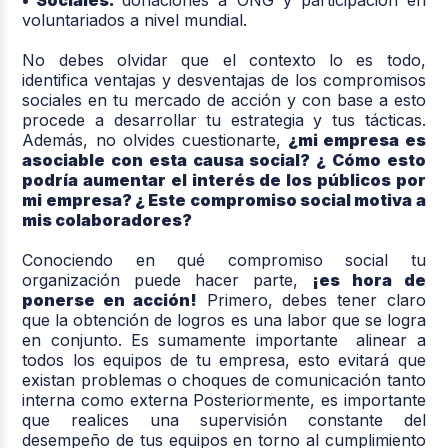
voluntariados a nivel mundial.
No debes olvidar que el contexto lo es todo,
identifica ventajas y desventajas de los compromisos
sociales en tu mercado de acción y con base a esto
procede a desarrollar tu estrategia y tus tácticas.
Además, no olvides cuestionarte,
¿mi empresa es
asociable con esta causa social? ¿ Cómo esto
podría aumentar el interés de los públicos por
mi empresa? ¿ Este compromiso social motiva a
mis colaboradores?
Conociendo en qué compromiso social tu
organización puede hacer parte,
¡es hora de
ponerse en acción!
Primero, debes tener claro
que la obtención de logros es una labor que se logra
en conjunto. Es sumamente importante alinear a
todos los equipos de tu empresa, esto evitará que
existan problemas o choques de comunicación tanto
interna como externa Posteriormente, es importante
que realices una supervisión constante del
desempeño de tus equipos en torno al cumplimiento