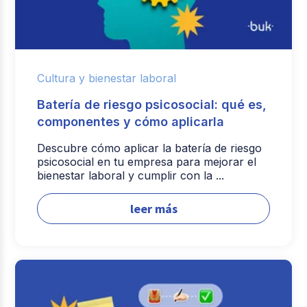
Cultura y bienestar laboral
Batería de riesgo psicosocial: qué es,
componentes y cómo aplicarla
Descubre cómo aplicar la batería de riesgo
psicosocial en tu empresa para mejorar el
bienestar laboral y cumplir con la ...
leer más