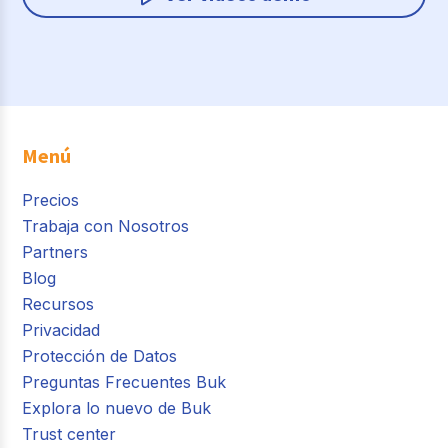
Menú
Precios
Trabaja con Nosotros
Partners
Blog
Recursos
Privacidad
Protección de Datos
Preguntas Frecuentes Buk
Explora lo nuevo de Buk
Trust center