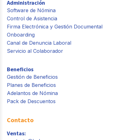
Administración
Software de Nómina
Control de Asistencia
Firma Electrónica y Gestión Documental
Onboarding
Canal de Denuncia Laboral
Servicio al Colaborador
Beneficios
Gestión de Beneficios
Planes de Beneficios
Adelantos de Nómina
Pack de Descuentos
Contacto
Ventas: