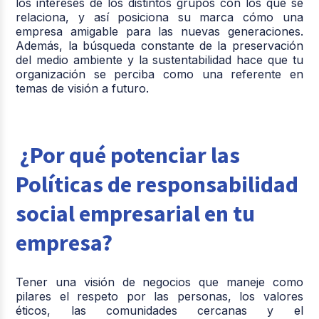
los intereses de los distintos grupos con los que se
relaciona, y así posiciona su marca cómo una
empresa amigable para las nuevas generaciones.
Además, la búsqueda constante de la preservación
del medio ambiente y la sustentabilidad hace que tu
organización se perciba como una referente en
temas de visión a futuro.
¿Por qué potenciar las
Políticas de responsabilidad
social empresarial en tu
empresa?
Tener una visión de negocios que maneje como
pilares el respeto por las personas, los valores
éticos, las comunidades cercanas y el