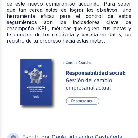
de este nuevo compromiso adquirido. Para saber
qué tan cerca estás de lograr los objetivos, una
herramienta eficaz para el control de estos
seguimientos son los indicadores clave de
desempeño (KPI), métricas que siguen tus metas y
te brindan, de forma rápida y basada en datos, un
registro de tu progreso hacia estas metas.
Escrito por Daniel Alejandro Castañeda