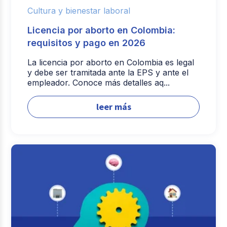
Cultura y bienestar laboral
Licencia por aborto en Colombia:
requisitos y pago en 2026
La licencia por aborto en Colombia es legal
y debe ser tramitada ante la EPS y ante el
empleador. Conoce más detalles aq...
leer más