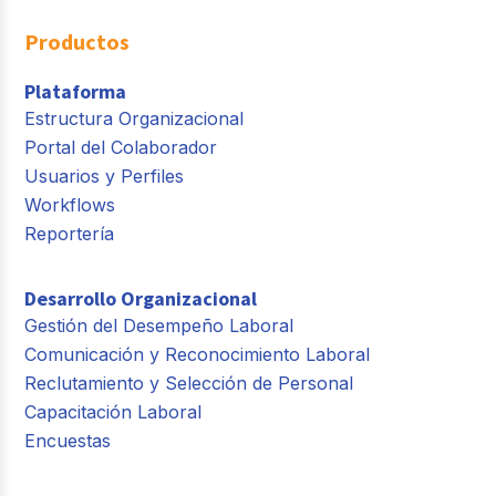
Productos
Plataforma
Estructura Organizacional
Portal del Colaborador
Usuarios y Perfiles
Workflows
Reportería
Desarrollo Organizacional
Gestión del Desempeño Laboral
Comunicación y Reconocimiento Laboral
Reclutamiento y Selección de Personal
Capacitación Laboral
Encuestas