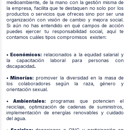
medioambiente, de la mano con la gestión misma de
la empresa, facilita que te destaquen no solo por los
productos o servicios que ofreces sino por ser una
organización con visión de cambio y mejora social.
Si aún no has entendido en qué campos de acción
puedes ejercer tu responsabilidad social, aquí te
contamos cuáles tipos compromisos existen:
• Económicos:
relacionados a la equidad salarial y
la capacitación laboral para personas con
discapacidad
.
• Minorías:
promover la diversidad en la masa de
los colaboradores según la raza, género y
orientación sexual.
• Ambientales:
programas que potencien el
reciclaje, optimización de cadenas de suministros,
implementación de energías renovables y cuidado
del agua.
• Sociales:
donaciones a ONG y participación en