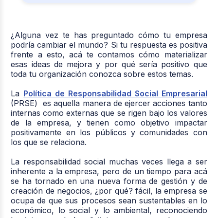
¿Alguna vez te has preguntado cómo tu empresa
podría cambiar el mundo? Si tu respuesta es positiva
frente a esto, acá te contamos cómo materializar
esas ideas de mejora y por qué sería positivo que
toda tu organización conozca sobre estos temas.
La
Política de Responsabilidad Social Empresarial
(PRSE) es aquella manera de ejercer acciones tanto
internas como externas que se rigen bajo los valores
de la empresa, y tienen como objetivo impactar
positivamente en los públicos y comunidades con
los que se relaciona.
La responsabilidad social muchas veces llega a ser
inherente a la empresa, pero de un tiempo para acá
se ha tornado en una nueva forma de gestión y de
creación de negocios, ¿por qué? fácil, la empresa se
ocupa de que sus procesos sean sustentables en lo
económico, lo social y lo ambiental, reconociendo