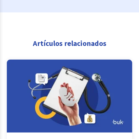
Artículos relacionados