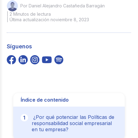
Por Daniel Alejandro Castañeda Barragán
| 2 Minutos de lectura
| Última actualización noviembre 8, 2023
Síguenos
Índice de contenido
¿Por qué potenciar las Políticas de
responsabilidad social empresarial
en tu empresa?