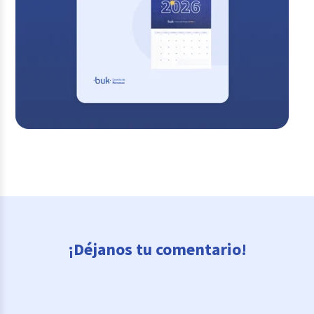
¡Déjanos tu comentario!