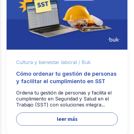
Cultura y bienestar laboral /
Buk
Cómo ordenar tu gestión de personas
y facilitar el cumplimiento en SST
Ordena tu gestión de personas y facilita el
cumplimiento en Seguridad y Salud en el
Trabajo (SST) con soluciones integra...
leer más