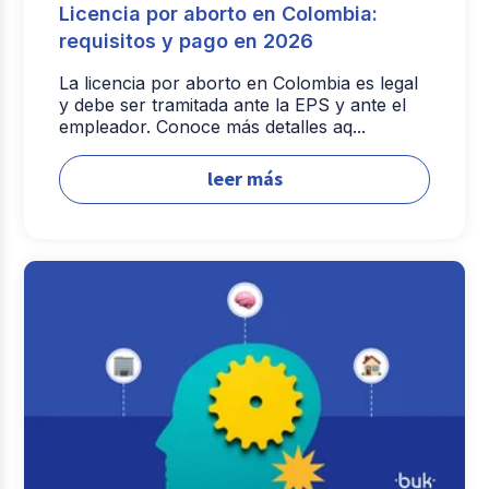
Licencia por aborto en Colombia:
requisitos y pago en 2026
La licencia por aborto en Colombia es legal
y debe ser tramitada ante la EPS y ante el
empleador. Conoce más detalles aq...
leer más