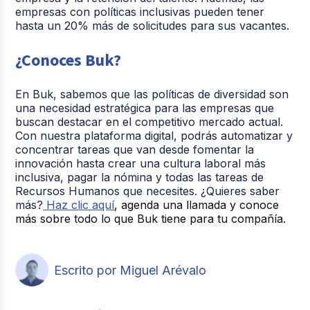
empresas con políticas inclusivas pueden tener
hasta un 20% más de solicitudes para sus vacantes.
¿Conoces Buk?
En Buk, sabemos que las políticas de diversidad son
una necesidad estratégica para las empresas que
buscan destacar en el competitivo mercado actual.
Con nuestra plataforma digital, podrás automatizar y
concentrar tareas que van desde fomentar la
innovación hasta crear una cultura laboral más
inclusiva, pagar la nómina y todas las tareas de
Recursos Humanos que necesites. ¿Quieres saber
más?
Haz clic aquí
, agenda una llamada y conoce
más sobre todo lo que Buk tiene para tu compañía.
Escrito por Miguel Arévalo