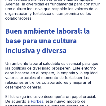
Además, la diversidad es fundamental para construir
una cultura inclusiva que respalde los valores de la
organización y fortalezca el compromiso de los
colaboradores.
Buen ambiente laboral: la
base para una cultura
inclusiva y diversa
Un ambiente laboral saludable es esencial para que
las políticas de diversidad prosperen. Este entorno
debe basarse en el respeto, la empatía y la equidad,
valores cruciales al momento de fortalecer las
relaciones entre los colaboradores y mejorar el
desempeño general.
El liderazgo inclusivo desempeña un papel crucial.
De acuerdo a
Forbes
, este nuevo modelo de
patronato representa un impacto directo en la