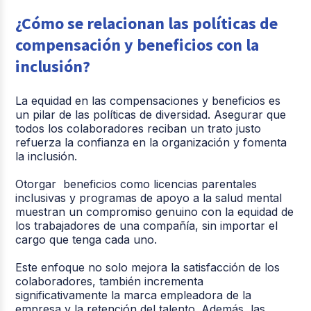
¿Cómo se relacionan las políticas de
compensación y beneficios con la
inclusión?
La equidad en las compensaciones y beneficios es
un pilar de las políticas de diversidad. Asegurar que
todos los colaboradores reciban un trato justo
refuerza la confianza en la organización y fomenta
la inclusión.
Otorgar beneficios como licencias parentales
inclusivas y programas de apoyo a la salud mental
muestran un compromiso genuino con la equidad de
los trabajadores de una compañía, sin importar el
cargo que tenga cada uno.
Este enfoque no solo mejora la satisfacción de los
colaboradores, también incrementa
significativamente la marca empleadora de la
empresa y la retención del talento. Además, las