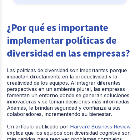
¿Por qué es importante
implementar políticas de
diversidad en las empresas?
Las políticas de diversidad son importantes porque
impactan directamente en la productividad y la
creatividad de los equipos. Al integrar diferentes
perspectivas en un ambiente plural, las empresas
fomentan un entorno donde se generan soluciones
innovadoras y se toman decisiones más informadas.
Además, le brindan seguridad y confianza a sus
colaboradores, incrementando su bienestar.
Un artículo publicado por
Harvard Business Review
explica que los equipos con diversidad cognitiva son
más rápidos para resolver problemas complejos.