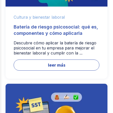
Cultura y bienestar laboral
Batería de riesgo psicosocial: qué es,
componentes y cómo aplicarla
Descubre cómo aplicar la batería de riesgo
psicosocial en tu empresa para mejorar el
bienestar laboral y cumplir con la ...
leer más