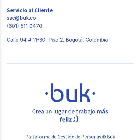
Servicio al Cliente
sac@buk.co
(601) 511 0470
Calle 94 # 11-30, Piso 2. Bogotá, Colombia
Crea un lugar de trabajo
más
feliz
Plataforma de Gestión de Personas © Buk