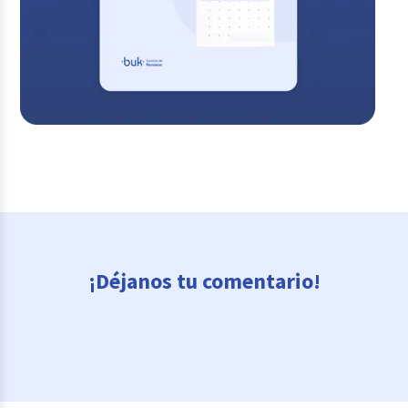
¡Déjanos tu comentario!