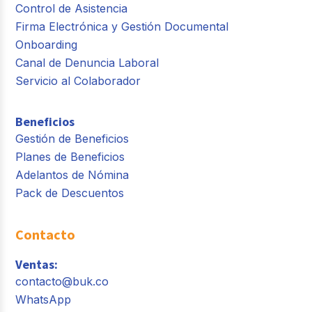
Control de Asistencia
Firma Electrónica y Gestión Documental
Onboarding
Canal de Denuncia Laboral
Servicio al Colaborador
Beneficios
Gestión de Beneficios
Planes de Beneficios
Adelantos de Nómina
Pack de Descuentos
Contacto
Ventas:
contacto@buk.co
WhatsApp