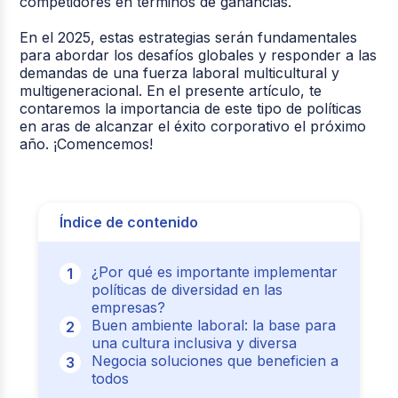
competidores en términos de ganancias.
En el 2025, estas estrategias serán fundamentales
para abordar los desafíos globales y responder a las
demandas de una fuerza laboral multicultural y
multigeneracional. En el presente artículo, te
contaremos la importancia de este tipo de políticas
en aras de alcanzar el éxito corporativo el próximo
año. ¡Comencemos!
Índice de contenido
¿Por qué es importante implementar
políticas de diversidad en las
empresas?
Buen ambiente laboral: la base para
una cultura inclusiva y diversa
Negocia soluciones que beneficien a
todos