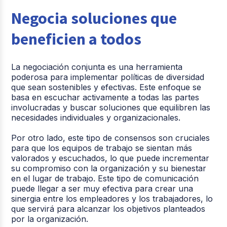
Negocia soluciones que
beneficien a todos
La negociación conjunta es una herramienta
poderosa para implementar políticas de diversidad
que sean sostenibles y efectivas. Este enfoque se
basa en escuchar activamente a todas las partes
involucradas y buscar soluciones que equilibren las
necesidades individuales y organizacionales.
Por otro lado, este tipo de consensos son cruciales
para que los equipos de trabajo se sientan más
valorados y escuchados, lo que puede incrementar
su compromiso con la organización y su bienestar
en el lugar de trabajo. Este tipo de comunicación
puede llegar a ser muy efectiva para crear una
sinergia entre los empleadores y los trabajadores, lo
que servirá para alcanzar los objetivos planteados
por la organización.