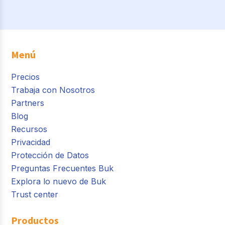
Menú
Precios
Trabaja con Nosotros
Partners
Blog
Recursos
Privacidad
Protección de Datos
Preguntas Frecuentes Buk
Explora lo nuevo de Buk
Trust center
Productos