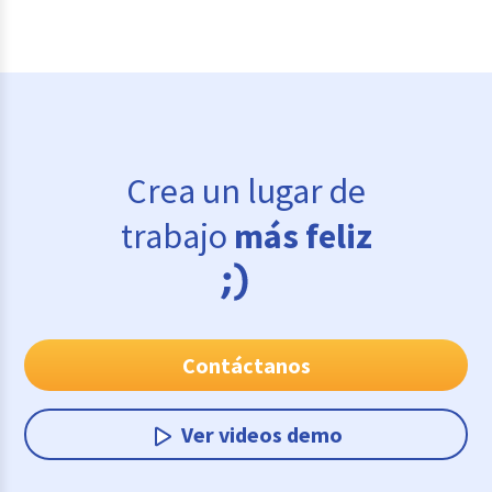
Crea un lugar de
trabajo
más feliz
Contáctanos
Ver videos demo