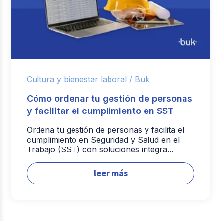
Cultura y bienestar laboral /
Buk
Cómo ordenar tu gestión de personas
y facilitar el cumplimiento en SST
Ordena tu gestión de personas y facilita el
cumplimiento en Seguridad y Salud en el
Trabajo (SST) con soluciones integra...
leer más