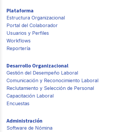
Plataforma
Estructura Organizacional
Portal del Colaborador
Usuarios y Perfiles
Workflows
Reportería
Desarrollo Organizacional
Gestión del Desempeño Laboral
Comunicación y Reconocimiento Laboral
Reclutamiento y Selección de Personal
Capacitación Laboral
Encuestas
Administración
Software de Nómina