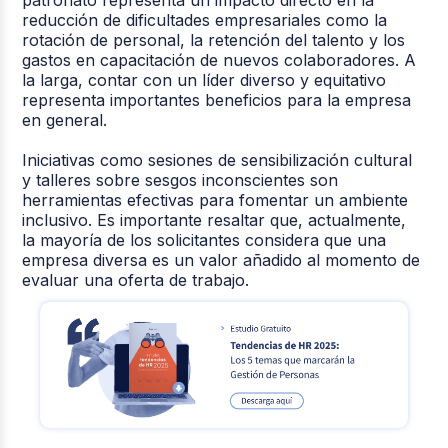
reducción de dificultades empresariales como la
rotación de personal, la retención del talento y los
gastos en capacitación de nuevos colaboradores. A
la larga, contar con un líder diverso y equitativo
representa importantes beneficios para la empresa
en general.
Iniciativas como sesiones de sensibilización cultural
y talleres sobre sesgos inconscientes son
herramientas efectivas para fomentar un ambiente
inclusivo. Es importante resaltar que, actualmente,
la mayoría de los solicitantes considera que una
empresa diversa es un valor añadido al momento de
evaluar una oferta de trabajo.