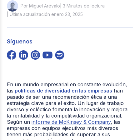
| 3 Minutos de lectura
Por Miguel Arévalo
| Última actualización enero 23, 2025
Síguenos
En un mundo empresarial en constante evolución,
las
políticas de diversidad en las empresas
han
pasado de ser una recomendación ética a una
estrategia clave para el éxito. Un lugar de trabajo
diverso y ecléctico fomenta la innovación y mejora
la rentabilidad y la competitividad organizacional.
Según un
informe de McKinsey & Company
, las
empresas con equipos ejecutivos más diversos
tienen más probabilidades de superar a sus