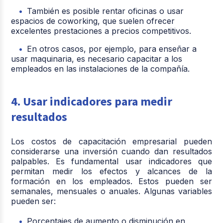
También es posible rentar oficinas o usar
espacios de coworking
, que suelen ofrecer
excelentes prestaciones a precios competitivos.
En otros casos, por ejemplo, para enseñar a
usar maquinaria, es necesario capacitar a los
empleados en las instalaciones de la compañía.
4. Usar indicadores para medir
resultados
Los costos de capacitación empresarial pueden
considerarse una inversión cuando dan resultados
palpables. Es fundamental usar indicadores que
permitan medir los efectos y alcances de la
formación en los empleados. Estos pueden ser
semanales, mensuales o anuales. Algunas variables
pueden ser:
Porcentajes de aumento o disminución en