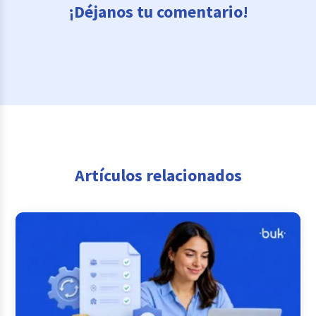
¡Déjanos tu comentario!
Artículos relacionados