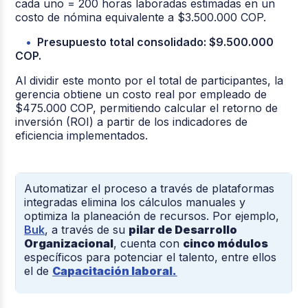
cada uno = 200 horas laboradas estimadas en un
costo de nómina equivalente a $3.500.000 COP.
Presupuesto total consolidado: $9.500.000
COP.
Al dividir este monto por el total de participantes, la
gerencia obtiene un costo real por empleado de
$475.000 COP, permitiendo calcular el retorno de
inversión (ROI) a partir de los indicadores de
eficiencia implementados.
Automatizar el proceso a través de plataformas
integradas elimina los cálculos manuales y
optimiza la planeación de recursos. Por ejemplo,
Buk
, a través de su
pilar de Desarrollo
Organizacional
, cuenta con
cinco módulos
específicos para potenciar el talento, entre ellos
el de
Capacitación laboral.
Adicionalmente, la plataforma ofrece una