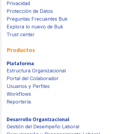
Privacidad
Protección de Datos
Preguntas Frecuentes Buk
Explora lo nuevo de Buk
Trust center
Productos
Plataforma
Estructura Organizacional
Portal del Colaborador
Usuarios y Perfiles
Workflows
Reportería
Desarrollo Organizacional
Gestión del Desempeño Laboral