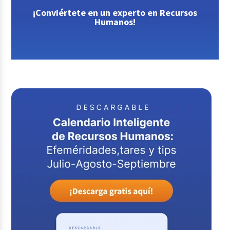
¡Conviértete en un experto en Recursos
Humanos!