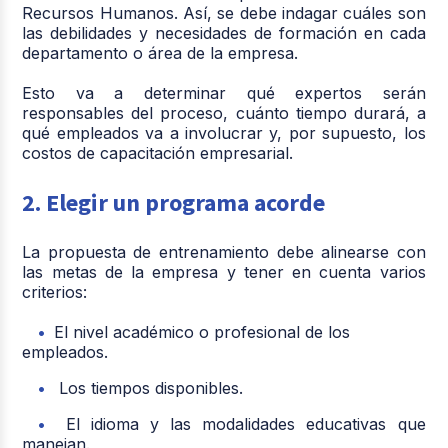
Recursos Humanos. Así, se debe indagar cuáles son
las debilidades y necesidades de formación en cada
departamento o área de la empresa.
Esto va a determinar qué expertos serán
responsables del proceso, cuánto tiempo durará, a
qué empleados va a involucrar y, por supuesto, los
costos de capacitación empresarial.
2. Elegir un programa acorde
La propuesta de entrenamiento debe alinearse con
las metas de la empresa y tener en cuenta varios
criterios:
El nivel académico o profesional de los
empleados.
Los tiempos disponibles.
El idioma y las modalidades educativas que
manejan.