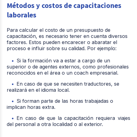
Métodos y costos de capacitaciones
laborales
Para calcular el costo de un presupuesto de
capacitación, es necesario tener en cuenta diversos
factores. Estos pueden encarecer o abaratar el
proceso e influir sobre su calidad. Por ejemplo:
Si la formación va a estar a cargo de un
superior o de agentes externos, como profesionales
reconocidos en el área o un coach empresarial.
En caso de que se necesiten traductores, se
realizará en el idioma local.
Si forman parte de las horas trabajadas o
implican horas extra.
En caso de que la capacitación requiera viajes
del personal a otra localidad o al exterior.