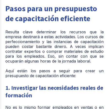
Pasos p
ara
un
presupuesto
de capacitación eficiente
Resulta clave determinar los recursos que la
empresa destinará a estas actividades. Los cursos de
perfeccionamiento y las instancias de capacitación
pueden costar bastante dinero. A veces implican
contratar expertos o comprar materiales de estudio
para los empleados. Eso, sin contar con que se
ocuparán algunas horas de la jornada laboral.
Aquí están los pasos a seguir para crear un
presupuesto de capacitación
eficiente:
1. Investigar las necesidades reales de
formación
No es lo mismo formar empleados en ventas o en