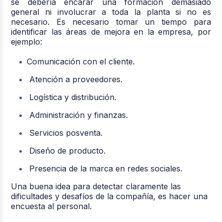
se debería encarar una formación demasiado
general ni involucrar a toda la planta si no es
necesario. Es necesario tomar un tiempo para
identificar las áreas de mejora en la empresa, por
ejemplo:
Comunicación con el cliente.
Atención a proveedores.
Logística y distribución.
Administración y finanzas.
Servicios posventa.
Diseño de producto.
Presencia de la marca en redes sociales.
Una buena idea para detectar claramente las
dificultades y desafíos de la compañía, es hacer una
encuesta al personal.