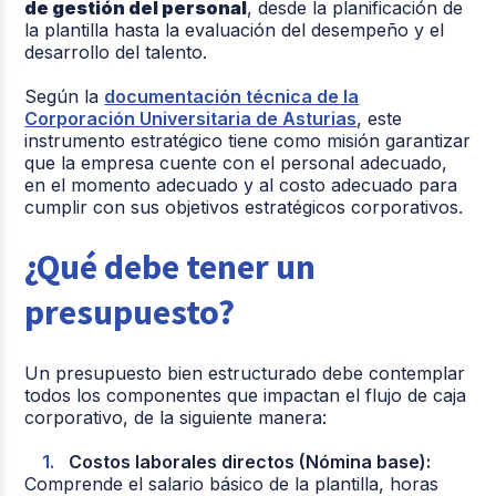
de gestión del personal
, desde la planificación de
la plantilla hasta la evaluación del desempeño y el
desarrollo del talento.
Según la
documentación técnica de la
Corporación Universitaria de Asturias
, este
instrumento estratégico tiene como misión garantizar
que la empresa cuente con el personal adecuado,
en el momento adecuado y al costo adecuado para
cumplir con sus objetivos estratégicos corporativos.
¿Qué debe tener un
presupuesto?
Un presupuesto bien estructurado debe contemplar
todos los componentes que impactan el flujo de caja
corporativo, de la siguiente manera:
Costos laborales directos (Nómina base):
Comprende el salario básico de la plantilla, horas