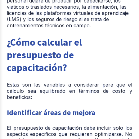
personal dejará de producir por capacitarse, los
viáticos o traslados necesarios, la alimentación, las
licencias de las plataformas virtuales de aprendizaje
(LMS) y los seguros de riesgo si se trata de
entrenamientos técnicos en campo.
¿Cómo calcular el
presupuesto de
capacitación?
Estas son las variables a considerar para que el
cálculo sea equilibrado en términos de costo y
beneficios:
Identificar áreas de mejora
El
presupuesto de capacitación
debe incluir solo los
aspectos específicos que requieran optimizarse. No