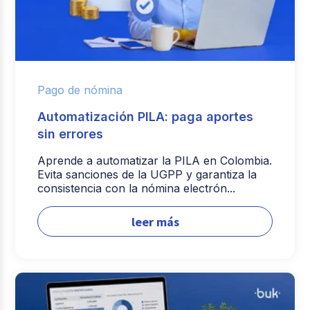
Pago de nómina
Automatización PILA: paga aportes
sin errores
Aprende a automatizar la PILA en Colombia.
Evita sanciones de la UGPP y garantiza la
consistencia con la nómina electrón...
leer más