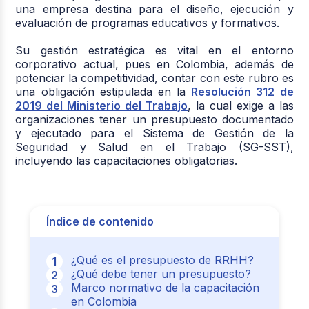
una empresa destina para el diseño, ejecución y
evaluación de programas educativos y formativos.
Su gestión estratégica es vital en el entorno
corporativo actual, pues en Colombia, además de
potenciar la competitividad, contar con este rubro es
una obligación estipulada en la
Resolución 312 de
2019 del Ministerio del Trabajo
, la cual exige a las
organizaciones tener un presupuesto documentado
y ejecutado para el Sistema de Gestión de la
Seguridad y Salud en el Trabajo (SG-SST),
incluyendo las capacitaciones obligatorias.
Índice de contenido
¿Qué es el presupuesto de RRHH?
¿Qué debe tener un presupuesto?
Marco normativo de la capacitación
en Colombia