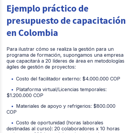
Ejemplo práctico de
presupuesto de capacitación
en Colombia
Para ilustrar cómo se realiza la gestión para un
programa de formación, supongamos una empresa
que capacitará a 20 líderes de área en metodologías
ágiles de gestión de proyectos:
Costo del facilitador externo: $4.000.000 COP
Plataforma virtual/Licencias temporales:
$1.200.000 COP
Materiales de apoyo y refrigerios: $800.000
COP
Costo de oportunidad (horas laborales
destinadas al curso): 20 colaboradores x 10 horas