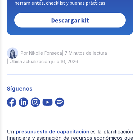
herramientas, checklist y buenas prácticas
Descargar kit
| 7 Minutos de lectura
Por Nikolle Fonseca
| Última actualización julio 16, 2026
Síguenos
Un
presupuesto de capacitación
es la planificación
financiera y asignación de recursos económicos que