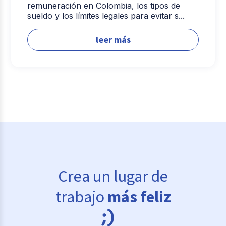
remuneración en Colombia, los tipos de
sueldo y los límites legales para evitar s...
leer más
Crea un lugar de
trabajo
más feliz