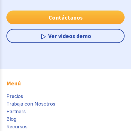
Contáctanos
Ver videos demo
Menú
Precios
Trabaja con Nosotros
Partners
Blog
Recursos