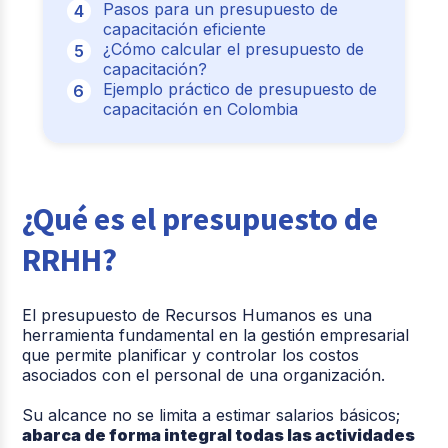
Pasos para un presupuesto de
capacitación eficiente
¿Cómo calcular el presupuesto de
capacitación?
Ejemplo práctico de presupuesto de
capacitación en Colombia
¿Qué es el presupuesto de
RRHH?
El presupuesto de Recursos Humanos es una
herramienta fundamental en la gestión empresarial
que permite planificar y controlar los costos
asociados con el personal de una organización.
Su alcance no se limita a estimar salarios básicos;
abarca de forma integral todas las actividades