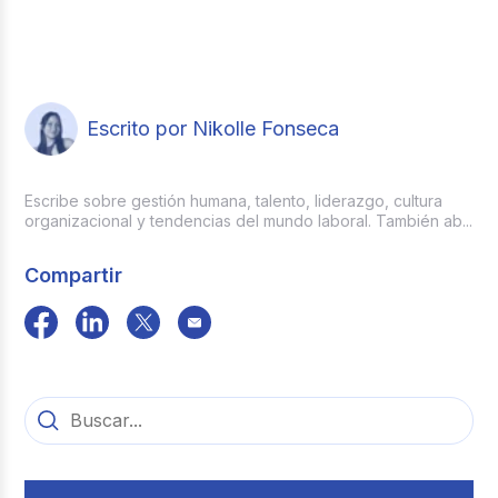
Escrito por Nikolle Fonseca
Escribe sobre gestión humana, talento, liderazgo, cultura
organizacional y tendencias del mundo laboral. También ab...
Compartir