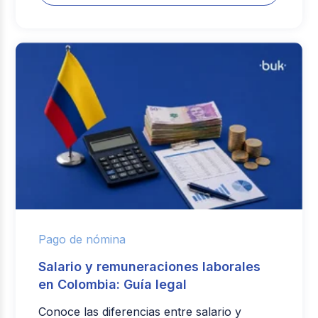
Pago de nómina
Salario y remuneraciones laborales
en Colombia: Guía legal
Conoce las diferencias entre salario y