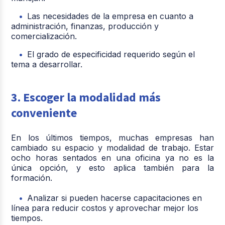
Las necesidades de la empresa en cuanto a
administración, finanzas, producción y
comercialización.
El grado de especificidad requerido según el
tema a desarrollar.
3. Escoger la modalidad más
conveniente
En los últimos tiempos, muchas empresas han
cambiado su espacio y modalidad de trabajo. Estar
ocho horas sentados en una oficina ya no es la
única opción, y esto aplica también para la
formación.
Analizar si pueden hacerse capacitaciones en
línea para reducir costos y aprovechar mejor los
tiempos.