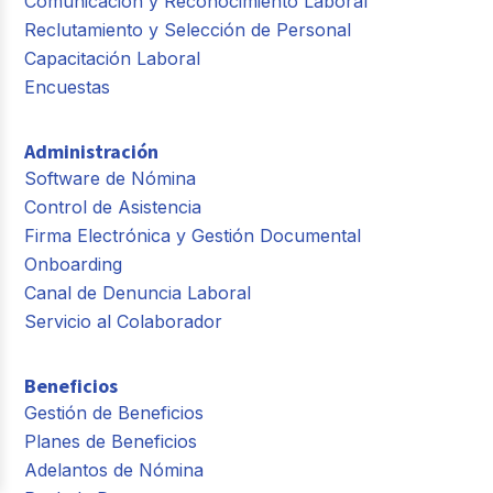
Comunicación y Reconocimiento Laboral
Reclutamiento y Selección de Personal
Capacitación Laboral
Encuestas
Administración
Software de Nómina
Control de Asistencia
Firma Electrónica y Gestión Documental
Onboarding
Canal de Denuncia Laboral
Servicio al Colaborador
Beneficios
Gestión de Beneficios
Planes de Beneficios
Adelantos de Nómina