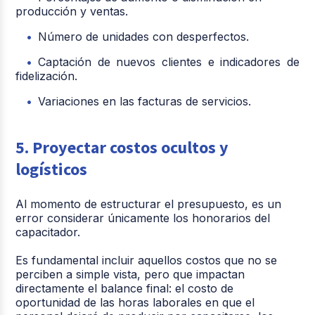
producción y ventas.
Número de unidades con desperfectos.
Captación de nuevos clientes e indicadores de
fidelización.
Variaciones en las facturas de servicios.
5. Proyectar costos ocultos y
logísticos
Al momento de estructurar el presupuesto, es un
error considerar únicamente los honorarios del
capacitador.
Es fundamental incluir aquellos costos que no se
perciben a simple vista, pero que impactan
directamente el balance final: el costo de
oportunidad de las horas laborales en que el