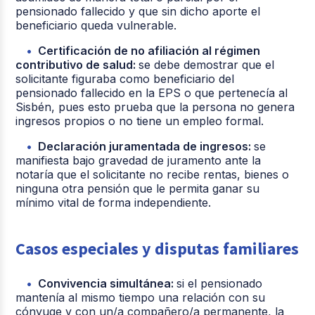
pensionado fallecido y que sin dicho aporte el
beneficiario queda vulnerable.
Certificación de no afiliación al régimen
contributivo de salud:
se debe demostrar que el
solicitante figuraba como beneficiario del
pensionado fallecido en la EPS o que pertenecía al
Sisbén, pues esto prueba que la persona no genera
ingresos propios o no tiene un empleo formal.
Declaración juramentada de ingresos:
se
manifiesta bajo gravedad de juramento ante la
notaría que el solicitante no recibe rentas, bienes o
ninguna otra pensión que le permita ganar su
mínimo vital de forma independiente.
Casos especiales y disputas familiares
Convivencia simultánea:
si el pensionado
mantenía al mismo tiempo una relación con su
cónyuge y con un/a compañero/a permanente, la