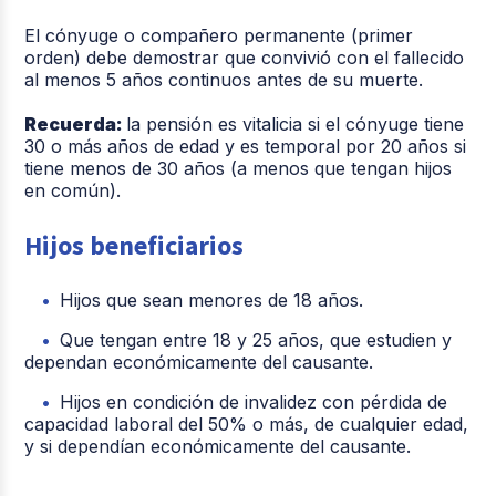
El cónyuge o compañero permanente (primer
orden) debe demostrar que convivió con el fallecido
al menos 5 años continuos antes de su muerte.
Recuerda:
la pensión es vitalicia si el cónyuge tiene
30 o más años de edad y es temporal por 20 años si
tiene menos de 30 años (a menos que tengan hijos
en común).
Hijos beneficiarios
Hijos que sean menores de 18 años.
Que tengan entre 18 y 25 años, que estudien y
dependan económicamente del causante.
Hijos en condición de invalidez con pérdida de
capacidad laboral del 50% o más, de cualquier edad,
y si dependían económicamente del causante.