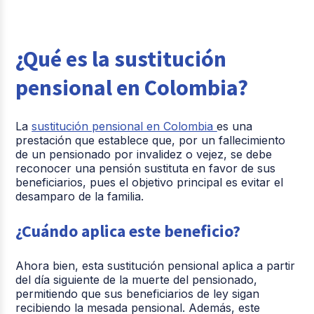
¿Qué es la sustitución
pensional en Colombia?
La
sustitución pensional en Colombia
es una
prestación que establece que, por un fallecimiento
de un pensionado por invalidez o vejez, se debe
reconocer una pensión sustituta en favor de sus
beneficiarios, pues el objetivo principal es evitar el
desamparo de la familia.
¿Cuándo aplica este beneficio?
Ahora bien, esta sustitución pensional aplica a partir
del día siguiente de la muerte del pensionado,
permitiendo que sus beneficiarios de ley sigan
recibiendo la mesada pensional. Además, este