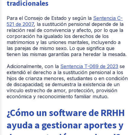
tradicionales
Para el Consejo de Estado y según la
Sentencia C-
521 de 2007
, la sustitución pensional depende de la
relación real de convivencia y afecto, por lo que la
corporación ha igualado los derechos de los
matrimonios y las uniones maritales, incluyendo a
las parejas de mismo sexo. Lo que significa que
tienen las mismas garantías para heredar la mesada.
Adicionalmente, con la
Sentencia T-069 de 2023
se
extendió el derecho a la sustitución pensional a los
hijos de crianza menores, estudiantes o en condición
de discapacidad; se demuestra la existencia de un
vínculo estrecho de amor, protección, provisión
económica y reconocimiento familiar mutuo.
¿Cómo un software de RRHH
ayuda a gestionar aportes y