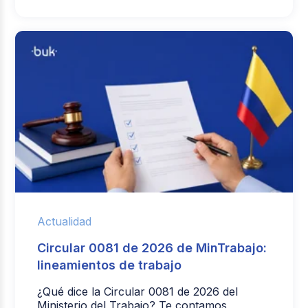
Actualidad
Circular 0081 de 2026 de MinTrabajo:
lineamientos de trabajo
¿Qué dice la Circular 0081 de 2026 del
Ministerio del Trabajo? Te contamos