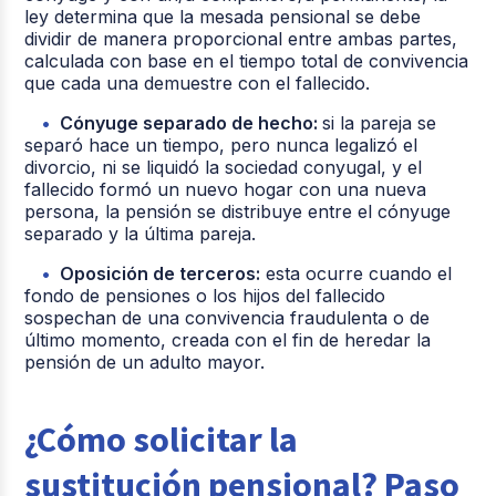
ley determina que la mesada pensional se debe
dividir de manera proporcional entre ambas partes,
calculada con base en el tiempo total de convivencia
que cada una demuestre con el fallecido.
Cónyuge separado de hecho:
si la pareja se
separó hace un tiempo, pero nunca legalizó el
divorcio, ni se liquidó la sociedad conyugal, y el
fallecido formó un nuevo hogar con una nueva
persona, la pensión se distribuye entre el cónyuge
separado y la última pareja.
Oposición de terceros:
esta ocurre cuando el
fondo de pensiones o los hijos del fallecido
sospechan de una convivencia fraudulenta o de
último momento, creada con el fin de heredar la
pensión de un adulto mayor.
¿Cómo solicitar la
sustitución pensional? Paso