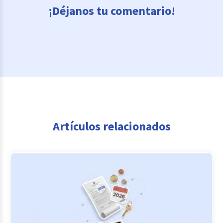
¡Déjanos tu comentario!
Artículos relacionados