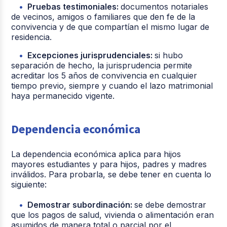
Pruebas testimoniales:
documentos notariales
de vecinos, amigos o familiares que den fe de la
convivencia y de que compartían el mismo lugar de
residencia.
Excepciones jurisprudenciales:
si hubo
separación de hecho, la jurisprudencia permite
acreditar los 5 años de convivencia en cualquier
tiempo previo, siempre y cuando el lazo matrimonial
haya permanecido vigente.
Dependencia económica
La dependencia económica aplica para hijos
mayores estudiantes y para hijos, padres y madres
inválidos. Para probarla, se debe tener en cuenta lo
siguiente:
Demostrar subordinación:
se debe demostrar
que los pagos de salud, vivienda o alimentación eran
asumidos de manera total o parcial por el