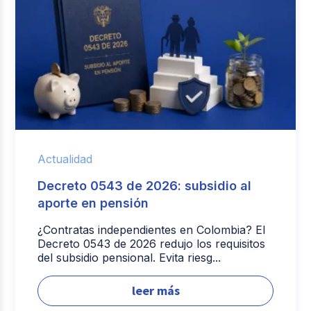
Actualidad
Decreto 0543 de 2026: subsidio al
aporte en pensión
¿Contratas independientes en Colombia? El
Decreto 0543 de 2026 redujo los requisitos
del subsidio pensional. Evita riesg...
leer más