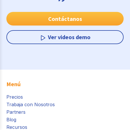
Contáctanos
Ver videos demo
Menú
Precios
Trabaja con Nosotros
Partners
Blog
Recursos