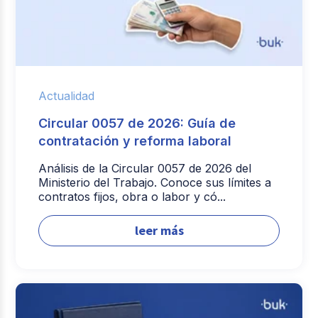
Actualidad
Circular 0057 de 2026: Guía de
contratación y reforma laboral
Análisis de la Circular 0057 de 2026 del
Ministerio del Trabajo. Conoce sus límites a
contratos fijos, obra o labor y có...
leer más