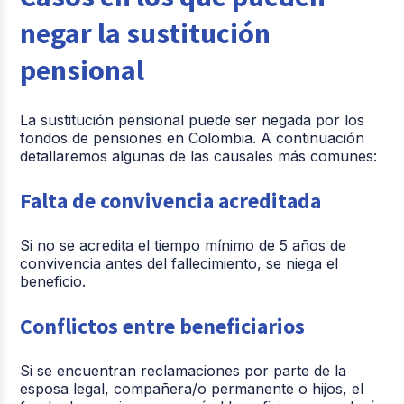
negar la sustitución
pensional
La sustitución pensional puede ser negada por los
fondos de pensiones en Colombia. A continuación
detallaremos algunas de las causales más comunes:
Falta de convivencia acreditada
Si no se acredita el tiempo mínimo de 5 años de
convivencia antes del fallecimiento, se niega el
beneficio.
Conflictos entre beneficiarios
Si se encuentran reclamaciones por parte de la
esposa legal, compañera/o permanente o hijos, el