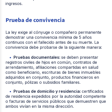
ingresos.
Prueba de convivencia
La ley exige al cónyuge o compañero permanente
demostrar una convivencia mínima de 5 años
continuos con el fallecido antes de su muerte. La
convivencia debe probarse de la siguiente manera:
Pruebas documentales:
se deben presentar
registros civiles de hijos en común, contratos de
arrendamiento, afiliaciones compartidas en salud
como beneficiario, escrituras de bienes inmuebles
adquiridos en conjunto, productos financieros en
conjunto, pólizas o subsidios familiares.
Pruebas de domicilio y residencia:
certificados
de residencia expedidos por la autoridad competente
o facturas de servicios públicos que demuestren que
ambos vivían en la misma dirección.