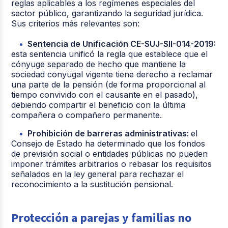
reglas aplicables a los regímenes especiales del
sector público, garantizando la seguridad jurídica.
Sus criterios más relevantes son:
Sentencia de Unificación CE-SUJ-SII-014-2019:
esta sentencia unificó la regla que establece que el
cónyuge separado de hecho que mantiene la
sociedad conyugal vigente tiene derecho a reclamar
una parte de la pensión (de forma proporcional al
tiempo convivido con el causante en el pasado),
debiendo compartir el beneficio con la última
compañera o compañero permanente.
Prohibición de barreras administrativas:
el
Consejo de Estado ha determinado que los fondos
de previsión social o entidades públicas no pueden
imponer trámites arbitrarios o rebasar los requisitos
señalados en la ley general para rechazar el
reconocimiento a la sustitución pensional.
Protección a parejas y familias no