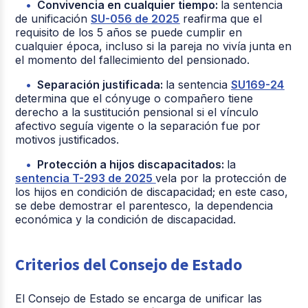
Convivencia en cualquier tiempo:
la sentencia
de unificación
SU-056 de 2025
reafirma que el
requisito de los 5 años se puede cumplir en
cualquier época, incluso si la pareja no vivía junta en
el momento del fallecimiento del pensionado.
Separación justificada:
la sentencia
SU169-24
determina que el cónyuge o compañero tiene
derecho a la sustitución pensional si el vínculo
afectivo seguía vigente o la separación fue por
motivos justificados.
Protección a hijos discapacitados:
la
sentencia T-293 de 2025
vela por la protección de
los hijos en condición de discapacidad; en este caso,
se debe demostrar el parentesco, la dependencia
económica y la condición de discapacidad.
Criterios del Consejo de Estado
El Consejo de Estado se encarga de unificar las