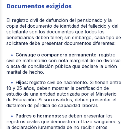
Documentos exigidos
El registro civil de defunción del pensionado y la
copia del documento de identidad del fallecido y del
solicitante son los documentos que todos los
beneficiarios deben tener; sin embargo, cada tipo de
solicitante debe presentar documentos diferentes:
Cónyuge o compañero permanente:
registro
civil de matrimonio con nota marginal de no divorcio
o acta de conciliación pública que declare la unión
marital de hecho.
Hijos:
registro civil de nacimiento. Si tienen entre
18 y 25 años, deben mostrar la certificación de
estudio de una entidad autorizada por el Ministerio
de Educación. Si son inválidos, deben presentar el
dictamen de pérdida de capacidad laboral.
Padres o hermanos:
se deben presentar los
registros civiles que demuestren el lazo sanguíneo y
la declaración juramentada de no recibir otros