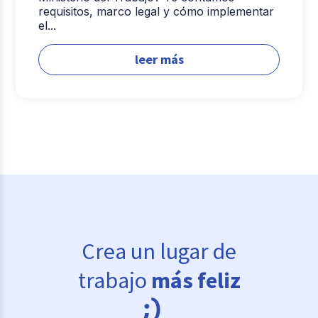
requisitos, marco legal y cómo implementar
el...
leer más
Crea un lugar de
trabajo
más feliz