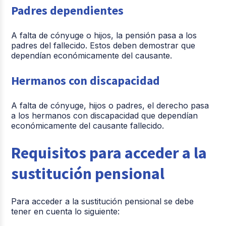
Padres dependientes
A falta de cónyuge o hijos, la pensión pasa a los
padres del fallecido. Estos deben demostrar que
dependían económicamente del causante.
Hermanos con discapacidad
A falta de cónyuge, hijos o padres, el derecho pasa
a los hermanos con discapacidad que dependían
económicamente del causante fallecido.
Requisitos para acceder a la
sustitución pensional
Para acceder a la sustitución pensional se debe
tener en cuenta lo siguiente: