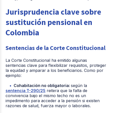
Jurisprudencia clave sobre
sustitución pensional en
Colombia
Sentencias de la Corte Constitucional
La Corte Constitucional ha emitido algunas
sentencias clave para flexibilizar requisitos, proteger
la equidad y amparar a los beneficiarios. Como por
ejemplo:
Cohabitación no obligatoria
:
según la
sentencia T-290/25
reitera que la falta de
convivencia bajo el mismo techo no es un
impedimento para acceder a la pensión si existen
razones de salud, fuerza mayor o laborales.