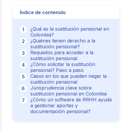
Índice de contenido
¿Qué es la sustitución pensional en
Colombia?
¿Quiénes tienen derecho a la
sustitución pensional?
Requisitos para acceder a la
sustitución pensional
¿Cómo solicitar la sustitución
pensional? Paso a paso
Casos en los que pueden negar la
sustitución pensional
Jurisprudencia clave sobre
sustitución pensional en Colombia
¿Cómo un software de RRHH ayuda
a gestionar aportes y
documentación pensional?