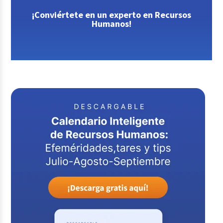
¡Conviértete en un experto en Recursos
Humanos!