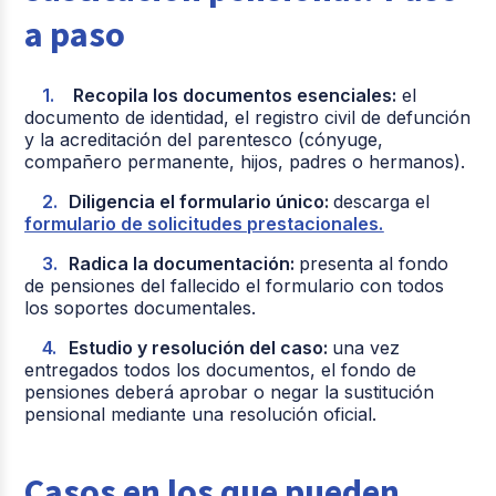
a paso
Recopila los documentos esenciales:
el
documento de identidad, el registro civil de defunción
y la acreditación del parentesco (cónyuge,
compañero permanente, hijos, padres o hermanos).
Diligencia el formulario único:
descarga el
formulario de solicitudes prestacionales.
Radica la documentación:
presenta al fondo
de pensiones del fallecido el formulario con todos
los soportes documentales.
Estudio y resolución del caso:
una vez
entregados todos los documentos, el fondo de
pensiones deberá aprobar o negar la sustitución
pensional mediante una resolución oficial.
Casos en los que pueden