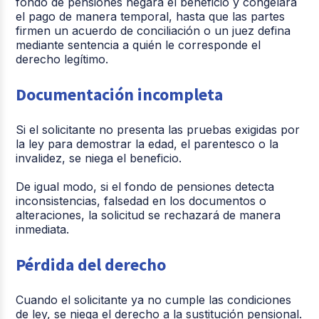
fondo de pensiones negará el beneficio y congelará
el pago de manera temporal, hasta que las partes
firmen un acuerdo de conciliación o un juez defina
mediante sentencia a quién le corresponde el
derecho legítimo.
Documentación incompleta
Si el solicitante no presenta las pruebas exigidas por
la ley para demostrar la edad, el parentesco o la
invalidez, se niega el beneficio.
De igual modo, si el fondo de pensiones detecta
inconsistencias, falsedad en los documentos o
alteraciones, la solicitud se rechazará de manera
inmediata.
Pérdida del derecho
Cuando el solicitante ya no cumple las condiciones
de ley, se niega el derecho a la sustitución pensional.