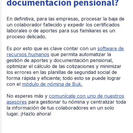
documentación pensional?
En definitiva, para las empresas, procesar la baja de
un colaborador fallecido y expedir los certificados
laborales o de aportes para sus familiares es un
proceso delicado.
Es por esto que es clave contar con un
software de
recursos humanos
que permita automatizar la
gestión de aportes y documentación pensional,
optimizar el cálculo de las cotizaciones y minimizar
los errores en las planillas de seguridad social de
forma rápida y eficiente; todo esto se puede lograr
con el
módulo de nómina de Buk.
No esperes más y
comunícate con uno de nuestros
asesores
para gestionar tu nómina y centralizar toda
la información de tus colaboradores en un solo
lugar. ¡Hazlo ahora!