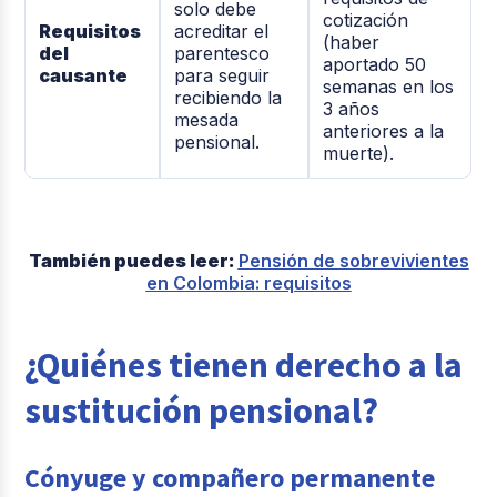
solo debe
cotización
Requisitos
acreditar el
(haber
del
parentesco
aportado 50
causante
para seguir
semanas en los
recibiendo la
3 años
mesada
anteriores a la
pensional.
muerte).
También puedes leer:
Pensión de sobrevivientes
en Colombia: requisitos
¿Quiénes tienen derecho a la
sustitución pensional?
Cónyuge y compañero permanente