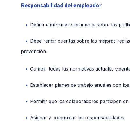
Responsabilidad del empleador
Definir e informar claramente sobre las políti
Debe rendir cuentas sobre las mejoras realiz
prevención.
Cumplir todas las normativas actuales vigente
Establecer planes de trabajo anuales con los
Permitir que los colaboradores participen en l
Asignar y comunicar las responsabilidades.