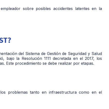
mpleador sobre posibles accidentes latentes en la
ST?
mentación del Sistema de Gestión de Seguridad y Salud
ció, bajo la Resolución 1111 decretada en el 2017, los
s. Este procedimiento se debe realizar por etapas.
 los problemas tanto en infraestructura como en el