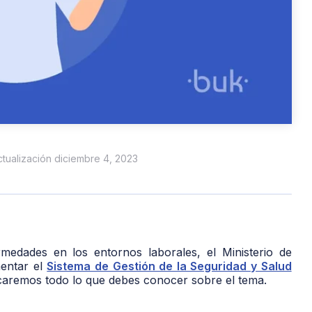
actualización diciembre 4, 2023
ermedades en los entornos laborales, el Ministerio de
mentar el
Sistema de Gestión de la Seguridad y Salud
icaremos todo lo que debes conocer sobre el tema.