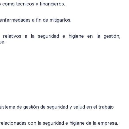
 como técnicos y financieros.
enfermedades a fin de mitigarlos.
relativos a la seguridad e higiene en la gestión,
sa.
istema de gestión de seguridad y salud en el trabajo
relacionadas con la seguridad e higiene de la empresa.