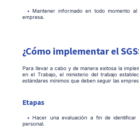
Mantener informado en todo momento al e
empresa.
¿Cómo implementar el SGS
Para llevar a cabo y de manera exitosa la imple
en el Trabajo, el ministerio del trabajo estable
estándares mínimos que deben seguir las empresa
Etapas
Hacer una evaluación a fin de identificar
personal.