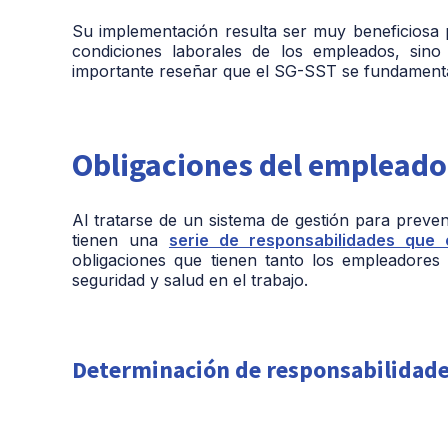
Su implementación resulta ser muy beneficiosa 
condiciones laborales de los empleados, sin
importante reseñar que el SG-SST se fundamenta e
Obligaciones del empleador
Al tratarse de un sistema de gestión para prev
tienen una
serie de responsabilidades que 
obligaciones que tienen tanto los empleadores
seguridad y salud en el trabajo.
Determinación de responsabilidade