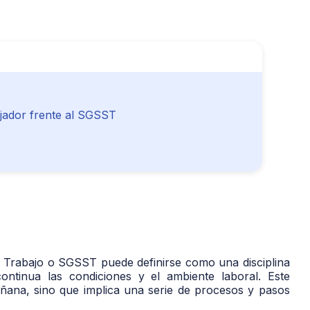
ajador frente al SGSST
l Trabajo o SGSST puede definirse como una disciplina
ntinua las condiciones y el ambiente laboral. Este
ñana, sino que implica una serie de procesos y pasos