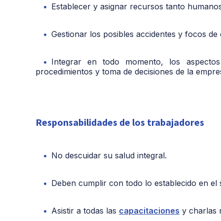
Establecer y asignar recursos tanto humanos
Gestionar los posibles accidentes y focos de 
Integrar en todo momento, los aspectos 
procedimientos y toma de decisiones de la empre
Responsabilidades de los trabajadores
No descuidar su salud integral.
Deben cumplir con todo lo establecido en el s
Asistir a todas las
capacitaciones
y charlas 