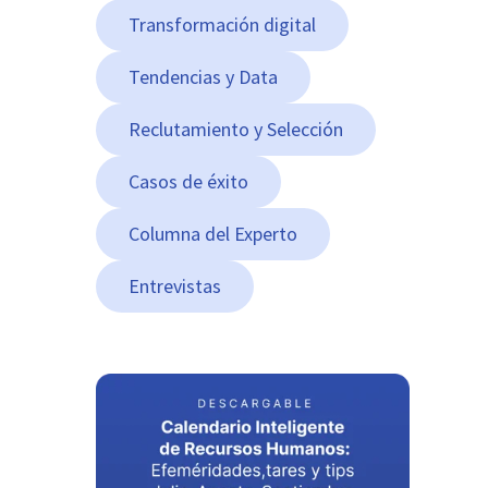
Transformación digital
Tendencias y Data
Reclutamiento y Selección
Casos de éxito
Columna del Experto
Entrevistas