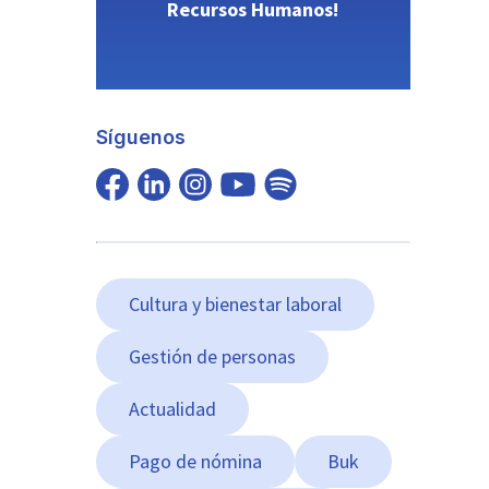
Recursos Humanos!
Síguenos
Cultura y bienestar laboral
Gestión de personas
Actualidad
Pago de nómina
Buk