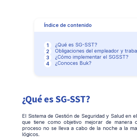
Índice de contenido
¿Qué es SG-SST?
Obligaciones del empleador y trab
¿Cómo implementar el SGSST?
¿Conoces Buk?
¿Qué es SG-SST?
El Sistema de Gestión de Seguridad y Salud en e
que tiene como objetivo mejorar de manera co
proceso no se lleva a cabo de la noche a la ma
lógicos.