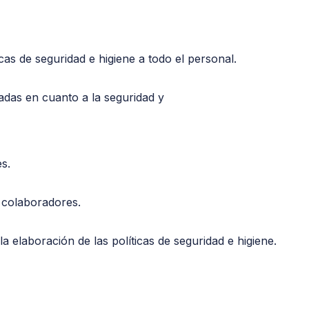
cas de seguridad e higiene a todo el personal.
adas en cuanto a la seguridad y
s.
 colaboradores.
a elaboración de las políticas de seguridad e higiene.