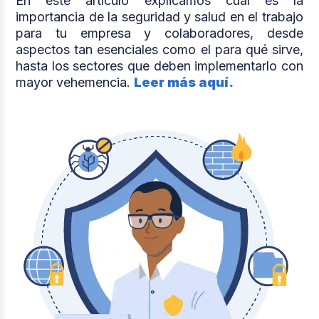
En este artículo explicamos cuál es la
importancia de la seguridad y salud en el trabajo
para tu empresa y colaboradores, desde
aspectos tan esenciales como el para qué sirve,
hasta los sectores que deben implementarlo con
mayor vehemencia.
Leer más aquí.