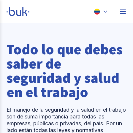
Chile
Colombia
Todo lo que debes
Perú
saber de
México
seguridad y salud
Brasil
en el trabajo
El manejo de la seguridad y la salud en el trabajo
son de suma importancia para todas las
empresas, públicas o privadas, del país. Por un
lado están todas las leyes y normativas