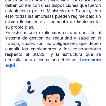
deben contar con unas disposiciones que fueron
establecidas por el Ministerio de Trabajo, con
esto todas las empresas pueden regirse bajo un
mismo lineamiento al momento de implementar
su propio plan.
En este artículo explicamos en qué consiste el
sistema de gestión de seguridad y salud en el
trabajo; cuáles son las obligaciones que deben
cumplir los empleadores y los colaboradores
respecto al SG.SST y la estructura que se
necesita para ejecutar uno efectivo.
Leer más
aquí.