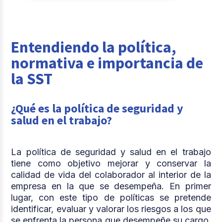
Entendiendo la política,
normativa e importancia de
la SST
¿Qué es la política de seguridad y
salud en el trabajo?
La política de seguridad y salud en el trabajo
tiene como objetivo mejorar y conservar la
calidad de vida del colaborador al interior de la
empresa en la que se desempeña. En primer
lugar, con este tipo de políticas se pretende
identificar, evaluar y valorar los riesgos a los que
se enfrenta la persona que desempeñe su cargo.