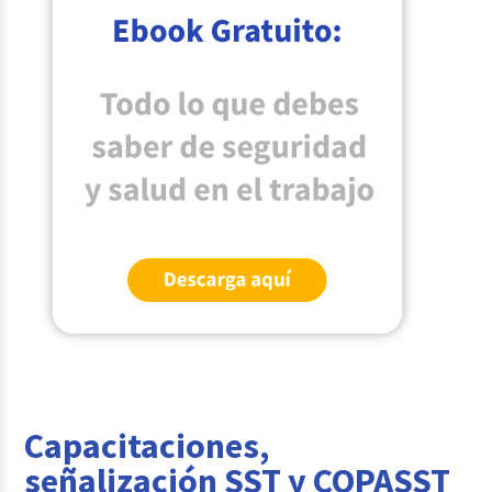
Capacitaciones,
señalización SST y COPASST