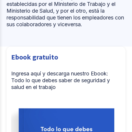
establecidas por el Ministerio de Trabajo y el
Ministerio de Salud, y por el otro, está la
responsabilidad que tienen los empleadores con
sus colaboradores y viceversa.
Ebook gratuito
Ingresa aquí y descarga nuestro Ebook:
Todo lo que debes saber de seguridad y
salud en el trabajo