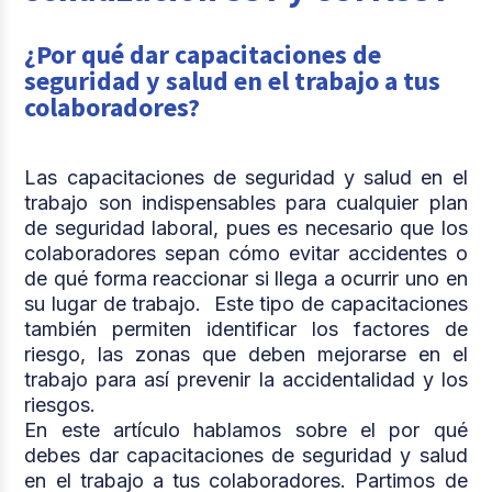
¿Por qué dar capacitaciones de
seguridad y salud en el trabajo a tus
colaboradores?
Las capacitaciones de seguridad y salud en el
trabajo son indispensables para cualquier plan
de seguridad laboral, pues es necesario que los
colaboradores sepan cómo evitar accidentes o
de qué forma reaccionar si llega a ocurrir uno en
su lugar de trabajo. Este tipo de capacitaciones
también permiten identificar los factores de
riesgo, las zonas que deben mejorarse en el
trabajo para así prevenir la accidentalidad y los
riesgos.
En este artículo hablamos sobre el por qué
debes dar capacitaciones de seguridad y salud
en el trabajo a tus colaboradores. Partimos de