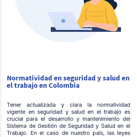
Normatividad en seguridad y salud en
el trabajo en Colombia
Tener actualizada y clara la normatividad
vigente en seguridad y salud en el trabajo es
crucial para el desarrollo y mantenimiento del
Sistema de Gestión de Seguridad y Salud en el
Trabajo.
En el caso de nuestro país, las leyes