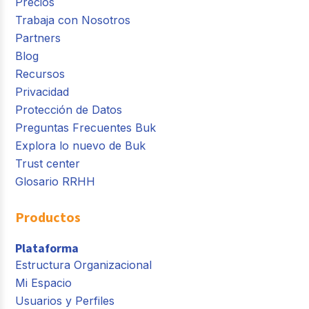
Precios
Trabaja con Nosotros
Partners
Blog
Recursos
Privacidad
Protección de Datos
Preguntas Frecuentes Buk
Explora lo nuevo de Buk
Trust center
Glosario RRHH
Productos
Plataforma
Estructura Organizacional
Mi Espacio
Usuarios y Perfiles