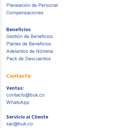
Planeación de Personal
Compensaciones
Beneficios
Gestión de Beneficios
Planes de Beneficios
Adelantos de Nómina
Pack de Descuentos
Contacto
Ventas:
contacto@buk.co
WhatsApp
Servicio al Cliente
sac@buk.co