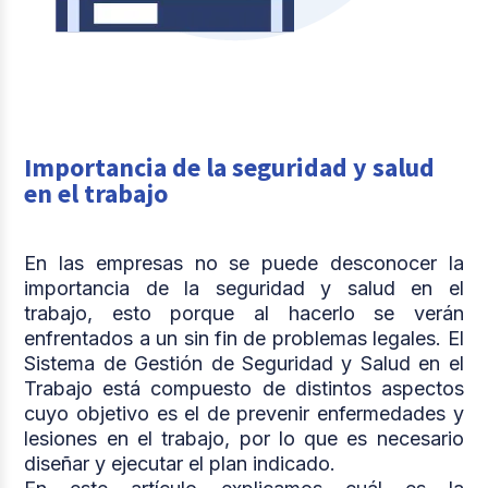
Importancia de la seguridad y salud
en el trabajo
En las empresas no se puede desconocer la
importancia de la seguridad y salud en el
trabajo, esto porque al hacerlo se verán
enfrentados a un sin fin de problemas legales. El
Sistema de Gestión de Seguridad y Salud en el
Trabajo está compuesto de distintos aspectos
cuyo objetivo es el de prevenir enfermedades y
lesiones en el trabajo, por lo que es necesario
diseñar y ejecutar el plan indicado.