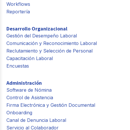
Workflows
Reportería
Desarrollo Organizacional
Gestión del Desempeño Laboral
Comunicación y Reconocimiento Laboral
Reclutamiento y Selección de Personal
Capacitación Laboral
Encuestas
Administración
Software de Nómina
Control de Asistencia
Firma Electrónica y Gestión Documental
Onboarding
Canal de Denuncia Laboral
Servicio al Colaborador