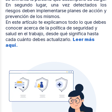
En segundo lugar, una vez detectados los
riesgos deben implementarse planes de acción y
prevención de los mismos.
En este artículo te explicamos todo lo que debes
conocer acerca de la política de seguridad y
salud en el trabajo, desde qué significa hasta
cada cuánto debes actualizarlo.
Leer más
aquí.