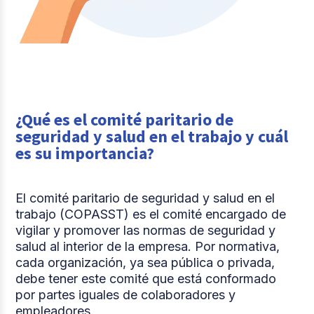
¿Qué es el comité paritario de
seguridad y salud en el trabajo y cuál
es su importancia?
El comité paritario de seguridad y salud en el
trabajo (COPASST) es el comité encargado de
vigilar y promover las normas de seguridad y
salud al interior de la empresa. Por normativa,
cada organización, ya sea pública o privada,
debe tener este comité que está conformado
por partes iguales de colaboradores y
empleadores.