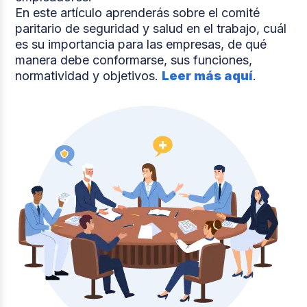
En este artículo aprenderás sobre el comité
paritario de seguridad y salud en el trabajo, cuál
es su importancia para las empresas, de qué
manera debe conformarse, sus funciones,
normatividad y objetivos.
Leer más aquí
.