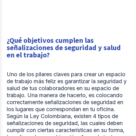
¿Qué objetivos cumplen las
señalizaciones de seguridad y salud
en el trabajo?
Uno de los pilares claves para crear un espacio
de trabajo más feliz es garantizar la seguridad y
salud de tus colaboradores en su espacio de
trabajo. Una manera de hacerlo, es colocando
correctamente señalizaciones de seguridad en
los lugares que correspondan en tu oficina.
Según la Ley Colombiana, existen 4 tipos de
señalizaciones de seguridad, las cuales deben
cumplir con ciertas características en su forma,