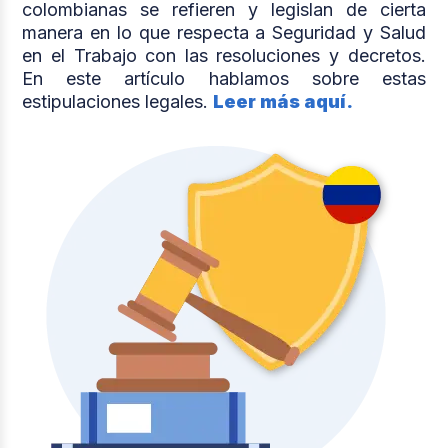
colombianas se refieren y legislan de cierta
manera en lo que respecta a Seguridad y Salud
en el Trabajo con las resoluciones y decretos.
En este artículo hablamos sobre estas
estipulaciones legales.
Leer más aquí.