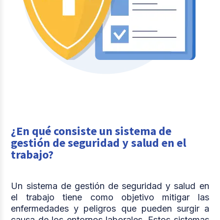
¿En qué consiste un sistema de
gestión de seguridad y salud en el
trabajo?
Un sistema de gestión de seguridad y salud en
el trabajo
tiene como objetivo mitigar las
enfermedades y peligros que pueden surgir a
causa de los entornos laborales. Estos sistemas