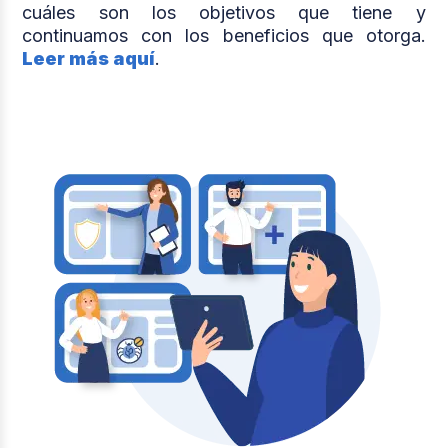
cuáles son los objetivos que tiene y
continuamos con los beneficios que otorga.
Leer más aquí
.