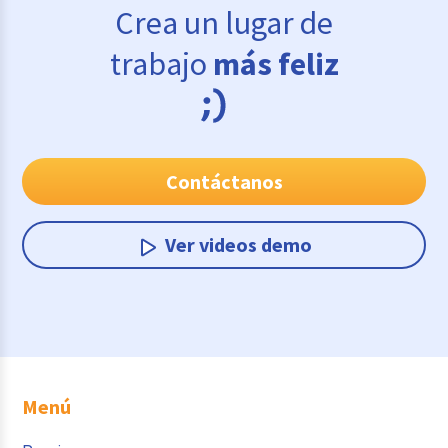
Crea un lugar de
trabajo
más feliz
Contáctanos
Ver videos demo
Menú