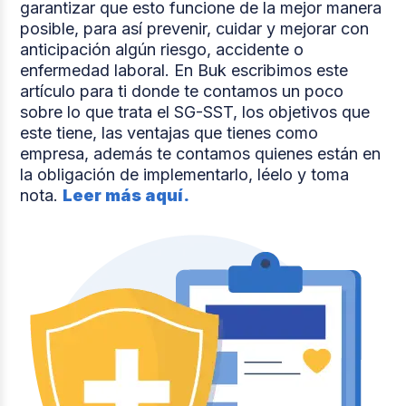
garantizar que esto funcione de la mejor manera
posible, para así prevenir, cuidar y mejorar con
anticipación algún riesgo, accidente o
enfermedad laboral. En Buk escribimos este
artículo para ti donde te contamos un poco
sobre lo que trata el SG-SST, los objetivos que
este tiene, las ventajas que tienes como
empresa, además te contamos quienes están en
la obligación de implementarlo, léelo y toma
nota.
Leer más aquí.