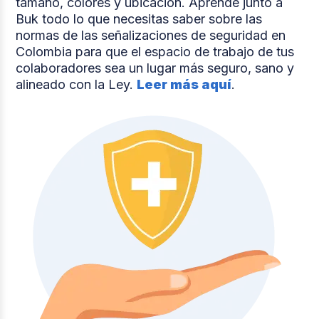
tamaño, colores y ubicación. Aprende junto a
Buk todo lo que necesitas saber sobre las
normas de las señalizaciones de seguridad en
Colombia para que el espacio de trabajo de tus
colaboradores sea un lugar más seguro, sano y
alineado con la Ley.
Leer más aquí
.