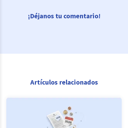
¡Déjanos tu comentario!
Artículos relacionados