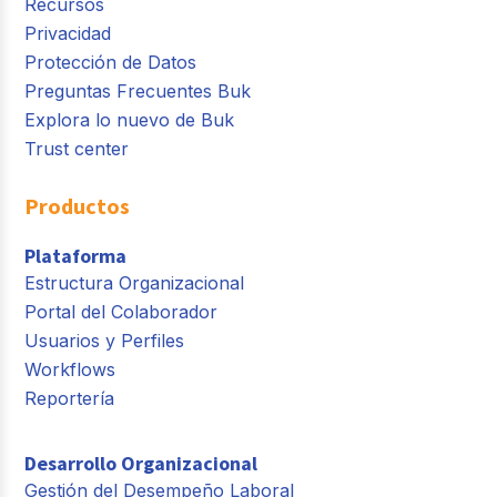
Recursos
Privacidad
Protección de Datos
Preguntas Frecuentes Buk
Explora lo nuevo de Buk
Trust center
Productos
Plataforma
Estructura Organizacional
Portal del Colaborador
Usuarios y Perfiles
Workflows
Reportería
Desarrollo Organizacional
Gestión del Desempeño Laboral