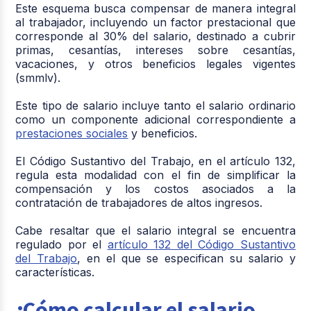
Este esquema busca compensar de manera integral
al trabajador, incluyendo un factor prestacional que
corresponde al 30% del salario, destinado a cubrir
primas, cesantías, intereses sobre cesantías,
vacaciones, y otros beneficios legales vigentes
(smmlv).
Este tipo de salario incluye tanto el salario ordinario
como un componente adicional correspondiente a
prestaciones sociales
y beneficios.
El Código Sustantivo del Trabajo, en el artículo 132,
regula esta modalidad con el fin de simplificar la
compensación y los costos asociados a la
contratación de trabajadores de altos ingresos.
Cabe resaltar que el salario integral se encuentra
regulado por el
artículo 132 del Código Sustantivo
del Trabajo
, en el que se especifican su salario y
características.
¿Cómo calcular el salario