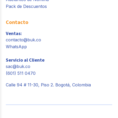
Pack de Descuentos
Contacto
Ventas:
contacto@buk.co
WhatsApp
Servicio al Cliente
sac@buk.co
(601) 511 0470
Calle 94 # 11-30, Piso 2. Bogotá, Colombia