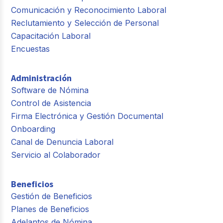
Comunicación y Reconocimiento Laboral
Reclutamiento y Selección de Personal
Capacitación Laboral
Encuestas
Administración
Software de Nómina
Control de Asistencia
Firma Electrónica y Gestión Documental
Onboarding
Canal de Denuncia Laboral
Servicio al Colaborador
Beneficios
Gestión de Beneficios
Planes de Beneficios
Adelantos de Nómina