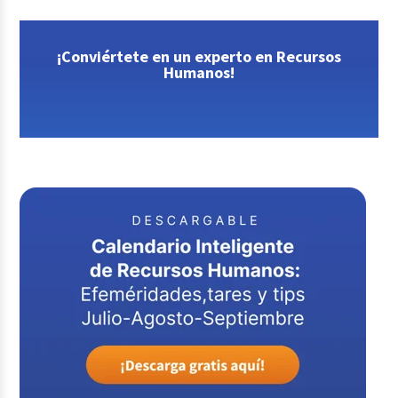
¡Conviértete en un experto en Recursos
Humanos!