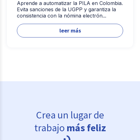
Aprende a automatizar la PILA en Colombia.
Evita sanciones de la UGPP y garantiza la
consistencia con la nómina electrón...
leer más
Crea un lugar de
trabajo
más feliz