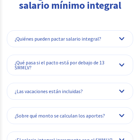
salario mínimo integral
¿Quiénes pueden pactar salario integral?
¿Qué pasa si el pacto está por debajo de 13
SMMLV?
¿Las vacaciones están incluidas?
¿Sobre qué monto se calculan los aportes?
¿El salario integral incrementa con el SMMLV?