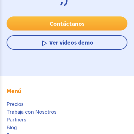
Contáctanos
Ver videos demo
Menú
Precios
Trabaja con Nosotros
Partners
Blog