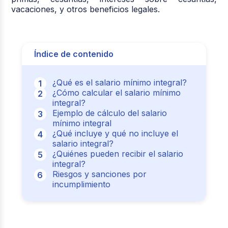
vacaciones, y otros beneficios legales.
Índice de contenido
¿Qué es el salario mínimo integral?
¿Cómo calcular el salario mínimo
integral?
Ejemplo de cálculo del salario
mínimo integral
¿Qué incluye y qué no incluye el
salario integral?
¿Quiénes pueden recibir el salario
integral?
Riesgos y sanciones por
incumplimiento