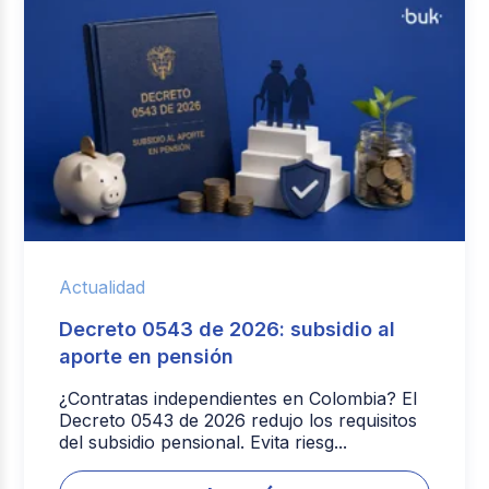
Actualidad
Decreto 0543 de 2026: subsidio al
aporte en pensión
¿Contratas independientes en Colombia? El
Decreto 0543 de 2026 redujo los requisitos
del subsidio pensional. Evita riesg...