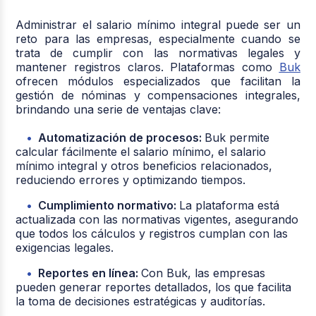
Administrar el salario mínimo integral puede ser un
reto para las empresas, especialmente cuando se
trata de cumplir con las normativas legales y
mantener registros claros. Plataformas como
Buk
ofrecen módulos especializados que facilitan la
gestión de nóminas y compensaciones integrales,
brindando una serie de ventajas clave:
Automatización de procesos:
Buk permite
calcular fácilmente el salario mínimo, el salario
mínimo integral y otros beneficios relacionados,
reduciendo errores y optimizando tiempos.
Cumplimiento normativo:
La plataforma está
actualizada con las normativas vigentes, asegurando
que todos los cálculos y registros cumplan con las
exigencias legales.
Reportes en línea:
Con Buk, las empresas
pueden generar reportes detallados, los que facilita
la toma de decisiones estratégicas y auditorías.