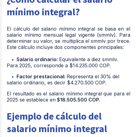
mínimo integral?
El cálculo del salario mínimo integral se basa en el
salario mínimo mensual legal vigente (smmlv). Para
determinar su valor, se multiplica el smmlv por trece.
Este cálculo incluye dos componentes principales:
Salario ordinario:
Equivalente a diez smmlv.
Para 2025, corresponde a $14.235.000 COP.
Factor prestacional:
Representa el 30% del
salario ordinario, es decir $4.270.500 COP.
El resultado es el salario mínimo integral que para el
2025 se establece en
$18.505.500 COP.
Ejemplo de cálculo del
salario mínimo integral