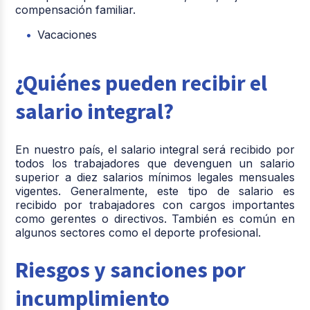
compensación familiar.
Vacaciones
¿Quiénes pueden recibir el
salario integral?
En nuestro país, el salario integral será recibido por
todos los trabajadores que devenguen un salario
superior a diez salarios mínimos legales mensuales
vigentes. Generalmente, este tipo de salario es
recibido por trabajadores con cargos importantes
como gerentes o directivos. También es común en
algunos sectores como el deporte profesional.
Riesgos y sanciones por
incumplimiento