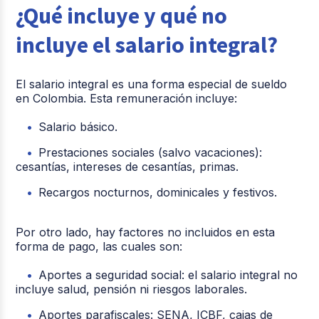
¿Qué incluye y qué no
incluye el salario integral?
El salario integral es una forma especial de sueldo
en Colombia. Esta remuneración incluye:
Salario básico.
Prestaciones sociales (salvo vacaciones):
cesantías, intereses de cesantías, primas.
Recargos nocturnos, dominicales y festivos.
Por otro lado, hay factores no incluidos en esta
forma de pago, las cuales son:
Aportes a seguridad social: el salario integral no
incluye salud, pensión ni riesgos laborales.
Aportes parafiscales: SENA, ICBF, cajas de