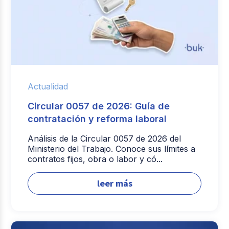
Actualidad
Circular 0057 de 2026: Guía de
contratación y reforma laboral
Análisis de la Circular 0057 de 2026 del
Ministerio del Trabajo. Conoce sus límites a
contratos fijos, obra o labor y có...
leer más