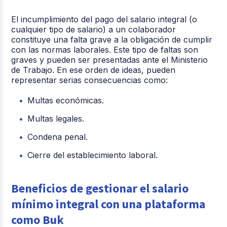
El incumplimiento del pago del salario integral (o
cualquier tipo de salario) a un colaborador
constituye una falta grave a la obligación de cumplir
con las normas laborales. Este tipo de faltas son
graves y pueden ser presentadas ante el Ministerio
de Trabajo. En ese orden de ideas, pueden
representar serias consecuencias como:
Multas económicas.
Multas legales.
Condena penal.
Cierre del establecimiento laboral.
Beneficios de gestionar el salario
mínimo integral con una plataforma
como Buk