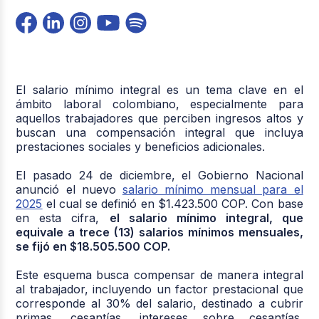
El salario mínimo integral es un tema clave en el
ámbito laboral colombiano, especialmente para
aquellos trabajadores que perciben ingresos altos y
buscan una compensación integral que incluya
prestaciones sociales y beneficios adicionales.
El pasado 24 de diciembre, el Gobierno Nacional
anunció el nuevo
salario mínimo mensual para el
2025
el cual se definió en $1.423.500 COP. Con base
en esta cifra,
el salario mínimo integral, que
equivale a trece (13) salarios mínimos mensuales,
se fijó en $18.505.500 COP.
Este esquema busca compensar de manera integral
al trabajador, incluyendo un factor prestacional que
corresponde al 30% del salario, destinado a cubrir
primas, cesantías, intereses sobre cesantías,