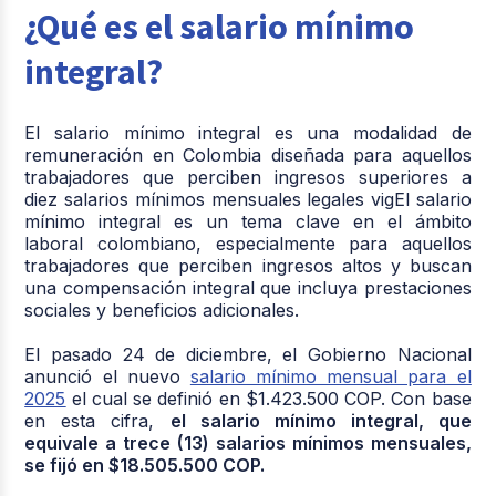
¿Qué es el salario mínimo
integral?
El salario mínimo integral es una modalidad de
remuneración en Colombia diseñada para aquellos
trabajadores que perciben ingresos superiores a
diez salarios mínimos mensuales legales vigEl salario
mínimo integral es un tema clave en el ámbito
laboral colombiano, especialmente para aquellos
trabajadores que perciben ingresos altos y buscan
una compensación integral que incluya prestaciones
sociales y beneficios adicionales.
El pasado 24 de diciembre, el Gobierno Nacional
anunció el nuevo
salario mínimo mensual para el
2025
el cual se definió en $1.423.500 COP. Con base
en esta cifra,
el salario mínimo integral, que
equivale a trece (13) salarios mínimos mensuales,
se fijó en $18.505.500 COP.