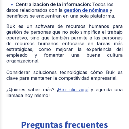
Centralización de la información:
Todos los
datos relacionados con la
gestión de nóminas
y
beneficios se encuentran en una sola plataforma.
Buk es un software de recursos humanos para
gestión de personas que no solo simplifica el trabajo
operativo, sino que también permite a las personas
de recursos humanos enfocarse en tareas más
estratégicas, como mejorar la experiencia del
empleado y fomentar una buena cultura
organizacional.
Considerar soluciones tecnológicas cómo Buk es
clave para mantener la competitividad empresarial.
¿Quieres saber más? ¡
Haz clic aquí
y agenda una
llamada hoy mismo!
Preguntas frecuentes