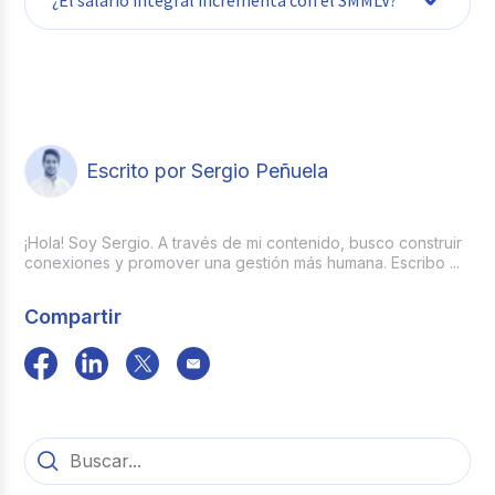
Escrito por Sergio Peñuela
¡Hola! Soy Sergio. A través de mi contenido, busco construir
conexiones y promover una gestión más humana. Escribo ...
Compartir