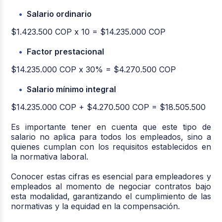
Salario ordinario
$1.423.500 COP x 10 = $14.235.000 COP
Factor prestacional
$14.235.000 COP x 30% = $4.270.500 COP
Salario mínimo integral
$14.235.000 COP + $4.270.500 COP = $18.505.500
Es importante tener en cuenta que este tipo de
salario no aplica para todos los empleados, sino a
quienes cumplan con los requisitos establecidos en
la normativa laboral.
Conocer estas cifras es esencial para empleadores y
empleados al momento de negociar contratos bajo
esta modalidad, garantizando el cumplimiento de las
normativas y la equidad en la compensación.