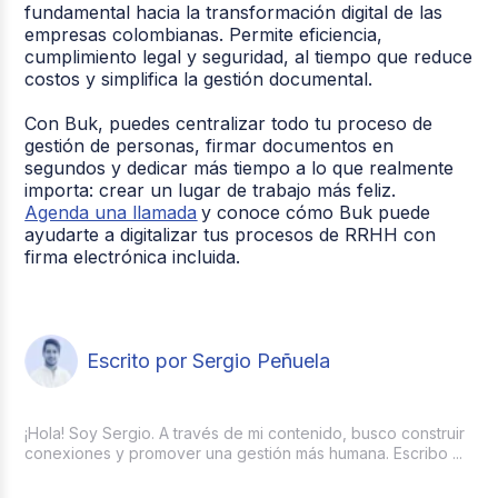
fundamental hacia la transformación digital de las
empresas colombianas. Permite eficiencia,
cumplimiento legal y seguridad, al tiempo que reduce
costos y simplifica la gestión documental.
Con Buk, puedes centralizar todo tu proceso de
gestión de personas, firmar documentos en
segundos y dedicar más tiempo a lo que realmente
importa: crear un lugar de trabajo más feliz.
Agenda una llamada
y conoce cómo Buk puede
ayudarte a digitalizar tus procesos de RRHH con
firma electrónica incluida.
Escrito por Sergio Peñuela
¡Hola! Soy Sergio. A través de mi contenido, busco construir
conexiones y promover una gestión más humana. Escribo ...