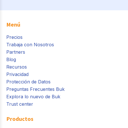
Menú
Precios
Trabaja con Nosotros
Partners
Blog
Recursos
Privacidad
Protección de Datos
Preguntas Frecuentes Buk
Explora lo nuevo de Buk
Trust center
Productos