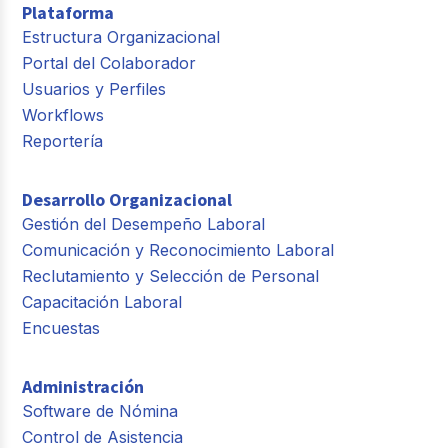
Plataforma
Estructura Organizacional
Portal del Colaborador
Usuarios y Perfiles
Workflows
Reportería
Desarrollo Organizacional
Gestión del Desempeño Laboral
Comunicación y Reconocimiento Laboral
Reclutamiento y Selección de Personal
Capacitación Laboral
Encuestas
Administración
Software de Nómina
Control de Asistencia