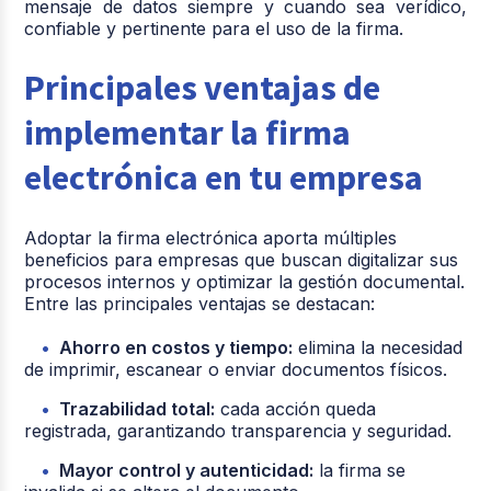
mensaje de datos siempre y cuando sea verídico,
confiable y pertinente para el uso de la firma.
Principales ventajas de
implementar la firma
electrónica en tu empresa
Adoptar la firma electrónica aporta múltiples
beneficios para empresas que buscan digitalizar sus
procesos internos y optimizar la gestión documental.
Entre las principales ventajas se destacan:
Ahorro en costos y tiempo:
elimina la necesidad
de imprimir, escanear o enviar documentos físicos.
Trazabilidad total:
cada acción queda
registrada, garantizando transparencia y seguridad.
Mayor control y autenticidad:
la firma se