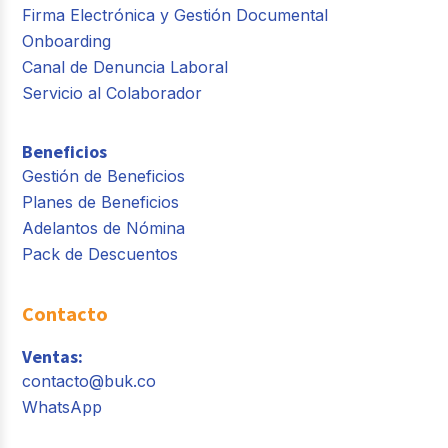
Firma Electrónica y Gestión Documental
Onboarding
Canal de Denuncia Laboral
Servicio al Colaborador
Beneficios
Gestión de Beneficios
Planes de Beneficios
Adelantos de Nómina
Pack de Descuentos
Contacto
Ventas:
contacto@buk.co
WhatsApp