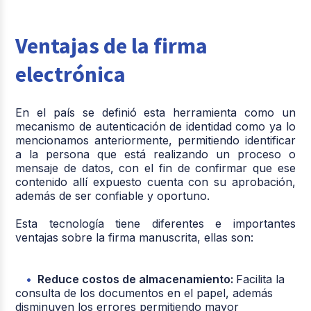
Ventajas de la firma
electrónica
En el país se definió esta herramienta como un
mecanismo de autenticación de identidad como ya lo
mencionamos anteriormente, permitiendo identificar
a la persona que está realizando un proceso o
mensaje de datos, con el fin de confirmar que ese
contenido allí expuesto cuenta con su aprobación,
además de ser confiable y oportuno.
Esta tecnología tiene diferentes e importantes
ventajas sobre la firma manuscrita, ellas son:
Reduce costos de almacenamiento:
Facilita la
consulta de los documentos en el papel, además
disminuyen los errores permitiendo mayor