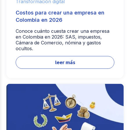
Transformación digital
Costos para crear una empresa en
Colombia en 2026
Conoce cuánto cuesta crear una empresa
en Colombia en 2026: SAS, impuestos,
Cámara de Comercio, nómina y gastos
ocultos.
leer más