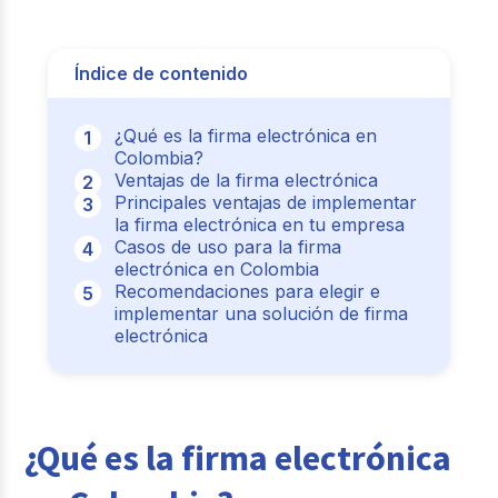
Índice de contenido
¿Qué es la firma electrónica en
Colombia?
Ventajas de la firma electrónica
Principales ventajas de implementar
la firma electrónica en tu empresa
Casos de uso para la firma
electrónica en Colombia
Recomendaciones para elegir e
implementar una solución de firma
electrónica
¿Qué es la firma electrónica