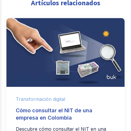
Artículos relacionados
Transformación digital
Cómo consultar el NIT de una
empresa en Colombia
Descubre cómo consultar el NIT en una