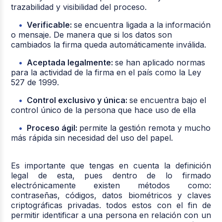
trazabilidad y visibilidad del proceso.
Verificable:
se encuentra ligada a la información
o mensaje. De manera que si los datos son
cambiados la firma queda automáticamente inválida.
Aceptada legalmente:
se han aplicado normas
para la actividad de la firma en el país como la Ley
527 de 1999.
Control exclusivo y única:
se encuentra bajo el
control único de la persona que hace uso de ella
Proceso ágil:
permite la gestión remota y mucho
más rápida sin necesidad del uso del papel.
Es importante que tengas en cuenta la definición
legal de esta, pues dentro de lo firmado
electrónicamente existen métodos como:
contraseñas, códigos, datos biométricos y claves
criptográficas privadas. todos estos con el fin de
permitir identificar a una persona en relación con un