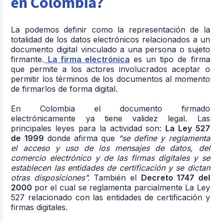
en Colombia?
La podemos definir como la representación de la
totalidad de los datos electrónicos relacionados a un
documento digital vinculado a una persona o sujeto
firmante.
La firma electrónica
es un tipo de firma
que permite a los actores involucrados aceptar o
permitir los términos de los documentos al momento
de firmarlos de forma digital.
En Colombia el documento firmado
electrónicamente ya tiene validez legal. Las
principales leyes para la actividad son:
La Ley 527
de 1999
donde afirma que
“se define y reglamenta
el acceso y uso de los mensajes de datos, del
comercio electrónico y de las firmas digitales y se
establecen las entidades de certificación y se dictan
otras disposiciones”.
También el
Decreto 1747 del
2000
por el cual se reglamenta parcialmente La Ley
527 relacionado con las entidades de certificación y
firmas digitales.