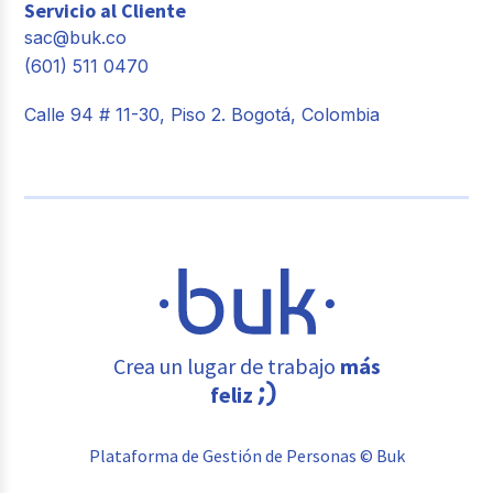
Servicio al Cliente
sac@buk.co
(601) 511 0470
Calle 94 # 11-30, Piso 2. Bogotá, Colombia
Crea un lugar de trabajo
más
feliz
Plataforma de Gestión de Personas © Buk