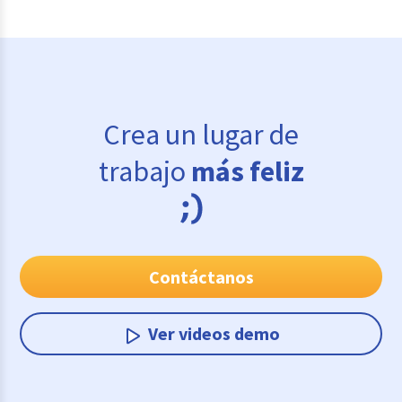
Crea un lugar de
trabajo
más feliz
Contáctanos
Ver videos demo