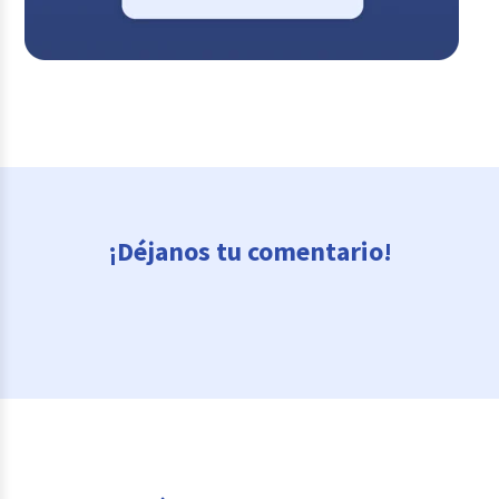
¡Déjanos tu comentario!