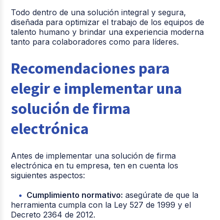
Todo dentro de una solución integral y segura,
diseñada para optimizar el trabajo de los equipos de
talento humano y brindar una experiencia moderna
tanto para colaboradores como para líderes.
Recomendaciones para
elegir e implementar una
solución de firma
electrónica
Antes de implementar una solución de firma
electrónica en tu empresa, ten en cuenta los
siguientes aspectos:
Cumplimiento normativo:
asegúrate de que la
herramienta cumpla con la Ley 527 de 1999 y el
Decreto 2364 de 2012.