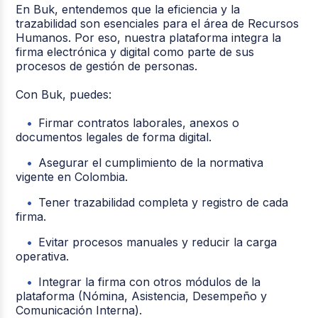
En Buk, entendemos que la eficiencia y la
trazabilidad son esenciales para el área de Recursos
Humanos. Por eso, nuestra plataforma integra la
firma electrónica y digital como parte de sus
procesos de gestión de personas.
Con Buk, puedes:
Firmar contratos laborales, anexos o
documentos legales de forma digital.
Asegurar el cumplimiento de la normativa
vigente en Colombia.
Tener trazabilidad completa y registro de cada
firma.
Evitar procesos manuales y reducir la carga
operativa.
Integrar la firma con otros módulos de la
plataforma (Nómina, Asistencia, Desempeño y
Comunicación Interna).