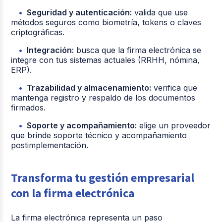
Seguridad y autenticación:
valida que use
métodos seguros como biometría, tokens o claves
criptográficas.
Integración:
busca que la firma electrónica se
integre con tus sistemas actuales (RRHH, nómina,
ERP).
Trazabilidad y almacenamiento:
verifica que
mantenga registro y respaldo de los documentos
firmados.
Soporte y acompañamiento:
elige un proveedor
que brinde soporte técnico y acompañamiento
postimplementación.
Transforma tu gestión empresarial
con la firma electrónica
La firma electrónica representa un paso