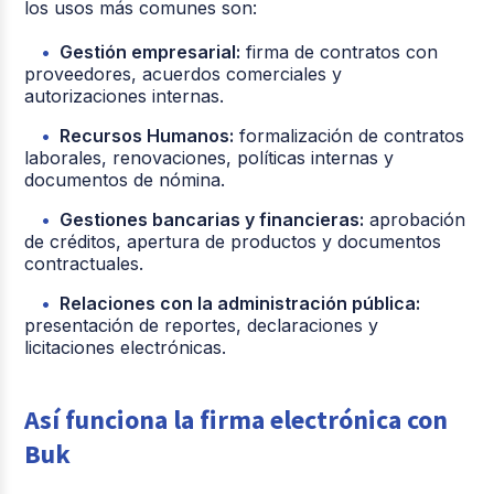
los usos más comunes son:
Gestión empresarial:
firma de contratos con
proveedores, acuerdos comerciales y
autorizaciones internas.
Recursos Humanos:
formalización de contratos
laborales, renovaciones, políticas internas y
documentos de nómina.
Gestiones bancarias y financieras:
aprobación
de créditos, apertura de productos y documentos
contractuales.
Relaciones con la administración pública:
presentación de reportes, declaraciones y
licitaciones electrónicas.
Así funciona la firma electrónica con
Buk