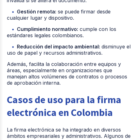
invalida si se altera el documento.
Gestión remota:
se puede firmar desde
cualquier lugar y dispositivo.
Cumplimiento normativo:
cumple con los
estándares legales colombianos.
Reducción del impacto ambiental:
disminuye el
uso de papel y recursos administrativos.
Además, facilita la colaboración entre equipos y
áreas, especialmente en organizaciones que
manejan altos volúmenes de contratos o procesos
de aprobación interna.
Casos de uso para la firma
electrónica en Colombia
La firma electrónica se ha integrado en diversos
ámbitos empresariales y administrativos. Algunos de