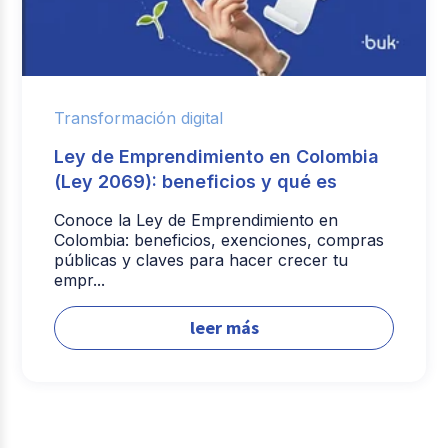
Transformación digital
Ley de Emprendimiento en Colombia
(Ley 2069): beneficios y qué es
Conoce la Ley de Emprendimiento en
Colombia: beneficios, exenciones, compras
públicas y claves para hacer crecer tu
empr...
leer más