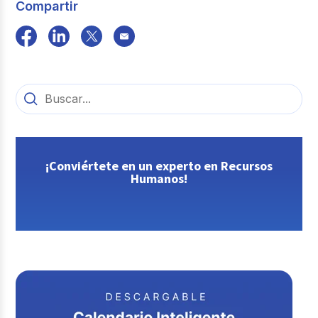
Compartir
¡Conviértete en un experto en Recursos
Humanos!