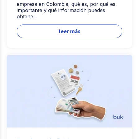
empresa en Colombia, qué es, por qué es
importante y qué información puedes
obtene...
leer más