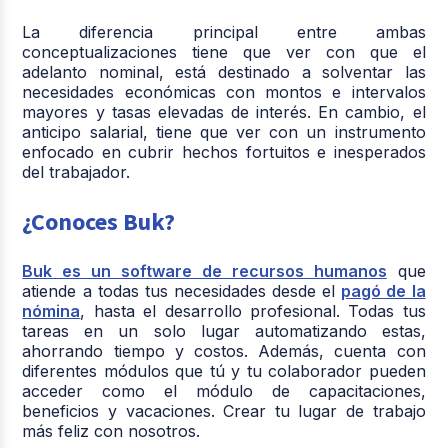
La diferencia principal entre ambas
conceptualizaciones tiene que ver con que el
adelanto nominal, está destinado a solventar las
necesidades económicas con montos e intervalos
mayores y tasas elevadas de interés. En cambio, el
anticipo salarial, tiene que ver con un instrumento
enfocado en cubrir hechos fortuitos e inesperados
del trabajador.
¿Conoces Buk?
Buk es un software de recursos humanos
que
atiende a todas tus necesidades desde el
pagó de la
nómina
, hasta el desarrollo profesional. Todas tus
tareas en un solo lugar automatizando estas,
ahorrando tiempo y costos. Además, cuenta con
diferentes módulos que tú y tu colaborador pueden
acceder como el módulo de capacitaciones,
beneficios y vacaciones. Crear tu lugar de trabajo
más feliz con nosotros.