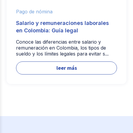
Pago de nómina
Salario y remuneraciones laborales
en Colombia: Guía legal
Conoce las diferencias entre salario y
remuneración en Colombia, los tipos de
sueldo y los límites legales para evitar s...
leer más