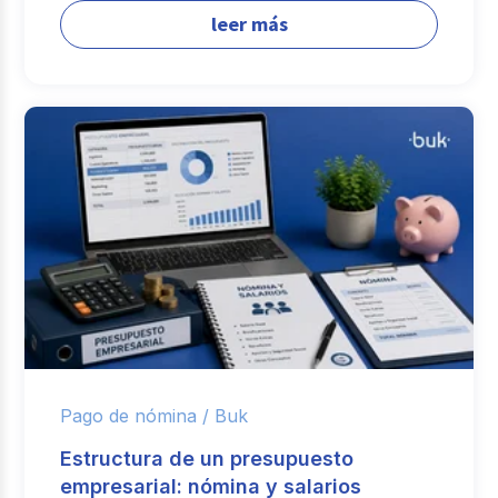
leer más
Pago de nómina /
Buk
Estructura de un presupuesto
empresarial: nómina y salarios