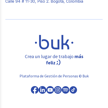
Calle 94 # 11-30, Piso 2. Bogotá, Colombia
Crea un lugar de trabajo
más
feliz
Plataforma de Gestión de Personas © Buk