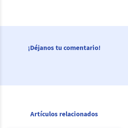
¡Déjanos tu comentario!
Artículos relacionados