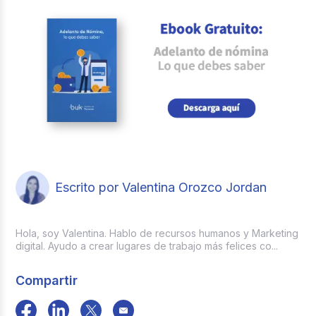
Escrito por Valentina Orozco Jordan
Hola, soy Valentina. Hablo de recursos humanos y Marketing
digital. Ayudo a crear lugares de trabajo más felices co...
Compartir