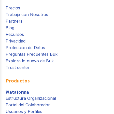
Precios
Trabaja con Nosotros
Partners
Blog
Recursos
Privacidad
Protección de Datos
Preguntas Frecuentes Buk
Explora lo nuevo de Buk
Trust center
Productos
Plataforma
Estructura Organizacional
Portal del Colaborador
Usuarios y Perfiles