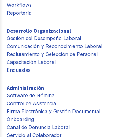
Workflows
Reportería
Desarrollo Organizacional
Gestión del Desempeño Laboral
Comunicación y Reconocimiento Laboral
Reclutamiento y Selección de Personal
Capacitación Laboral
Encuestas
Administración
Software de Nómina
Control de Asistencia
Firma Electrónica y Gestión Documental
Onboarding
Canal de Denuncia Laboral
Servicio al Colaborador