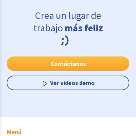
Crea un lugar de
trabajo
más feliz
Contáctanos
Ver videos demo
Menú