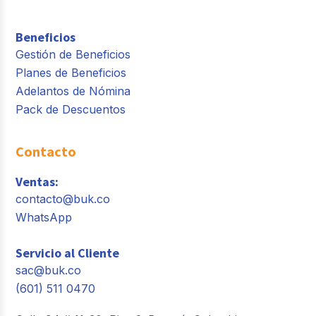
Beneficios
Gestión de Beneficios
Planes de Beneficios
Adelantos de Nómina
Pack de Descuentos
Contacto
Ventas:
contacto@buk.co
WhatsApp
Servicio al Cliente
sac@buk.co
(601) 511 0470