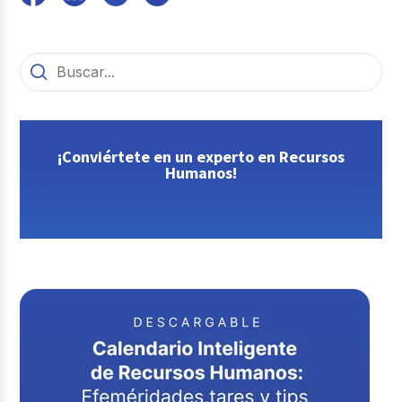
¡Conviértete en un experto en Recursos
Humanos!