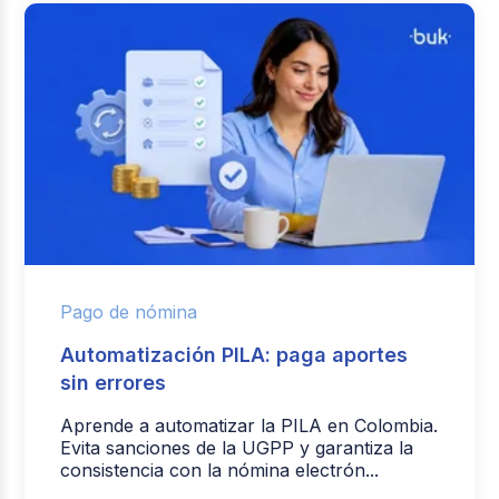
Pago de nómina
Automatización PILA: paga aportes
sin errores
Aprende a automatizar la PILA en Colombia.
Evita sanciones de la UGPP y garantiza la
consistencia con la nómina electrón...