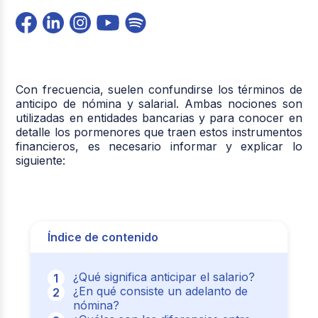
Con frecuencia, suelen confundirse los términos de
anticipo de nómina y salarial. Ambas nociones son
utilizadas en entidades bancarias y para conocer en
detalle los pormenores que traen estos instrumentos
financieros, es necesario informar y explicar lo
siguiente:
Índice de contenido
¿Qué significa anticipar el salario?
¿En qué consiste un adelanto de
nómina?