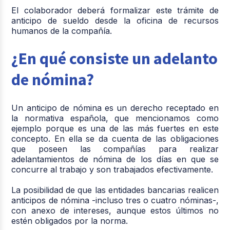
El colaborador deberá formalizar este trámite de
anticipo de sueldo desde la oficina de recursos
humanos de la compañía.
¿En qué consiste un adelanto
de nómina?
Un anticipo de nómina es un derecho receptado en
la normativa española, que mencionamos como
ejemplo porque es una de las más fuertes en este
concepto. En ella se da cuenta de las obligaciones
que poseen las compañías para realizar
adelantamientos de nómina de los días en que se
concurre al trabajo y son trabajados efectivamente.
La posibilidad de que las entidades bancarias realicen
anticipos de nómina -incluso tres o cuatro nóminas-,
con anexo de intereses, aunque estos últimos no
estén obligados por la norma.