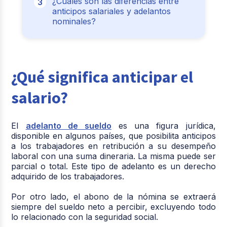
¿Cuáles son las diferencias entre
anticipos salariales y adelantos
nominales?
¿Qué significa anticipar el
salario?
El
adelanto de sueldo
es una figura jurídica,
disponible en algunos países, que posibilita anticipos
a los trabajadores en retribución a su desempeño
laboral con una suma dineraria. La misma puede ser
parcial o total. Este tipo de adelanto es un derecho
adquirido de los trabajadores.
Por otro lado, el abono de la nómina se extraerá
siempre del sueldo neto a percibir, excluyendo todo
lo relacionado con la seguridad social.