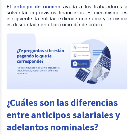
El
anticipo de nómina
ayuda a los trabajadores a
solventar imprevistos financieros. El mecanismo es
el siguiente: la entidad extiende una suma y la misma
es descontada en el próximo día de cobro.
¿Cuáles son las diferencias
entre anticipos salariales y
adelantos nominales?