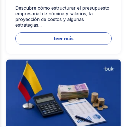
Descubre cómo estructurar el presupuesto
empresarial de nómina y salarios, la
proyección de costos y algunas
estrategias...
leer más